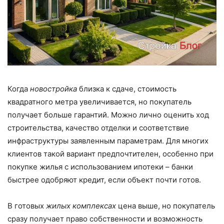
Когда
новостройка
близка к сдаче, стоимость
квадратного метра увеличивается, но покупатель
получает больше гарантий. Можно лично оценить ход
строительства, качество отделки и соответствие
инфраструктуры заявленным параметрам. Для многих
клиентов такой вариант предпочтителен, особенно при
покупке жилья с использованием ипотеки – банки
быстрее одобряют кредит, если объект почти готов.
В готовых
жилых комплексах
цена выше, но покупатель
сразу получает право собственности и возможность