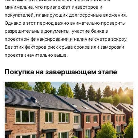
минимальна, что привлекает инвесторов и
покупателей, планирующих долгосрочные вложения.
Однако в этот период важно внимательно проверить
разрешительные документы, участие банка в
проектном финансировании и наличие счетов эскроу.
Без этих факторов риск срыва сроков или заморозки
проекта значительно выше.
Покупка на завершающем этапе