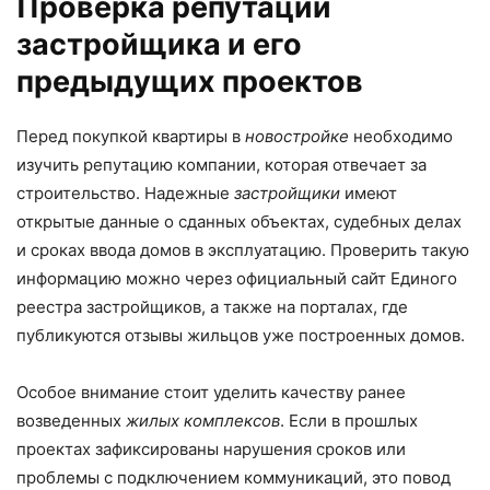
Проверка репутации
застройщика и его
предыдущих проектов
Перед покупкой квартиры в
новостройке
необходимо
изучить репутацию компании, которая отвечает за
строительство. Надежные
застройщики
имеют
открытые данные о сданных объектах, судебных делах
и сроках ввода домов в эксплуатацию. Проверить такую
информацию можно через официальный сайт Единого
реестра застройщиков, а также на порталах, где
публикуются отзывы жильцов уже построенных домов.
Особое внимание стоит уделить качеству ранее
возведенных
жилых комплексов
. Если в прошлых
проектах зафиксированы нарушения сроков или
проблемы с подключением коммуникаций, это повод