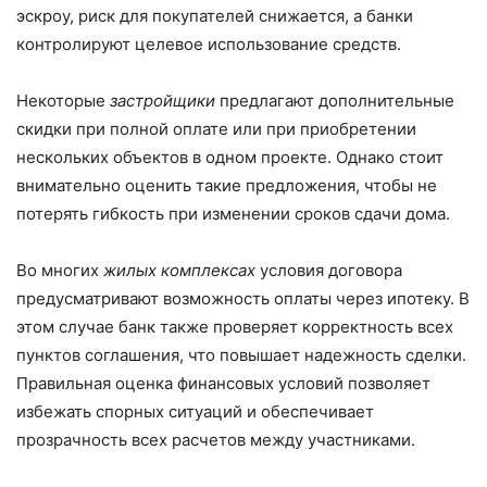
эскроу, риск для покупателей снижается, а банки
контролируют целевое использование средств.
Некоторые
застройщики
предлагают дополнительные
скидки при полной оплате или при приобретении
нескольких объектов в одном проекте. Однако стоит
внимательно оценить такие предложения, чтобы не
потерять гибкость при изменении сроков сдачи дома.
Во многих
жилых комплексах
условия договора
предусматривают возможность оплаты через ипотеку. В
этом случае банк также проверяет корректность всех
пунктов соглашения, что повышает надежность сделки.
Правильная оценка финансовых условий позволяет
избежать спорных ситуаций и обеспечивает
прозрачность всех расчетов между участниками.