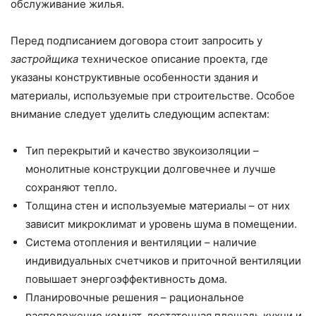
обслуживание жилья.
Перед подписанием договора стоит запросить у
застройщика
техническое описание проекта, где
указаны конструктивные особенности здания и
материалы, используемые при строительстве. Особое
внимание следует уделить следующим аспектам:
Тип перекрытий и качество звукоизоляции –
монолитные конструкции долговечнее и лучше
сохраняют тепло.
Толщина стен и используемые материалы – от них
зависит микроклимат и уровень шума в помещении.
Система отопления и вентиляции – наличие
индивидуальных счетчиков и приточной вентиляции
повышает энергоэффективность дома.
Планировочные решения – рациональное
расположение комнат, достаточная площадь кухни и