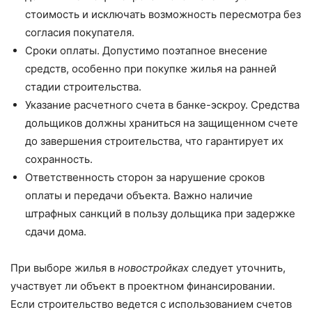
стоимость и исключать возможность пересмотра без
согласия покупателя.
Сроки оплаты. Допустимо поэтапное внесение
средств, особенно при покупке жилья на ранней
стадии строительства.
Указание расчетного счета в банке-эскроу. Средства
дольщиков должны храниться на защищенном счете
до завершения строительства, что гарантирует их
сохранность.
Ответственность сторон за нарушение сроков
оплаты и передачи объекта. Важно наличие
штрафных санкций в пользу дольщика при задержке
сдачи дома.
При выборе жилья в
новостройках
следует уточнить,
участвует ли объект в проектном финансировании.
Если строительство ведется с использованием счетов