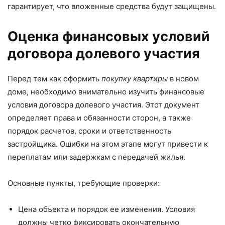
гарантирует, что вложенные средства будут защищены.
Оценка финансовых условий
договора долевого участия
Перед тем как оформить
покупку квартиры
в новом
доме, необходимо внимательно изучить финансовые
условия договора долевого участия. Этот документ
определяет права и обязанности сторон, а также
порядок расчетов, сроки и ответственность
застройщика. Ошибки на этом этапе могут привести к
переплатам или задержкам с передачей жилья.
Основные пункты, требующие проверки:
Цена объекта и порядок ее изменения. Условия
должны четко фиксировать окончательную