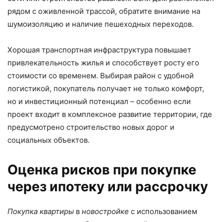
рядом с оживленной трассой, обратите внимание на
шумоизоляцию и наличие пешеходных переходов.
Хорошая транспортная инфраструктура повышает
привлекательность жилья и способствует росту его
стоимости со временем. Выбирая район с удобной
логистикой, покупатель получает не только комфорт,
но и инвестиционный потенциал – особенно если
проект входит в комплексное развитие территории, где
предусмотрено строительство новых дорог и
социальных объектов.
Оценка рисков при покупке
через ипотеку или рассрочку
Покупка квартиры
в
новостройке
с использованием