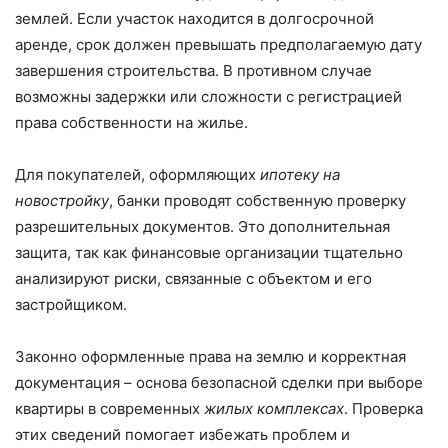
землей. Если участок находится в долгосрочной
аренде, срок должен превышать предполагаемую дату
завершения строительства. В противном случае
возможны задержки или сложности с регистрацией
права собственности на жилье.
Для покупателей, оформляющих
ипотеку на
новостройку
, банки проводят собственную проверку
разрешительных документов. Это дополнительная
защита, так как финансовые организации тщательно
анализируют риски, связанные с объектом и его
застройщиком.
Законно оформленные права на землю и корректная
документация – основа безопасной сделки при выборе
квартиры в современных
жилых комплексах
. Проверка
этих сведений помогает избежать проблем и