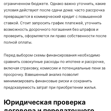
ограниченном бюджете. Однако важно уточнить, какие
условия действуют после сдачи дома: часто рассрочка
превращается в коммерческий кредит с повышенной
ставкой. Стоит запросить график платежей, уточнить
возможность досрочного погашения без штрафов и
проверить, оформляется ли право собственности после
полной оплаты.
Перед выбором схемы финансирования необходимо
сравнить совокупные расходы по ипотеке и рассрочке,
включая страховку, комиссии и потенциальные пени за
просрочку. Взвешенный анализ позволит
минимизировать финансовые риски и сохранить
предсказуемость затрат при приобретении жилья.
Юридическая проверка
договора и передаточного