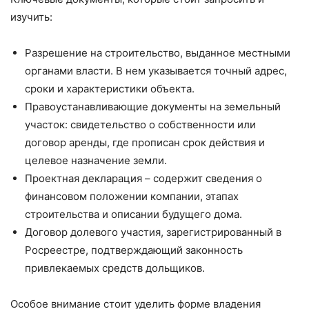
изучить:
Разрешение на строительство, выданное местными
органами власти. В нем указывается точный адрес,
сроки и характеристики объекта.
Правоустанавливающие документы на земельный
участок: свидетельство о собственности или
договор аренды, где прописан срок действия и
целевое назначение земли.
Проектная декларация – содержит сведения о
финансовом положении компании, этапах
строительства и описании будущего дома.
Договор долевого участия, зарегистрированный в
Росреестре, подтверждающий законность
привлекаемых средств дольщиков.
Особое внимание стоит уделить форме владения