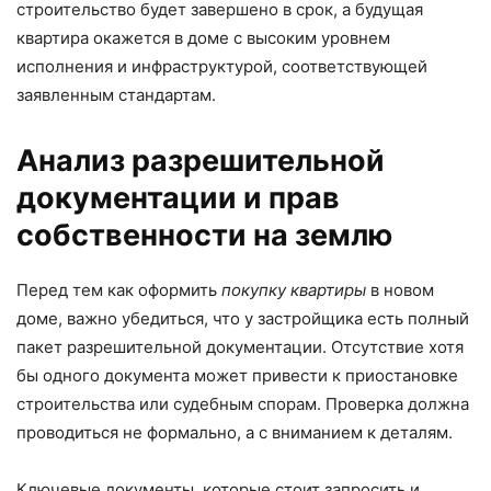
строительство будет завершено в срок, а будущая
квартира окажется в доме с высоким уровнем
исполнения и инфраструктурой, соответствующей
заявленным стандартам.
Анализ разрешительной
документации и прав
собственности на землю
Перед тем как оформить
покупку квартиры
в новом
доме, важно убедиться, что у застройщика есть полный
пакет разрешительной документации. Отсутствие хотя
бы одного документа может привести к приостановке
строительства или судебным спорам. Проверка должна
проводиться не формально, а с вниманием к деталям.
Ключевые документы, которые стоит запросить и