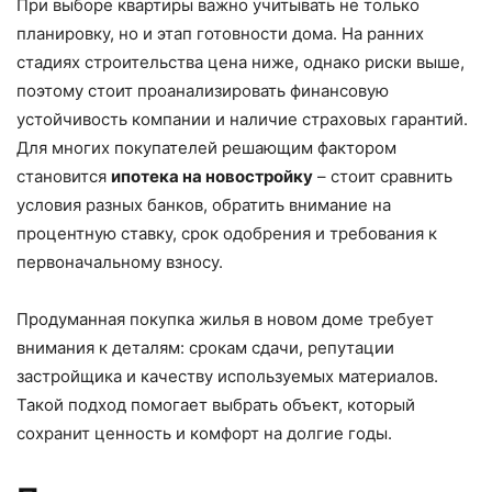
При выборе квартиры важно учитывать не только
планировку, но и этап готовности дома. На ранних
стадиях строительства цена ниже, однако риски выше,
поэтому стоит проанализировать финансовую
устойчивость компании и наличие страховых гарантий.
Для многих покупателей решающим фактором
становится
ипотека на новостройку
– стоит сравнить
условия разных банков, обратить внимание на
процентную ставку, срок одобрения и требования к
первоначальному взносу.
Продуманная покупка жилья в новом доме требует
внимания к деталям: срокам сдачи, репутации
застройщика и качеству используемых материалов.
Такой подход помогает выбрать объект, который
сохранит ценность и комфорт на долгие годы.