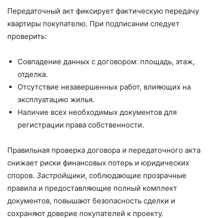
Передаточный акт фиксирует фактическую передачу
квартиры покупателю. При подписании следует
проверить:
Совпадение данных с договором: площадь, этаж,
отделка.
Отсутствие незавершенных работ, влияющих на
эксплуатацию жилья.
Наличие всех необходимых документов для
регистрации права собственности.
Правильная проверка договора и передаточного акта
снижает риски финансовых потерь и юридических
споров.
Застройщики
, соблюдающие прозрачные
правила и предоставляющие полный комплект
документов, повышают безопасность сделки и
сохраняют доверие покупателей к проекту.