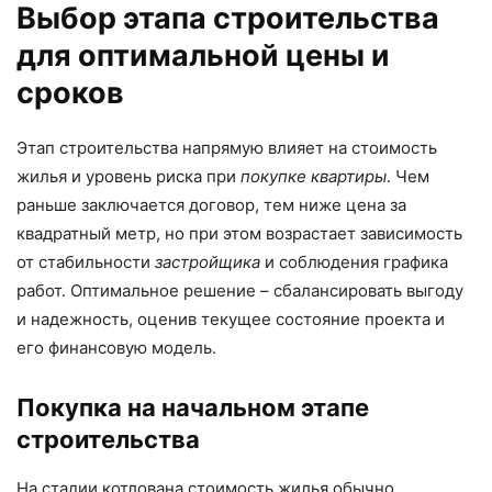
Выбор этапа строительства
для оптимальной цены и
сроков
Этап строительства напрямую влияет на стоимость
жилья и уровень риска при
покупке квартиры
. Чем
раньше заключается договор, тем ниже цена за
квадратный метр, но при этом возрастает зависимость
от стабильности
застройщика
и соблюдения графика
работ. Оптимальное решение – сбалансировать выгоду
и надежность, оценив текущее состояние проекта и
его финансовую модель.
Покупка на начальном этапе
строительства
На стадии котлована стоимость жилья обычно