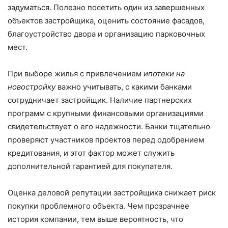
задуматься. Полезно посетить один из завершенных
объектов застройщика, оценить состояние фасадов,
благоустройство двора и организацию парковочных
мест.
При выборе жилья с привлечением
ипотеки на
новостройку
важно учитывать, с какими банками
сотрудничает застройщик. Наличие партнерских
программ с крупными финансовыми организациями
свидетельствует о его надежности. Банки тщательно
проверяют участников проектов перед одобрением
кредитования, и этот фактор может служить
дополнительной гарантией для покупателя.
Оценка деловой репутации застройщика снижает риск
покупки проблемного объекта. Чем прозрачнее
история компании, тем выше вероятность, что