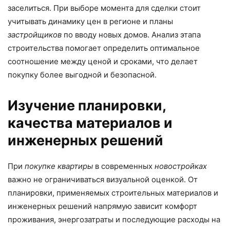
заселиться. При выборе момента для сделки стоит
учитывать динамику цен в регионе и планы
застройщиков
по вводу новых домов. Анализ этапа
строительства помогает определить оптимальное
соотношение между ценой и сроками, что делает
покупку более выгодной и безопасной.
Изучение планировки,
качества материалов и
инженерных решений
При
покупке квартиры
в современных
новостройках
важно не ограничиваться визуальной оценкой. От
планировки, применяемых строительных материалов и
инженерных решений напрямую зависит комфорт
проживания, энергозатраты и последующие расходы на