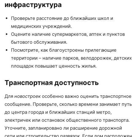
инфраструктура
Проверьте расстояние до ближайших школ и
медицинских учреждений.
Оцените наличие супермаркетов, аптек и пунктов
бытового обслуживания.
Посмотрите, как благоустроены прилегающие
территории – наличие парков, велодорожек, детских
площадок повышает ценность жилья.
Транспортная доступность
Для
новостроек
особенно важно оценить транспортное
сообщение. Проверьте, сколько времени занимает путь
до центра города и ближайших станций метро,
электричек или остановок общественного транспорта.
Уточните, запланировано ли расширение дорожной
сети или строительство развязок. Если дом расположен