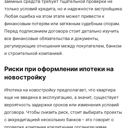
заемных средств требует тщательной проверки не
только условий кредита, но и надежности
застройщика
.
Любая ошибка на этом этапе может привести к
финансовым потерям или затяжным судебным спорам.
Перед подписанием договора стоит детально изучить
все финансовые обязательства и документы,
регулирующие отношения между покупателем, банком
и строительной компанией.
Риски при оформлении ипотеки на
новостройку
Ипотека на новостройку
предполагает, что квартира
еще не введена в эксплуатацию, а значит, существует
вероятность задержки сроков или изменения условий
договора. Чтобы снизить риск, стоит выбирать проекты
с аккредитацией нескольких банков – это говорит о
проверке компании кредитными организациями.