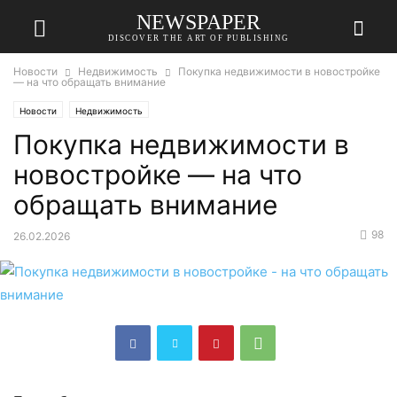
NEWSPAPER
DISCOVER THE ART OF PUBLISHING
Новости
Недвижимость
Покупка недвижимости в новостройке
— на что обращать внимание
Новости
Недвижимость
Покупка недвижимости в
новостройке — на что
обращать внимание
98
26.02.2026