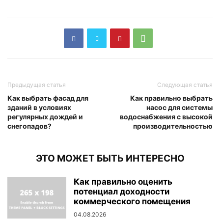
Предыдущая статья
Следующая статья
Как выбрать фасад для
Как правильно выбрать
зданий в условиях
насос для системы
регулярных дождей и
водоснабжения с высокой
снегопадов?
производительностью
ЭТО МОЖЕТ БЫТЬ ИНТЕРЕСНО
Как правильно оценить
потенциал доходности
коммерческого помещения
04.08.2026