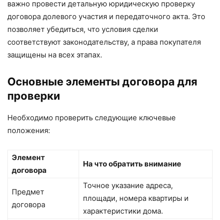
важно провести детальную юридическую проверку
договора долевого участия и передаточного акта. Это
позволяет убедиться, что условия сделки
соответствуют законодательству, а права покупателя
защищены на всех этапах.
Основные элементы договора для
проверки
Необходимо проверить следующие ключевые
положения:
Элемент
На что обратить внимание
договора
Точное указание адреса,
Предмет
площади, номера квартиры и
договора
характеристики дома.