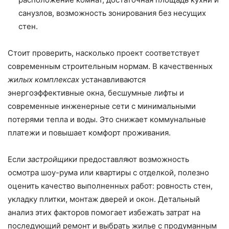
санузлов, возможность зонирования без несущих
стен.
Стоит проверить, насколько проект соответствует
современным строительным нормам. В качественных
жилых комплексах
устанавливаются
энергоэффективные окна, бесшумные лифты и
современные инженерные сети с минимальными
потерями тепла и воды. Это снижает коммунальные
платежи и повышает комфорт проживания.
Если
застройщики
предоставляют возможность
осмотра шоу-рума или квартиры с отделкой, полезно
оценить качество выполненных работ: ровность стен,
укладку плитки, монтаж дверей и окон. Детальный
анализ этих факторов помогает избежать затрат на
последующий ремонт и выбрать жилье с продуманным