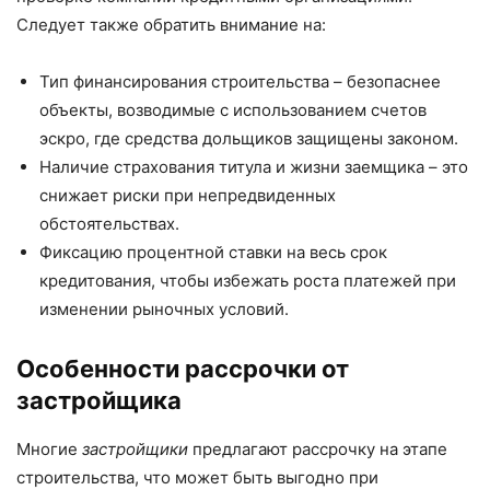
Следует также обратить внимание на:
Тип финансирования строительства – безопаснее
объекты, возводимые с использованием счетов
эскро, где средства дольщиков защищены законом.
Наличие страхования титула и жизни заемщика – это
снижает риски при непредвиденных
обстоятельствах.
Фиксацию процентной ставки на весь срок
кредитования, чтобы избежать роста платежей при
изменении рыночных условий.
Особенности рассрочки от
застройщика
Многие
застройщики
предлагают рассрочку на этапе
строительства, что может быть выгодно при