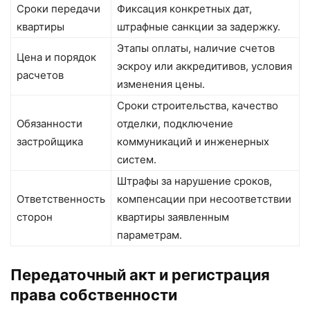
Сроки передачи
Фиксация конкретных дат,
квартиры
штрафные санкции за задержку.
Этапы оплаты, наличие счетов
Цена и порядок
эскроу или аккредитивов, условия
расчетов
изменения цены.
Сроки строительства, качество
Обязанности
отделки, подключение
застройщика
коммуникаций и инженерных
систем.
Штрафы за нарушение сроков,
Ответственность
компенсации при несоответствии
сторон
квартиры заявленным
параметрам.
Передаточный акт и регистрация
права собственности