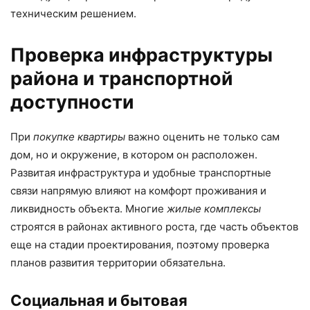
техническим решением.
Проверка инфраструктуры
района и транспортной
доступности
При
покупке квартиры
важно оценить не только сам
дом, но и окружение, в котором он расположен.
Развитая инфраструктура и удобные транспортные
связи напрямую влияют на комфорт проживания и
ликвидность объекта. Многие
жилые комплексы
строятся в районах активного роста, где часть объектов
еще на стадии проектирования, поэтому проверка
планов развития территории обязательна.
Социальная и бытовая