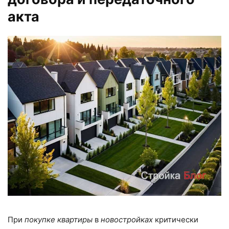
акта
При
покупке квартиры
в
новостройках
критически