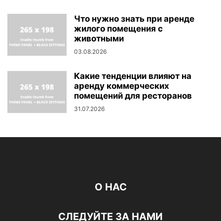
Что нужно знать при аренде
жилого помещения с
животными
03.08.2026
Какие тенденции влияют на
аренду коммерческих
помещений для ресторанов
31.07.2026
О НАС
СЛЕДУЙТЕ ЗА НАМИ