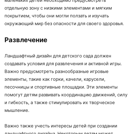
маленьких детей необходимо предусмотреть
отдельную зону с низкими элементами и мягким
покрытием, чтобы они могли ползать и изучать
окружающий мир без опасности для своего здоровья.
Развлечение
Ландшафтный дизайн для детского сада должен
создавать условия для развлечения и активной игры.
Важно предусмотреть разнообразные игровые
элементы, такие как горки, качели, карусели,
песочницы и спортивные площадки. Эти элементы
помогут детям развивать координацию движений, силу
и гибкость, а также стимулировать их творческое
мышление.
Важно также учесть интересы детей при создании
ландшафтного дизайна. Некоторым детям может