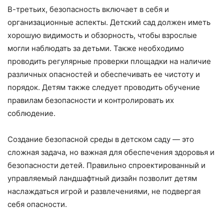
В-третьих, безопасность включает в себя и
организационные аспекты. Детский сад должен иметь
хорошую видимость и обзорность, чтобы взрослые
могли наблюдать за детьми. Также необходимо
проводить регулярные проверки площадки на наличие
различных опасностей и обеспечивать ее чистоту и
порядок. Детям также следует проводить обучение
правилам безопасности и контролировать их
соблюдение.
Создание безопасной среды в детском саду — это
сложная задача, но важная для обеспечения здоровья и
безопасности детей. Правильно спроектированный и
управляемый ландшафтный дизайн позволит детям
наслаждаться игрой и развлечениями, не подвергая
себя опасности.