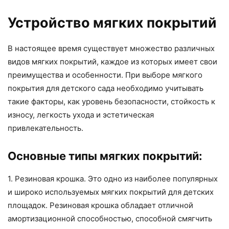
Устройство мягких покрытий
В настоящее время существует множество различных
видов мягких покрытий, каждое из которых имеет свои
преимущества и особенности. При выборе мягкого
покрытия для детского сада необходимо учитывать
такие факторы, как уровень безопасности, стойкость к
износу, легкость ухода и эстетическая
привлекательность.
Основные типы мягких покрытий:
1. Резиновая крошка. Это одно из наиболее популярных
и широко используемых мягких покрытий для детских
площадок. Резиновая крошка обладает отличной
амортизационной способностью, способной смягчить