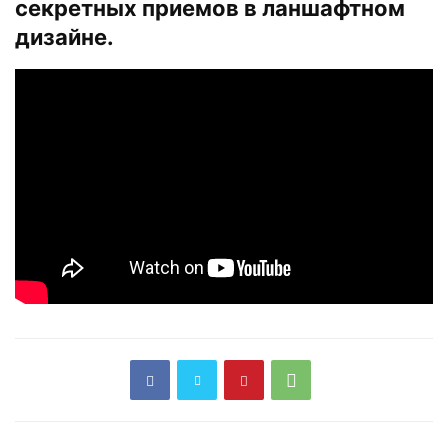
секретных приемов в ланшафтном
дизайне.