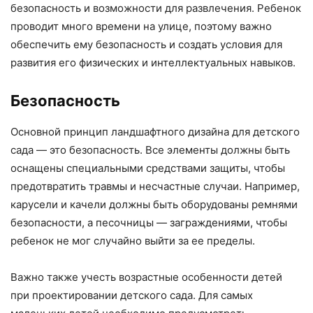
безопасность и возможности для развлечения. Ребенок
проводит много времени на улице, поэтому важно
обеспечить ему безопасность и создать условия для
развития его физических и интеллектуальных навыков.
Безопасность
Основной принцип ландшафтного дизайна для детского
сада — это безопасность. Все элементы должны быть
оснащены специальными средствами защиты, чтобы
предотвратить травмы и несчастные случаи. Например,
карусели и качели должны быть оборудованы ремнями
безопасности, а песочницы — заграждениями, чтобы
ребенок не мог случайно выйти за ее пределы.
Важно также учесть возрастные особенности детей
при проектировании детского сада. Для самых