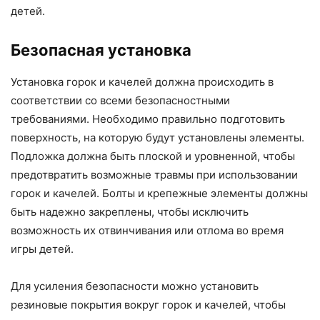
детей.
Безопасная установка
Установка горок и качелей должна происходить в
соответствии со всеми безопасностными
требованиями. Необходимо правильно подготовить
поверхность, на которую будут установлены элементы.
Подложка должна быть плоской и уровненной, чтобы
предотвратить возможные травмы при использовании
горок и качелей. Болты и крепежные элементы должны
быть надежно закреплены, чтобы исключить
возможность их отвинчивания или отлома во время
игры детей.
Для усиления безопасности можно установить
резиновые покрытия вокруг горок и качелей, чтобы