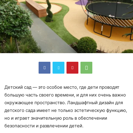
Детский сад — это особое место, где дети проводят
большую часть своего времени, и для них очень важно
окружающее пространство. Ландшафтный дизайн для
детского сада имеет не только эстетическую функцию,
но и играет значительную роль в обеспечении
безопасности и развлечении детей.