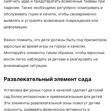
смягчить удар и предотвратить возможные травмы при
падении. Также необходимо регулярно осматривать и
обслуживать горки и качели, чтобы своевременно
выявлять и устранять возможные повреждения или
деформации.
Важно помнить, что дети должны быть под присмотром
взрослых во время игры на горках и качелях.
Монтируйте элементы таким образом, чтобы взрослые
могли легко наблюдать за детьми и реагировать на
возникающие ситуации.
Развлекательный элемент сада
Установка фигурных горок и качелей сделает детский
сад более интересным и привлекательным для детей.
Эти элементы развлекательной зоны помогут детям
отдохнуть, развивать физическую активность и