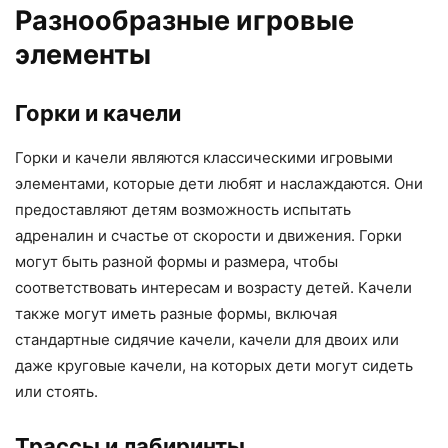
Разнообразные игровые
элементы
Горки и качели
Горки и качели являются классическими игровыми
элементами, которые дети любят и наслаждаются. Они
предоставляют детям возможность испытать
адреналин и счастье от скорости и движения. Горки
могут быть разной формы и размера, чтобы
соответствовать интересам и возрасту детей. Качели
также могут иметь разные формы, включая
стандартные сидячие качели, качели для двоих или
даже круговые качели, на которых дети могут сидеть
или стоять.
Трассы и лабиринты