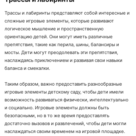
Трассы и лабиринты представляют собой интересные и
сложные игровые элементы, которые развивают
логическое мышление и пространственную
ориентацию детей. Они могут иметь различные
препятствия, такие как перила, шины, балансиры и
мосты. Дети могут преодолевать эти препятствия,
наслаждаясь приключением и развивая свои навыки
баланса и смекалки.
Таким образом, важно предоставить разнообразные
игровые элементы детскому саду, чтобы дети имели
возможность развиваться физически, интеллектуально
и социально. Игровые элементы должны быть
безопасными, но в то же время предоставлять
достаточно вызовов и развлечений, чтобы дети могли
наслаждаться своим временем на игровой площадке.