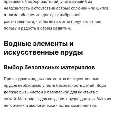
правильный выбор растений, учитывающий их
неядовитость и отсутствие острых колючек или шипов,
а также обеспечить доступ к выбранной
растительности, чтобы дети могли получать от нее
пользу и радость в своем развитии.
Водные элементы и
искусственные пруды
Выбор безопасных материалов
При создании водных элементов и искусственных
прудов необходимо учесть безопасность детей. Вода
должна быть чистой и безопасной для контакта с
кожей. Материалы для создания прудов должны быть из
негорючих и экологически чистых компонентов.