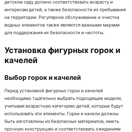
детском саду должно соответствовать возрасту и
интересам детей, а также безопасности их пребывания
на территории. Регулярное обслуживание и очистка
водных элементов также являются важными мерами
для поддержания их безопасности и чистоты.
Установка фигурных горок и
качелей
Выбор горок и качелей
Перед установкой фигурных горок и качелей
необходимо тщательно выбрать подходящие модели,
учитывая возрастную категорию детей, которые будут
использовать эти элементы. Горки и качели должны
быть изготовлены из безопасных материалов, иметь
прочную конструкцию и соответствовать ожиданиям