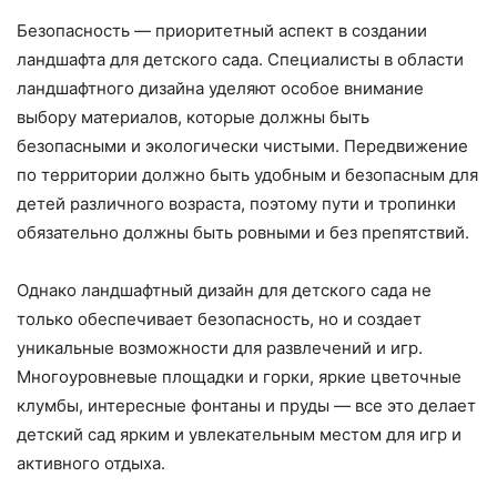
Безопасность — приоритетный аспект в создании
ландшафта для детского сада. Специалисты в области
ландшафтного дизайна уделяют особое внимание
выбору материалов, которые должны быть
безопасными и экологически чистыми. Передвижение
по территории должно быть удобным и безопасным для
детей различного возраста, поэтому пути и тропинки
обязательно должны быть ровными и без препятствий.
Однако ландшафтный дизайн для детского сада не
только обеспечивает безопасность, но и создает
уникальные возможности для развлечений и игр.
Многоуровневые площадки и горки, яркие цветочные
клумбы, интересные фонтаны и пруды — все это делает
детский сад ярким и увлекательным местом для игр и
активного отдыха.