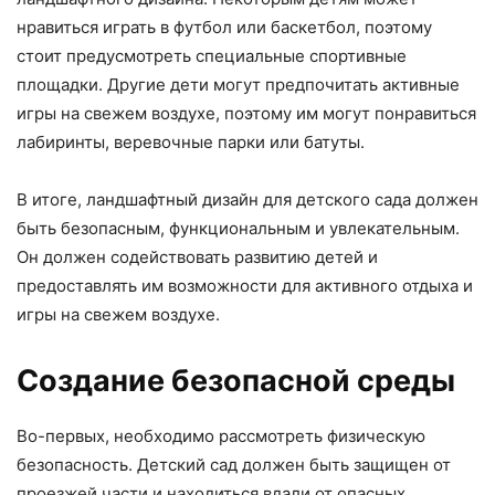
нравиться играть в футбол или баскетбол, поэтому
стоит предусмотреть специальные спортивные
площадки. Другие дети могут предпочитать активные
игры на свежем воздухе, поэтому им могут понравиться
лабиринты, веревочные парки или батуты.
В итоге, ландшафтный дизайн для детского сада должен
быть безопасным, функциональным и увлекательным.
Он должен содействовать развитию детей и
предоставлять им возможности для активного отдыха и
игры на свежем воздухе.
Создание безопасной среды
Во-первых, необходимо рассмотреть физическую
безопасность. Детский сад должен быть защищен от
проезжей части и находиться вдали от опасных