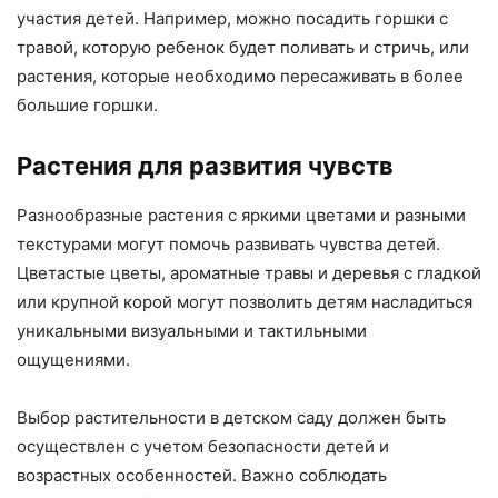
участия детей. Например, можно посадить горшки с
травой, которую ребенок будет поливать и стричь, или
растения, которые необходимо пересаживать в более
большие горшки.
Растения для развития чувств
Разнообразные растения с яркими цветами и разными
текстурами могут помочь развивать чувства детей.
Цветастые цветы, ароматные травы и деревья с гладкой
или крупной корой могут позволить детям насладиться
уникальными визуальными и тактильными
ощущениями.
Выбор растительности в детском саду должен быть
осуществлен с учетом безопасности детей и
возрастных особенностей. Важно соблюдать