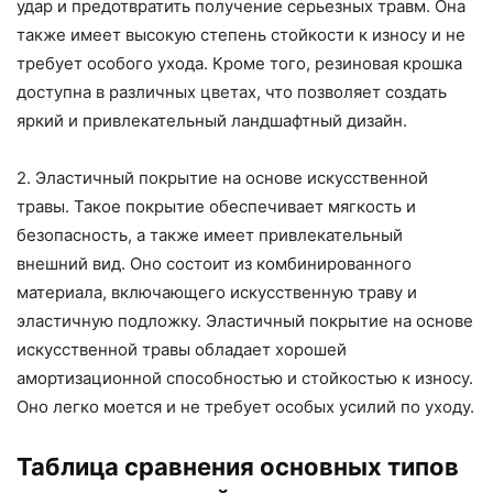
удар и предотвратить получение серьезных травм. Она
также имеет высокую степень стойкости к износу и не
требует особого ухода. Кроме того, резиновая крошка
доступна в различных цветах, что позволяет создать
яркий и привлекательный ландшафтный дизайн.
2. Эластичный покрытие на основе искусственной
травы. Такое покрытие обеспечивает мягкость и
безопасность, а также имеет привлекательный
внешний вид. Оно состоит из комбинированного
материала, включающего искусственную траву и
эластичную подложку. Эластичный покрытие на основе
искусственной травы обладает хорошей
амортизационной способностью и стойкостью к износу.
Оно легко моется и не требует особых усилий по уходу.
Таблица сравнения основных типов