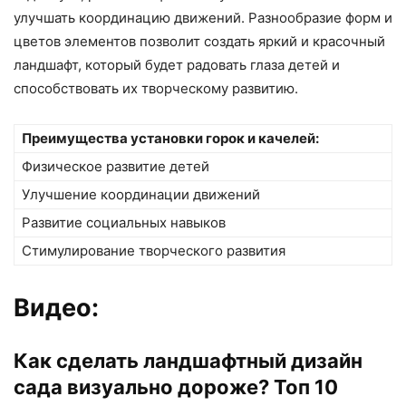
улучшать координацию движений. Разнообразие форм и
цветов элементов позволит создать яркий и красочный
ландшафт, который будет радовать глаза детей и
способствовать их творческому развитию.
Преимущества установки горок и качелей:
Физическое развитие детей
Улучшение координации движений
Развитие социальных навыков
Стимулирование творческого развития
Видео:
Как сделать ландшафтный дизайн
сада визуально дороже? Топ 10