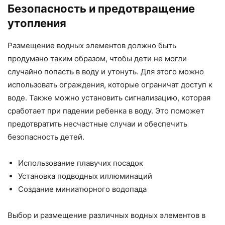
Безопасность и предотвращение
утопления
Размещение водных элементов должно быть
продумано таким образом, чтобы дети не могли
случайно попасть в воду и утонуть. Для этого можно
использовать ограждения, которые ограничат доступ к
воде. Также можно установить сигнализацию, которая
сработает при падении ребенка в воду. Это поможет
предотвратить несчастные случаи и обеспечить
безопасность детей.
Использование плавучих посадок
Установка подводных иллюминаций
Создание миниатюрного водопада
Выбор и размещение различных водных элементов в