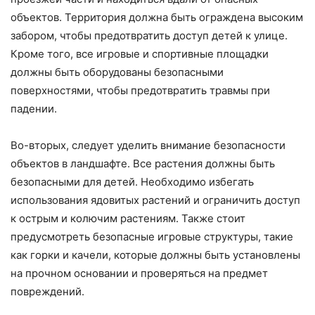
объектов. Территория должна быть ограждена высоким
забором, чтобы предотвратить доступ детей к улице.
Кроме того, все игровые и спортивные площадки
должны быть оборудованы безопасными
поверхностями, чтобы предотвратить травмы при
падении.
Во-вторых, следует уделить внимание безопасности
объектов в ландшафте. Все растения должны быть
безопасными для детей. Необходимо избегать
использования ядовитых растений и ограничить доступ
к острым и колючим растениям. Также стоит
предусмотреть безопасные игровые структуры, такие
как горки и качели, которые должны быть установлены
на прочном основании и проверяться на предмет
повреждений.