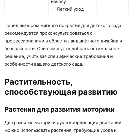
износу
— Легкий уход
Перед выбором мягкого покрытия для детского сада
рекомендуется проконсультироваться с
профессионалами в области ландшафтного дизайна и
безопасности. Они помогут подобрать оптимальное
решение, учитывая специфические требования и
особенности вашего детского сада.
Растительность,
способствующая развитию
Растения для развития моторики
Для развития моторики рук и координации движений
можно использовать растения, требующие ухода и