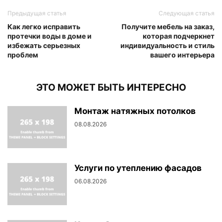
Предыдущая статья
Следующая статья
Как легко исправить
Получите мебель на заказ,
протечки воды в доме и
которая подчеркнет
избежать серьезных
индивидуальность и стиль
проблем
вашего интерьера
ЭТО МОЖЕТ БЫТЬ ИНТЕРЕСНО
Монтаж натяжных потолков
08.08.2026
Услуги по утеплению фасадов
06.08.2026