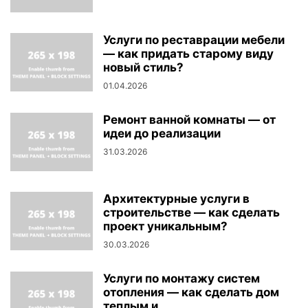
Услуги по реставрации мебели
— как придать старому виду
новый стиль?
01.04.2026
Ремонт ванной комнаты — от
идеи до реализации
31.03.2026
Архитектурные услуги в
строительстве — как сделать
проект уникальным?
30.03.2026
Услуги по монтажу систем
отопления — как сделать дом
теплым и...