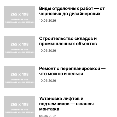
Виды отделочных работ — от
черновых до дизайнерских
10.06.2026
Строительство складов и
промышленных объектов
10.06.2026
Ремонт с перепланировкой —
что можно и нельзя
10.06.2026
Установка лифтов и
подъемников — нюансы
монтажа
09.06.2026