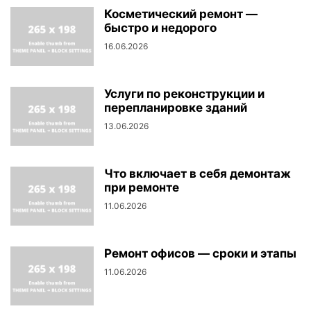
Косметический ремонт —
быстро и недорого
16.06.2026
Услуги по реконструкции и
перепланировке зданий
13.06.2026
Что включает в себя демонтаж
при ремонте
11.06.2026
Ремонт офисов — сроки и этапы
11.06.2026