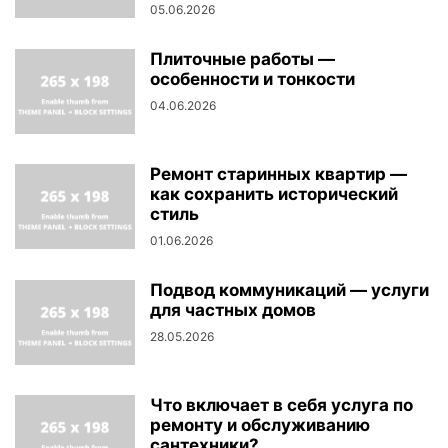
05.06.2026
Плиточные работы —
особенности и тонкости
04.06.2026
Ремонт старинных квартир —
как сохранить исторический
стиль
01.06.2026
Подвод коммуникаций — услуги
для частных домов
28.05.2026
Что включает в себя услуга по
ремонту и обслуживанию
сантехники?