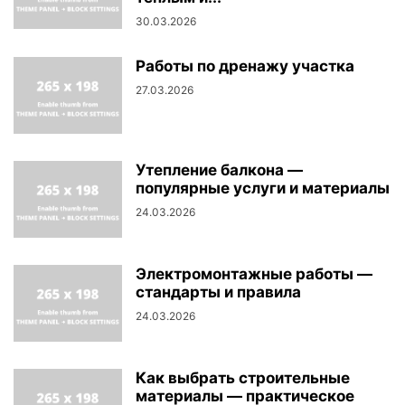
30.03.2026
Работы по дренажу участка
27.03.2026
Утепление балкона —
популярные услуги и материалы
24.03.2026
Электромонтажные работы —
стандарты и правила
24.03.2026
Как выбрать строительные
материалы — практическое