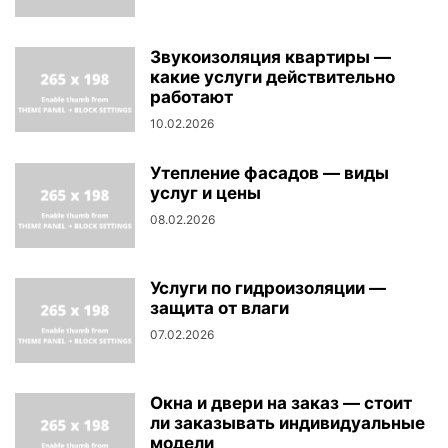
Звукоизоляция квартиры —
какие услуги действительно
работают
10.02.2026
Утепление фасадов — виды
услуг и цены
08.02.2026
Услуги по гидроизоляции —
защита от влаги
07.02.2026
Окна и двери на заказ — стоит
ли заказывать индивидуальные
модели