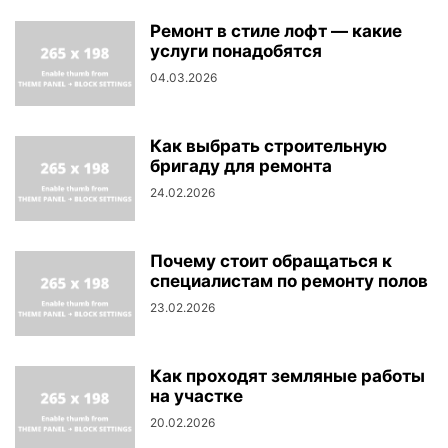
Ремонт в стиле лофт — какие
услуги понадобятся
04.03.2026
Как выбрать строительную
бригаду для ремонта
24.02.2026
Почему стоит обращаться к
специалистам по ремонту полов
23.02.2026
Как проходят земляные работы
на участке
20.02.2026