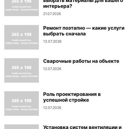
выбрать материалы для вашего
интерьера?
21.07.2026
Ремонт поэтапно — какие услуги
выбрать сначала
13.07.2026
Сварочные работы на объекте
12.07.2026
Роль проектирования в
успешной стройке
12.07.2026
Установка систем вентиляции и