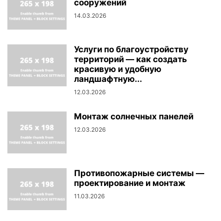
сооружений
14.03.2026
Услуги по благоустройству
территорий — как создать
красивую и удобную
ландшафтную...
12.03.2026
Монтаж солнечных панелей
12.03.2026
Противопожарные системы —
проектирование и монтаж
11.03.2026