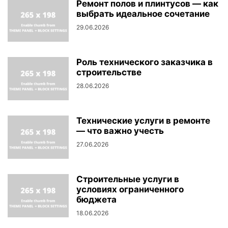
Ремонт полов и плинтусов — как
выбрать идеальное сочетание
29.06.2026
Роль технического заказчика в
строительстве
28.06.2026
Технические услуги в ремонте
— что важно учесть
27.06.2026
Строительные услуги в
условиях ограниченного
бюджета
18.06.2026