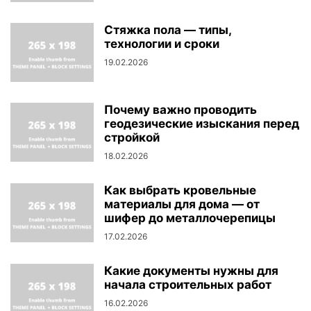
Стяжка пола — типы,
технологии и сроки
19.02.2026
Почему важно проводить
геодезические изыскания перед
стройкой
18.02.2026
Как выбрать кровельные
материалы для дома — от
шифер до металлочерепицы
17.02.2026
Какие документы нужны для
начала строительных работ
16.02.2026