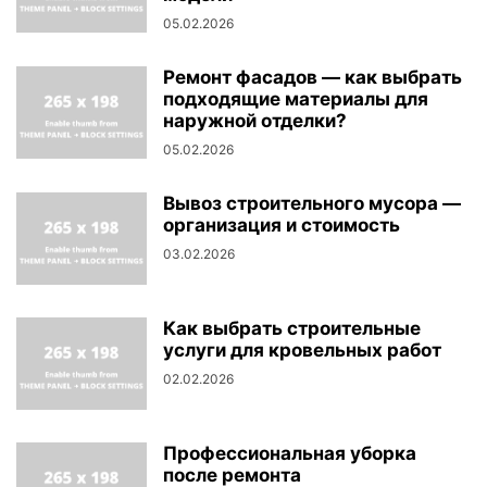
05.02.2026
Ремонт фасадов — как выбрать
подходящие материалы для
наружной отделки?
05.02.2026
Вывоз строительного мусора —
организация и стоимость
03.02.2026
Как выбрать строительные
услуги для кровельных работ
02.02.2026
Профессиональная уборка
после ремонта