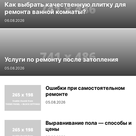
Как выбрать качественную плитку для
ремонта ванной комнаты?
06.08.2026
Услуги по ремонту после затопления
05.08.2026
Ошибки при самостоятельном
ремонте
05.08.2026
Выравнивание пола — способы и
цены