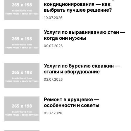
кондиционирования — как
выбрать лучшее решение?
10.07.2026
Услуги по выравниванию стен —
когда они нужны
09.07.2026
Услуги по бурению скважин —
этапы и оборудование
02.07.2026
Ремонт в хрущевке —
особенности и советы
01.07.2026