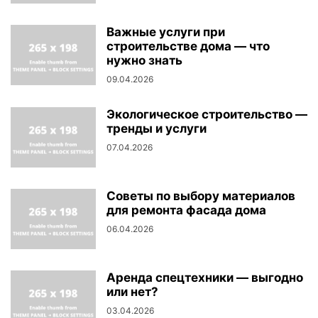
Важные услуги при
строительстве дома — что
нужно знать
09.04.2026
Экологическое строительство —
тренды и услуги
07.04.2026
Советы по выбору материалов
для ремонта фасада дома
06.04.2026
Аренда спецтехники — выгодно
или нет?
03.04.2026