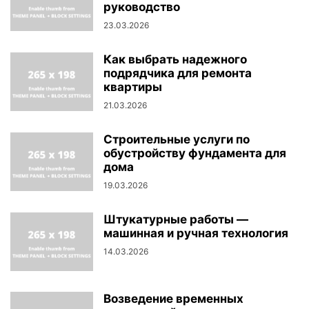
руководство
23.03.2026
Как выбрать надежного
подрядчика для ремонта
квартиры
21.03.2026
Строительные услуги по
обустройству фундамента для
дома
19.03.2026
Штукатурные работы —
машинная и ручная технология
14.03.2026
Возведение временных