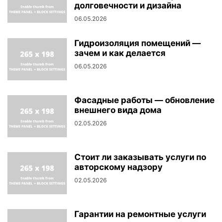
долговечности и дизайна
06.05.2026
Гидроизоляция помещений —
зачем и как делается
06.05.2026
Фасадные работы — обновление
внешнего вида дома
02.05.2026
Стоит ли заказывать услуги по
авторскому надзору
02.05.2026
Гарантии на ремонтные услуги