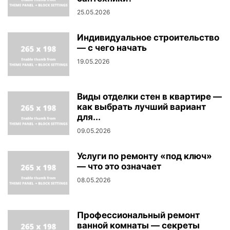
25.05.2026
Индивидуальное строительство
— с чего начать
19.05.2026
Виды отделки стен в квартире —
как выбрать лучший вариант
для...
09.05.2026
Услуги по ремонту «под ключ»
— что это означает
08.05.2026
Профессиональный ремонт
ванной комнаты — секреты