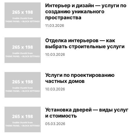
Интерьер и дизайн — услуги по
созданию уникального
пространства
11.03.2026
Отделка интерьеров — как
выбрать строительные услуги
10.03.2026
Услуги по проектированию
частных домов
10.03.2026
Установка дверей — виды услуг
и стоимость
05.03.2026