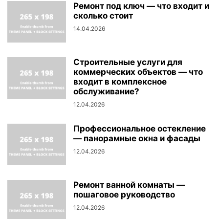
Ремонт под ключ — что входит и
сколько стоит
14.04.2026
Строительные услуги для
коммерческих объектов — что
входит в комплексное
обслуживание?
12.04.2026
Профессиональное остекление
— панорамные окна и фасады
12.04.2026
Ремонт ванной комнаты —
пошаговое руководство
12.04.2026