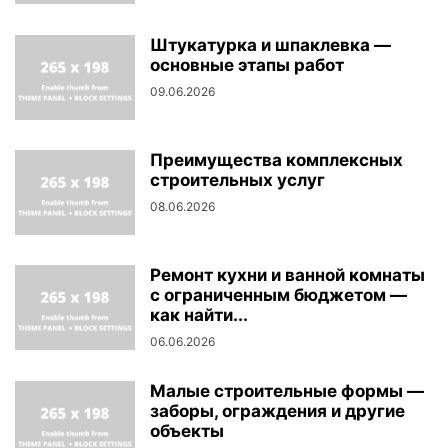
Штукатурка и шпаклевка —
основные этапы работ
09.06.2026
Преимущества комплексных
строительных услуг
08.06.2026
Ремонт кухни и ванной комнаты
с ограниченным бюджетом —
как найти...
06.06.2026
Малые строительные формы —
заборы, ограждения и другие
объекты