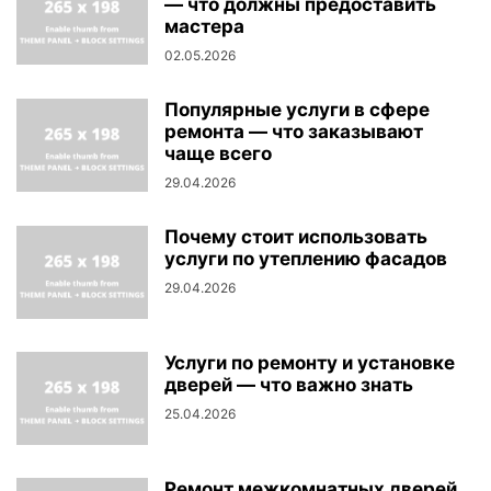
— что должны предоставить
мастера
02.05.2026
Популярные услуги в сфере
ремонта — что заказывают
чаще всего
29.04.2026
Почему стоит использовать
услуги по утеплению фасадов
29.04.2026
Услуги по ремонту и установке
дверей — что важно знать
25.04.2026
Ремонт межкомнатных дверей