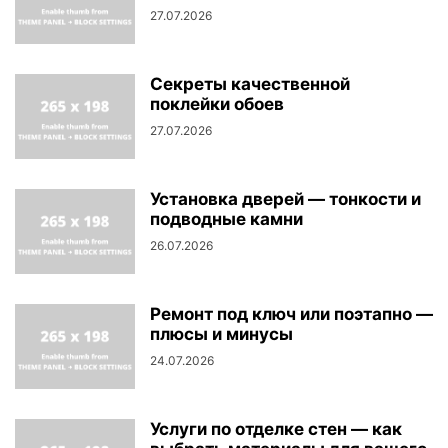
27.07.2026
Секреты качественной
поклейки обоев
27.07.2026
Установка дверей — тонкости и
подводные камни
26.07.2026
Ремонт под ключ или поэтапно —
плюсы и минусы
24.07.2026
Услуги по отделке стен — как