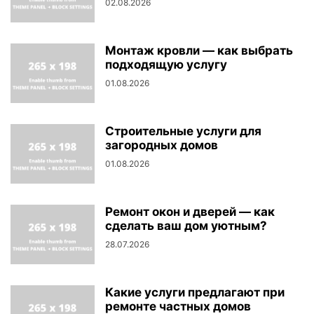
02.08.2026
Монтаж кровли — как выбрать
подходящую услугу
01.08.2026
Строительные услуги для
загородных домов
01.08.2026
Ремонт окон и дверей — как
сделать ваш дом уютным?
28.07.2026
Какие услуги предлагают при
ремонте частных домов