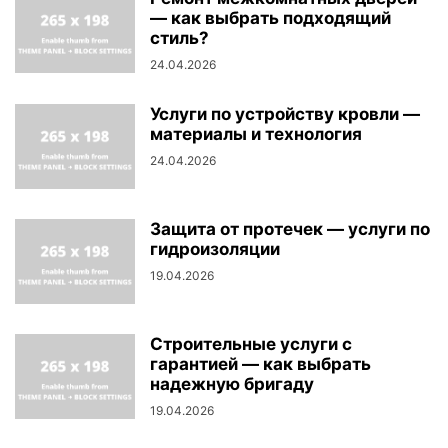
— как выбрать подходящий
стиль?
24.04.2026
Услуги по устройству кровли —
материалы и технология
24.04.2026
Защита от протечек — услуги по
гидроизоляции
19.04.2026
Строительные услуги с
гарантией — как выбрать
надежную бригаду
19.04.2026