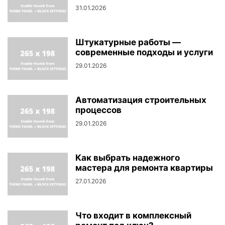
31.01.2026
Штукатурные работы —
современные подходы и услуги
29.01.2026
Автоматизация строительных
процессов
29.01.2026
Как выбрать надежного
мастера для ремонта квартиры
27.01.2026
Что входит в комплексный