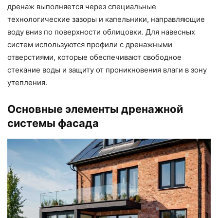
дренаж выполняется через специальные
технологические зазоры и капельники, направляющие
воду вниз по поверхности облицовки. Для навесных
систем используются профили с дренажными
отверстиями, которые обеспечивают свободное
стекание воды и защиту от проникновения влаги в зону
утепления.
Основные элементы дренажной
системы фасада