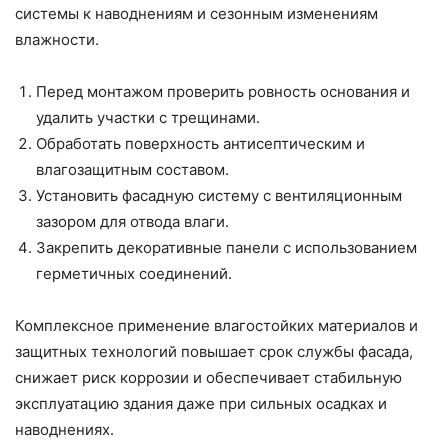
системы к наводнениям и сезонным изменениям
влажности.
Перед монтажом проверить ровность основания и
удалить участки с трещинами.
Обработать поверхность антисептическим и
влагозащитным составом.
Установить фасадную систему с вентиляционным
зазором для отвода влаги.
Закрепить декоративные панели с использованием
герметичных соединений.
Комплексное применение влагостойких материалов и
защитных технологий повышает срок службы фасада,
снижает риск коррозии и обеспечивает стабильную
эксплуатацию здания даже при сильных осадках и
наводнениях.