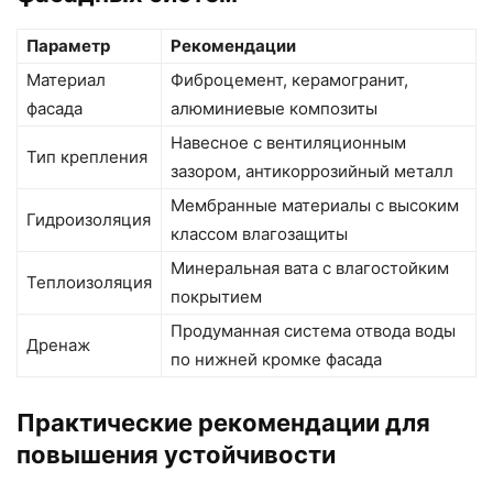
Параметр
Рекомендации
Материал
Фиброцемент, керамогранит,
фасада
алюминиевые композиты
Навесное с вентиляционным
Тип крепления
зазором, антикоррозийный металл
Мембранные материалы с высоким
Гидроизоляция
классом влагозащиты
Минеральная вата с влагостойким
Теплоизоляция
покрытием
Продуманная система отвода воды
Дренаж
по нижней кромке фасада
Практические рекомендации для
повышения устойчивости