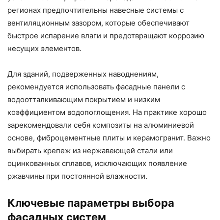
регионах предпочтительны навесные системы с
вентиляционным зазором, которые обеспечивают
быстрое испарение влаги и предотвращают коррозию
несущих элементов.
Для зданий, подверженных наводнениям,
рекомендуется использовать фасадные панели с
водоотталкивающим покрытием и низким
коэффициентом водопоглощения. На практике хорошо
зарекомендовали себя композиты на алюминиевой
основе, фиброцементные плиты и керамогранит. Важно
выбирать крепеж из нержавеющей стали или
оцинкованных сплавов, исключающих появление
ржавчины при постоянной влажности.
Ключевые параметры выбора
фасадных систем