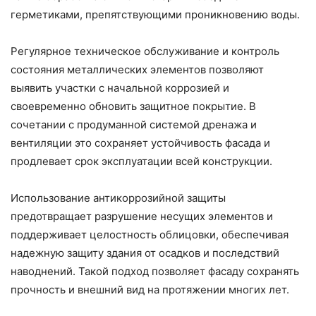
герметиками, препятствующими проникновению воды.
Регулярное техническое обслуживание и контроль
состояния металлических элементов позволяют
выявить участки с начальной коррозией и
своевременно обновить защитное покрытие. В
сочетании с продуманной системой дренажа и
вентиляции это сохраняет устойчивость фасада и
продлевает срок эксплуатации всей конструкции.
Использование антикоррозийной защиты
предотвращает разрушение несущих элементов и
поддерживает целостность облицовки, обеспечивая
надежную защиту здания от осадков и последствий
наводнений. Такой подход позволяет фасаду сохранять
прочность и внешний вид на протяжении многих лет.