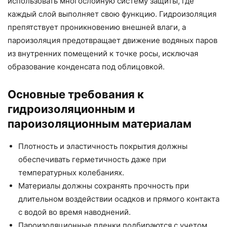
использовать многослойную систему защиты, где
каждый слой выполняет свою функцию. Гидроизоляция
препятствует проникновению внешней влаги, а
пароизоляция предотвращает движение водяных паров
из внутренних помещений к точке росы, исключая
образование конденсата под облицовкой.
Основные требования к
гидроизоляционным и
пароизоляционным материалам
Плотность и эластичность покрытия должны
обеспечивать герметичность даже при
температурных колебаниях.
Материалы должны сохранять прочность при
длительном воздействии осадков и прямого контакта
с водой во время наводнений.
Пароизоляционные пленки подбираются с учетом