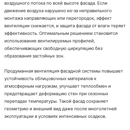
воздушного потока по всей высоте фасада. Если
движение воздуха нарушено из-за неправильного
монтажа направляющих или перегородок, эффект
вентиляции снижается, и защита фасада от влаги теряет
эффективность. Оптимальным решением становится
использование вентилируемых профилей,
обеспечивающих свободную циркуляцию без
образования застойных зон.
Продуманная вентиляция фасадной системы повышает
устойчивость облицовочных материалов к
атмосферным нагрузкам, улучшает теплообмен и
предотвращает деформацию стен при сезонных
перепадах температуры. Такой фасад сохраняет
геометрию и внешний вид даже после многолетней
эксплуатации в условиях интенсивных осадков.