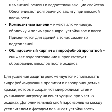
цементной основы и водоотталкивающие свойства.
Обеспечивают долговечную защиту при высокой
влажности.
Композитные панели
– имеют алюминиевую
оболочку и полимерное ядро, устойчивое к влаге.
Применяются для зданий в зонах сезонных
подтоплений.
Облицовочный кирпич с гидрофобной пропиткой
–
снижает водопоглощение и препятствует
образованию высолов после осадков.
Для усиления защиты рекомендуется использовать
гидрофобизирующие пропитки и паропроницаемые
краски, которые сохраняют микроклимат стен и
уменьшают нагрузку на конструкцию при частых
осадках. Дополнительный слой пароизоляции между
утеплителем и фасадом повышает устойчивость