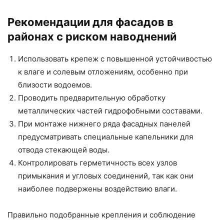
Рекомендации для фасадов в
районах с риском наводнений
Использовать крепеж с повышенной устойчивостью
к влаге и солевым отложениям, особенно при
близости водоемов.
Проводить предварительную обработку
металлических частей гидрофобными составами.
При монтаже нижнего ряда фасадных панелей
предусматривать специальные капельники для
отвода стекающей воды.
Контролировать герметичность всех узлов
примыкания и угловых соединений, так как они
наиболее подвержены воздействию влаги.
Правильно подобранные крепления и соблюдение