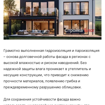
Грамотно выполненная гидроизоляция и пароизоляция
– основа долговечной работы фасада в регионах с
высокой влажностью и риском наводнений. Без
надежной защиты влага проникает в утеплитель и
несущие конструкции, что приводит к снижению
прочности материалов, появлению грибка и
преждевременному разрушению облицовки.
Для сохранения устойчивости фасада важно