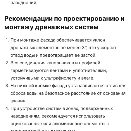
наводнений.
Рекомендации по проектированию и
монтажу дренажных систем
При монтаже фасада обеспечивается уклон
дренажных элементов не менее 3°, что ускоряет
отвод воды и предотвращает её застой.
Все соединения капельников и профилей
герметизируются лентами и уплотнителями,
устойчивыми к ультрафиолету и влаге.
На нижней кромке фасада устанавливается отлив для
сброса воды на безопасное расстояние от основания
здания.
При устройстве систем в зонах, подверженных
наводнениям, рекомендуется использовать
оцинкованные или алюминиевые элементы с