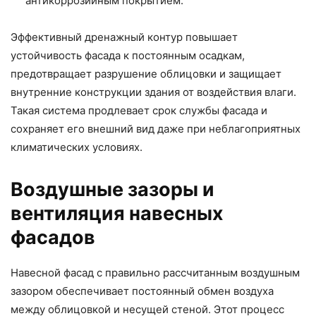
антикоррозийным покрытием.
Эффективный дренажный контур повышает
устойчивость фасада к постоянным осадкам,
предотвращает разрушение облицовки и защищает
внутренние конструкции здания от воздействия влаги.
Такая система продлевает срок службы фасада и
сохраняет его внешний вид даже при неблагоприятных
климатических условиях.
Воздушные зазоры и
вентиляция навесных
фасадов
Навесной фасад с правильно рассчитанным воздушным
зазором обеспечивает постоянный обмен воздуха
между облицовкой и несущей стеной. Этот процесс