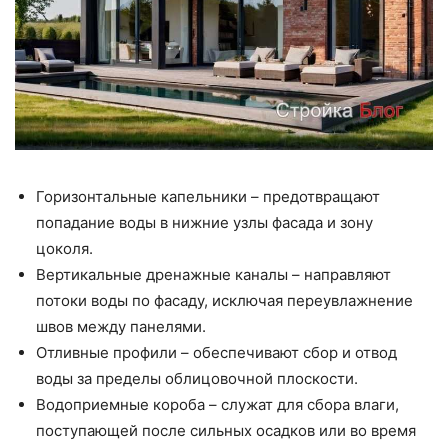
Горизонтальные капельники – предотвращают
попадание воды в нижние узлы фасада и зону
цоколя.
Вертикальные дренажные каналы – направляют
потоки воды по фасаду, исключая переувлажнение
швов между панелями.
Отливные профили – обеспечивают сбор и отвод
воды за пределы облицовочной плоскости.
Водоприемные короба – служат для сбора влаги,
поступающей после сильных осадков или во время