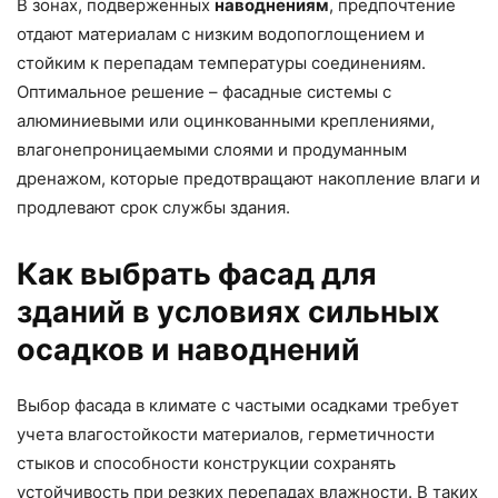
В зонах, подверженных
наводнениям
, предпочтение
отдают материалам с низким водопоглощением и
стойким к перепадам температуры соединениям.
Оптимальное решение – фасадные системы с
алюминиевыми или оцинкованными креплениями,
влагонепроницаемыми слоями и продуманным
дренажом, которые предотвращают накопление влаги и
продлевают срок службы здания.
Как выбрать фасад для
зданий в условиях сильных
осадков и наводнений
Выбор фасада в климате с частыми осадками требует
учета влагостойкости материалов, герметичности
стыков и способности конструкции сохранять
устойчивость при резких перепадах влажности. В таких