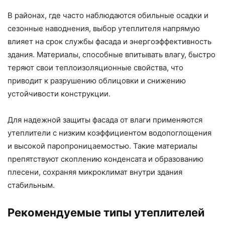
В районах, где часто наблюдаются обильные осадки и
сезонные наводнения, выбор утеплителя напрямую
влияет на срок службы фасада и энергоэффективность
здания. Материалы, способные впитывать влагу, быстро
теряют свои теплоизоляционные свойства, что
приводит к разрушению облицовки и снижению
устойчивости конструкции.
Для надежной защиты фасада от влаги применяются
утеплители с низким коэффициентом водопоглощения
и высокой паропроницаемостью. Такие материалы
препятствуют скоплению конденсата и образованию
плесени, сохраняя микроклимат внутри здания
стабильным.
Рекомендуемые типы утеплителей