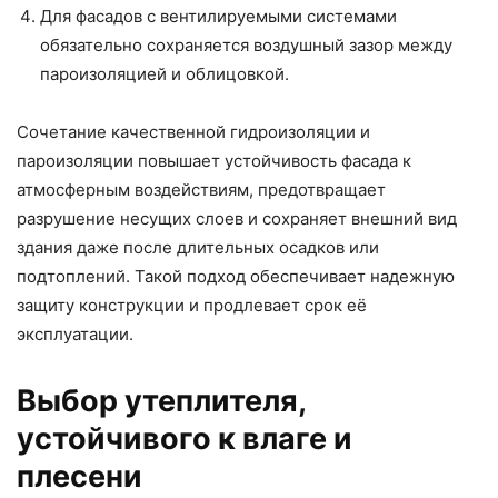
Для фасадов с вентилируемыми системами
обязательно сохраняется воздушный зазор между
пароизоляцией и облицовкой.
Сочетание качественной гидроизоляции и
пароизоляции повышает устойчивость фасада к
атмосферным воздействиям, предотвращает
разрушение несущих слоев и сохраняет внешний вид
здания даже после длительных осадков или
подтоплений. Такой подход обеспечивает надежную
защиту конструкции и продлевает срок её
эксплуатации.
Выбор утеплителя,
устойчивого к влаге и
плесени