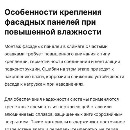
Особенности крепления
фасадных панелей при
повышенной влажности
Монтаж фасадных панелей в климате с частыми
осадками требует повышенного внимания к типу
креплений, герметичности соединений и вентиляции
подконструкции. Ошибки на этом этапе приводят к
накоплению влаги, коррозии и снижению устойчивости
фасада к нагрузкам при наводнениях.
Для обеспечения надежности системы применяются
крепежные элементы из нержавеющей стали или
алюминиевых сплавов, защищенных антикоррозийным
покрытием. Такие материалы выдерживают постоянное
воздействие влаги и перепады температур, не теряя