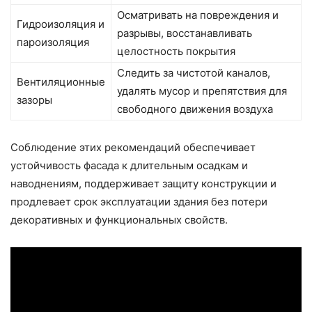
Осматривать на повреждения и
Гидроизоляция и
разрывы, восстанавливать
пароизоляция
целостность покрытия
Следить за чистотой каналов,
Вентиляционные
удалять мусор и препятствия для
зазоры
свободного движения воздуха
Соблюдение этих рекомендаций обеспечивает
устойчивость фасада к длительным осадкам и
наводнениям, поддерживает защиту конструкции и
продлевает срок эксплуатации здания без потери
декоративных и функциональных свойств.