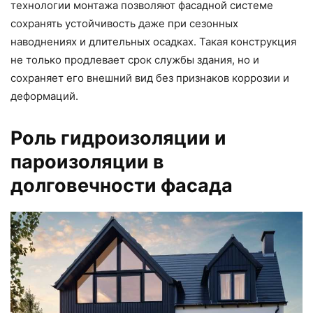
технологии монтажа позволяют фасадной системе
сохранять устойчивость даже при сезонных
наводнениях и длительных осадках. Такая конструкция
не только продлевает срок службы здания, но и
сохраняет его внешний вид без признаков коррозии и
деформаций.
Роль гидроизоляции и
пароизоляции в
долговечности фасада