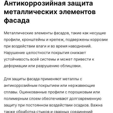
Антикоррозийная защита
металлических элементов
фасада
Металлические элементы фасадов, такие как несущие
профили, кронштейны и крепеж, подвержены коррозии
при воздействии влаги и во время наводнений.
Нарушение целостности покрытия снижает
устойчивость всей системы и может привести к
деформации или разрушению облицовки.
Для защиты фасада применяют металлы с
антикоррозийным покрытием или нержавеющие
сплавы. Оцинкованные профили с порошковым или
полимерным слоем обеспечивают долговременную
защиту при постоянном воздействии осадков. Важна
также обработка стыков и сварных соединений