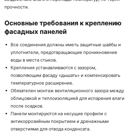
прочности.
Основные требования к креплению
фасадных панелей
Все соединения должны иметь защитные шайбы и
уплотнители, предотвращающие проникновение
воды в места стыков.
Крепления устанавливаются с зазором,
позволяющим фасаду «дышать» и компенсировать
температурное расширение.
Обязателен монтаж вентиляционного зазора между
облицовкой и теплоизоляцией для испарения влаги
после осадков.
Панели монтируются на несущие профили с
антикоррозийным покрытием и дренажными
отверстиями для отвода конденсата.