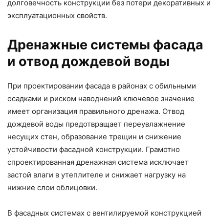
долговечность конструкции без потери декоративных и
эксплуатационных свойств.
Дренажные системы фасада
и отвод дождевой воды
При проектировании фасада в районах с обильными
осадками и риском наводнений ключевое значение
имеет организация правильного дренажа. Отвод
дождевой воды предотвращает переувлажнение
несущих стен, образование трещин и снижение
устойчивости фасадной конструкции. Грамотно
спроектированная дренажная система исключает
застой влаги в утеплителе и снижает нагрузку на
нижние слои облицовки.
В фасадных системах с вентилируемой конструкцией