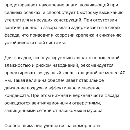
предотвращает накопление влаги, возникающей при
сильных осадках, и способствует быстрому высыханию
утеплителя и несущих конструкций. При отсутствии
вентиляционного зазора влага задерживается в слоях
фасада, что приводит к коррозии крепежа и снижению
устойчивости всей системы.
Для фасадов, эксплуатируемых в зонах с повышенной
влажностью и риском наводнений, рекомендуется
проектировать воздушный канал толщиной не менее 40
мм. Такая величина обеспечивает стабильное
движение воздуха и эффективное испарение
конденсата. При этом нижняя и верхняя части фасада
оснащаются вентиляционными отверстиями,
защищенными сеткой от насекомых и мусора.
Особое внимание уделяется равномерности