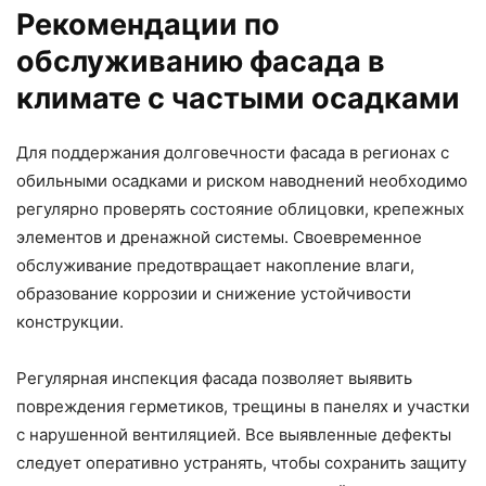
Рекомендации по
обслуживанию фасада в
климате с частыми осадками
Для поддержания долговечности фасада в регионах с
обильными осадками и риском наводнений необходимо
регулярно проверять состояние облицовки, крепежных
элементов и дренажной системы. Своевременное
обслуживание предотвращает накопление влаги,
образование коррозии и снижение устойчивости
конструкции.
Регулярная инспекция фасада позволяет выявить
повреждения герметиков, трещины в панелях и участки
с нарушенной вентиляцией. Все выявленные дефекты
следует оперативно устранять, чтобы сохранить защиту