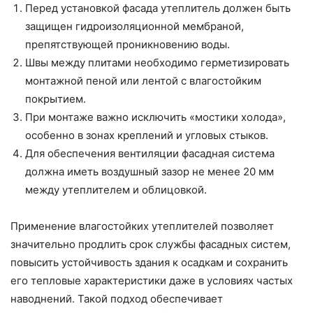
Перед установкой фасада утеплитель должен быть
защищен гидроизоляционной мембраной,
препятствующей проникновению воды.
Швы между плитами необходимо герметизировать
монтажной пеной или лентой с влагостойким
покрытием.
При монтаже важно исключить «мостики холода»,
особенно в зонах креплений и угловых стыков.
Для обеспечения вентиляции фасадная система
должна иметь воздушный зазор не менее 20 мм
между утеплителем и облицовкой.
Применение влагостойких утеплителей позволяет
значительно продлить срок службы фасадных систем,
повысить устойчивость здания к осадкам и сохранить
его тепловые характеристики даже в условиях частых
наводнений. Такой подход обеспечивает