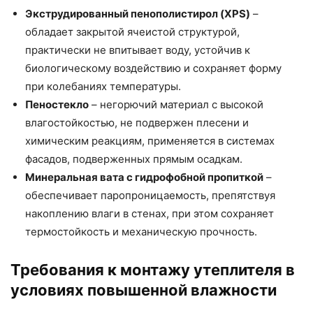
Экструдированный пенополистирол (XPS)
–
обладает закрытой ячеистой структурой,
практически не впитывает воду, устойчив к
биологическому воздействию и сохраняет форму
при колебаниях температуры.
Пеностекло
– негорючий материал с высокой
влагостойкостью, не подвержен плесени и
химическим реакциям, применяется в системах
фасадов, подверженных прямым осадкам.
Минеральная вата с гидрофобной пропиткой
–
обеспечивает паропроницаемость, препятствуя
накоплению влаги в стенах, при этом сохраняет
термостойкость и механическую прочность.
Требования к монтажу утеплителя в
условиях повышенной влажности