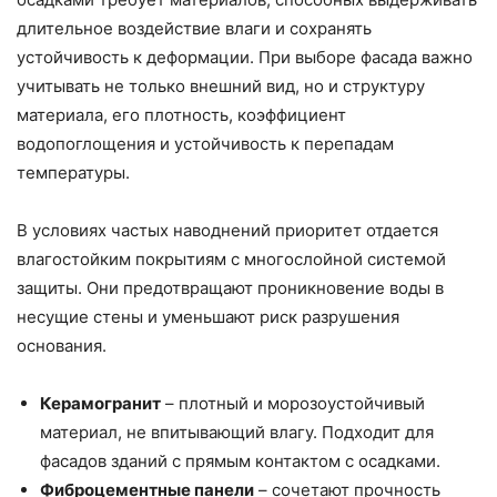
длительное воздействие влаги и сохранять
устойчивость к деформации. При выборе фасада важно
учитывать не только внешний вид, но и структуру
материала, его плотность, коэффициент
водопоглощения и устойчивость к перепадам
температуры.
В условиях частых наводнений приоритет отдается
влагостойким покрытиям с многослойной системой
защиты. Они предотвращают проникновение воды в
несущие стены и уменьшают риск разрушения
основания.
Керамогранит
– плотный и морозоустойчивый
материал, не впитывающий влагу. Подходит для
фасадов зданий с прямым контактом с осадками.
Фиброцементные панели
– сочетают прочность