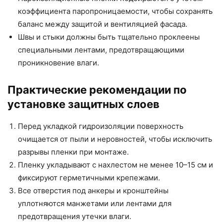
коэффициента паропроницаемости, чтобы сохранять
баланс между защитой и вентиляцией фасада.
Швы и стыки должны быть тщательно проклеены
специальными лентами, предотвращающими
проникновение влаги.
Практические рекомендации по
установке защитных слоев
Перед укладкой гидроизоляции поверхность
очищается от пыли и неровностей, чтобы исключить
разрывы пленки при монтаже.
Пленку укладывают с нахлестом не менее 10–15 см и
фиксируют герметичными крепежами.
Все отверстия под анкеры и кронштейны
уплотняются манжетами или лентами для
предотвращения утечки влаги.