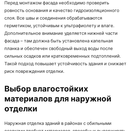
Перед монтажом фасада необходимо проверить
ровность основания и качество гидроизоляционного
слоя. Все швы и соединения обрабатываются
герметиком, устойчивым к ультрафиолету и влаге.
Дополнительное внимание уделяется нижней части
фасада – там должна быть установлена капельная
планка и обеспечен свободный выход воды после
сильных осадков или кратковременных подтоплений.
Такой подход повышает устойчивость здания и снижает
риск повреждения отделки.
Выбор влагостойких
материалов для наружной
отделки
Наружная отделка зданий в районах с обильными
осадками требует материалов, способных выдерживать