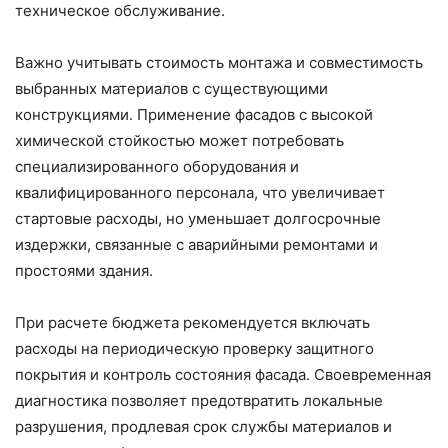
техническое обслуживание.
Важно учитывать стоимость монтажа и совместимость
выбранных материалов с существующими
конструкциями. Применение фасадов с высокой
химической стойкостью может потребовать
специализированного оборудования и
квалифицированного персонала, что увеличивает
стартовые расходы, но уменьшает долгосрочные
издержки, связанные с аварийными ремонтами и
простоями здания.
При расчете бюджета рекомендуется включать
расходы на периодическую проверку защитного
покрытия и контроль состояния фасада. Своевременная
диагностика позволяет предотвратить локальные
разрушения, продлевая срок службы материалов и