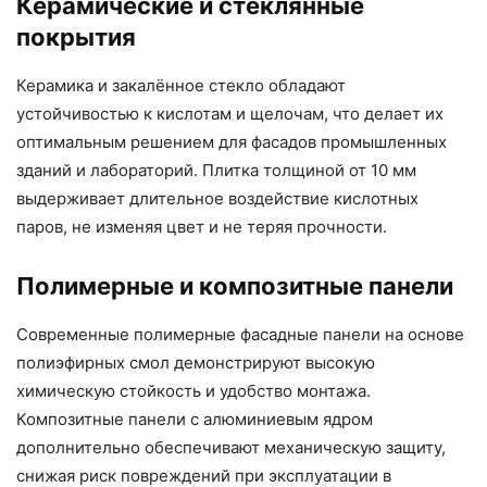
Керамические и стеклянные
покрытия
Керамика и закалённое стекло обладают
устойчивостью к кислотам и щелочам, что делает их
оптимальным решением для фасадов промышленных
зданий и лабораторий. Плитка толщиной от 10 мм
выдерживает длительное воздействие кислотных
паров, не изменяя цвет и не теряя прочности.
Полимерные и композитные панели
Современные полимерные фасадные панели на основе
полиэфирных смол демонстрируют высокую
химическую стойкость и удобство монтажа.
Композитные панели с алюминиевым ядром
дополнительно обеспечивают механическую защиту,
снижая риск повреждений при эксплуатации в