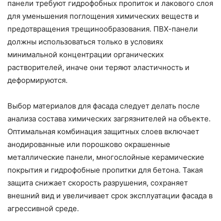
панели требуют гидрофобных пропиток и лакового слоя
для уменьшения поглощения химических веществ и
предотвращения трещинообразования. ПВХ-панели
должны использоваться только в условиях
минимальной концентрации органических
растворителей, иначе они теряют эластичность и
деформируются.
Выбор материалов для фасада следует делать после
анализа состава химических загрязнителей на объекте.
Оптимальная комбинация защитных слоев включает
анодированные или порошково окрашенные
металлические панели, многослойные керамические
покрытия и гидрофобные пропитки для бетона. Такая
защита снижает скорость разрушения, сохраняет
внешний вид и увеличивает срок эксплуатации фасада в
агрессивной среде.