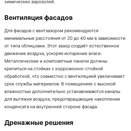
химических аэрозолей.
Вентиляция фасадов
Для фасадов с вентзазором рекомендуются
минимальные расстояния от 20 до 40 мм в зависимости
от типа облицовки. Этот зазор создаёт естественное
движение воздуха, ускоряя испарение влаги.
Металлические и композитные панели должны
крепиться на стойках с коррозионно-стойкой
обработкой, что совместно с вентиляцией увеличивает
срок службы материалов. В помещениях с высокой
влажностью дополнительно устанавливаются каналы
для вытяжки воздуха, предотвращающие накопление
конденсата на внутренней стороне фасада.
Дренажные решения