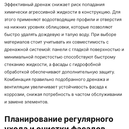
Эффективный дренаж снижает риск попадания
химически агрессивной жидкости в конструкцию. Для
этого применяют водоотводящие профили и отверстия
на нижних уровнях облицовки, которые позволяют
быстро удалять дождевую и талую воду. При выборе
материалов стоит учитывать их совместимость с
дренажной системой: панели с гладкой поверхностью и
минимальной пористостью способствуют быстрому
стеканию жидкости, а фасады с гидрофобной
обработкой обеспечивают дополнительную защиту.
Комбинация правильно подобранного дренажа и
вентиляции увеличивает устойчивость фасада к
коррозии, снижая потребность в частом обслуживании
и замене элементов.
Планирование регулярного
ухода и очистки фасадов