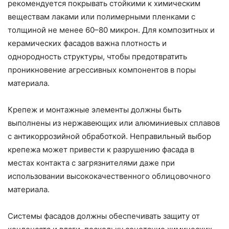
рекомендуется покрывать стойкими к химическим
веществам лаками или полимерными пленками с
толщиной не менее 60–80 микрон. Для композитных и
керамических фасадов важна плотность и
однородность структуры, чтобы предотвратить
проникновение агрессивных компонентов в поры
материала.
Крепеж и монтажные элементы должны быть
выполнены из нержавеющих или алюминиевых сплавов
с антикоррозийной обработкой. Неправильный выбор
крепежа может привести к разрушению фасада в
местах контакта с загрязнителями даже при
использовании высококачественного облицовочного
материала.
Системы фасадов должны обеспечивать защиту от