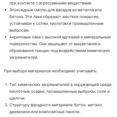
при контакте с агрессивными веществами.
Эпоксидные смолы для фасадов из металла или
бетона. Эти лаки образуют жесткое покрытие,
устойчивое к солям, кислотам и промышленным
выбросам.
Акриловые лаки с высокой адгезией к минеральным
поверхностям. Они защищают от выцветания и
образования трещин под воздействием химических
загрязнителей.
При выборе материалов необходимо учитывать:
Тип химических загрязнителей в окружающей среде:
кислотные осадки, промышленные выбросы, соли и
щелочи.
Структуру фасадного материала: бетон, металл,
древесина или композитные панели.