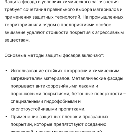
Защита фасада в условиях химического загрязнения
требует сочетания правильного выбора материалов и
применения защитных технологий. На промышленных
территориях или рядом с предприятиями особое
внимание уделяют стойкости покрытия к агрессивным
веществам.
Основные методы защиты фасадов включают:
Использование стойких к коррозии и химическим
загрязнителям материалов. Металлические фасады
покрывают антикоррозийными лаками и
порошковыми покрытиями, бетонные поверхности –
специальными гидрофобными и
кислотоустойчивыми пропитками.
Применение защитных пленок и прозрачных
покрытий, которые препятствуют оседанию
аэрозолей и легко моются от загрязнений.