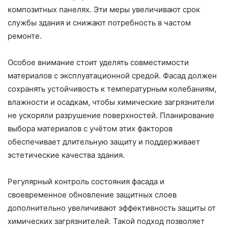
композитных панелях. Эти меры увеличивают срок
службы здания и снижают потребность в частом
ремонте.
Особое внимание стоит уделять совместимости
материалов с эксплуатационной средой. Фасад должен
сохранять устойчивость к температурным колебаниям,
влажности и осадкам, чтобы химические загрязнители
не ускоряли разрушение поверхностей. Планирование
выбора материалов с учётом этих факторов
обеспечивает длительную защиту и поддерживает
эстетические качества здания.
Регулярный контроль состояния фасада и
своевременное обновление защитных слоев
дополнительно увеличивают эффективность защиты от
химических загрязнителей. Такой подход позволяет