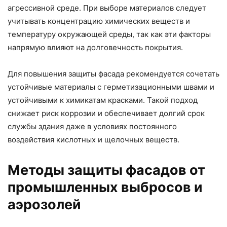
агрессивной среде. При выборе материалов следует
учитывать концентрацию химических веществ и
температуру окружающей среды, так как эти факторы
напрямую влияют на долговечность покрытия.
Для повышения защиты фасада рекомендуется сочетать
устойчивые материалы с герметизационными швами и
устойчивыми к химикатам красками. Такой подход
снижает риск коррозии и обеспечивает долгий срок
службы здания даже в условиях постоянного
воздействия кислотных и щелочных веществ.
Методы защиты фасадов от
промышленных выбросов и
аэрозолей