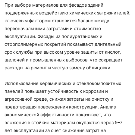
При выборе материалов для фасадов зданий,
подверженных воздействию химических загрязнителей,
ключевым фактором становится баланс между
первоначальными затратами и стоимостью
эксплуатации. Фасады из полиуретановых и
фторполимерных покрытий показывают длительный
срок службы при высоком уровне защиты от кислот,
щелочей и промышленных выбросов, что сокращает
расходы на ремонт и частую замену облицовки.
Использование керамических и стеклокомпозитных
панелей повышает устойчивость к коррозии и
агрессивной среде, снижая затраты на очистку и
предотвращая повреждения конструкции. Анализ
экономической эффективности показывает, что
вложения в стойкие материалы окупаются через 5–7
лет эксплуатации за счет снижения затрат на