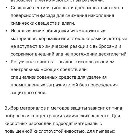
Создание вентиляционных и дренажных систем на
поверхности фасада для снижения накопления
химических веществ и влаги.
Использование облицовки из композитных
материалов, керамики или стеклокерамики, которые
не вступают в химические реакции с выбросами и
сохраняют внешний вид на протяжении десятилетий.
Регулярная очистка фасадов с использованием
нейтральных моющих средств или
специализированных средств для удаления
промышленных загрязнителей без повреждения
защитного слоя.
Выбор материалов и методов защиты зависит от типа
выбросов и концентрации химических веществ. Для
кислотных аэрозолей подходят материалы с
повышенной кислотоустойчивостью, для пылевых