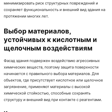
минимизировать риск структурных повреждений и
сохраняет функциональность и внешний вид здания на
протяжении многих лет.
Выбор материалов,
устойчивых к кислотным и
щелочным воздействиям
Фасад здания подвержен воздействию агрессивных
химических веществ, поэтому защита поверхности
начинается с правильного выбора материалов. Для
объектов, где присутствует кислотное или щелочное
загрязнение, применяют материалы с высокой
химической стойкостью, способные сохранять
структуру и внешний вид при контакте с реагентами.