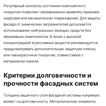
Регулярный контроль состояния композитного
покрытия позволяет своевременно выявлять признаки
коррозии или механических повреждений. Для защиты
фасада от химических загрязнителей допускается
использование нейтральных моющих средств без
абразивных компонентов. В зонах с высокой
концентрацией агрессивных веществ рекомендуется
предусматривать дополнительную защитную пленку
или лакокрасочное покрытие, совместимое с
материалом панели.
Критерии долговечности и
прочности фасадных систем
Толщина защитного слоя фасадной системы напрямую
влияет на долговечность. Металлические элементы