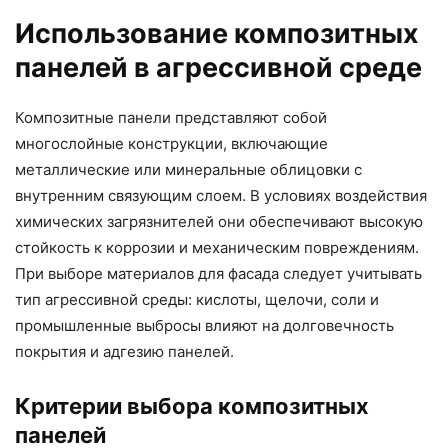
Использование композитных
панелей в агрессивной среде
Композитные панели представляют собой
многослойные конструкции, включающие
металлические или минеральные облицовки с
внутренним связующим слоем. В условиях воздействия
химических загрязнителей они обеспечивают высокую
стойкость к коррозии и механическим повреждениям.
При выборе материалов для фасада следует учитывать
тип агрессивной среды: кислоты, щелочи, соли и
промышленные выбросы влияют на долговечность
покрытия и адгезию панелей.
Критерии выбора композитных
панелей