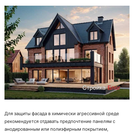
Для защиты фасада в химически агрессивной среде
рекомендуется отдавать предпочтение панелям с
анодированным или полиэфирным покрытием,