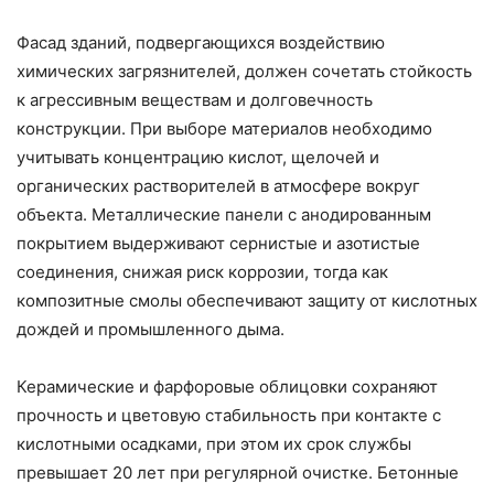
Фасад зданий, подвергающихся воздействию
химических загрязнителей, должен сочетать стойкость
к агрессивным веществам и долговечность
конструкции. При выборе материалов необходимо
учитывать концентрацию кислот, щелочей и
органических растворителей в атмосфере вокруг
объекта. Металлические панели с анодированным
покрытием выдерживают сернистые и азотистые
соединения, снижая риск коррозии, тогда как
композитные смолы обеспечивают защиту от кислотных
дождей и промышленного дыма.
Керамические и фарфоровые облицовки сохраняют
прочность и цветовую стабильность при контакте с
кислотными осадками, при этом их срок службы
превышает 20 лет при регулярной очистке. Бетонные