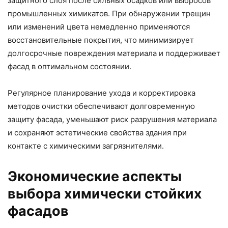
защитного слоя после сильных осадков или выбросов
промышленных химикатов. При обнаружении трещин
или изменений цвета немедленно применяются
восстановительные покрытия, что минимизирует
долгосрочные повреждения материала и поддерживает
фасад в оптимальном состоянии.
Регулярное планирование ухода и корректировка
методов очистки обеспечивают долговременную
защиту фасада, уменьшают риск разрушения материала
и сохраняют эстетические свойства здания при
контакте с химическими загрязнителями.
Экономические аспекты
выбора химически стойких
фасадов