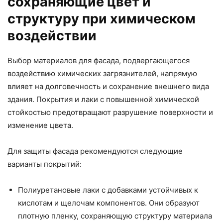
сохраняющие цвет и
структуру при химическом
воздействии
Выбор материалов для фасада, подвергающегося
воздействию химических загрязнителей, напрямую
влияет на долговечность и сохранение внешнего вида
здания. Покрытия и лаки с повышенной химической
стойкостью предотвращают разрушение поверхности и
изменение цвета.
Для защиты фасада рекомендуются следующие
варианты покрытий:
Полиуретановые лаки с добавками устойчивых к
кислотам и щелочам компонентов. Они образуют
плотную пленку, сохраняющую структуру материала