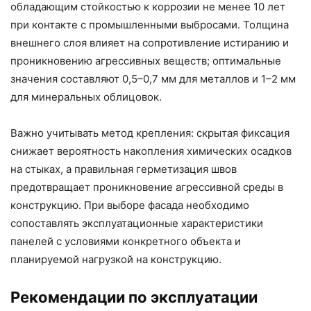
обладающим стойкостью к коррозии не менее 10 лет
при контакте с промышленными выбросами. Толщина
внешнего слоя влияет на сопротивление истиранию и
проникновению агрессивных веществ; оптимальные
значения составляют 0,5–0,7 мм для металлов и 1–2 мм
для минеральных облицовок.
Важно учитывать метод крепления: скрытая фиксация
снижает вероятность накопления химических осадков
на стыках, а правильная герметизация швов
предотвращает проникновение агрессивной среды в
конструкцию. При выборе фасада необходимо
сопоставлять эксплуатационные характеристики
панелей с условиями конкретного объекта и
планируемой нагрузкой на конструкцию.
Рекомендации по эксплуатации