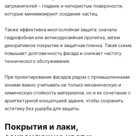
загрязнителей – гладкие и непористые поверхности,
которые минимизируют оседание частиц.
Также эффективна многослойная защита: сначала
гидрофобная или антикоррозийная пропитка, затем
декоративное покрытие и защитная пленка. Такая схема
повышает долговечность фасада и снижает частоту
технического обслуживания.
При проектировании фасадов рядом с промышленными
зонами важно учитывать не только механическую и
химическую стойкость материалов, но и их сочетание с
архитектурной концепцией здания, чтобы сохранить
эстетику без ущерба для защиты.
Покрытия и лаки,