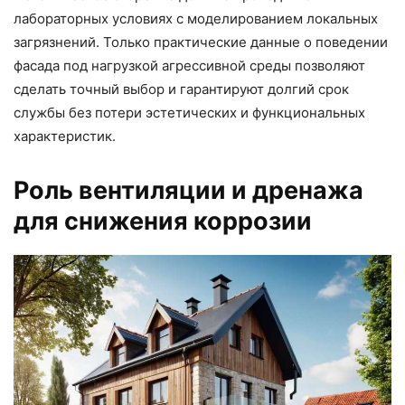
лабораторных условиях с моделированием локальных
загрязнений. Только практические данные о поведении
фасада под нагрузкой агрессивной среды позволяют
сделать точный выбор и гарантируют долгий срок
службы без потери эстетических и функциональных
характеристик.
Роль вентиляции и дренажа
для снижения коррозии