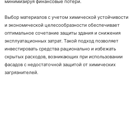
минимизируя финансовые потери.
Выбор материалов с учетом химической устойчивости
и экономической целесообразности обеспечивает
оптимальное сочетание защиты здания и снижения
эксплуатационных затрат. Такой подход позволяет
инвестировать средства рационально и избежать
скрытых расходов, возникающих при использовании
фасадов с недостаточной защитой от химических
загрязнителей.