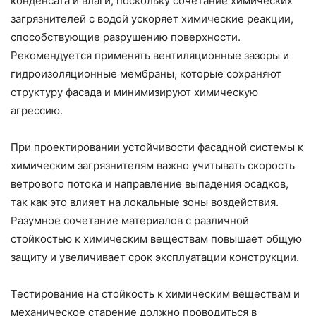
конденсата и влаги, поскольку сочетание химических
загрязнителей с водой ускоряет химические реакции,
способствующие разрушению поверхности.
Рекомендуется применять вентиляционные зазоры и
гидроизоляционные мембраны, которые сохраняют
структуру фасада и минимизируют химическую
агрессию.
При проектировании устойчивости фасадной системы к
химическим загрязнителям важно учитывать скорость
ветрового потока и направление выпадения осадков,
так как это влияет на локальные зоны воздействия.
Разумное сочетание материалов с различной
стойкостью к химическим веществам повышает общую
защиту и увеличивает срок эксплуатации конструкции.
Тестирование на стойкость к химическим веществам и
механическое старение должно проводиться в