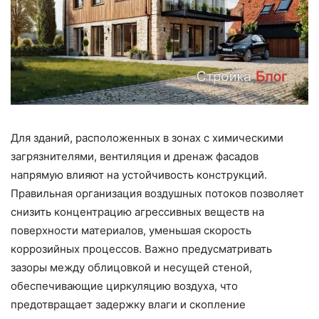
Для зданий, расположенных в зонах с химическими
загрязнителями, вентиляция и дренаж фасадов
напрямую влияют на устойчивость конструкций.
Правильная организация воздушных потоков позволяет
снизить концентрацию агрессивных веществ на
поверхности материалов, уменьшая скорость
коррозийных процессов. Важно предусматривать
зазоры между облицовкой и несущей стеной,
обеспечивающие циркуляцию воздуха, что
предотвращает задержку влаги и скопление