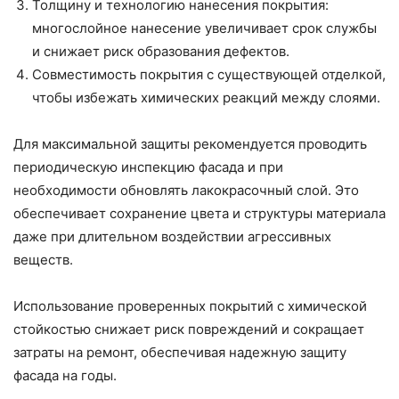
Толщину и технологию нанесения покрытия:
многослойное нанесение увеличивает срок службы
и снижает риск образования дефектов.
Совместимость покрытия с существующей отделкой,
чтобы избежать химических реакций между слоями.
Для максимальной защиты рекомендуется проводить
периодическую инспекцию фасада и при
необходимости обновлять лакокрасочный слой. Это
обеспечивает сохранение цвета и структуры материала
даже при длительном воздействии агрессивных
веществ.
Использование проверенных покрытий с химической
стойкостью снижает риск повреждений и сокращает
затраты на ремонт, обеспечивая надежную защиту
фасада на годы.