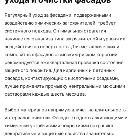
Регулярный уход за фасадами, подверженными
воздействию химических загрязнителей, требует
системного подхода. Оптимальная стратегия
начинается с анализа типа загрязнителей и уровня их
воздействия на поверхность. Для металлических и
композитных фасадов с высоким риском коррозии
рекомендуется ежеквартальная проверка состояния
защитного покрытия. Для кирпичных и бетонных
фасадов, контактирующих с кислотными осадками,
лучше применять промывку нейтральными моющими
растворами каждые шесть месяцев.
Выбор материалов напрямую влияет на длительность
интервалов очистки. Фасады с водоотталкивающими и
химически устойчивыми покрытиями сохраняют
декоративные и защитные свойства значительно