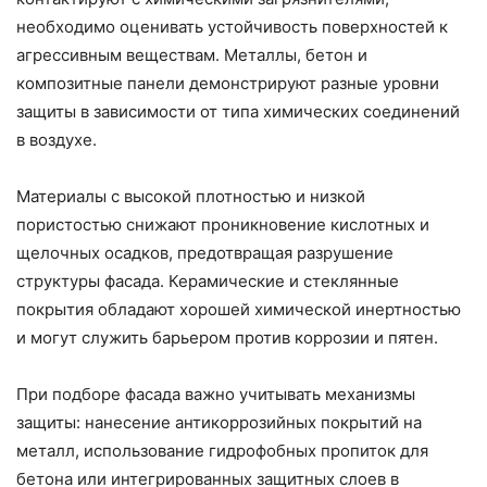
необходимо оценивать устойчивость поверхностей к
агрессивным веществам. Металлы, бетон и
композитные панели демонстрируют разные уровни
защиты в зависимости от типа химических соединений
в воздухе.
Материалы с высокой плотностью и низкой
пористостью снижают проникновение кислотных и
щелочных осадков, предотвращая разрушение
структуры фасада. Керамические и стеклянные
покрытия обладают хорошей химической инертностью
и могут служить барьером против коррозии и пятен.
При подборе фасада важно учитывать механизмы
защиты: нанесение антикоррозийных покрытий на
металл, использование гидрофобных пропиток для
бетона или интегрированных защитных слоев в