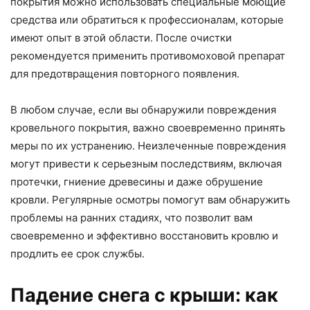
покрытия можно использовать специальные моющие
средства или обратиться к профессионалам, которые
имеют опыт в этой области. После очистки
рекомендуется применить противомоховой препарат
для предотвращения повторного появления.
В любом случае, если вы обнаружили повреждения
кровельного покрытия, важно своевременно принять
меры по их устранению. Неизлеченные повреждения
могут привести к серьезным последствиям, включая
протечки, гниение древесины и даже обрушение
кровли. Регулярные осмотры помогут вам обнаружить
проблемы на ранних стадиях, что позволит вам
своевременно и эффективно восстановить кровлю и
продлить ее срок службы.
Падение снега с крыши: как