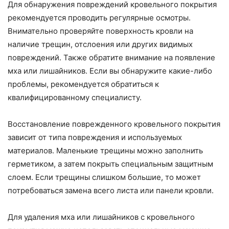
Для обнаружения повреждений кровельного покрытия
рекомендуется проводить регулярные осмотры.
Внимательно проверяйте поверхность кровли на
наличие трещин, отслоения или других видимых
повреждений. Также обратите внимание на появление
мха или лишайников. Если вы обнаружите какие-либо
проблемы, рекомендуется обратиться к
квалифицированному специалисту.
Восстановление поврежденного кровельного покрытия
зависит от типа повреждения и используемых
материалов. Маленькие трещины можно заполнить
герметиком, а затем покрыть специальным защитным
слоем. Если трещины слишком большие, то может
потребоваться замена всего листа или панели кровли.
Для удаления мха или лишайников с кровельного