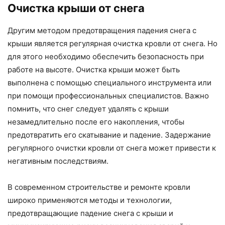
Очистка крыши от снега
Другим методом предотвращения падения снега с
крыши является регулярная очистка кровли от снега. Но
для этого необходимо обеспечить безопасность при
работе на высоте. Очистка крыши может быть
выполнена с помощью специального инструмента или
при помощи профессиональных специалистов. Важно
помнить, что снег следует удалять с крыши
незамедлительно после его накопления, чтобы
предотвратить его скатывание и падение. Задержание
регулярного очистки кровли от снега может привести к
негативным последствиям.
В современном строительстве и ремонте кровли
широко применяются методы и технологии,
предотвращающие падение снега с крыши и