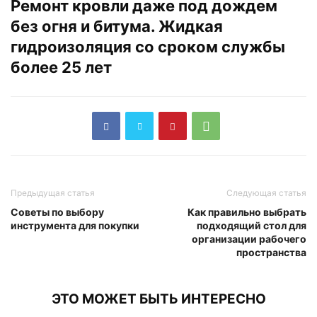
Ремонт кровли даже под дождем
без огня и битума. Жидкая
гидроизоляция со сроком службы
более 25 лет
Предыдущая статья
Следующая статья
Советы по выбору
Как правильно выбрать
инструмента для покупки
подходящий стол для
организации рабочего
пространства
ЭТО МОЖЕТ БЫТЬ ИНТЕРЕСНО