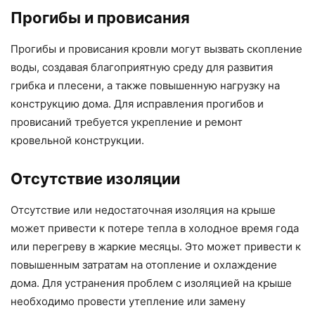
Прогибы и провисания
Прогибы и провисания кровли могут вызвать скопление
воды, создавая благоприятную среду для развития
грибка и плесени, а также повышенную нагрузку на
конструкцию дома. Для исправления прогибов и
провисаний требуется укрепление и ремонт
кровельной конструкции.
Отсутствие изоляции
Отсутствие или недостаточная изоляция на крыше
может привести к потере тепла в холодное время года
или перегреву в жаркие месяцы. Это может привести к
повышенным затратам на отопление и охлаждение
дома. Для устранения проблем с изоляцией на крыше
необходимо провести утепление или замену