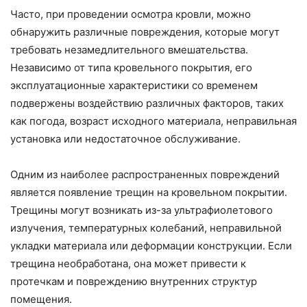
Часто, при проведении осмотра кровли, можно
обнаружить различные повреждения, которые могут
требовать незамедлительного вмешательства.
Независимо от типа кровельного покрытия, его
эксплуатационные характеристики со временем
подвержены воздействию различных факторов, таких
как погода, возраст исходного материала, неправильная
установка или недостаточное обслуживание.
Одним из наиболее распространенных повреждений
является появление трещин на кровельном покрытии.
Трещины могут возникать из-за ультрафиолетового
излучения, температурных колебаний, неправильной
укладки материала или деформации конструкции. Если
трещина необработана, она может привести к
протечкам и повреждению внутренних структур
помещения.