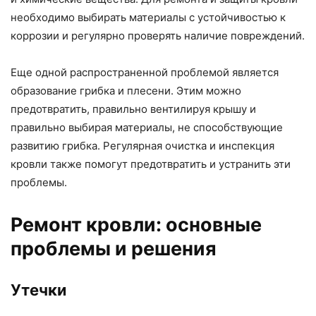
необходимо выбирать материалы с устойчивостью к
коррозии и регулярно проверять наличие повреждений.
Еще одной распространенной проблемой является
образование грибка и плесени. Этим можно
предотвратить, правильно вентилируя крышу и
правильно выбирая материалы, не способствующие
развитию грибка. Регулярная очистка и инспекция
кровли также помогут предотвратить и устранить эти
проблемы.
Ремонт кровли: основные
проблемы и решения
Утечки