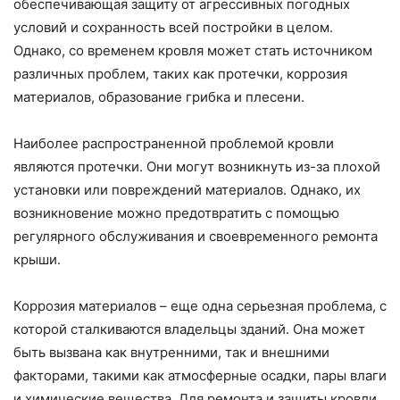
обеспечивающая защиту от агрессивных погодных
условий и сохранность всей постройки в целом.
Однако, со временем кровля может стать источником
различных проблем, таких как протечки, коррозия
материалов, образование грибка и плесени.
Наиболее распространенной проблемой кровли
являются протечки. Они могут возникнуть из-за плохой
установки или повреждений материалов. Однако, их
возникновение можно предотвратить с помощью
регулярного обслуживания и своевременного ремонта
крыши.
Коррозия материалов – еще одна серьезная проблема, с
которой сталкиваются владельцы зданий. Она может
быть вызвана как внутренними, так и внешними
факторами, такими как атмосферные осадки, пары влаги
и химические вещества. Для ремонта и защиты кровли