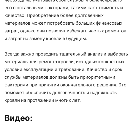
его с остальными факторами, такими как стоимость и
качество. Приобретение более долговечных
материалов может потребовать больших финансовых
затрат, однако они позволят избежать частых ремонтов
и затрат на замену кровли в будущем.
Всегда важно проводить тщательный анализ и выбирать
материалы для ремонта кровли, исходя из конкретных
условий эксплуатации и требований. Качество и срок
службы материалов должны быть приоритетными
факторами при принятии окончательного решения. Это
поможет обеспечить долговечность и надежность
кровли на протяжении многих лет.
Видео: