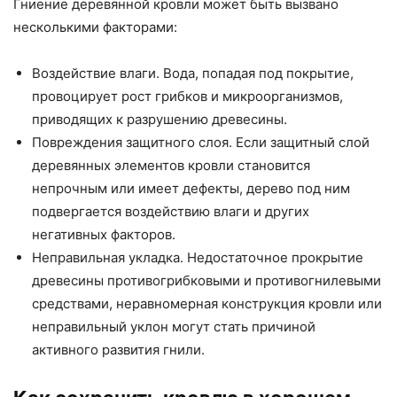
Гниение деревянной кровли может быть вызвано
несколькими факторами:
Воздействие влаги. Вода, попадая под покрытие,
провоцирует рост грибков и микроорганизмов,
приводящих к разрушению древесины.
Повреждения защитного слоя. Если защитный слой
деревянных элементов кровли становится
непрочным или имеет дефекты, дерево под ним
подвергается воздействию влаги и других
негативных факторов.
Неправильная укладка. Недостаточное прокрытие
древесины противогрибковыми и противогнилевыми
средствами, неравномерная конструкция кровли или
неправильный уклон могут стать причиной
активного развития гнили.