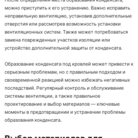
можно приступить к его устранению. Важно исправить
неправильную вентиляцию, установив дополнительные
отверстия или рассмотрев возможность установки
вентиляционных систем. Также может потребоваться
замена поврежденных участков изоляции или
устройство дополнительной защиты от конденсата.
Образование конденсата под кровлей может привести к
серьезным проблемам, но с правильным подходом и
своевременной реакцией можно избежать негативных
последствий. Регулярный контроль и обслуживание
системы вентиляции, а также правильное
проектирование и выбор материалов — ключевые
моменты в предотвращении и устранении проблемы
образования конденсата.