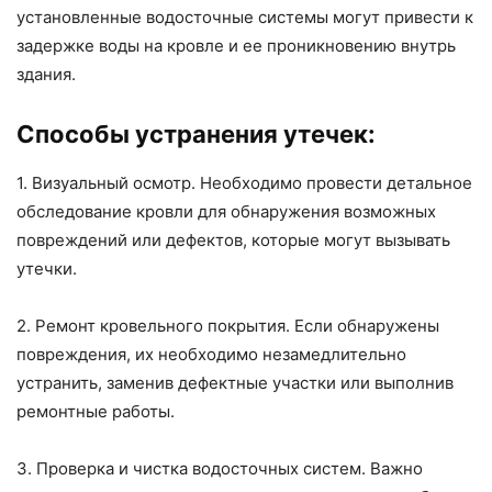
установленные водосточные системы могут привести к
задержке воды на кровле и ее проникновению внутрь
здания.
Способы устранения утечек:
1. Визуальный осмотр. Необходимо провести детальное
обследование кровли для обнаружения возможных
повреждений или дефектов, которые могут вызывать
утечки.
2. Ремонт кровельного покрытия. Если обнаружены
повреждения, их необходимо незамедлительно
устранить, заменив дефектные участки или выполнив
ремонтные работы.
3. Проверка и чистка водосточных систем. Важно