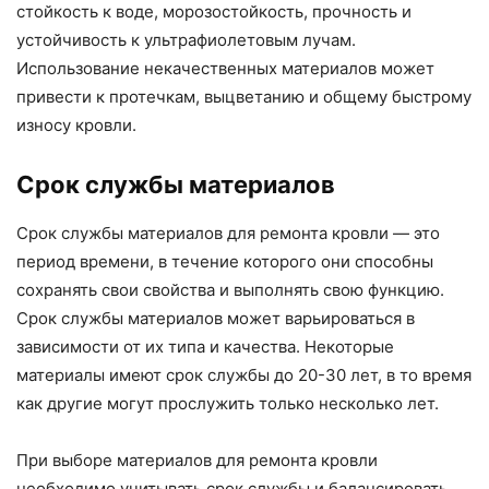
стойкость к воде, морозостойкость, прочность и
устойчивость к ультрафиолетовым лучам.
Использование некачественных материалов может
привести к протечкам, выцветанию и общему быстрому
износу кровли.
Срок службы материалов
Срок службы материалов для ремонта кровли — это
период времени, в течение которого они способны
сохранять свои свойства и выполнять свою функцию.
Срок службы материалов может варьироваться в
зависимости от их типа и качества. Некоторые
материалы имеют срок службы до 20-30 лет, в то время
как другие могут прослужить только несколько лет.
При выборе материалов для ремонта кровли
необходимо учитывать срок службы и балансировать