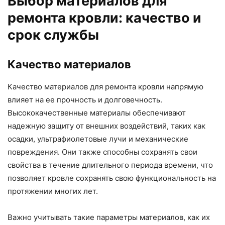
Выбор материалов для
ремонта кровли: качество и
срок службы
Качество материалов
Качество материалов для ремонта кровли напрямую
влияет на ее прочность и долговечность.
Высококачественные материалы обеспечивают
надежную защиту от внешних воздействий, таких как
осадки, ультрафиолетовые лучи и механические
повреждения. Они также способны сохранять свои
свойства в течение длительного периода времени, что
позволяет кровле сохранять свою функциональность на
протяжении многих лет.
Важно учитывать такие параметры материалов, как их