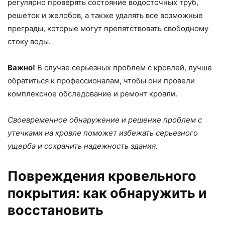
регулярно проверять состояние водосточных труб,
решеток и желобов, а также удалять все возможные
преграды, которые могут препятствовать свободному
стоку воды.
Важно!
В случае серьезных проблем с кровлей, лучше
обратиться к профессионалам, чтобы они провели
комплексное обследование и ремонт кровли.
Своевременное обнаружение и решение проблем с
утечками на кровле поможет избежать серьезного
ущерба и сохранить надежность здания.
Повреждения кровельного
покрытия: как обнаружить и
восстановить