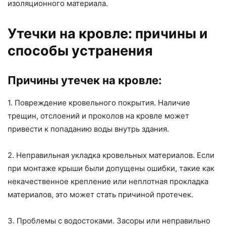
изоляционного материала.
Утечки на кровле: причины и
способы устранения
Причины утечек на кровле:
1. Повреждение кровельного покрытия. Наличие
трещин, отслоений и проколов на кровле может
привести к попаданию воды внутрь здания.
2. Неправильная укладка кровельных материалов. Если
при монтаже крыши были допущены ошибки, такие как
некачественное крепление или неплотная прокладка
материалов, это может стать причиной протечек.
3. Проблемы с водостоками. Засоры или неправильно