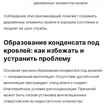
деревянных элементов кровли.
Соблюдение этих рекомендаций поможет сохранить
деревянные элементы кровли в хорошем состоянии и
продлит ее срок службы.
Образование конденсата под
кровлей: как избежать и
устранить проблему
Основная причина образования конденсата под кровлей
— неправильная вентиляция. Отсутствие достаточной
вентиляции преграждает отвод влаги и создает
благоприятные условия для конденсации. Причиной
может быть плохая установка вентиляционных
отверстий или их недостаточное количество.