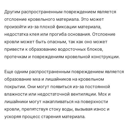
Другим распространенным повреждением является
отслоение кровельного материала. Это может
произойти из-за плохой фиксации материала,
недостатка клея или прогиба основания. Отслоение
кровли может быть опасным, так как оно может
привести к образованию водосточных блоков,
протечкам и повреждениям кровельной конструкции.
Еще одним распространенным повреждением является
образование мха и лишайников на кровельном
покрытии. Они могут появиться из-за постоянной
влажности или недостаточной вентиляции. Мох и
лишайники могут накапливаться на поверхности
кровли, препятствуя стоку воды, вызывая износ и
ускоряя процесс старения материала.