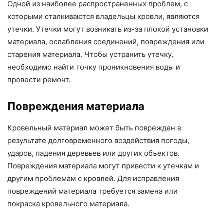
Одной из наиболее распространенных проблем, с
которыми сталкиваются владельцы кровли, являются
утечки. Утечки могут возникать из-за плохой установки
материала, ослабления соединений, повреждения или
старения материала. Чтобы устранить утечку,
необходимо найти точку проникновения воды и
провести ремонт.
Повреждения материала
Кровельный материал может быть поврежден в
результате долговременного воздействия погоды,
ударов, падения деревьев или других объектов.
Повреждения материала могут привести к утечкам и
другим проблемам с кровлей. Для исправления
повреждений материала требуется замена или
покраска кровельного материала.