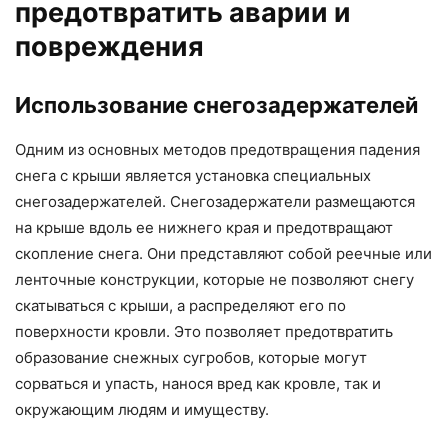
предотвратить аварии и
повреждения
Использование снегозадержателей
Одним из основных методов предотвращения падения
снега с крыши является установка специальных
снегозадержателей. Снегозадержатели размещаются
на крыше вдоль ее нижнего края и предотвращают
скопление снега. Они представляют собой реечные или
ленточные конструкции, которые не позволяют снегу
скатываться с крыши, а распределяют его по
поверхности кровли. Это позволяет предотвратить
образование снежных сугробов, которые могут
сорваться и упасть, нанося вред как кровле, так и
окружающим людям и имуществу.