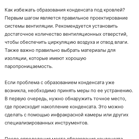
Как избежать образования конденсата под кровлей?
Первым шагом является правильное проектирование
системы вентиляции. Рекомендуется установить
достаточное количество вентиляционных отверстий,
чтобы обеспечить циркуляцию воздуха и отвод влаги.
Также важно правильно выбрать материалы для
изоляции, которые имеют хорошую
паропроницаемость.
Если проблема с образованием конденсата уже
возникла, необходимо принять меры по ее устранению.
В первую очередь, нужно обнаружить точное место,
где происходит накопление конденсата. Это можно
сделать с помощью инфракрасной камеры или других
специализированных инструментов.
После определения места образования конденсата,