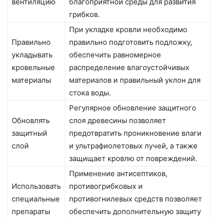
вентиляцию
благоприятной среды для развития
грибков.
При укладке кровли необходимо
Правильно
правильно подготовить подложку,
укладывать
обеспечить равномерное
кровельные
распределение влагоустойчивых
материалы
материалов и правильный уклон для
стока воды.
Регулярное обновление защитного
Обновлять
слоя древесины позволяет
защитный
предотвратить проникновение влаги
слой
и ультрафиолетовых лучей, а также
защищает кровлю от повреждений.
Применение антисептиков,
Использовать
противогрибковых и
специальные
противогнилевых средств позволяет
препараты
обеспечить дополнительную защиту