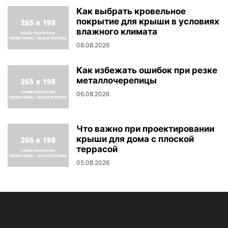
Как выбрать кровельное
покрытие для крыши в условиях
влажного климата
08.08.2026
Как избежать ошибок при резке
металлочерепицы
06.08.2026
Что важно при проектировании
крыши для дома с плоской
террасой
05.08.2026