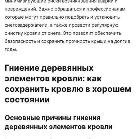
минимизирующие риски возникновения аварий и
повреждений. Важно обращаться к профессионалам,
которые могут правильно подобрать и установить
снегозадержатели, а также провести регулярную
очистку кровли от снега. Это позволит обеспечить
безопасность и сохранить прочность крыши на долгие
годы.
Гниение деревянных
элементов кровли: как
сохранить кровлю в хорошем
состоянии
Основные причины гниения
деревянных элементов кровли