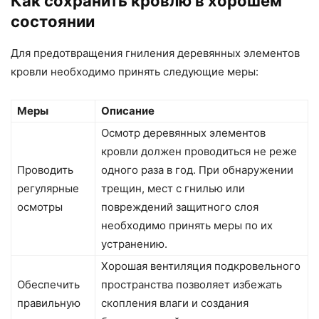
Как сохранить кровлю в хорошем
состоянии
Для предотвращения гниления деревянных элементов
кровли необходимо принять следующие меры:
Меры
Описание
Осмотр деревянных элементов
кровли должен проводиться не реже
Проводить
одного раза в год. При обнаружении
регулярные
трещин, мест с гнилью или
осмотры
повреждений защитного слоя
необходимо принять меры по их
устранению.
Хорошая вентиляция подкровельного
Обеспечить
пространства позволяет избежать
правильную
скопления влаги и создания