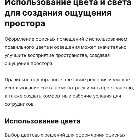
Использование цвета и света
для создания ощущения
простора
Оформление офисных помещений с использованием
правильного цвета и освещения может значительно
улучшить восприятие пространства, создавая
ощущение простора.
Правильно подобранные цветовые решения и умелое
использование света помогут расширить пространство,
а также создать комфортные рабочие условия для
сотрудников.
Использование цвета
Выбор цветовых решений для оформления офисных