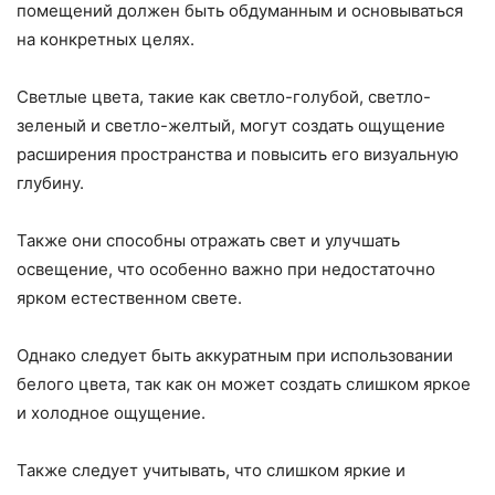
помещений должен быть обдуманным и основываться
на конкретных целях.
Светлые цвета, такие как светло-голубой, светло-
зеленый и светло-желтый, могут создать ощущение
расширения пространства и повысить его визуальную
глубину.
Также они способны отражать свет и улучшать
освещение, что особенно важно при недостаточно
ярком естественном свете.
Однако следует быть аккуратным при использовании
белого цвета, так как он может создать слишком яркое
и холодное ощущение.
Также следует учитывать, что слишком яркие и