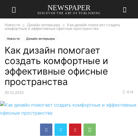
NEWSPAPER
DISCOVER THE ART OF PUBLISHING
Новости
Дизайн интерьера
Как дизайн помогает создать
комфортные и эффективные офисные пространства
Новости
Дизайн интерьера
Как дизайн помогает
создать комфортные и
эффективные офисные
пространства
414
20.12.2022