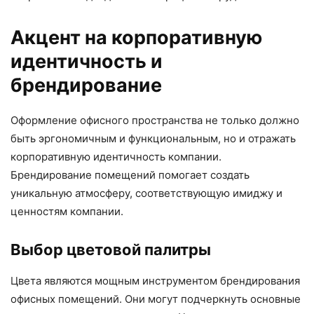
Акцент на корпоративную
идентичность и
брендирование
Оформление офисного пространства не только должно
быть эргономичным и функциональным, но и отражать
корпоративную идентичность компании.
Брендирование помещений помогает создать
уникальную атмосферу, соответствующую имиджу и
ценностям компании.
Выбор цветовой палитры
Цвета являются мощным инструментом брендирования
офисных помещений. Они могут подчеркнуть основные