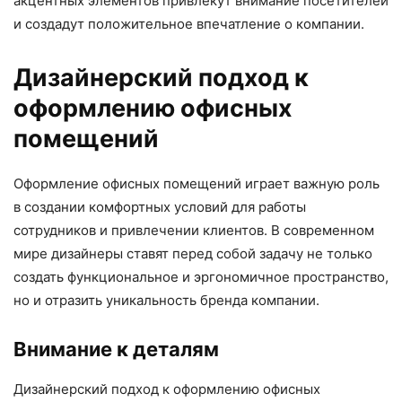
акцентных элементов привлекут внимание посетителей
и создадут положительное впечатление о компании.
Дизайнерский подход к
оформлению офисных
помещений
Оформление офисных помещений играет важную роль
в создании комфортных условий для работы
сотрудников и привлечении клиентов. В современном
мире дизайнеры ставят перед собой задачу не только
создать функциональное и эргономичное пространство,
но и отразить уникальность бренда компании.
Внимание к деталям
Дизайнерский подход к оформлению офисных