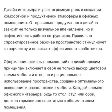
Дизайн интерьера играет огромную роль в создании
комфортной и продуктивной атмосферы в офисных
помещениях. От правильно продуманного дизайна
зависит не только визуальное впечатление, но и
эффективность работы сотрудников. Правильно
спроектированное рабочее пространство стимулирует
к творчеству и повышает эффективность работников.
Оформление офисных помещений по дизайнерским
принципам включает в себя не только выбор цветовой
гаммы мебели и стен, но и рациональное
использование пространства, создание оптимального
освещения и расположение мебели. Каждый элемент
офисного интерьера, будь то стол, стул или обои,
должен гармонично сочетаться с общим стилем
помещения.