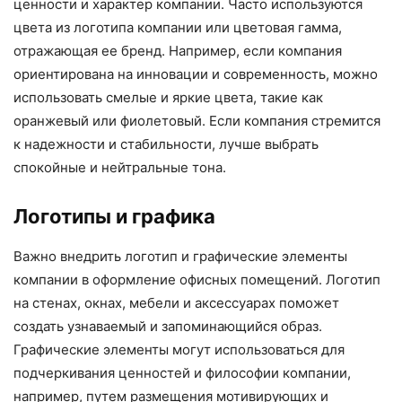
ценности и характер компании. Часто используются
цвета из логотипа компании или цветовая гамма,
отражающая ее бренд. Например, если компания
ориентирована на инновации и современность, можно
использовать смелые и яркие цвета, такие как
оранжевый или фиолетовый. Если компания стремится
к надежности и стабильности, лучше выбрать
спокойные и нейтральные тона.
Логотипы и графика
Важно внедрить логотип и графические элементы
компании в оформление офисных помещений. Логотип
на стенах, окнах, мебели и аксессуарах поможет
создать узнаваемый и запоминающийся образ.
Графические элементы могут использоваться для
подчеркивания ценностей и философии компании,
например, путем размещения мотивирующих и