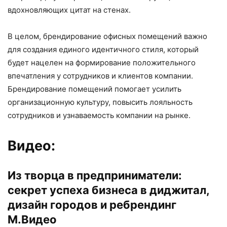
вдохновляющих цитат на стенах.
В целом, брендирование офисных помещений важно
для создания единого идентичного стиля, который
будет нацелен на формирование положительного
впечатления у сотрудников и клиентов компании.
Брендирование помещений помогает усилить
организационную культуру, повысить лояльность
сотрудников и узнаваемость компании на рынке.
Видео:
Из творца в предприниматели:
секрет успеха бизнеса в диджитал,
дизайн городов и ребрендинг
М.Видео