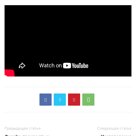
Предыдущая статья
Следующая статья