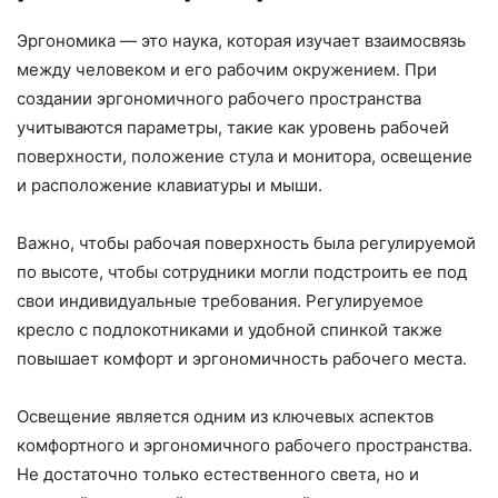
Эргономика — это наука, которая изучает взаимосвязь
между человеком и его рабочим окружением. При
создании эргономичного рабочего пространства
учитываются параметры, такие как уровень рабочей
поверхности, положение стула и монитора, освещение
и расположение клавиатуры и мыши.
Важно, чтобы рабочая поверхность была регулируемой
по высоте, чтобы сотрудники могли подстроить ее под
свои индивидуальные требования. Регулируемое
кресло с подлокотниками и удобной спинкой также
повышает комфорт и эргономичность рабочего места.
Освещение является одним из ключевых аспектов
комфортного и эргономичного рабочего пространства.
Не достаточно только естественного света, но и