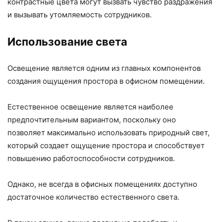
контрастные цвета могут вызвать чувство раздражения
и вызывать утомляемость сотрудников.
Использование света
Освещение является одним из главных компонентов
создания ощущения простора в офисном помещении.
Естественное освещение является наиболее
предпочтительным вариантом, поскольку оно
позволяет максимально использовать природный свет,
который создает ощущение простора и способствует
повышению работоспособности сотрудников.
Однако, не всегда в офисных помещениях доступно
достаточное количество естественного света.