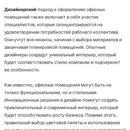
Дизайнерский
подход к оформлению офисных
помещений также включает в себя участие
специалистов, которые сконцентрируются на
удовлетворении потребностей рабочего коллектива.
Они учтут все нюансы, начиная с выбора материалов и
заканчивая планировкой помещений. Опытные
дизайнеры создадут уникальный интерьер, который
будет соответствовать стилю компании и подчеркнет
ее особенности.
Как известно, офисные помещения могут быть не
только функциональными, но и стильными.
Инновационные решения в дизайне помогут создать
привлекательный и современный интерьер, который
будет способствовать росту бизнеса. Помимо этого,
правильный выбор цветовой палеты и использование