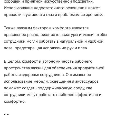
хорошей и приятной искусственной подсветки.
Использование недостаточного освещения может
привести к усталости глаз и проблемам со зрением.
Также важным фактором комфорта является
правильное расположение клавиатуры и мыши, чтобы
сотрудники могли работать в натуральной и удобной
позе, предотвращая напряжение рук и плеч.
В целом, комфорт и эргономичность рабочего
пространства важны для обеспечения продуктивной
работы и здоровья сотрудников. Оптимальное
использование мебели, освещения и аксессуаров
поможет создать поддерживающую среду, где
сотрудники могут работать наиболее эффективно и
комфортно.