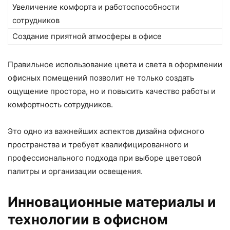
Увеличение комфорта и работоспособности
сотрудников
Создание приятной атмосферы в офисе
Правильное использование цвета и света в оформлении
офисных помещений позволит не только создать
ощущение простора, но и повысить качество работы и
комфортность сотрудников.
Это одно из важнейших аспектов дизайна офисного
пространства и требует квалифицированного и
профессионального подхода при выборе цветовой
палитры и организации освещения.
Инновационные материалы и
технологии в офисном