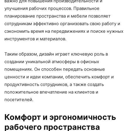
важно для повышения производительности и
улучшения рабочих процессов. Правильное
планирование пространства и мебели позволяет
сотрудникам эффективно организовать свою работу и
сэкономить время на передвижениях и поиске нужных
инструментов и материалов.
Таким образом, дизайн играет ключевую роль в
создании уникальной атмосферы в офисных
помещениях. Он способен передать основные
ценности и идеи компании, обеспечить комфорт и
продуктивность сотрудников, а также создать
положительное впечатление на клиентов и
посетителей.
Комфорт и эргономичность
рабочего пространства