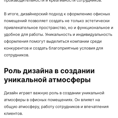
производительности и креативности сотрудников.
В итоге, дизайнерский подход к оформлению офисных
помещений позволяет создать не только эстетически
привлекательное пространство, но и функциональное и
удобное для работы. Уникальность и индивидуальность
оформления помогут выделиться компании среди
конкурентов и создать благоприятные условия для
сотрудников.
Роль дизайна в создании
уникальной атмосферы
Дизайн играет важную роль в создании уникальной
атмосферы в офисных помещениях. Он влияет на
общую атмосферу, работу сотрудников и впечатления
клиентов.