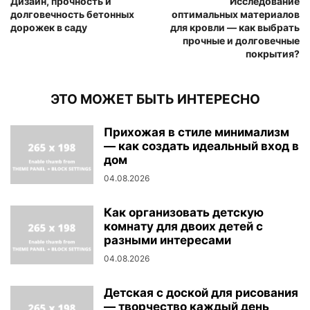
Дизайн, прочность и
Исследование
долговечность бетонных
оптимальных материалов
дорожек в саду
для кровли — как выбрать
прочные и долговечные
покрытия?
ЭТО МОЖЕТ БЫТЬ ИНТЕРЕСНО
Прихожая в стиле минимализм
— как создать идеальный вход в
дом
04.08.2026
Как организовать детскую
комнату для двоих детей с
разными интересами
04.08.2026
Детская с доской для рисования
— творчество каждый день