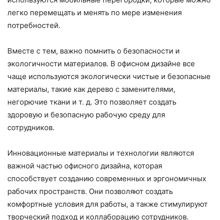
легко перемещать и менять по мере изменения
потребностей.
Вместе с тем, важно помнить о безопасности и
экологичности материалов. В офисном дизайне все
чаще используются экологически чистые и безопасные
материалы, такие как дерево с заменителями,
негорючие ткани и т. д. Это позволяет создать
здоровую и безопасную рабочую среду для
сотрудников.
Инновационные материалы и технологии являются
важной частью офисного дизайна, которая
способствует созданию современных и эргономичных
рабочих пространств. Они позволяют создать
комфортные условия для работы, а также стимулируют
творческий подход и коллаборацию сотрудников.