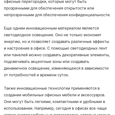
офисные перегородки, которые могут быть
прозрачными для обеспечения открытости или
непрозрачными для обеспечения конфиденциальности.
Еще одним инновационным материалом является
светодиодное освещение. Оно не только экономит
энергию, но и позволяет создавать различные эффекты
и настроение в офисе. С помощью светодиодных лент
или панелей можно создавать декоративные элементы,
подсвечивать акцентные зоны или создавать
динамичное освещение, изменяющееся в зависимости
от потребностей и времени суток.
Также инновационные технологии применяются в
создании мобильных офисных мебели и аксессуаров.
Они могут быть легкими, компактными и удобными в
использовании. Например, сегодня в офисах все чаще
используются мобильные перегородки, которые можно