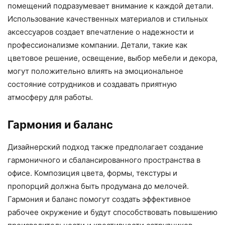
помещений подразумевает внимание к каждой детали.
Использование качественных материалов и стильных
аксессуаров создает впечатление о надежности и
профессионализме компании. Детали, такие как
цветовое решение, освещение, выбор мебели и декора,
могут положительно влиять на эмоциональное
состояние сотрудников и создавать приятную
атмосферу для работы.
Гармония и баланс
Дизайнерский подход также предполагает создание
гармоничного и сбалансированного пространства в
офисе. Композиция цвета, формы, текстуры и
пропорций должна быть продумана до мелочей.
Гармония и баланс помогут создать эффективное
рабочее окружение и будут способствовать повышению