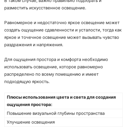
В таком случае, важно правильно подобрать и
разместить искусственное освещение.
Равномерное и недостаточно яркое освещение может
создать ощущение сдавленности и усталости, тогда как
яркое и точечное освещение может вызывать чувство
раздражения и напряжения.
Для ощущения простора и комфорта необходимо
использовать освещение, которое равномерно
распределено по всему помещению и имеет
подходящую яркость.
Плюсы использования цвета и света для создания
ощущения простора:
Повышение визуальной глубины пространства
Улучшение освещения