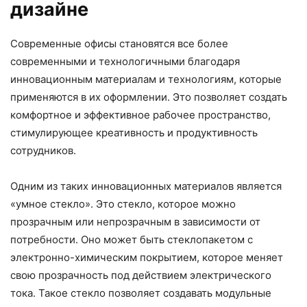
дизайне
Современные офисы становятся все более
современными и технологичными благодаря
инновационным материалам и технологиям, которые
применяются в их оформлении. Это позволяет создать
комфортное и эффективное рабочее пространство,
стимулирующее креативность и продуктивность
сотрудников.
Одним из таких инновационных материалов является
«умное стекло». Это стекло, которое можно
прозрачным или непрозрачным в зависимости от
потребности. Оно может быть стеклопакетом с
электронно-химическим покрытием, которое меняет
свою прозрачность под действием электрического
тока. Такое стекло позволяет создавать модульные