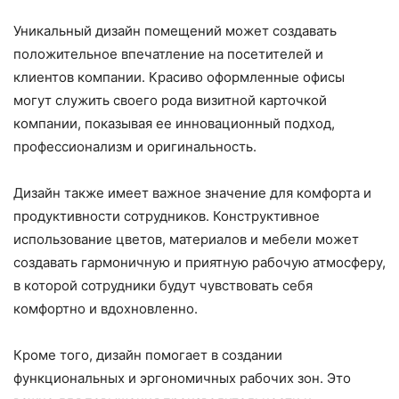
Уникальный дизайн помещений может создавать
положительное впечатление на посетителей и
клиентов компании. Красиво оформленные офисы
могут служить своего рода визитной карточкой
компании, показывая ее инновационный подход,
профессионализм и оригинальность.
Дизайн также имеет важное значение для комфорта и
продуктивности сотрудников. Конструктивное
использование цветов, материалов и мебели может
создавать гармоничную и приятную рабочую атмосферу,
в которой сотрудники будут чувствовать себя
комфортно и вдохновленно.
Кроме того, дизайн помогает в создании
функциональных и эргономичных рабочих зон. Это