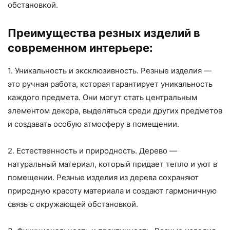
обстановкой.
Преимущества резных изделий в
современном интерьере:
1. Уникальность и эксклюзивность. Резные изделия —
это ручная работа, которая гарантирует уникальность
каждого предмета. Они могут стать центральным
элементом декора, выделяться среди других предметов
и создавать особую атмосферу в помещении.
2. Естественность и природность. Дерево —
натуральный материал, который придает тепло и уют в
помещении. Резные изделия из дерева сохраняют
природную красоту материала и создают гармоничную
связь с окружающей обстановкой.