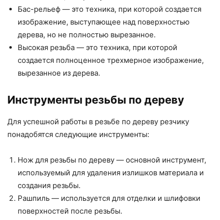
Бас-рельеф — это техника, при которой создается
изображение, выступающее над поверхностью
дерева, но не полностью вырезанное.
Высокая резьба — это техника, при которой
создается полноценное трехмерное изображение,
вырезанное из дерева.
Инструменты резьбы по дереву
Для успешной работы в резьбе по дереву резчику
понадобятся следующие инструменты:
Нож для резьбы по дереву — основной инструмент,
используемый для удаления излишков материала и
создания резьбы.
Рашпиль — используется для отделки и шлифовки
поверхностей после резьбы.