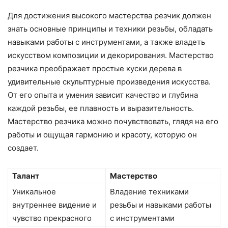
Для достижения высокого мастерства резчик должен
знать основные принципы и техники резьбы, обладать
навыками работы с инструментами, а также владеть
искусством композиции и декорирования. Мастерство
резчика преображает простые куски дерева в
удивительные скульптурные произведения искусства.
От его опыта и умения зависит качество и глубина
каждой резьбы, ее плавность и выразительность.
Мастерство резчика можно почувствовать, глядя на его
работы и ощущая гармонию и красоту, которую он
создает.
Талант
Мастерство
Уникальное
Владение техниками
внутреннее видение и
резьбы и навыками работы
чувство прекрасного
с инструментами