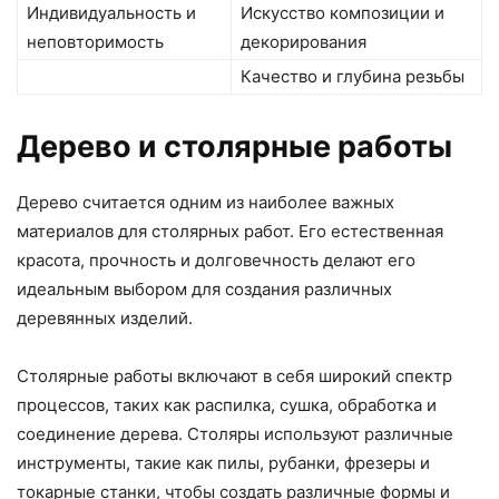
Индивидуальность и
Искусство композиции и
неповторимость
декорирования
Качество и глубина резьбы
Дерево и столярные работы
Дерево считается одним из наиболее важных
материалов для столярных работ. Его естественная
красота, прочность и долговечность делают его
идеальным выбором для создания различных
деревянных изделий.
Столярные работы включают в себя широкий спектр
процессов, таких как распилка, сушка, обработка и
соединение дерева. Столяры используют различные
инструменты, такие как пилы, рубанки, фрезеры и
токарные станки, чтобы создать различные формы и