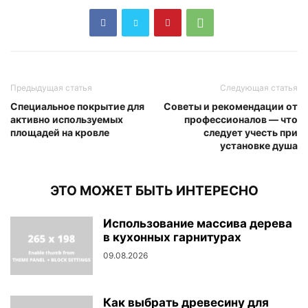
Предыдущая статья
Следующая статья
Специальное покрытие для
Советы и рекомендации от
активно используемых
профессионалов — что
площадей на кровле
следует учесть при
установке душа
ЭТО МОЖЕТ БЫТЬ ИНТЕРЕСНО
Использование массива дерева
в кухонных гарнитурах
09.08.2026
Как выбрать древесину для