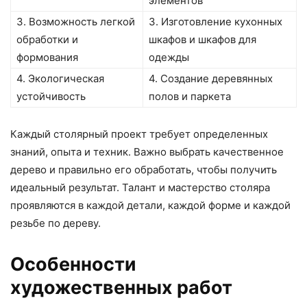
элементов
3. Возможность легкой
3. Изготовление кухонных
обработки и
шкафов и шкафов для
формования
одежды
4. Экологическая
4. Создание деревянных
устойчивость
полов и паркета
Каждый столярный проект требует определенных
знаний, опыта и техник. Важно выбрать качественное
дерево и правильно его обработать, чтобы получить
идеальный результат. Талант и мастерство столяра
проявляются в каждой детали, каждой форме и каждой
резьбе по дереву.
Особенности
художественных работ