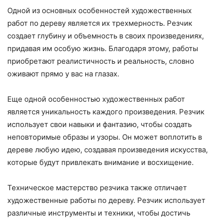
Одной из основных особенностей художественных
работ по дереву является их трехмерность. Резчик
создает глубину и объемность в своих произведениях,
придавая им особую жизнь. Благодаря этому, работы
приобретают реалистичность и реальность, словно
оживают прямо у вас на глазах.
Еще одной особенностью художественных работ
является уникальность каждого произведения. Резчик
использует свои навыки и фантазию, чтобы создать
неповторимые образы и узоры. Он может воплотить в
дереве любую идею, создавая произведения искусства,
которые будут привлекать внимание и восхищение.
Техническое мастерство резчика также отличает
художественные работы по дереву. Резчик использует
различные инструменты и техники, чтобы достичь