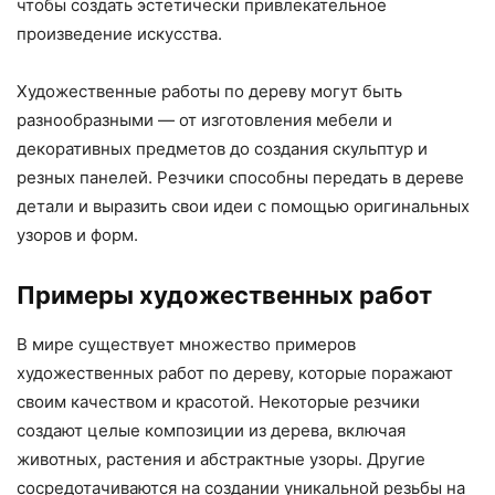
чтобы создать эстетически привлекательное
произведение искусства.
Художественные работы по дереву могут быть
разнообразными — от изготовления мебели и
декоративных предметов до создания скульптур и
резных панелей. Резчики способны передать в дереве
детали и выразить свои идеи с помощью оригинальных
узоров и форм.
Примеры художественных работ
В мире существует множество примеров
художественных работ по дереву, которые поражают
своим качеством и красотой. Некоторые резчики
создают целые композиции из дерева, включая
животных, растения и абстрактные узоры. Другие
сосредотачиваются на создании уникальной резьбы на