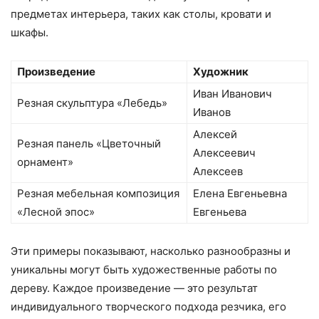
предметах интерьера, таких как столы, кровати и
шкафы.
Произведение
Художник
Иван Иванович
Резная скульптура «Лебедь»
Иванов
Алексей
Резная панель «Цветочный
Алексеевич
орнамент»
Алексеев
Резная мебельная композиция
Елена Евгеньевна
«Лесной эпос»
Евгеньева
Эти примеры показывают, насколько разнообразны и
уникальны могут быть художественные работы по
дереву. Каждое произведение — это результат
индивидуального творческого подхода резчика, его