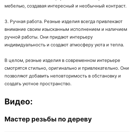
мебелью, создавая интересный и необычный контраст.
3. Ручная работа. Резные изделия всегда привлекают
внимание своим изысканным исполнением и наличием
ручной работы. Они придают интерьеру
индивидуальность и создают атмосферу уюта и тепла.
В целом, резные изделия в современном интерьере
смотрятся стильно, оригинально и привлекательно. Они
позволяют добавить неповторимость в обстановку и
создать уютное пространство.
Видео:
Мастер резьбы по дереву