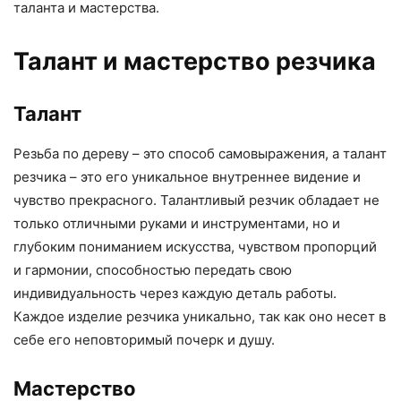
таланта и мастерства.
Талант и мастерство резчика
Талант
Резьба по дереву – это способ самовыражения, а талант
резчика – это его уникальное внутреннее видение и
чувство прекрасного. Талантливый резчик обладает не
только отличными руками и инструментами, но и
глубоким пониманием искусства, чувством пропорций
и гармонии, способностью передать свою
индивидуальность через каждую деталь работы.
Каждое изделие резчика уникально, так как оно несет в
себе его неповторимый почерк и душу.
Мастерство