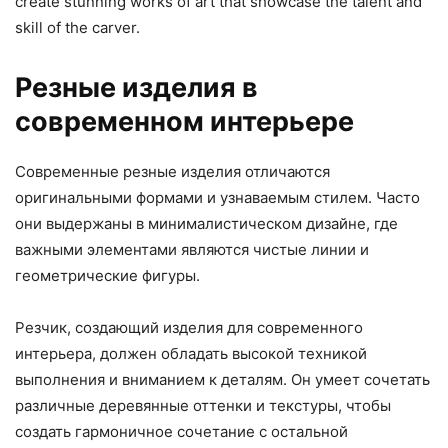
create stunning works of art that showcase the talent and
skill of the carver.
Резные изделия в
современном интерьере
Современные резные изделия отличаются
оригинальными формами и узнаваемым стилем. Часто
они выдержаны в минималистическом дизайне, где
важными элементами являются чистые линии и
геометрические фигуры.
Резчик, создающий изделия для современного
интерьера, должен обладать высокой техникой
выполнения и вниманием к деталям. Он умеет сочетать
различные деревянные оттенки и текстуры, чтобы
создать гармоничное сочетание с остальной