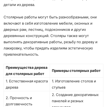
детали из дерева.
Столярные работы могут быть разнообразными, они
включают в себя изготовление мебели, оконных и
дверных рам, лестниц, подоконников и других
деревянных конструкций. Столяры также могут
выполнять декоративные работы, резьбу по дереву и
лакировку, чтобы придать изделиям эстетическую
привлекательность.
Преимущества дерева
Примеры столярных работ
для столярных работ
1. Естественная красота
1. Изготовление столов и
дерева
стульев
2. Создание декоративных
2. Прочность и
панелей и резных
долговечность