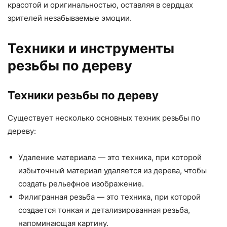
красотой и оригинальностью, оставляя в сердцах
зрителей незабываемые эмоции.
Техники и инструменты
резьбы по дереву
Техники резьбы по дереву
Существует несколько основных техник резьбы по
дереву:
Удаление материала — это техника, при которой
избыточный материал удаляется из дерева, чтобы
создать рельефное изображение.
Филигранная резьба — это техника, при которой
создается тонкая и детализированная резьба,
напоминающая картину.