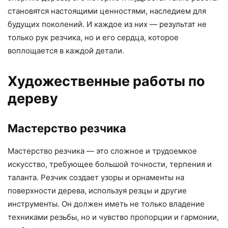
становятся настоящими ценностями, наследием для
будущих поколений. И каждое из них — результат не
только рук резчика, но и его сердца, которое
воплощается в каждой детали.
Художественные работы по
дереву
Мастерство резчика
Мастерство резчика — это сложное и трудоемкое
искусство, требующее большой точности, терпения и
таланта. Резчик создает узоры и орнаменты на
поверхности дерева, используя резцы и другие
инструменты. Он должен иметь не только владение
техниками резьбы, но и чувство пропорции и гармонии,