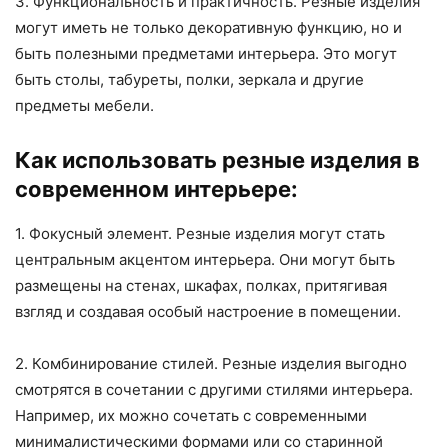
3. Функциональность и практичность. Резные изделия
могут иметь не только декоративную функцию, но и
быть полезными предметами интерьера. Это могут
быть столы, табуреты, полки, зеркала и другие
предметы мебели.
Как использовать резные изделия в
современном интерьере:
1. Фокусный элемент. Резные изделия могут стать
центральным акцентом интерьера. Они могут быть
размещены на стенах, шкафах, полках, притягивая
взгляд и создавая особый настроение в помещении.
2. Комбинирование стилей. Резные изделия выгодно
смотрятся в сочетании с другими стилями интерьера.
Например, их можно сочетать с современными
минималистическими формами или со старинной