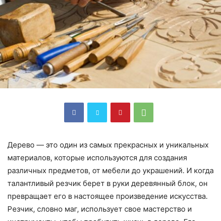
Дерево — это один из самых прекрасных и уникальных
материалов, которые используются для создания
различных предметов, от мебели до украшений. И когда
талантливый резчик берет в руки деревянный блок, он
превращает его в настоящее произведение искусства.
Резчик, словно маг, использует свое мастерство и