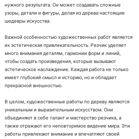
нужного результата. Он может создавать сложные
узоры, детали и фигуры, делая из дерева настоящие
шедевры искусства.
Важной особенностью художественных работ является
их эстетическая привлекательность. Резчик уделяет
много внимания деталям, гармонии форм и линий,
чтобы создать произведения, которые вызывают
эстетическое наслаждение. Каждая работа не только
имеет глубокий смысл и историю, но и обладает
прекрасной внешностью.
В целом, художественные работы по дереву являются
уникальным и выразительным искусством. Они
объединяют в себе талант и мастерство резчика, а
также отражают его неповторимое видение мира. Эти
работы привлекают внимание и впечатляют своей