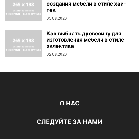
создания мебели в стиле хай-
тек
05.08.2026
Как выбрать древесину для
изготовления мебели в стиле
эклектика
02.08.2026
О НАС
СЛЕДУЙТЕ ЗА НАМИ