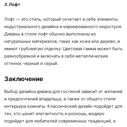
3. Лофт
Лофт — это стиль, который сочетает в себе элементы
индустриального дизайна и маркированного недостроя.
Диваны в стиле лофт обычно выполнены из
натуральных материалов, таких как кожа или дерево, и
имеют грубоватую отделку. Цветовая гамма может быть
разнообразной и включать в себя металлические
оттенки, черный и серый.
Заключение
Выбор дизайна дивана для гостиной зависит от желаний
и предпочтений владельца, а также от общего стиля
интерьера комнаты. Классический дизайн подойдет для
тех, кто ценит элегантность и роскошь, модерн
подойдет для любителей современных тенденций, а