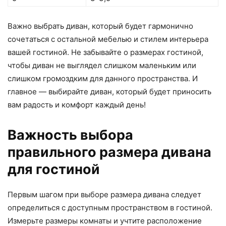
Важно выбрать диван, который будет гармонично
сочетаться с остальной мебелью и стилем интерьера
вашей гостиной. Не забывайте о размерах гостиной,
чтобы диван не выглядел слишком маленьким или
слишком громоздким для данного пространства. И
главное — выбирайте диван, который будет приносить
вам радость и комфорт каждый день!
Важность выбора
правильного размера дивана
для гостиной
Первым шагом при выборе размера дивана следует
определиться с доступным пространством в гостиной.
Измерьте размеры комнаты и учтите расположение