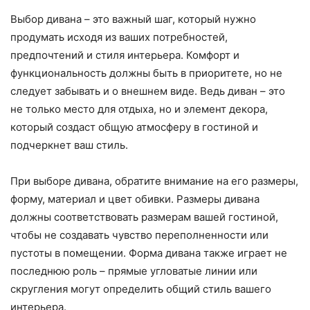
Выбор дивана – это важный шаг, который нужно
продумать исходя из ваших потребностей,
предпочтений и стиля интерьера. Комфорт и
функциональность должны быть в приоритете, но не
следует забывать и о внешнем виде. Ведь диван – это
не только место для отдыха, но и элемент декора,
который создаст общую атмосферу в гостиной и
подчеркнет ваш стиль.
При выборе дивана, обратите внимание на его размеры,
форму, материал и цвет обивки. Размеры дивана
должны соответствовать размерам вашей гостиной,
чтобы не создавать чувство переполненности или
пустоты в помещении. Форма дивана также играет не
последнюю роль – прямые угловатые линии или
скругления могут определить общий стиль вашего
интерьера.