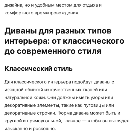
дизайна, но и удобным местом для отдыха и
комфортного времяпровождения.
Диваны для разных типов
интерьера: от классического
до современного стиля
Классический стиль
Для классического интерьера подойдут диваны с
изящной обивкой из качественных тканей или
натуральной кожи. Они должны иметь узоры или
декоративные элементы, такие как пуговицы или
декоративные строчки. Форма дивана может быть и
круглой и прямоугольной, главное — чтобы он выглядел
изысканно и роскошно.