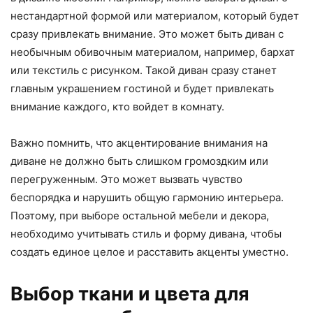
нестандартной формой или материалом, который будет
сразу привлекать внимание. Это может быть диван с
необычным обивочным материалом, например, бархат
или текстиль с рисунком. Такой диван сразу станет
главным украшением гостиной и будет привлекать
внимание каждого, кто войдет в комнату.
Важно помнить, что акцентирование внимания на
диване не должно быть слишком громоздким или
перегруженным. Это может вызвать чувство
беспорядка и нарушить общую гармонию интерьера.
Поэтому, при выборе остальной мебели и декора,
необходимо учитывать стиль и форму дивана, чтобы
создать единое целое и расставить акценты уместно.
Выбор ткани и цвета для