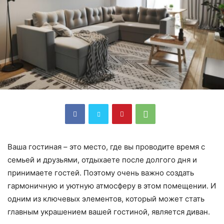
Ваша гостиная – это место, где вы проводите время с
семьей и друзьями, отдыхаете после долгого дня и
принимаете гостей. Поэтому очень важно создать
гармоничную и уютную атмосферу в этом помещении. И
одним из ключевых элементов, который может стать
главным украшением вашей гостиной, является диван.