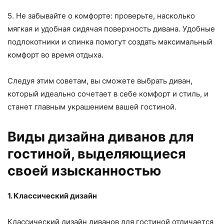
5. Не забывайте о комфорте: проверьте, насколько
мягкая и удобная сидячая поверхность дивана. Удобные
подлокотники и спинка помогут создать максимальный
комфорт во время отдыха.
Следуя этим советам, вы сможете выбрать диван,
который идеально сочетает в себе комфорт и стиль, и
станет главным украшением вашей гостиной.
Виды дизайна диванов для
гостиной, выделяющиеся
своей изысканностью
1. Классический дизайн
Классический дизайн диванов для гостиной отличается