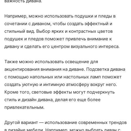
важность дивана.
Например, можно использовать подушки и пледы в
сочетании с диваном, чтобы создать эффектный и
стильный вид. Выбор ярких и контрастных цветов
подушек и пледов поможет привлечь внимание к
дивану и сделать его центром визуального интереса.
Также можно использовать освещение для
акцентирования внимания на диване. Подсветка дивана
с помощью напольных или настольных ламп поможет
создать уютную и интимную атмосферу вокруг него.
Кроме того, световые эффекты могут подчеркнуть
стиль и дизайн дивана, делая его еще более
привлекательным.
Другой вариант — использование современных трендов
в дизайне мебели. Например, можно выбрать диван с