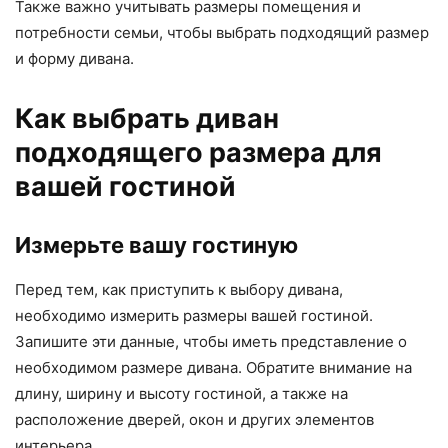
Также важно учитывать размеры помещения и
потребности семьи, чтобы выбрать подходящий размер
и форму дивана.
Как выбрать диван
подходящего размера для
вашей гостиной
Измерьте вашу гостиную
Перед тем, как приступить к выбору дивана,
необходимо измерить размеры вашей гостиной.
Запишите эти данные, чтобы иметь представление о
необходимом размере дивана. Обратите внимание на
длину, ширину и высоту гостиной, а также на
расположение дверей, окон и других элементов
интерьера.