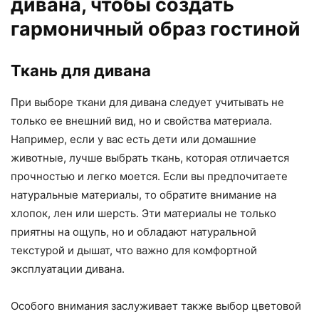
дивана, чтобы создать
гармоничный образ гостиной
Ткань для дивана
При выборе ткани для дивана следует учитывать не
только ее внешний вид, но и свойства материала.
Например, если у вас есть дети или домашние
животные, лучше выбрать ткань, которая отличается
прочностью и легко моется. Если вы предпочитаете
натуральные материалы, то обратите внимание на
хлопок, лен или шерсть. Эти материалы не только
приятны на ощупь, но и обладают натуральной
текстурой и дышат, что важно для комфортной
эксплуатации дивана.
Особого внимания заслуживает также выбор цветовой