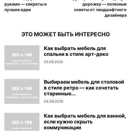
руками — секреты и
дорожку — полезные
лучшие идеи
советы от ландшафтного
дизайнера
ЭТО МОЖЕТ БЫТЬ ИНТЕРЕСНО
Как выбрать мебель для
спальни в стиле арт-деко
05.08.2026
Выбираем мебель для столовой
в стиле ретро — как сочетать
старинные...
04.08.2026
Как выбрать мебель для ванной,
если нужно скрыть
коммуникации