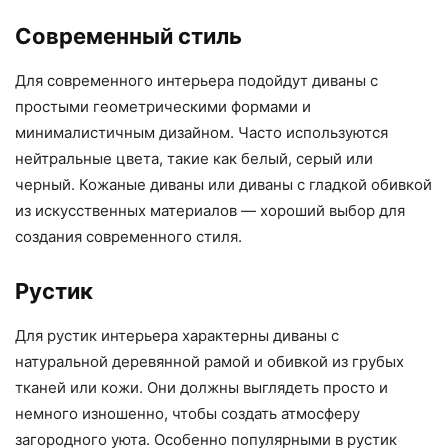
Современный стиль
Для современного интерьера подойдут диваны с
простыми геометрическими формами и
минималистичным дизайном. Часто используются
нейтральные цвета, такие как белый, серый или
черный. Кожаные диваны или диваны с гладкой обивкой
из искусственных материалов — хороший выбор для
создания современного стиля.
Рустик
Для рустик интерьера характерны диваны с
натуральной деревянной рамой и обивкой из грубых
тканей или кожи. Они должны выглядеть просто и
немного изношенно, чтобы создать атмосферу
загородного уюта. Особенно популярными в рустик