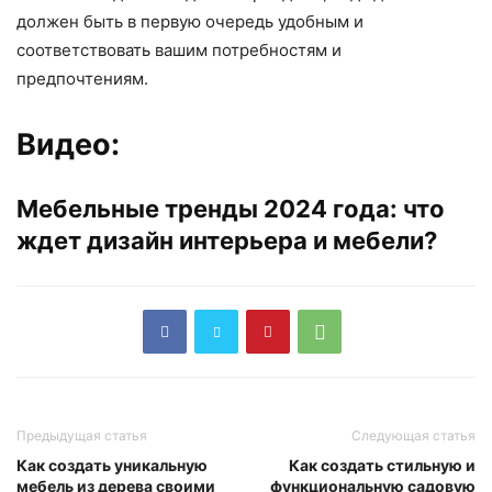
должен быть в первую очередь удобным и
соответствовать вашим потребностям и
предпочтениям.
Видео:
Мебельные тренды 2024 года: что
ждет дизайн интерьера и мебели?
Предыдущая статья
Следующая статья
Как создать уникальную
Как создать стильную и
мебель из дерева своими
функциональную садовую