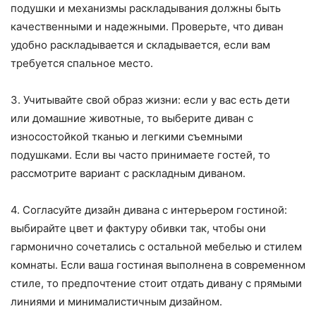
подушки и механизмы раскладывания должны быть
качественными и надежными. Проверьте, что диван
удобно раскладывается и складывается, если вам
требуется спальное место.
3. Учитывайте свой образ жизни: если у вас есть дети
или домашние животные, то выберите диван с
износостойкой тканью и легкими съемными
подушками. Если вы часто принимаете гостей, то
рассмотрите вариант с раскладным диваном.
4. Согласуйте дизайн дивана с интерьером гостиной:
выбирайте цвет и фактуру обивки так, чтобы они
гармонично сочетались с остальной мебелью и стилем
комнаты. Если ваша гостиная выполнена в современном
стиле, то предпочтение стоит отдать дивану с прямыми
линиями и минималистичным дизайном.