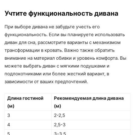
Учтите функциональность дивана
При выборе дивана не забудьте учесть его
функциональность. Если вы планируете использовать
диван для сна, рассмотрите варианты с механизмом
трансформации в кровать. Важно также обратить
внимание на материал обивки и уровень комфорта. Вы
можете выбрать диван с мягкими подушками и
подлокотниками или более жесткий вариант, в
зависимости от ваших предпочтений.
Длина гостиной
Рекомендуемая длина дивана
(м)
(м)
3
2-2,5
4
2,5-3
5
3-3,5