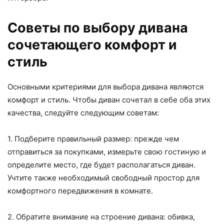
Советы по выбору дивана
сочетающего комфорт и
стиль
Основными критериями для выбора дивана являются
комфорт и стиль. Чтобы диван сочетал в себе оба этих
качества, следуйте следующим советам:
1. Подберите правильный размер: прежде чем
отправиться за покупками, измерьте свою гостиную и
определите место, где будет располагаться диван.
Учтите также необходимый свободный простор для
комфортного передвижения в комнате.
2. Обратите внимание на строение дивана: обивка,