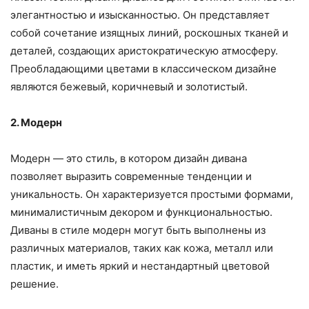
элегантностью и изысканностью. Он представляет
собой сочетание изящных линий, роскошных тканей и
деталей, создающих аристократическую атмосферу.
Преобладающими цветами в классическом дизайне
являются бежевый, коричневый и золотистый.
2. Модерн
Модерн — это стиль, в котором дизайн дивана
позволяет выразить современные тенденции и
уникальность. Он характеризуется простыми формами,
минималистичным декором и функциональностью.
Диваны в стиле модерн могут быть выполнены из
различных материалов, таких как кожа, металл или
пластик, и иметь яркий и нестандартный цветовой
решение.