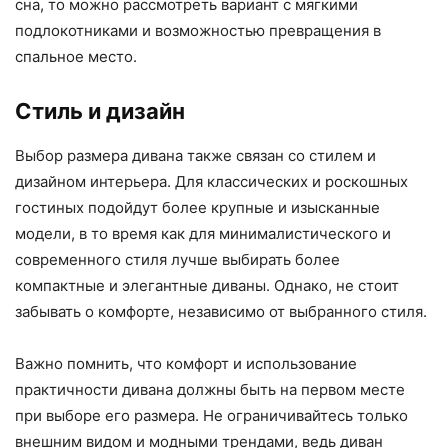
сна, то можно рассмотреть вариант с мягкими
подлокотниками и возможностью превращения в
спальное место.
Стиль и дизайн
Выбор размера дивана также связан со стилем и
дизайном интерьера. Для классических и роскошных
гостиных подойдут более крупные и изысканные
модели, в то время как для минималистического и
современного стиля лучше выбирать более
компактные и элегантные диваны. Однако, не стоит
забывать о комфорте, независимо от выбранного стиля.
Важно помнить, что комфорт и использование
практичности дивана должны быть на первом месте
при выборе его размера. Не ограничивайтесь только
внешним видом и модными трендами, ведь диван