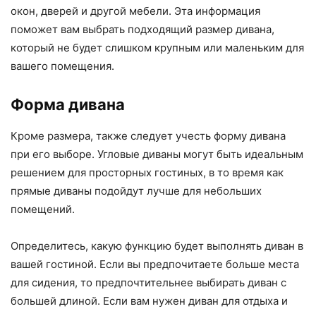
окон, дверей и другой мебели. Эта информация
поможет вам выбрать подходящий размер дивана,
который не будет слишком крупным или маленьким для
вашего помещения.
Форма дивана
Кроме размера, также следует учесть форму дивана
при его выборе. Угловые диваны могут быть идеальным
решением для просторных гостиных, в то время как
прямые диваны подойдут лучше для небольших
помещений.
Определитесь, какую функцию будет выполнять диван в
вашей гостиной. Если вы предпочитаете больше места
для сидения, то предпочтительнее выбирать диван с
большей длиной. Если вам нужен диван для отдыха и