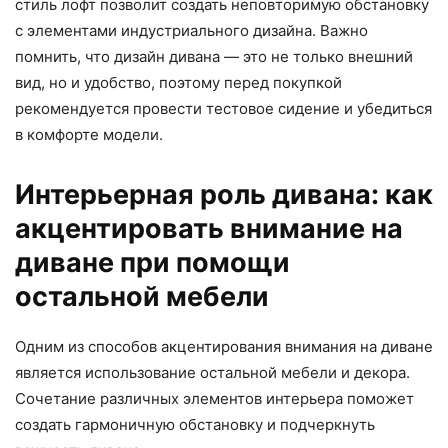
стиль лофт позволит создать неповторимую обстановку
с элементами индустриального дизайна. Важно
помнить, что дизайн дивана — это не только внешний
вид, но и удобство, поэтому перед покупкой
рекомендуется провести тестовое сидение и убедиться
в комфорте модели.
Интерьерная роль дивана: как
акцентировать внимание на
диване при помощи
остальной мебели
Одним из способов акцентирования внимания на диване
является использование остальной мебели и декора.
Сочетание различных элементов интерьера поможет
создать гармоничную обстановку и подчеркнуть