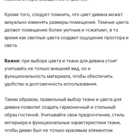
Кроме того, следует помнить, что цвет дивана может
визуально изменять размеры помещения. Темные цвета
делают помещение более уютным и «сжатым», в то
время как светлые цвета создают ощущение простора и
света.
Важно
: при выборе цвета и ткани для дивана стоит
учитывать не только внешний вид, но и
функциональность материала, чтобы обеспечить
удобство и долговечность использования.
Таким образом, правильный выбор ткани и цвета для
дивана позволит создать гармоничный и стильный
образ гостиной. Учитывайте свои предпочтения, стиль
интерьера и функциональные характеристики ткани,
чтобы диван был не только красивым элементом