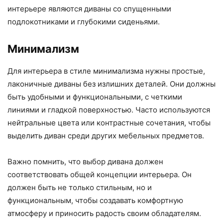
интерьере являются диваны со спущенными
подлокотниками и глубокими сиденьями.
Минимализм
Для интерьера в стиле минимализма нужны простые,
лаконичные диваны без излишних деталей. Они должны
быть удобными и функциональными, с четкими
линиями и гладкой поверхностью. Часто используются
нейтральные цвета или контрастные сочетания, чтобы
выделить диван среди других мебельных предметов.
Важно помнить, что выбор дивана должен
соответствовать общей концепции интерьера. Он
должен быть не только стильным, но и
функциональным, чтобы создавать комфортную
атмосферу и приносить радость своим обладателям.