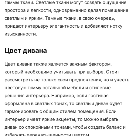
гаммы ткани. Светлые ткани могут создать ощущение
простора и легкости, одновременно делая помещение
светлым и ярким. Темные ткани, в свою очередь,
придают интерьеру элегантность и добавляют нотку
изысканности.
Цвет дивана
Цвет дивана также является важным фактором,
который необходимо учитывать при выборе. Стоит
рассмотреть не только свои предпочтения, но и учесть
цветовую гамму остальной мебели и стилевые
решения интерьера. Например, если гостиная
оформлена в светлых тонах, то светлый диван будет
гармонировать с общим стилем помещения. Если
интерьер имеет яркие акценты, то можно выбрать
диван со спокойными тонами, чтобы создать баланс и
избежать перенасыщенности цветом.