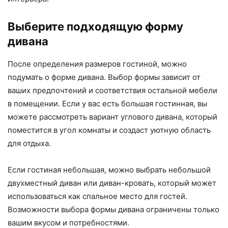
Выберите подходящую форму
дивана
После определения размеров гостиной, можно
подумать о форме дивана. Выбор формы зависит от
ваших предпочтений и соответствия остальной мебели
в помещении. Если у вас есть большая гостинная, вы
можете рассмотреть вариант углового дивана, который
поместится в угол комнаты и создаст уютную область
для отдыха.
Если гостиная небольшая, можно выбрать небольшой
двухместный диван или диван-кровать, который может
использоваться как спальное место для гостей.
Возможности выбора формы дивана ограничены только
вашим вкусом и потребностями.