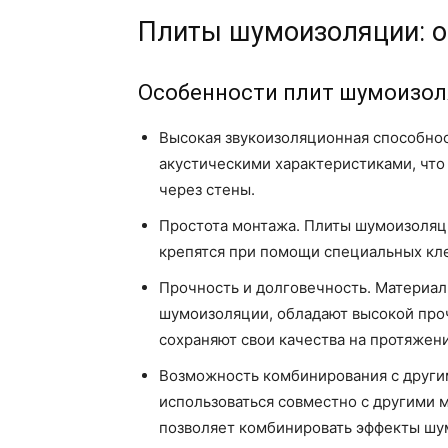
Плиты шумоизоляции: о
Особенности плит шумоизо
Высокая звукоизоляционная способно
акустическими характеристиками, что
через стены.
Простота монтажа. Плиты шумоизоляци
крепятся при помощи специальных кле
Прочность и долговечность. Материал
шумоизоляции, обладают высокой про
сохраняют свои качества на протяжени
Возможность комбинирования с други
использоваться совместно с другими м
позволяет комбинировать эффекты шу