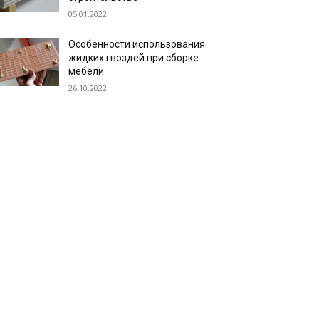
05.01.2022
Особенности использования
жидких гвоздей при сборке
мебели
26.10.2022