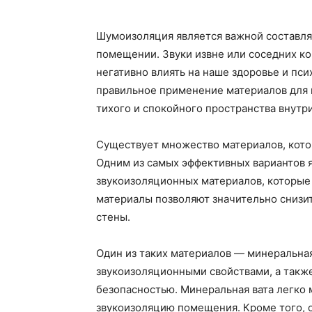
Шумоизоляция является важной составл
помещении. Звуки извне или соседних ко
негативно влиять на наше здоровье и пс
правильное применение материалов для 
тихого и спокойного пространства внутр
Существует множество материалов, кото
Одним из самых эффективных вариантов 
звукоизоляционных материалов, которые
материалы позволяют значительно снизи
стены.
Один из таких материалов — минеральная
звукоизоляционными свойствами, а такж
безопасностью. Минеральная вата легко
звукоизоляцию помещения. Кроме того, 