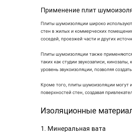
Применение плит шумоизол
Плиты шумоизоляции широко используютс
стен в жилых и коммерческих помещения
соседей, проезжей части и других источн
Плиты шумоизоляции также применяются 
таких как студии звукозаписи, кинозалы,
уровень звукоизоляции, позволяя создать
Кроме того, плиты шумоизоляции могут 
поверхностей стен, создавая привлекате
Изоляционные материалы
1. Минеральная вата