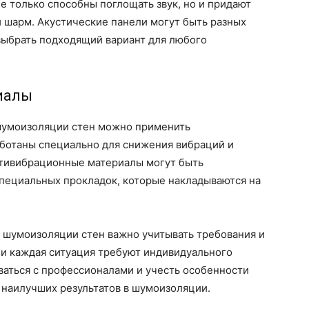
е только способны поглощать звук, но и придают
 шарм. Акустические панели могут быть разных
 выбрать подходящий вариант для любого
иалы
шумоизоляции стен можно применить
ботаны специально для снижения вибраций и
нтивибрационные материалы могут быть
специальных прокладок, которые накладываются на
 шумоизоляции стен важно учитывать требования и
и каждая ситуация требуют индивидуального
ваться с профессионалами и учесть особенности
наилучших результатов в шумоизоляции.