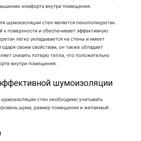
овышению комфорта внутри помещения.
ля шумоизоляции стен является пенополиуретан.
ей к поверхности и обеспечивает эффективную
ретан легко укладывается на стены и имеет
годаря своим свойствам, он также обладает
ляет снизить потерю тепла, что положительно
форте внутри помещения.
 эффективной шумоизоляции
 шумоизоляции стен необходимо учитывать
, уровень шума, размер помещения и желаемый
ы