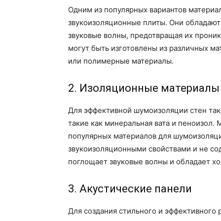
Одним из популярных вариантов материа
звукоизоляционные плиты. Они обладают
звуковые волны, предотвращая их прони
могут быть изготовлены из различных мат
или полимерные материалы.
2. Изоляционные материалы
Для эффективной шумоизоляции стен та
такие как минеральная вата и пеноизол. 
популярных материалов для шумоизоляци
звукоизоляционными свойствами и не со
поглощает звуковые волны и обладает х
3. Акустические панели
Для создания стильного и эффективног