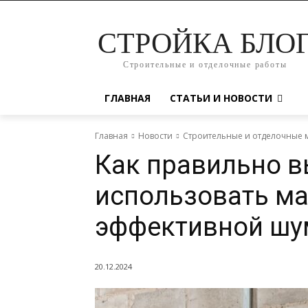
СТРОЙКА БЛО
Строительные и отделочные работы
ГЛАВНАЯ
СТАТЬИ И НОВОСТИ
Главная
Новости
Строительные и отделочные 
Как правильно в
использовать м
эффективной шу
20.12.2024