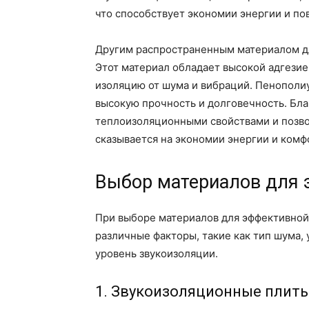
что способствует экономии энергии и п
Другим распространенным материалом д
Этот материал обладает высокой адгези
изоляцию от шума и вибраций. Пенополиу
высокую прочность и долговечность. Бла
теплоизоляционными свойствами и позво
сказывается на экономии энергии и ком
Выбор материалов для
При выборе материалов для эффективной
различные факторы, такие как тип шума
уровень звукоизоляции.
1. Звукоизоляционные плит