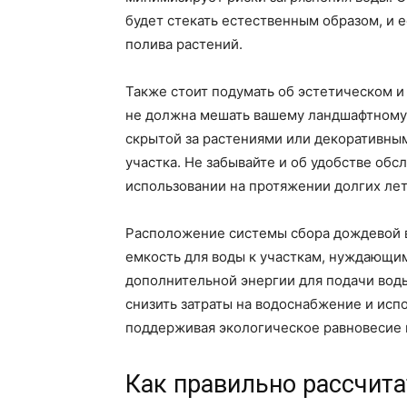
будет стекать естественным образом, и 
полива растений.
Также стоит подумать об эстетическом и
не должна мешать вашему ландшафтному 
скрытой за растениями или декоративны
участка. Не забывайте и об удобстве об
использовании на протяжении долгих лет
Расположение системы сбора дождевой 
емкость для воды к участкам, нуждающим
дополнительной энергии для подачи воды
снизить затраты на водоснабжение и исп
поддерживая экологическое равновесие 
Как правильно рассчит