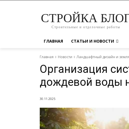
СТРОЙКА БЛО
Строительные и отделочные работы
ГЛАВНАЯ
СТАТЬИ И НОВОСТИ
Главная
Новости
Ландшафтный дизайн и земл
Организация сис
дождевой воды н
30.11.2025