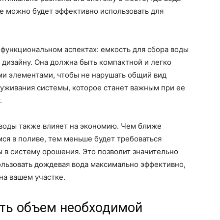
ее можно будет эффективно использовать для
 функциональном аспектах: емкость для сбора воды
дизайну. Она должна быть компактной и легко
ми элементами, чтобы не нарушать общий вид
служивания системы, которое станет важным при ее
.
воды также влияет на экономию. Чем ближе
ся в поливе, тем меньше будет требоваться
 в систему орошения. Это позволит значительно
ользовать дождевая вода максимально эффективно,
на вашем участке.
ать объем необходимой