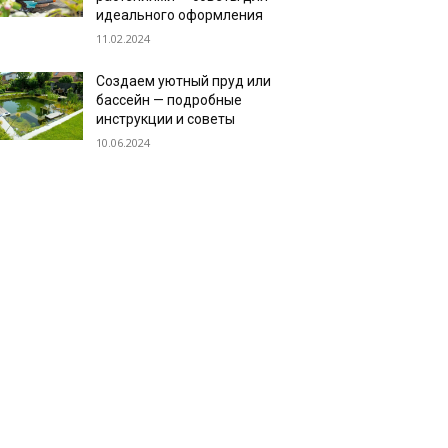
идеального оформления
11.02.2024
Создаем уютный пруд или
бассейн — подробные
инструкции и советы
10.06.2024