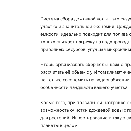
Система сбора дождевой воды – это раз
участке и значительной экономии. Дожде
емкости, идеально подходит для полива с
только снижает нагрузку на водопроводн
природных ресурсов, улучшая микроклима
Чтобы организовать сбор воды, важно пр
рассчитать её объем с учётом климатиче
не только сэкономить на водоснабжении, 
особенности ландшафта вашего участка.
Кроме того, при правильной настройке с
возможность очистки дождевой воды с п
для растений. Инвестирование в такую си
планеты в целом.