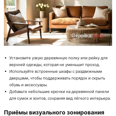
Установите узкую деревянную полку или рейку для
верхней одежды, которая не уменьшит проход.
Используйте встроенные шкафы с раздвижными
дверцами, чтобы поддерживать порядок и скрыть
обувь и аксессуары.
Добавьте небольшие крючки на деревянной панели
для сумок и зонтов, сохраняя вид лёгкого интерьера.
Приёмы визуального зонирования