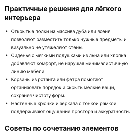
Практичные решения для лёгкого
интерьера
Открытые полки из массива дуба или ясеня
позволяют разместить только нужные предметы и
визуально не утяжеляют стены.
Сиденья с мягкими подушками из льна или хлопка
добавляют комфорт, не нарушая минималистичную
линию мебели.
Корзины из ротанга или фетра помогают
организовать порядок и скрыть мелкие вещи,
сохраняя чистоту форм.
Настенные крючки и зеркала с тонкой рамкой
поддерживают ощущение простора и аккуратности.
Советы по сочетанию элементов