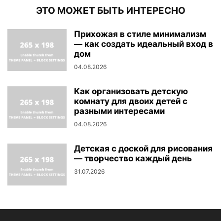
ЭТО МОЖЕТ БЫТЬ ИНТЕРЕСНО
Прихожая в стиле минимализм
— как создать идеальный вход в
дом
04.08.2026
Как организовать детскую
комнату для двоих детей с
разными интересами
04.08.2026
Детская с доской для рисования
— творчество каждый день
31.07.2026