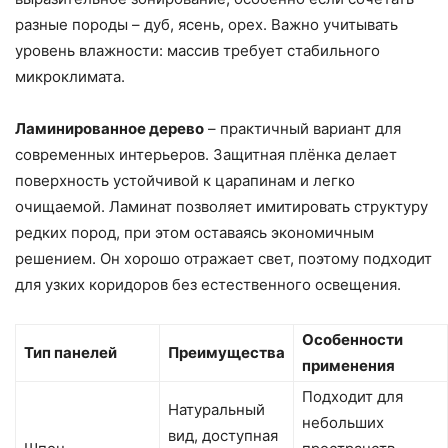
разные породы – дуб, ясень, орех. Важно учитывать
уровень влажности: массив требует стабильного
микроклимата.
Ламинированное дерево
– практичный вариант для
современных интерьеров. Защитная плёнка делает
поверхность устойчивой к царапинам и легко
очищаемой. Ламинат позволяет имитировать структуру
редких пород, при этом оставаясь экономичным
решением. Он хорошо отражает свет, поэтому подходит
для узких коридоров без естественного освещения.
Особенности
Тип панелей
Преимущества
применения
Подходит для
Натуральный
небольших
вид, доступная