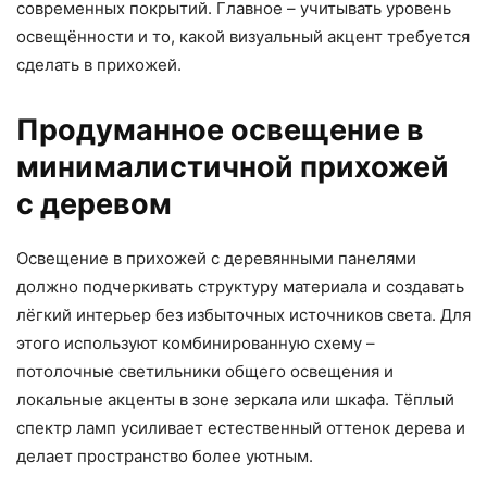
современных покрытий. Главное – учитывать уровень
освещённости и то, какой визуальный акцент требуется
сделать в прихожей.
Продуманное освещение в
минималистичной прихожей
с деревом
Освещение в прихожей с деревянными панелями
должно подчеркивать структуру материала и создавать
лёгкий интерьер без избыточных источников света. Для
этого используют комбинированную схему –
потолочные светильники общего освещения и
локальные акценты в зоне зеркала или шкафа. Тёплый
спектр ламп усиливает естественный оттенок дерева и
делает пространство более уютным.