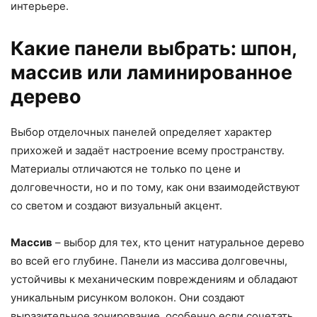
интерьере.
Какие панели выбрать: шпон,
массив или ламинированное
дерево
Выбор отделочных панелей определяет характер
прихожей и задаёт настроение всему пространству.
Материалы отличаются не только по цене и
долговечности, но и по тому, как они взаимодействуют
со светом и создают визуальный акцент.
Массив
– выбор для тех, кто ценит натуральное дерево
во всей его глубине. Панели из массива долговечны,
устойчивы к механическим повреждениям и обладают
уникальным рисунком волокон. Они создают
выразительное зонирование, особенно если сочетать