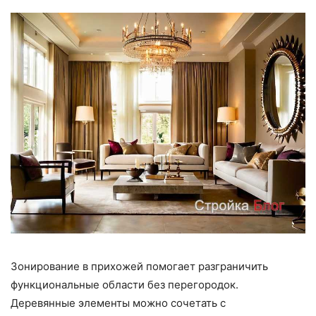
Зонирование в прихожей помогает разграничить
функциональные области без перегородок.
Деревянные элементы можно сочетать с