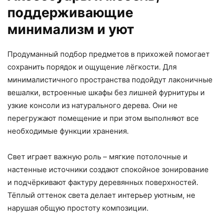
поддерживающие
минимализм и уют
Продуманный подбор предметов в прихожей помогает
сохранить порядок и ощущение лёгкости. Для
минималистичного пространства подойдут лаконичные
вешалки, встроенные шкафы без лишней фурнитуры и
узкие консоли из натурального дерева. Они не
перегружают помещение и при этом выполняют все
необходимые функции хранения.
Свет играет важную роль – мягкие потолочные и
настенные источники создают спокойное зонирование
и подчёркивают фактуру деревянных поверхностей.
Тёплый оттенок света делает интерьер уютным, не
нарушая общую простоту композиции.