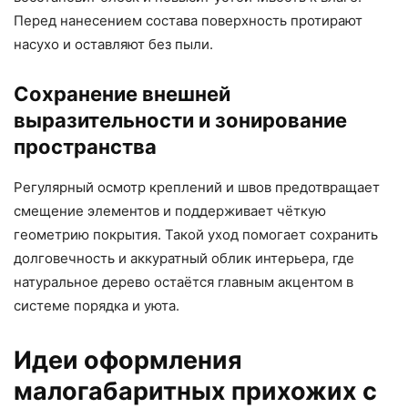
Перед нанесением состава поверхность протирают
насухо и оставляют без пыли.
Сохранение внешней
выразительности и зонирование
пространства
Регулярный осмотр креплений и швов предотвращает
смещение элементов и поддерживает чёткую
геометрию покрытия. Такой уход помогает сохранить
долговечность и аккуратный облик интерьера, где
натуральное дерево остаётся главным акцентом в
системе порядка и уюта.
Идеи оформления
малогабаритных прихожих с