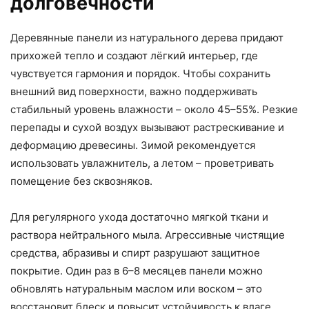
долговечности
Деревянные панели из натурального дерева придают
прихожей тепло и создают лёгкий интерьер, где
чувствуется гармония и порядок. Чтобы сохранить
внешний вид поверхности, важно поддерживать
стабильный уровень влажности – около 45–55%. Резкие
перепады и сухой воздух вызывают растрескивание и
деформацию древесины. Зимой рекомендуется
использовать увлажнитель, а летом – проветривать
помещение без сквозняков.
Для регулярного ухода достаточно мягкой ткани и
раствора нейтрального мыла. Агрессивные чистящие
средства, абразивы и спирт разрушают защитное
покрытие. Один раз в 6–8 месяцев панели можно
обновлять натуральным маслом или воском – это
восстановит блеск и повысит устойчивость к влаге.