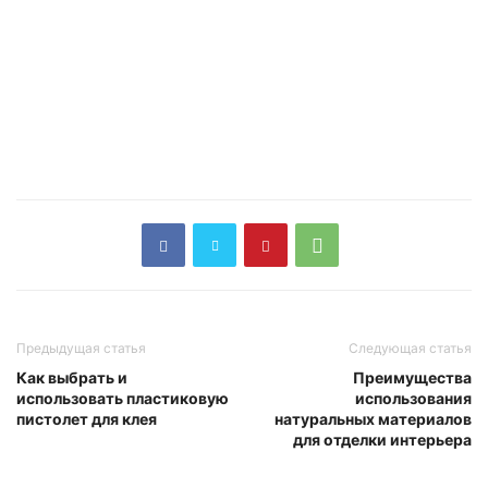
Предыдущая статья
Следующая статья
Как выбрать и
Преимущества
использовать пластиковую
использования
пистолет для клея
натуральных материалов
для отделки интерьера