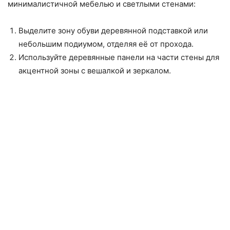
минималистичной мебелью и светлыми стенами:
Выделите зону обуви деревянной подставкой или
небольшим подиумом, отделяя её от прохода.
Используйте деревянные панели на части стены для
акцентной зоны с вешалкой и зеркалом.