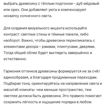
выбрать древесину с тёплым подтоном – дуб мёдовый
или орех. Они добавляют уюта и компенсируют
нехватку солнечного света.
Для создания визуального акцента используйте
контраст: светлые стены и тёмные панели, либо
наоборот. Важно, чтобы древесина перекликалась с
элементами декора – рамами, плинтусами, дверями.
Тогда общий облик будет выглядеть завершённо и
естественно.
Гармония оттенков древесины формируется не за счёт
единообразия, а благодаря продуманным переходам.
Подбирая тона, ориентируйтесь на направление света и
масштаб комнаты: чем меньше пространство, тем
светлее должна быть древесина. Это правило помогает
сохранить лёгкость и ощущение порядка в любом