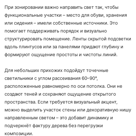
При зонировании важно направить свет так, чтобы
функциональные участки – место для обуви, хранения
или сидения – имели собственные источники. Это
помогает поддерживать порядок и визуально
структурировать помещение. Ленты скрытой подсветки
вдоль плинтусов или за панелями придают глубину и
формируют ощущение простоты и чистоты линий.
Для небольших прихожих подойдут точечные
светильники с углом рассеивания 60–90°,
расположенные равномерно по оси потолка. Они не
создают теней и сохраняют ощущение открытого
пространства. Если требуется визуальный акцент,
можно выделить участок стены или декоративную нишу
направленным светом – это добавит динамику и
подчеркнёт фактуру дерева без перегрузки
композиции.