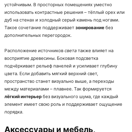
устойчивым. В просторных помещениях уместно
использовать контрастные решения – тёплый орех или
дуб на стенах и холодный серый камень под ногами.
Такое сочетание поддерживает
зонирование
без
дополнительных перегородок.
Расположение источников
света
также влияет на
восприятие древесины. Боковая подсветка
подчёркивает рельеф панелей и усиливает глубину
цвета. Если добавить мягкий верхний свет,
пространство станет визуально выше, а переходы
между материалами – плавнее. Так формируется
лёгкий интерьер
без визуального шума, где каждый
элемент имеет свою роль и поддерживает ощущение
порядка
.
Аксессуары и мебель,