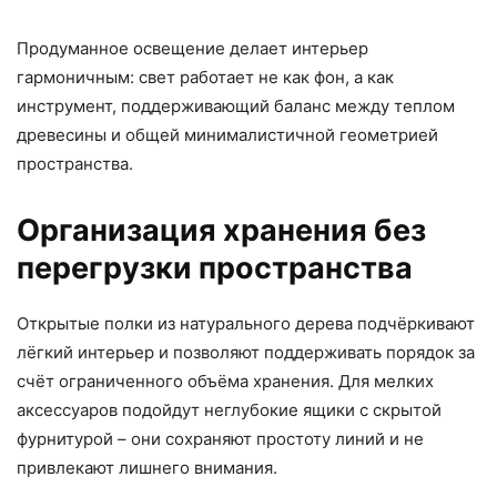
Продуманное освещение делает интерьер
гармоничным: свет работает не как фон, а как
инструмент, поддерживающий баланс между теплом
древесины и общей минималистичной геометрией
пространства.
Организация хранения без
перегрузки пространства
Открытые полки из натурального дерева подчёркивают
лёгкий интерьер и позволяют поддерживать порядок за
счёт ограниченного объёма хранения. Для мелких
аксессуаров подойдут неглубокие ящики с скрытой
фурнитурой – они сохраняют простоту линий и не
привлекают лишнего внимания.