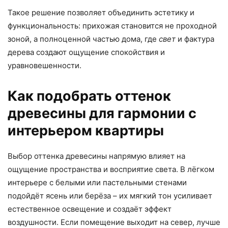
Такое решение позволяет объединить эстетику и
функциональность: прихожая становится не проходной
зоной, а полноценной частью дома, где
свет
и фактура
дерева создают ощущение спокойствия и
уравновешенности.
Как подобрать оттенок
древесины для гармонии с
интерьером квартиры
Выбор оттенка древесины напрямую влияет на
ощущение пространства и восприятие света. В лёгком
интерьере с белыми или пастельными стенами
подойдёт ясень или берёза – их мягкий тон усиливает
естественное освещение и создаёт эффект
воздушности. Если помещение выходит на север, лучше