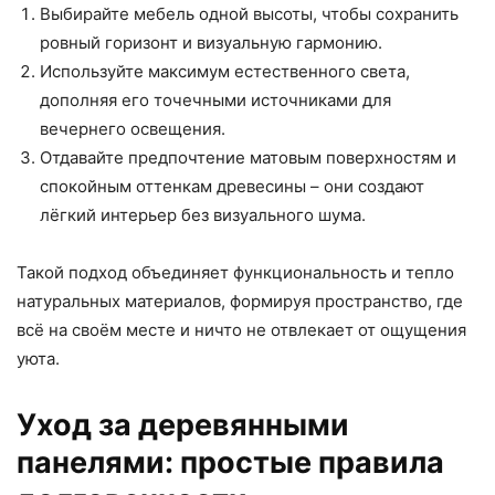
Выбирайте мебель одной высоты, чтобы сохранить
ровный горизонт и визуальную гармонию.
Используйте максимум естественного света,
дополняя его точечными источниками для
вечернего освещения.
Отдавайте предпочтение матовым поверхностям и
спокойным оттенкам древесины – они создают
лёгкий интерьер без визуального шума.
Такой подход объединяет функциональность и тепло
натуральных материалов, формируя пространство, где
всё на своём месте и ничто не отвлекает от ощущения
уюта.
Уход за деревянными
панелями: простые правила