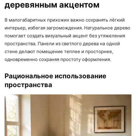
деревянным акцентом
В малогабаритных прихожих важно сохранять лёгкий
интерьер, избегая загромождения. Натуральное дерево
помогает создать визуальный акцент без утяжеления
пространства. Панели из светлого дерева на одной
стене делают помещение теплее и просторнее,
одновременно сохраняя простоту оформления.
Рациональное использование
пространства