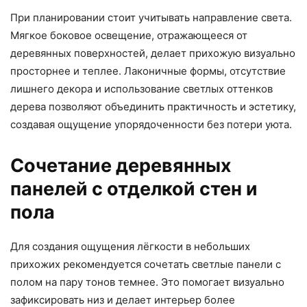
При планировании стоит учитывать направление света.
Мягкое боковое освещение, отражающееся от
деревянных поверхностей, делает прихожую визуально
просторнее и теплее. Лаконичные формы, отсутствие
лишнего декора и использование светлых оттенков
дерева позволяют объединить практичность и эстетику,
создавая ощущение упорядоченности без потери уюта.
Сочетание деревянных
панелей с отделкой стен и
пола
Для создания ощущения лёгкости в небольших
прихожих рекомендуется сочетать светлые панели с
полом на пару тонов темнее. Это помогает визуально
зафиксировать низ и делает интерьер более