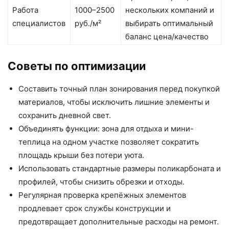
Работа
1000–2500
нескольких компаний и
специалистов
руб./м²
выбирать оптимальный
баланс цена/качество
Советы по оптимизации
Составить точный план зонирования перед покупкой
материалов, чтобы исключить лишние элементы и
сохранить дневной свет.
Объединять функции: зона для отдыха и мини-
теплица на одном участке позволяет сократить
площадь крыши без потери уюта.
Использовать стандартные размеры поликарбоната и
профилей, чтобы снизить обрезки и отходы.
Регулярная проверка крепёжных элементов
продлевает срок службы конструкции и
предотвращает дополнительные расходы на ремонт.