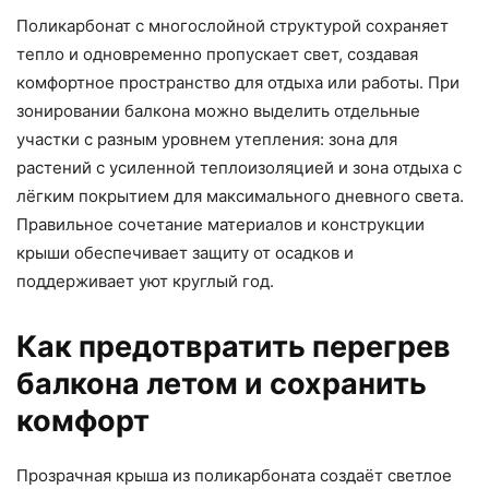
Поликарбонат с многослойной структурой сохраняет
тепло и одновременно пропускает свет, создавая
комфортное пространство для отдыха или работы. При
зонировании балкона можно выделить отдельные
участки с разным уровнем утепления: зона для
растений с усиленной теплоизоляцией и зона отдыха с
лёгким покрытием для максимального дневного света.
Правильное сочетание материалов и конструкции
крыши обеспечивает защиту от осадков и
поддерживает уют круглый год.
Как предотвратить перегрев
балкона летом и сохранить
комфорт
Прозрачная крыша из поликарбоната создаёт светлое