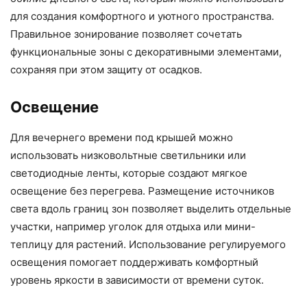
для создания комфортного и уютного пространства.
Правильное зонирование позволяет сочетать
функциональные зоны с декоративными элементами,
сохраняя при этом защиту от осадков.
Освещение
Для вечернего времени под крышей можно
использовать низковольтные светильники или
светодиодные ленты, которые создают мягкое
освещение без перегрева. Размещение источников
света вдоль границ зон позволяет выделить отдельные
участки, например уголок для отдыха или мини-
теплицу для растений. Использование регулируемого
освещения помогает поддерживать комфортный
уровень яркости в зависимости от времени суток.