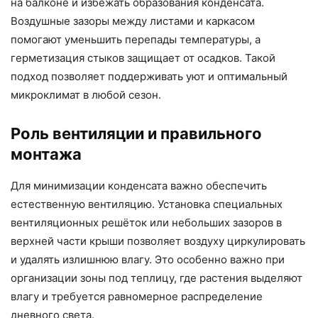
на балконе и избежать образования конденсата.
Воздушные зазоры между листами и каркасом
помогают уменьшить перепады температуры, а
герметизация стыков защищает от осадков. Такой
подход позволяет поддерживать уют и оптимальный
микроклимат в любой сезон.
Роль вентиляции и правильного
монтажа
Для минимизации конденсата важно обеспечить
естественную вентиляцию. Установка специальных
вентиляционных решёток или небольших зазоров в
верхней части крыши позволяет воздуху циркулировать
и удалять излишнюю влагу. Это особенно важно при
организации зоны под теплицу, где растения выделяют
влагу и требуется равномерное распределение
дневного света.