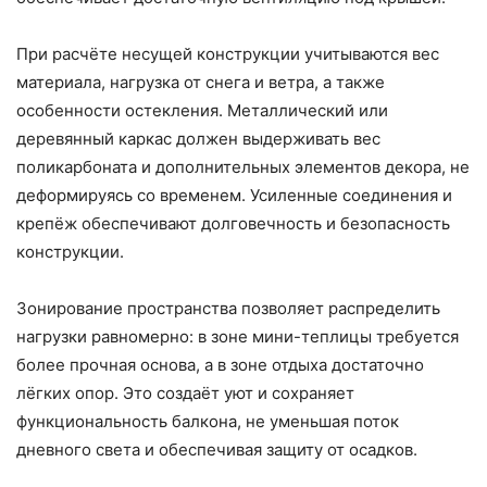
При расчёте несущей конструкции учитываются вес
материала, нагрузка от снега и ветра, а также
особенности остекления. Металлический или
деревянный каркас должен выдерживать вес
поликарбоната и дополнительных элементов декора, не
деформируясь со временем. Усиленные соединения и
крепёж обеспечивают долговечность и безопасность
конструкции.
Зонирование пространства позволяет распределить
нагрузки равномерно: в зоне мини-теплицы требуется
более прочная основа, а в зоне отдыха достаточно
лёгких опор. Это создаёт уют и сохраняет
функциональность балкона, не уменьшая поток
дневного света и обеспечивая защиту от осадков.