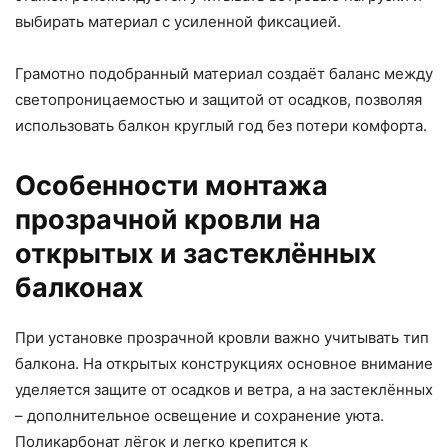
выбирать материал с усиленной фиксацией.
Грамотно подобранный материал создаёт баланс между
светопроницаемостью и защитой от осадков, позволяя
использовать балкон круглый год без потери комфорта.
Особенности монтажа
прозрачной кровли на
открытых и застеклённых
балконах
При установке прозрачной кровли важно учитывать тип
балкона. На открытых конструкциях основное внимание
уделяется защите от осадков и ветра, а на застеклённых
– дополнительное освещение и сохранение уюта.
Поликарбонат лёгок и легко крепится к