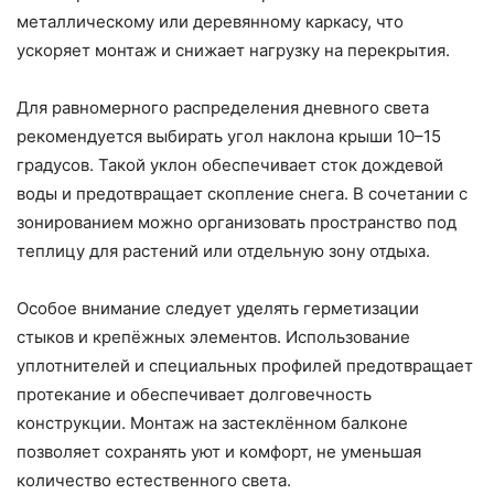
металлическому или деревянному каркасу, что
ускоряет монтаж и снижает нагрузку на перекрытия.
Для равномерного распределения дневного света
рекомендуется выбирать угол наклона крыши 10–15
градусов. Такой уклон обеспечивает сток дождевой
воды и предотвращает скопление снега. В сочетании с
зонированием можно организовать пространство под
теплицу для растений или отдельную зону отдыха.
Особое внимание следует уделять герметизации
стыков и крепёжных элементов. Использование
уплотнителей и специальных профилей предотвращает
протекание и обеспечивает долговечность
конструкции. Монтаж на застеклённом балконе
позволяет сохранять уют и комфорт, не уменьшая
количество естественного света.