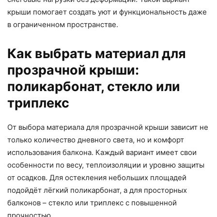
крыши помогает создать уют и функциональность даже
в ограниченном пространстве.
Как выбрать материал для
прозрачной крыши:
поликарбонат, стекло или
триплекс
От выбора материала для прозрачной крыши зависит не
только количество дневного света, но и комфорт
использования балкона. Каждый вариант имеет свои
особенности по весу, теплоизоляции и уровню защиты
от осадков. Для остекления небольших площадей
подойдёт лёгкий поликарбонат, а для просторных
балконов – стекло или триплекс с повышенной
прочностью.