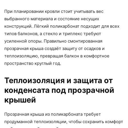
При планировании кровли стоит учитывать вес
выбранного материала и состояние несущих
конструкций. Лёгкий поликарбонат подходит для всех
типов балконов, а стекло и триплекс требуют
усиленной опоры. Правильно смонтированная
прозрачная крыша создаёт защиту от осадков и
теплоизоляцию, превращая балкон в комфортное
пространство круглый год.
Теплоизоляция и защита от
конденсата под прозрачной
крышей
Прозрачная крыша из поликарбоната требует
продуманной теплоизоляции, чтобы сохранить комфорт