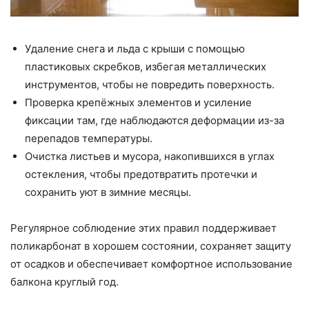
Удаление снега и льда с крыши с помощью
пластиковых скребков, избегая металлических
инструментов, чтобы не повредить поверхность.
Проверка крепёжных элементов и усиление
фиксации там, где наблюдаются деформации из-за
перепадов температуры.
Очистка листьев и мусора, накопившихся в углах
остекления, чтобы предотвратить протечки и
сохранить уют в зимние месяцы.
Регулярное соблюдение этих правил поддерживает
поликарбонат в хорошем состоянии, сохраняет защиту
от осадков и обеспечивает комфортное использование
балкона круглый год.