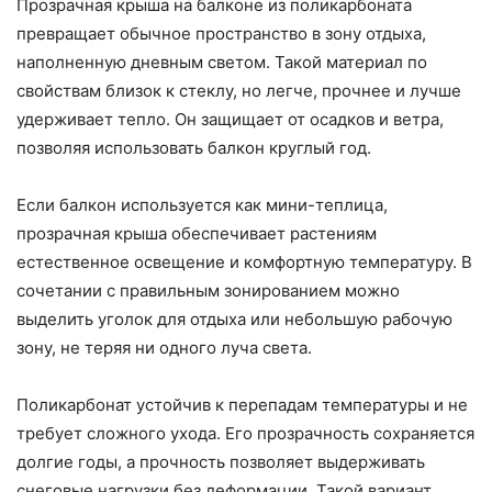
Прозрачная крыша на балконе из поликарбоната
превращает обычное пространство в зону отдыха,
наполненную дневным светом. Такой материал по
свойствам близок к стеклу, но легче, прочнее и лучше
удерживает тепло. Он защищает от осадков и ветра,
позволяя использовать балкон круглый год.
Если балкон используется как мини-теплица,
прозрачная крыша обеспечивает растениям
естественное освещение и комфортную температуру. В
сочетании с правильным зонированием можно
выделить уголок для отдыха или небольшую рабочую
зону, не теряя ни одного луча света.
Поликарбонат устойчив к перепадам температуры и не
требует сложного ухода. Его прозрачность сохраняется
долгие годы, а прочность позволяет выдерживать
снеговые нагрузки без деформации. Такой вариант