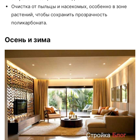
Очистка от пыльцы и насекомых, особенно в зоне
растений, чтобы сохранить прозрачность
поликарбоната.
Осень и зима