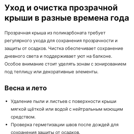
Уход и очистка прозрачной
крыши в разные времена года
Прозрачная крыша из поликарбоната требует
регулярного ухода для сохранения прозрачности и
защиты от осадков. Чистка обеспечивает сохранение
дневного света и поддерживает уют на балконе.
Особое внимание стоит уделять зонам с зонированием
под теплицу или декоративные элементы.
Весна и лето
Удаление пыли и листьев с поверхности крыши
мягкой щёткой или водой с нейтральным моющим
средством.
Проверка герметизации швов после дождей для
сохранения защиты от осадков.