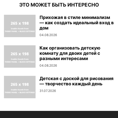
ЭТО МОЖЕТ БЫТЬ ИНТЕРЕСНО
Прихожая в стиле минимализм
— как создать идеальный вход в
дом
04.08.2026
Как организовать детскую
комнату для двоих детей с
разными интересами
04.08.2026
Детская с доской для рисования
— творчество каждый день
31.07.2026