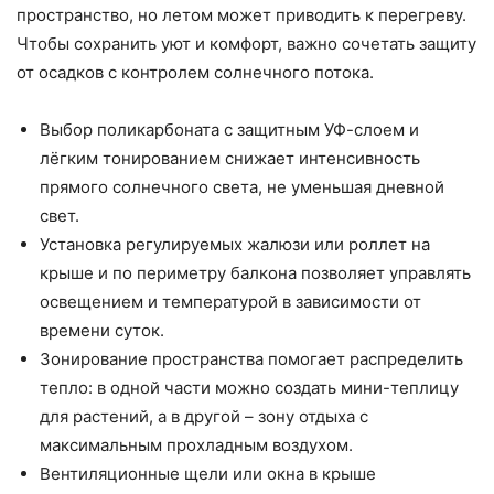
пространство, но летом может приводить к перегреву.
Чтобы сохранить уют и комфорт, важно сочетать защиту
от осадков с контролем солнечного потока.
Выбор поликарбоната с защитным УФ-слоем и
лёгким тонированием снижает интенсивность
прямого солнечного света, не уменьшая дневной
свет.
Установка регулируемых жалюзи или роллет на
крыше и по периметру балкона позволяет управлять
освещением и температурой в зависимости от
времени суток.
Зонирование пространства помогает распределить
тепло: в одной части можно создать мини-теплицу
для растений, а в другой – зону отдыха с
максимальным прохладным воздухом.
Вентиляционные щели или окна в крыше