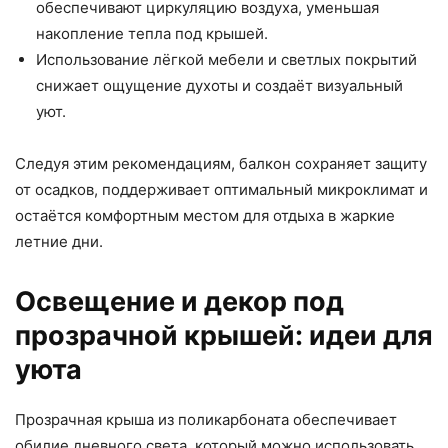
обеспечивают циркуляцию воздуха, уменьшая
накопление тепла под крышей.
Использование лёгкой мебели и светлых покрытий
снижает ощущение духоты и создаёт визуальный
уют.
Следуя этим рекомендациям, балкон сохраняет защиту
от осадков, поддерживает оптимальный микроклимат и
остаётся комфортным местом для отдыха в жаркие
летние дни.
Освещение и декор под
прозрачной крышей: идеи для
уюта
Прозрачная крыша из поликарбоната обеспечивает
обилие дневного света, который можно использовать