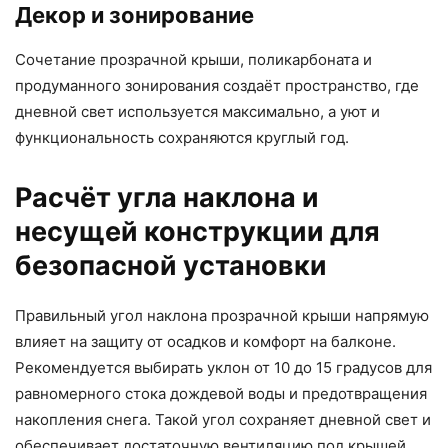
Декор и зонирование
Сочетание прозрачной крыши, поликарбоната и
продуманного зонирования создаёт пространство, где
дневной свет используется максимально, а уют и
функциональность сохраняются круглый год.
Расчёт угла наклона и
несущей конструкции для
безопасной установки
Правильный угол наклона прозрачной крыши напрямую
влияет на защиту от осадков и комфорт на балконе.
Рекомендуется выбирать уклон от 10 до 15 градусов для
равномерного стока дождевой воды и предотвращения
накопления снега. Такой угол сохраняет дневной свет и
обеспечивает достаточную вентиляцию под крышей.