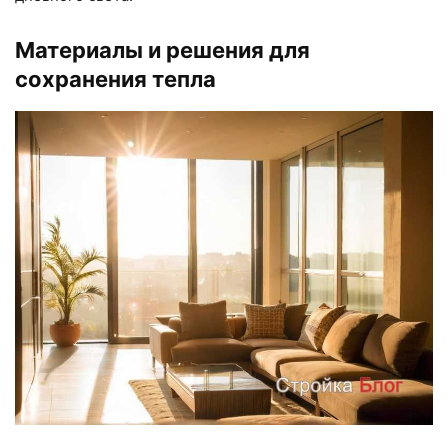
Материалы и решения для
сохранения тепла