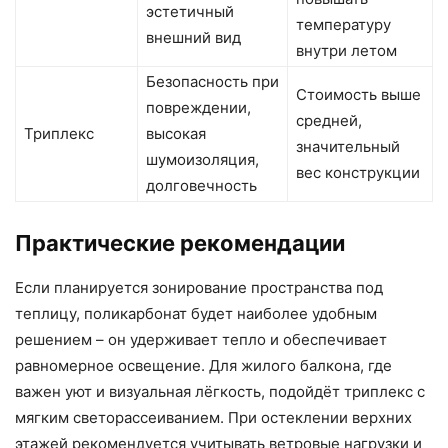
эстетичный
температуру
внешний вид
внутри летом
Безопасность при
Стоимость выше
повреждении,
средней,
Триплекс
высокая
значительный
шумоизоляция,
вес конструкции
долговечность
Практические рекомендации
Если планируется зонирование пространства под
теплицу, поликарбонат будет наиболее удобным
решением – он удерживает тепло и обеспечивает
равномерное освещение. Для жилого балкона, где
важен уют и визуальная лёгкость, подойдёт триплекс с
мягким светорассеиванием. При остеклении верхних
этажей рекомендуется учитывать ветровые нагрузки и