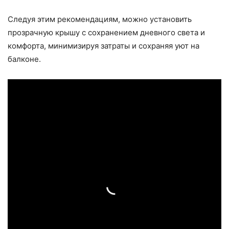
Следуя этим рекомендациям, можно установить
прозрачную крышу с сохранением дневного света и
комфорта, минимизируя затраты и сохраняя уют на
балконе.