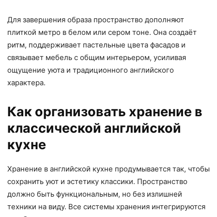
Для завершения образа пространство дополняют
плиткой метро в белом или сером тоне. Она создаёт
ритм, поддерживает пастельные цвета фасадов и
связывает мебель с общим интерьером, усиливая
ощущение уюта и традиционного английского
характера.
Как организовать хранение в
классической английской
кухне
Хранение в английской кухне продумывается так, чтобы
сохранить уют и эстетику классики. Пространство
должно быть функциональным, но без излишней
техники на виду. Все системы хранения интегрируются