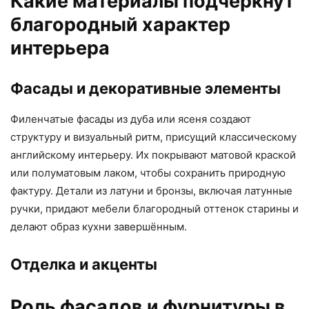
Какие материалы подчеркнут
благородный характер
интерьера
Фасады и декоративные элементы
Филенчатые фасады из дуба или ясеня создают
структуру и визуальный ритм, присущий классическому
английскому интерьеру. Их покрывают матовой краской
или полуматовым лаком, чтобы сохранить природную
фактуру. Детали из латуни и бронзы, включая латунные
ручки, придают мебели благородный оттенок старины и
делают образ кухни завершённым.
Отделка и акценты
Роль фасадов и фурнитуры в