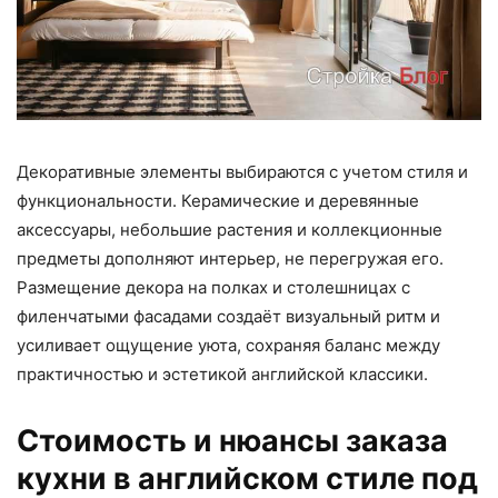
Декоративные элементы выбираются с учетом стиля и
функциональности. Керамические и деревянные
аксессуары, небольшие растения и коллекционные
предметы дополняют интерьер, не перегружая его.
Размещение декора на полках и столешницах с
филенчатыми фасадами создаёт визуальный ритм и
усиливает ощущение уюта, сохраняя баланс между
практичностью и эстетикой английской классики.
Стоимость и нюансы заказа
кухни в английском стиле под