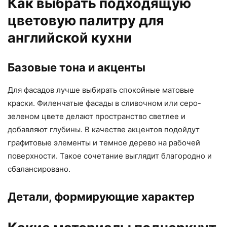
Как выбрать подходящую
цветовую палитру для
английской кухни
Базовые тона и акценты
Для фасадов лучше выбирать спокойные матовые
краски. Филенчатые фасады в сливочном или серо-
зеленом цвете делают пространство светлее и
добавляют глубины. В качестве акцентов подойдут
графитовые элементы и темное дерево на рабочей
поверхности. Такое сочетание выглядит благородно и
сбалансировано.
Детали, формирующие характер