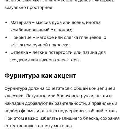
визуально просторнее.
Материал – массив дуба или ясень, иногда
комбинированный с шпоном;
Покрытие – матовое или слегка глянцевое, с
эффектом ручной покраски;
Отделка – лёгкие потертости или патина для
создания винтажного характера.
Фурнитура как акцент
Фурнитура должна сочетаться с общей концепцией
классики. Латунные или бронзовые ручки, петли и
накладки добавляют выразительности, а правильный
подбор формы и оттенка подчеркивает общий стиль.
При этом важно избегать излишнего блеска, сохраняя
естественную теплоту металла.