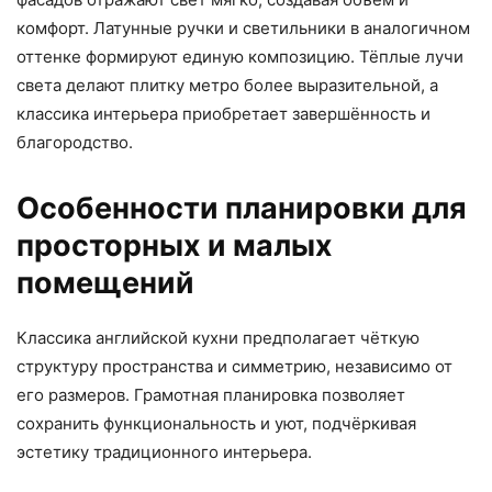
комфорт. Латунные ручки и светильники в аналогичном
оттенке формируют единую композицию. Тёплые лучи
света делают плитку метро более выразительной, а
классика интерьера приобретает завершённость и
благородство.
Особенности планировки для
просторных и малых
помещений
Классика английской кухни предполагает чёткую
структуру пространства и симметрию, независимо от
его размеров. Грамотная планировка позволяет
сохранить функциональность и уют, подчёркивая
эстетику традиционного интерьера.