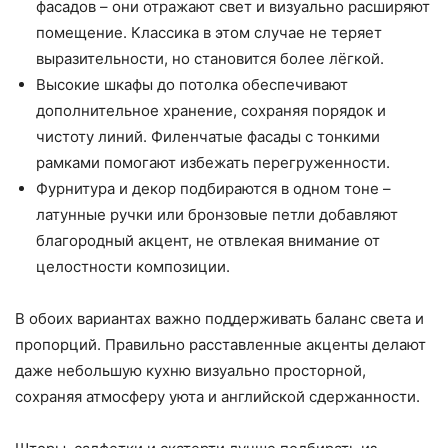
фасадов – они отражают свет и визуально расширяют
помещение. Классика в этом случае не теряет
выразительности, но становится более лёгкой.
Высокие шкафы до потолка обеспечивают
дополнительное хранение, сохраняя порядок и
чистоту линий. Филенчатые фасады с тонкими
рамками помогают избежать перегруженности.
Фурнитура и декор подбираются в одном тоне –
латунные ручки или бронзовые петли добавляют
благородный акцент, не отвлекая внимание от
целостности композиции.
В обоих вариантах важно поддерживать баланс света и
пропорций. Правильно расставленные акценты делают
даже небольшую кухню визуально просторной,
сохраняя атмосферу уюта и английской сдержанности.