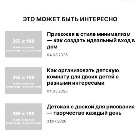
ЭТО МОЖЕТ БЫТЬ ИНТЕРЕСНО
Прихожая в стиле минимализм
— как создать идеальный вход в
дом
04.08.2026
Как организовать детскую
комнату для двоих детей с
разными интересами
04.08.2026
Детская с доской для рисования
— творчество каждый день
31.07.2026