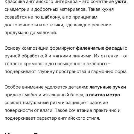
Классика английского интерьера – это сочетание
уюта
,
симметрии и добротных материалов. Такая кухня
создаётся не по шаблону, а по принципам
долговечности и эстетики, где каждое решение
продумано до мелочей.
Основу композиции формируют
филенчатые фасады
с
ручной обработкой и мягкими линиями. Их оттенки – от
тёплого кремового до насыщенного зелёного –
подчеркивают глубину пространства и гармонию форм.
Особое внимание уделяется деталям:
латунные ручки
придают мебели изысканный блеск, а
плитка метро
создаёт визуальный ритм и защищает рабочие
поверхности от влаги. Такое сочетание практично и
подчеркивает характер английского стиля.