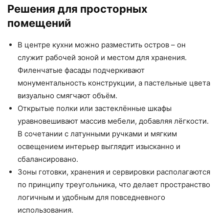
Решения для просторных
помещений
В центре кухни можно разместить остров – он
служит рабочей зоной и местом для хранения.
Филенчатые фасады подчеркивают
монументальность конструкции, а пастельные цвета
визуально смягчают объём.
Открытые полки или застеклённые шкафы
уравновешивают массив мебели, добавляя лёгкости.
В сочетании с латунными ручками и мягким
освещением интерьер выглядит изысканно и
сбалансировано.
Зоны готовки, хранения и сервировки располагаются
по принципу треугольника, что делает пространство
логичным и удобным для повседневного
использования.