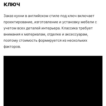
ключ
Заказ кухни в английском стиле под ключ включает
проектирование, изготовление и установку мебели с
учетом всех деталей интерьера. Классика требует
внимания к материалам, отделке и аксессуарам,
поэтому стоимость формируется из нескольких
факторов.