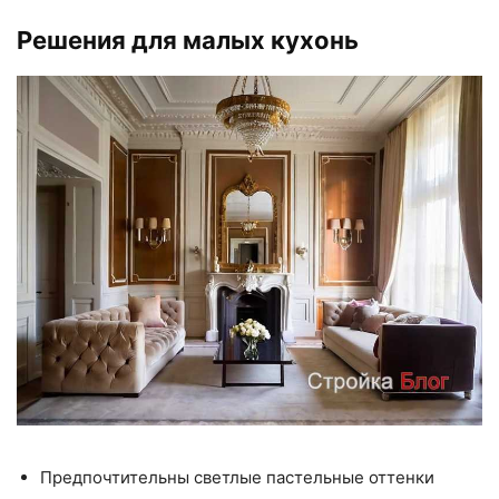
Решения для малых кухонь
Предпочтительны светлые пастельные оттенки