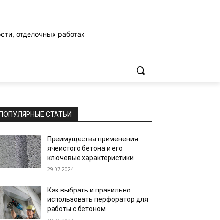
ости, отделочных работах
ПОПУЛЯРНЫЕ СТАТЬИ
Преимущества применения
ячеистого бетона и его
ключевые характеристики
29.07.2024
Как выбрать и правильно
использовать перфоратор для
работы с бетоном