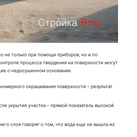
 не только при помощи приборов, но и по
онтроле процесса твердения на поверхности могут
ие о недосушенном основании.
номерного окрашивания поверхности – результат
сле укрытия участка – прямой показатель высокой
его слоя говорят о том, что вода еще не вышла из