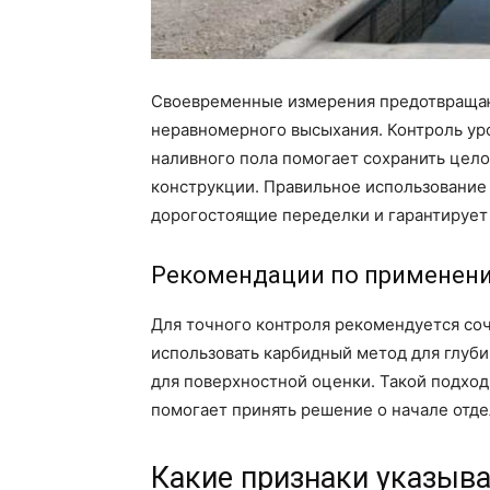
Своевременные измерения предотвращаю
неравномерного высыхания. Контроль уро
наливного пола помогает сохранить цело
конструкции. Правильное использование
дорогостоящие переделки и гарантирует 
Рекомендации по применен
Для точного контроля рекомендуется соч
использовать карбидный метод для глуби
для поверхностной оценки. Такой подход
помогает принять решение о начале отде
Какие признаки указыв