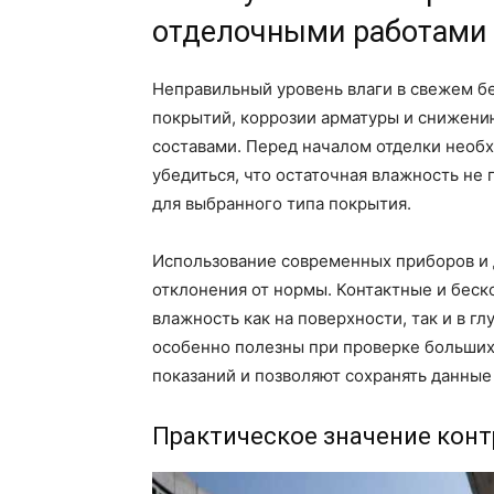
отделочными работами
Неправильный уровень влаги в свежем б
покрытий, коррозии арматуры и снижени
составами. Перед началом отделки необ
убедиться, что остаточная влажность не
для выбранного типа покрытия.
Использование современных приборов и 
отклонения от нормы. Контактные и бес
влажность как на поверхности, так и в 
особенно полезны при проверке больших
показаний и позволяют сохранять данны
Практическое значение кон