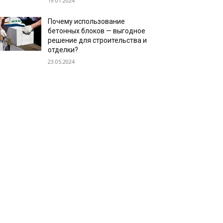
19.01.2024
Почему использование
бетонных блоков — выгодное
решение для строительства и
отделки?
23.05.2024