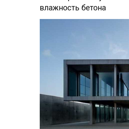
влажность бетона