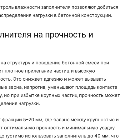
троль влажности заполнителя позволяют добиться
аспределения нагрузки в бетонной конструкции.
лнителя на прочность и
на структуру и поведение бетонной смеси при
т плотное прилегание частиц и высокую
ость. Это снижает адгезию и может вызывать
ые зерна, напротив, уменьшают площадь контакта
у, но при избытке крупных частиц прочность может
еления нагрузки.
 фракции 5–20 мм, где баланс между крупностью и
т оптимальную прочность и минимальную усадку.
опустимо использовать заполнитель до 40 мм, что