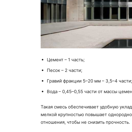
Цемент – 1 часть;
Песок – 2 части;
Гравий фракции 5–20 мм – 3,5–4 части
Вода – 0,45–0,55 части от массы цемен
Такая смесь обеспечивает удобную уклад
мелкой крупностью повышает однороднос
отношения, чтобы не снизить прочность.