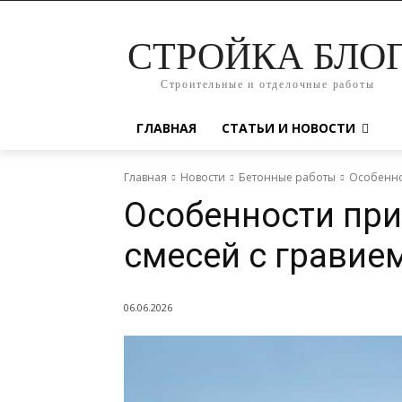
СТРОЙКА БЛО
Строительные и отделочные работы
ГЛАВНАЯ
СТАТЬИ И НОВОСТИ
Главная
Новости
Бетонные работы
Особенно
Особенности пр
смесей с гравие
06.06.2026