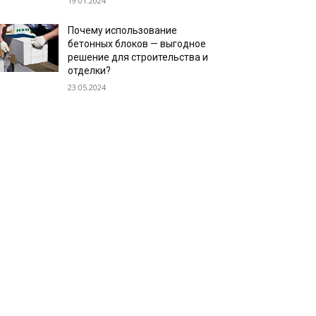
19.01.2024
Почему использование
бетонных блоков — выгодное
решение для строительства и
отделки?
23.05.2024