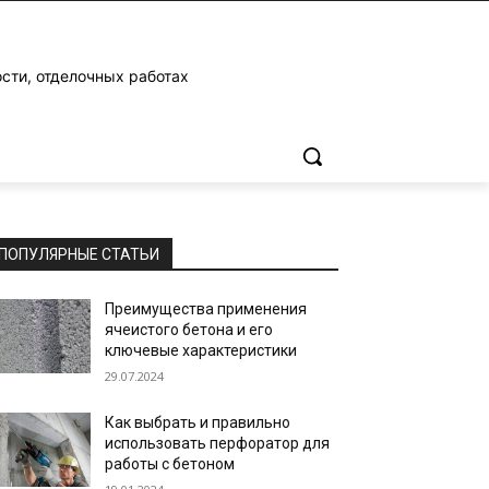
ости, отделочных работах
ПОПУЛЯРНЫЕ СТАТЬИ
Преимущества применения
ячеистого бетона и его
ключевые характеристики
29.07.2024
Как выбрать и правильно
использовать перфоратор для
работы с бетоном