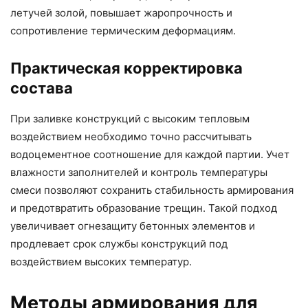
летучей золой, повышает жаропрочность и
сопротивление термическим деформациям.
Практическая корректировка
состава
При заливке конструкций с высоким тепловым
воздействием необходимо точно рассчитывать
водоцементное соотношение для каждой партии. Учет
влажности заполнителей и контроль температуры
смеси позволяют сохранить стабильность армирования
и предотвратить образование трещин. Такой подход
увеличивает огнезащиту бетонных элементов и
продлевает срок службы конструкций под
воздействием высоких температур.
Методы армирования для