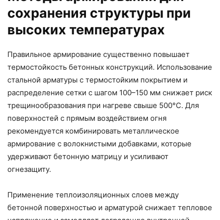
сохранения структуры при
высоких температурах
Правильное армирование существенно повышает
термостойкость бетонных конструкций. Использование
стальной арматуры с термостойким покрытием и
распределение сетки с шагом 100–150 мм снижает риск
трещинообразования при нагреве свыше 500°C. Для
поверхностей с прямым воздействием огня
рекомендуется комбинировать металлическое
армирование с волокнистыми добавками, которые
удерживают бетонную матрицу и усиливают
огнезащиту.
Применение теплоизоляционных слоев между
бетонной поверхностью и арматурой снижает тепловое