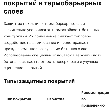
покрытий и термобарьерных
слоев
Защитные покрытия и термобарьерные слои
значительно увеличивают термостойкость бетонных
конструкций. Их применение снижает тепловое
воздействие на армирование и предотвращает
преждевременное разрушение бетонного слоя.
Использование специальных добавок в верхних слоях
бетона повышает плотность поверхности и улучшает
сцепление покрытий.
Типы защитных покрытий
Рекомендации
Тип покрытия
Свойства
по
применению