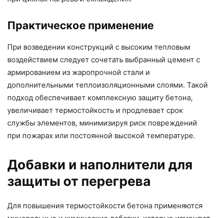
Практическое применение
При возведении конструкций с высоким тепловым
воздействием следует сочетать выбранный цемент с
армированием из жаропрочной стали и
дополнительными теплоизоляционными слоями. Такой
подход обеспечивает комплексную защиту бетона,
увеличивает термостойкость и продлевает срок
службы элементов, минимизируя риск повреждений
при пожарах или постоянной высокой температуре.
Добавки и наполнители для
защиты от перегрева
Для повышения термостойкости бетона применяются