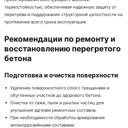
термостойкостью, обеспечивая надежную защиту от
перегрева и поддержание структурной целостности на
протяжении всего срока эксплуатации.
Рекомендации по ремонту и
восстановлению перегретого
бетона
Подготовка и очистка поверхности
Удаление поверхностного слоя с трещинами и
обугленных участков до здорового бетона.
Очистка от сажи, пыли и рыхлых частиц для
улучшения адгезии ремонтных составов.
При необходимости обработка армирования
антикоррозийными составами.