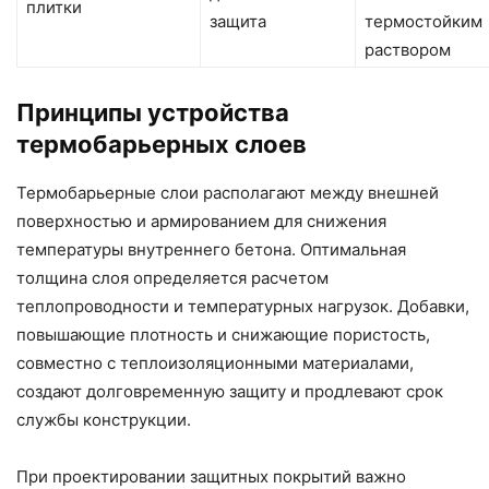
плитки
защита
термостойким
раствором
Принципы устройства
термобарьерных слоев
Термобарьерные слои располагают между внешней
поверхностью и армированием для снижения
температуры внутреннего бетона. Оптимальная
толщина слоя определяется расчетом
теплопроводности и температурных нагрузок. Добавки,
повышающие плотность и снижающие пористость,
совместно с теплоизоляционными материалами,
создают долговременную защиту и продлевают срок
службы конструкции.
При проектировании защитных покрытий важно