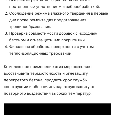
постепенным уплотнением и виброобработкой.
Соблюдение режима влажного твердения в первые
дни после ремонта для предотвращения
трещинообразования.
Проверка совместимости добавок с исходным
бетоном и огнезащитными покрытиями.
Финальная обработка поверхности с учетом
теплоизоляционных требований.
Комплексное применение этих мер позволяет
восстановить термостойкость и огнезащиту
перегретого бетона, продлить срок службы
конструкции и обеспечить надежную защиту от
повторного воздействия высоких температур.