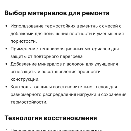
Выбор материалов для ремонта
Использование термостойких цементных смесей с
добавками для повышения плотности и уменьшения
пористости.
Применение теплоизоляционных материалов для
защиты от повторного перегрева.
Добавление минералов и волокон для улучшения
огнезащиты и восстановления прочности
конструкции.
Контроль толщины восстановительного слоя для
равномерного распределения нагрузки и сохранения
термостойкости.
Технология восстановления
Нанесение ремонтного раствора слоями с