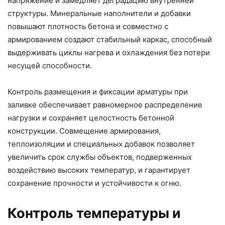
напряжение и замедляет деградацию внутренней
структуры. Минеральные наполнители и добавки
повышают плотность бетона и совместно с
армированием создают стабильный каркас, способный
выдерживать циклы нагрева и охлаждения без потери
несущей способности.
Контроль размещения и фиксации арматуры при
заливке обеспечивает равномерное распределение
нагрузки и сохраняет целостность бетонной
конструкции. Совмещение армирования,
теплоизоляции и специальных добавок позволяет
увеличить срок службы объектов, подверженных
воздействию высоких температур, и гарантирует
сохранение прочности и устойчивости к огню.
Контроль температуры и