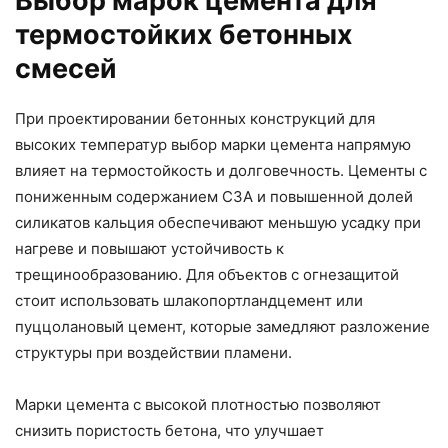
Выбор марок цемента для
термостойких бетонных
смесей
При проектировании бетонных конструкций для
высоких температур выбор марки цемента напрямую
влияет на термостойкость и долговечность. Цементы с
пониженным содержанием C3A и повышенной долей
силикатов кальция обеспечивают меньшую усадку при
нагреве и повышают устойчивость к
трещинообразованию. Для объектов с огнезащитой
стоит использовать шлакопортландцемент или
пуццолановый цемент, которые замедляют разложение
структуры при воздействии пламени.
Марки цемента с высокой плотностью позволяют
снизить пористость бетона, что улучшает