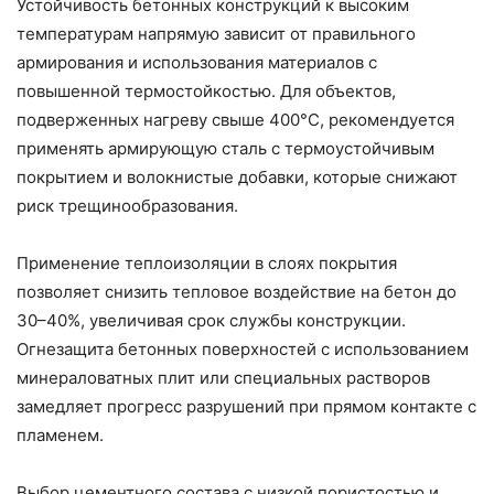
Устойчивость бетонных конструкций к высоким
температурам напрямую зависит от правильного
армирования и использования материалов с
повышенной термостойкостью. Для объектов,
подверженных нагреву свыше 400°C, рекомендуется
применять армирующую сталь с термоустойчивым
покрытием и волокнистые добавки, которые снижают
риск трещинообразования.
Применение теплоизоляции в слоях покрытия
позволяет снизить тепловое воздействие на бетон до
30–40%, увеличивая срок службы конструкции.
Огнезащита бетонных поверхностей с использованием
минераловатных плит или специальных растворов
замедляет прогресс разрушений при прямом контакте с
пламенем.
Выбор цементного состава с низкой пористостью и