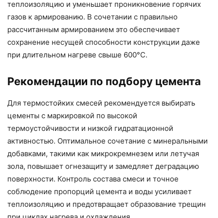
теплоизоляцию и уменьшает проникновение горячих
газов к армированию. В сочетании с правильно
рассчитанным армированием это обеспечивает
сохранение несущей способности конструкции даже
при длительном нагреве свыше 600°C.
Рекомендации по подбору цемента
Для термостойких смесей рекомендуется выбирать
цементы с маркировкой по высокой
термоустойчивости и низкой гидратационной
активностью. Оптимальное сочетание с минеральными
добавками, такими как микрокремнезем или летучая
зола, повышает огнезащиту и замедляет деградацию
поверхности. Контроль состава смеси и точное
соблюдение пропорций цемента и воды усиливает
теплоизоляцию и предотвращает образование трещин
при циклах нагрева и охлаждения.