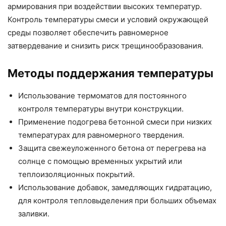
армирования при воздействии высоких температур.
Контроль температуры смеси и условий окружающей
среды позволяет обеспечить равномерное
затвердевание и снизить риск трещинообразования.
Методы поддержания температуры
Использование термоматов для постоянного
контроля температуры внутри конструкции.
Применение подогрева бетонной смеси при низких
температурах для равномерного твердения.
Защита свежеуложенного бетона от перегрева на
солнце с помощью временных укрытий или
теплоизоляционных покрытий.
Использование добавок, замедляющих гидратацию,
для контроля тепловыделения при больших объемах
заливки.