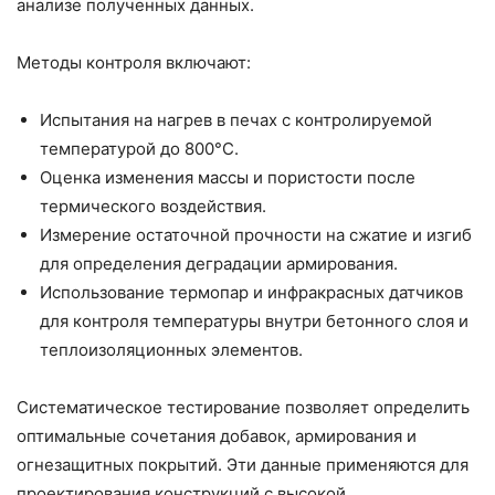
анализе полученных данных.
Методы контроля включают:
Испытания на нагрев в печах с контролируемой
температурой до 800°C.
Оценка изменения массы и пористости после
термического воздействия.
Измерение остаточной прочности на сжатие и изгиб
для определения деградации армирования.
Использование термопар и инфракрасных датчиков
для контроля температуры внутри бетонного слоя и
теплоизоляционных элементов.
Систематическое тестирование позволяет определить
оптимальные сочетания добавок, армирования и
огнезащитных покрытий. Эти данные применяются для
проектирования конструкций с высокой