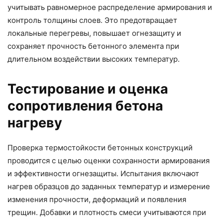
учитывать равномерное распределение армирования и
контроль толщины слоев. Это предотвращает
локальные перегревы, повышает огнезащиту и
сохраняет прочность бетонного элемента при
длительном воздействии высоких температур.
Тестирование и оценка
сопротивления бетона
нагреву
Проверка термостойкости бетонных конструкций
проводится с целью оценки сохранности армирования
и эффективности огнезащиты. Испытания включают
нагрев образцов до заданных температур и измерение
изменения прочности, деформаций и появления
трещин. Добавки и плотность смеси учитываются при