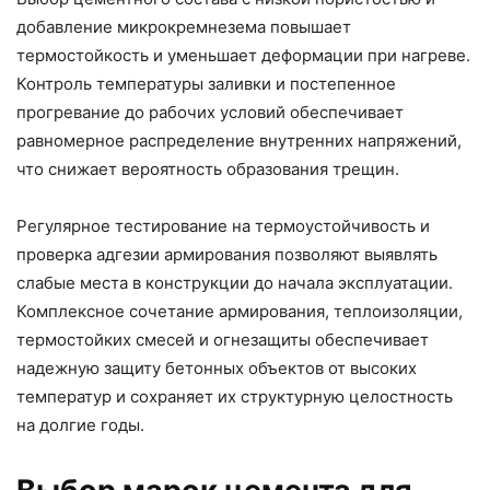
добавление микрокремнезема повышает
термостойкость и уменьшает деформации при нагреве.
Контроль температуры заливки и постепенное
прогревание до рабочих условий обеспечивает
равномерное распределение внутренних напряжений,
что снижает вероятность образования трещин.
Регулярное тестирование на термоустойчивость и
проверка адгезии армирования позволяют выявлять
слабые места в конструкции до начала эксплуатации.
Комплексное сочетание армирования, теплоизоляции,
термостойких смесей и огнезащиты обеспечивает
надежную защиту бетонных объектов от высоких
температур и сохраняет их структурную целостность
на долгие годы.