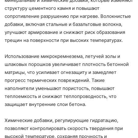
минеральные и химические добавки, которые изменяют
структуру цементного камня и повышают
сопротивление разрушению при нагреве. Волокнистые
добавки, включая стальные и базальтовые волокна,
улучшают армирование и снижают риск образования
трещин на поверхности при высоких температурах.
Использование микрокремнезема, летучей золы и
шлаковых порошков увеличивает плотность бетонной
матрицы, что усиливает огнезащиту и замедляет
прогресс термических повреждений. Такие
наполнители уменьшают пористость, повышают
теплоемкость и снижают теплопроводность, что
защищает внутренние слои бетона.
Химические добавки, регулирующие гидратацию,
позволяют контролировать скорость твердения при
высокой температуре, сохраняя прочность и