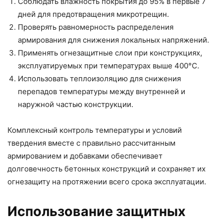
Соблюдать влажность покрытия до 95% в первые 7
дней для предотвращения микротрещин.
Проверять равномерность распределения
армирования для снижения локальных напряжений.
Применять огнезащитные слои при конструкциях,
эксплуатируемых при температурах выше 400°C.
Использовать теплоизоляцию для снижения
перепадов температуры между внутренней и
наружной частью конструкции.
Комплексный контроль температуры и условий
твердения вместе с правильно рассчитанным
армированием и добавками обеспечивает
долговечность бетонных конструкций и сохраняет их
огнезащиту на протяжении всего срока эксплуатации.
Использование защитных