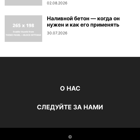
02.08.2026
Наливной бетон — когда он
нужен и как его применять
30.07.2026
О НАС
СЛЕДУЙТЕ ЗА НАМИ
©