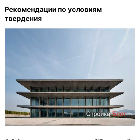
Рекомендации по условиям
твердения