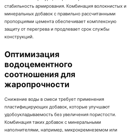
стабильность армирования. Комбинация волокнистых и
минеральных добавок с правильно рассчитанными
пропорциями цемента обеспечивает комплексную
защиту от перегрева и продлевает срок службы
конструкций.
Оптимизация
водоцементного
соотношения для
жаропрочности
Снижение воды в смеси требует применения
пластифицирующих добавок, которые улучшают
удобоукладываемость без увеличения пористости.
Комбинация таких добавок с минеральными
наполнителями, например, микрокремнеземом или