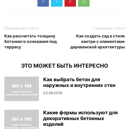
Предыдущая статья
Следующая статья
Как рассчитать толщину
Как создать сад в стиле
бетонного основания под
кантри с элементами
террасу
деревенской архитектуры
ЭТО МОЖЕТ БЫТЬ ИНТЕРЕСНО
Как выбрать бетон для
наружных и внутренних стен
03.08.2026
Какие формы используют для
декоративных бетонных
изделий