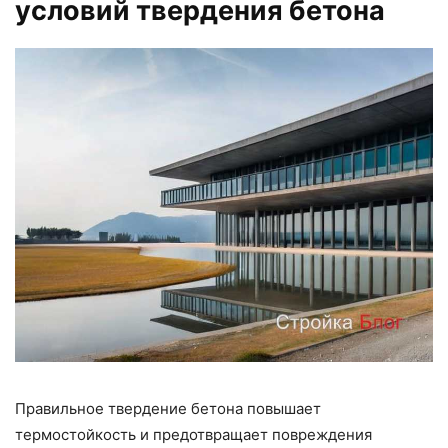
условий твердения бетона
Правильное твердение бетона повышает
термостойкость и предотвращает повреждения