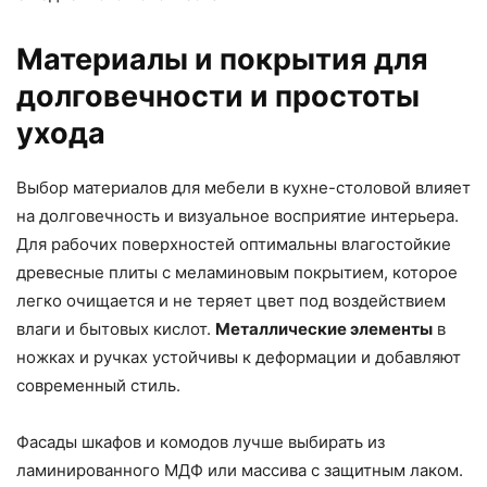
Материалы и покрытия для
долговечности и простоты
ухода
Выбор материалов для мебели в кухне-столовой влияет
на долговечность и визуальное восприятие интерьера.
Для рабочих поверхностей оптимальны влагостойкие
древесные плиты с меламиновым покрытием, которое
легко очищается и не теряет цвет под воздействием
влаги и бытовых кислот.
Металлические элементы
в
ножках и ручках устойчивы к деформации и добавляют
современный стиль.
Фасады шкафов и комодов лучше выбирать из
ламинированного МДФ или массива с защитным лаком.