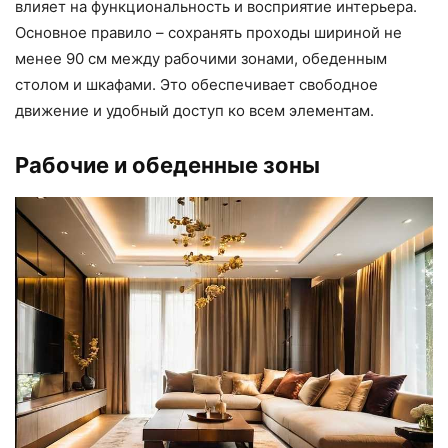
влияет на функциональность и восприятие интерьера.
Основное правило – сохранять проходы шириной не
менее 90 см между рабочими зонами, обеденным
столом и шкафами. Это обеспечивает свободное
движение и удобный доступ ко всем элементам.
Рабочие и обеденные зоны