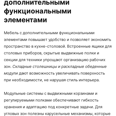
дополнительными
функциональными
элементами
Мебель с дополнительными функциональными
элементами повышает удобство и позволяет экономить
пространство в кухне-столовой. Встроенные ящики для
столовых приборов, скрытые выдвижные полки и
секции для техники упрощают организацию рабочих
зон.
Складные столешницы и раскладные обеденные
модули
дают возможность увеличивать поверхность
при необходимости, не нарушая стиль интерьера.
Модульные системы с выдвижными корзинами и
регулируемыми полками обеспечивают гибкость
хранения и адаптацию под конкретные задачи. Для
угловых зон полезны карусельные механизмы, которые