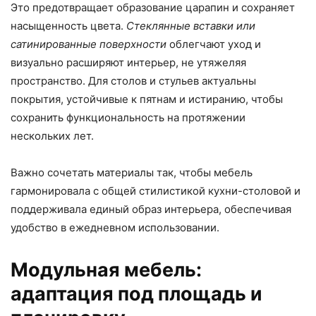
Это предотвращает образование царапин и сохраняет
насыщенность цвета.
Стеклянные вставки или
сатинированные поверхности
облегчают уход и
визуально расширяют интерьер, не утяжеляя
пространство. Для столов и стульев актуальны
покрытия, устойчивые к пятнам и истиранию, чтобы
сохранить функциональность на протяжении
нескольких лет.
Важно сочетать материалы так, чтобы мебель
гармонировала с общей стилистикой кухни-столовой и
поддерживала единый образ интерьера, обеспечивая
удобство в ежедневном использовании.
Модульная мебель:
адаптация под площадь и