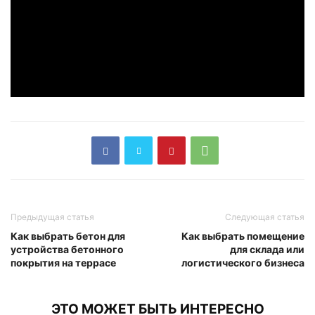
Предыдущая статья
Следующая статья
Как выбрать бетон для
Как выбрать помещение
устройства бетонного
для склада или
покрытия на террасе
логистического бизнеса
ЭТО МОЖЕТ БЫТЬ ИНТЕРЕСНО