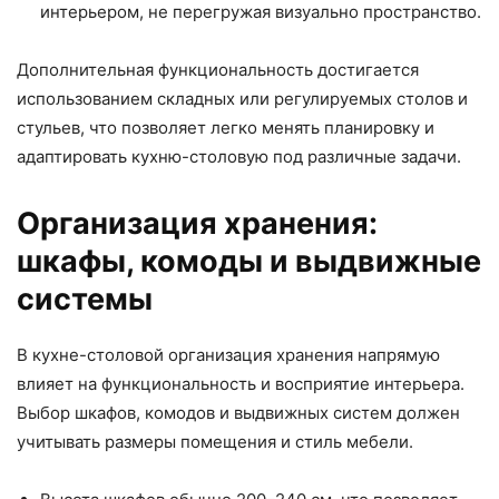
интерьером, не перегружая визуально пространство.
Дополнительная функциональность достигается
использованием складных или регулируемых столов и
стульев, что позволяет легко менять планировку и
адаптировать кухню-столовую под различные задачи.
Организация хранения:
шкафы, комоды и выдвижные
системы
В кухне-столовой организация хранения напрямую
влияет на функциональность и восприятие интерьера.
Выбор шкафов, комодов и выдвижных систем должен
учитывать размеры помещения и стиль мебели.