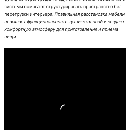
системы помогают структурировать пространство без
перегрузки интерьера.
Правильная расстановка мебели
повышает функциональность кухни-столовой и создает
комфортную атмосферу для приготовления и приема
пищи.