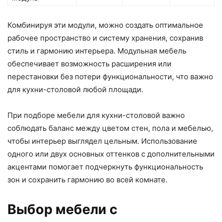
Комбинируя эти модули, можно создать оптимальное
рабочее пространство и систему хранения, сохранив
стиль и гармонию интерьера. Модульная мебель
обеспечивает возможность расширения или
перестановки без потери функциональности, что важно
для кухни-столовой любой площади.
При подборе мебели для кухни-столовой важно
соблюдать баланс между цветом стен, пола и мебелью,
чтобы интерьер выглядел цельным. Использование
одного или двух основных оттенков с дополнительными
акцентами помогает подчеркнуть функциональность
зон и сохранить гармонию во всей комнате.
Выбор мебели с