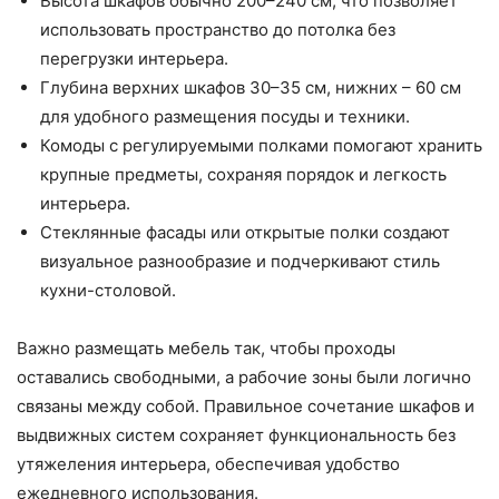
Высота шкафов обычно 200–240 см, что позволяет
использовать пространство до потолка без
перегрузки интерьера.
Глубина верхних шкафов 30–35 см, нижних – 60 см
для удобного размещения посуды и техники.
Комоды с регулируемыми полками помогают хранить
крупные предметы, сохраняя порядок и легкость
интерьера.
Стеклянные фасады или открытые полки создают
визуальное разнообразие и подчеркивают стиль
кухни-столовой.
Важно размещать мебель так, чтобы проходы
оставались свободными, а рабочие зоны были логично
связаны между собой. Правильное сочетание шкафов и
выдвижных систем сохраняет функциональность без
утяжеления интерьера, обеспечивая удобство
ежедневного использования.