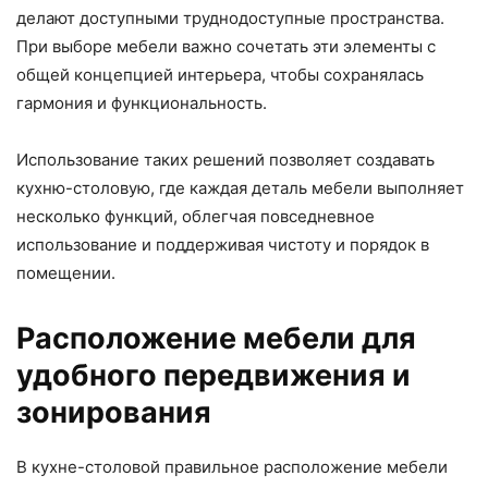
делают доступными труднодоступные пространства.
При выборе мебели важно сочетать эти элементы с
общей концепцией интерьера, чтобы сохранялась
гармония и функциональность.
Использование таких решений позволяет создавать
кухню-столовую, где каждая деталь мебели выполняет
несколько функций, облегчая повседневное
использование и поддерживая чистоту и порядок в
помещении.
Расположение мебели для
удобного передвижения и
зонирования
В кухне-столовой правильное расположение мебели