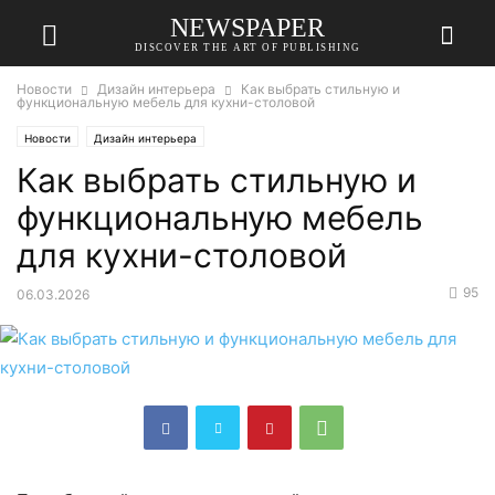
NEWSPAPER
DISCOVER THE ART OF PUBLISHING
Новости
Дизайн интерьера
Как выбрать стильную и
функциональную мебель для кухни-столовой
Новости
Дизайн интерьера
Как выбрать стильную и
функциональную мебель
для кухни-столовой
95
06.03.2026