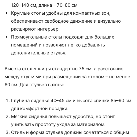
120–140 см, длина – 70–80 см.
Круглые столы удобны для компактных зон,
обеспечивают свободное движение и визуально
расширяют интерьер.
Прямоугольные столы подходят для больших
помещений и позволяют легко добавлять
дополнительные стулья.
Высота столешницы стандартно 75 см, а расстояние
между стульями при размещении за столом – не менее
60 см. Для стульев важны:
Глубина сиденья 40–45 см и высота спинки 85–90 см
для комфортной посадки.
Мягкие сиденья повышают удобство, но стоит
учитывать простоту ухода за материалом.
Стиль и форма стульев должны сочетаться с общим