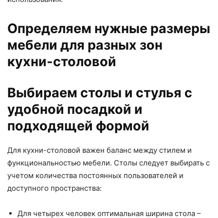
Определяем нужные размеры
мебели для разных зон
кухни-столовой
Выбираем столы и стулья с
удобной посадкой и
подходящей формой
Для кухни-столовой важен баланс между стилем и
функциональностью мебели. Столы следует выбирать с
учетом количества постоянных пользователей и
доступного пространства:
Для четырех человек оптимальная ширина стола –