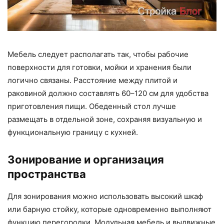
Мебель следует располагать так, чтобы рабочие
поверхности для готовки, мойки и хранения были
логично связаны. Расстояние между плитой и
раковиной должно составлять 60–120 см для удобства
приготовления пищи. Обеденный стол лучше
размещать в отдельной зоне, сохраняя визуальную и
функциональную границу с кухней.
Зонирование и организация
пространства
Для зонирования можно использовать высокий шкаф
или барную стойку, которые одновременно выполняют
функцию перегородки. Модульная мебель и выдвижные