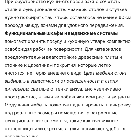
При обустройстве кухни-столовой важно сочетать
стиль и функциональность. Размеры столов и стульев
нужно подбирать так, чтобы оставалось не менее 90 см
прохода между зонами для удобного передвижения.
Функциональные шкафы и выдвижные системы
помогают хранить посуду и кухонную утварь компактно,
освобождая рабочие поверхности. Для материалов
предпочтительны влагостойкие древесные плиты и
стойкие к царапинам покрытия, которые легко
чистятся, не теряя внешнего вида.
Цвет мебели стоит
выбирать в зависимости от освещенности и стиля
интерьера
: светлые оттенки визуально увеличивают
пространство, а темные добавляют контраст и акценты.
Модульная мебель позволяет адаптировать планировку
под реальные размеры помещения, а встроенные
функциональные элементы, такие как выдвижные
столешницы или скрытые ящики, повышают удобство
использования.