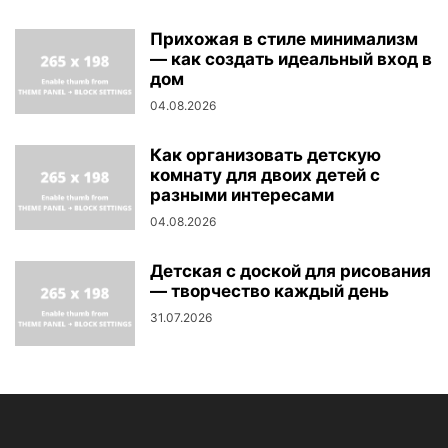
Прихожая в стиле минимализм
— как создать идеальный вход в
дом
04.08.2026
Как организовать детскую
комнату для двоих детей с
разными интересами
04.08.2026
Детская с доской для рисования
— творчество каждый день
31.07.2026