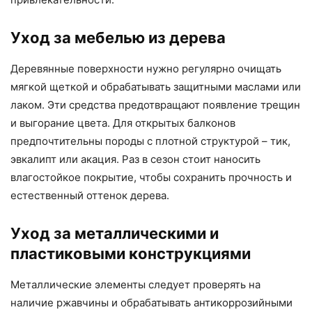
Уход за мебелью из дерева
Деревянные поверхности нужно регулярно очищать
мягкой щеткой и обрабатывать защитными маслами или
лаком. Эти средства предотвращают появление трещин
и выгорание цвета. Для открытых балконов
предпочтительны породы с плотной структурой – тик,
эвкалипт или акация. Раз в сезон стоит наносить
влагостойкое покрытие, чтобы сохранить прочность и
естественный оттенок дерева.
Уход за металлическими и
пластиковыми конструкциями
Металлические элементы следует проверять на
наличие ржавчины и обрабатывать антикоррозийными