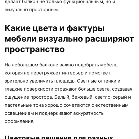
делает балкон не только функциональным, но и
визуально просторным.
Какие цвета и фактуры
мебели визуально расширяют
пространство
На небольшом балконе важно подобрать мебель,
которая не перегружает интерьер и помогает
зрительно увеличить площадь. Светлые оттенки и
гладкие поверхности отражают больше света, создавая
ощущение простора. Белый, бежевый, светло-серый и
пастельные тона хорошо сочетаются с естественным
освещением и подчеркивают аккуратность
оформления.
Цветовые решения для разных