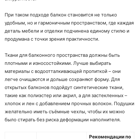
При таком подходе балкон становится не только
удобным, но и гармоничным пространством, где каждая
деталь мебели и отделки подчинена единому стилю и
продумана с точки зрения практичности.
Ткани для балконного пространства должны быть
плотными и износостойкими. Лучше выбирать
материалы с водоотталкивающей пропиткой – они
легче очищаются и дольше сохраняют форму. Для
открытых балконов подойдут синтетические ткани,
такие как полиэстер или акрил, а для застекленных –
хлопок и лен с добавлением прочных волокон. Подушки
желательно иметь съёмные чехлы, чтобы их можно
было стирать без риска деформации наполнителя.
Рекомендации по