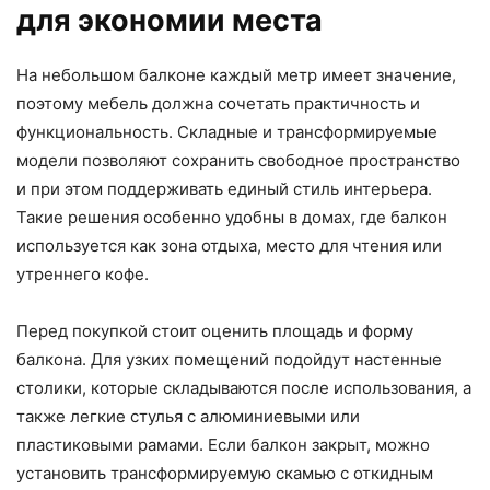
для экономии места
На небольшом балконе каждый метр имеет значение,
поэтому мебель должна сочетать практичность и
функциональность. Складные и трансформируемые
модели позволяют сохранить свободное пространство
и при этом поддерживать единый стиль интерьера.
Такие решения особенно удобны в домах, где балкон
используется как зона отдыха, место для чтения или
утреннего кофе.
Перед покупкой стоит оценить площадь и форму
балкона. Для узких помещений подойдут настенные
столики, которые складываются после использования, а
также легкие стулья с алюминиевыми или
пластиковыми рамами. Если балкон закрыт, можно
установить трансформируемую скамью с откидным