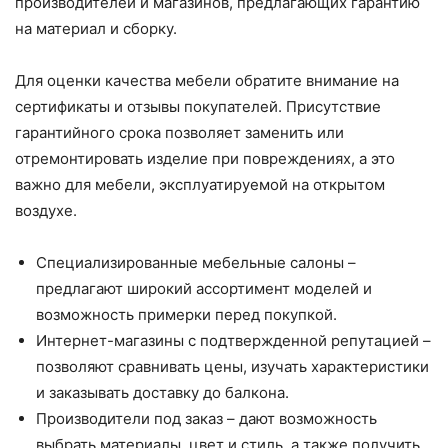
производителей и магазинов, предлагающих гарантию
на материал и сборку.
Для оценки качества мебели обратите внимание на
сертификаты и отзывы покупателей. Присутствие
гарантийного срока позволяет заменить или
отремонтировать изделие при повреждениях, а это
важно для мебели, эксплуатируемой на открытом
воздухе.
Специализированные мебельные салоны –
предлагают широкий ассортимент моделей и
возможность примерки перед покупкой.
Интернет-магазины с подтвержденной репутацией –
позволяют сравнивать цены, изучать характеристики
и заказывать доставку до балкона.
Производители под заказ – дают возможность
выбрать материалы, цвет и стиль, а также получить