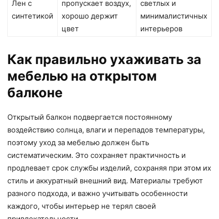
Лен с
пропускает воздух,
светлых и
синтетикой
хорошо держит
минималистичных
цвет
интерьеров
Как правильно ухаживать за
мебелью на открытом
балконе
Открытый балкон подвергается постоянному
воздействию солнца, влаги и перепадов температуры,
поэтому уход за мебелью должен быть
систематическим. Это сохраняет практичность и
продлевает срок службы изделий, сохраняя при этом их
стиль и аккуратный внешний вид. Материалы требуют
разного подхода, и важно учитывать особенности
каждого, чтобы интерьер не терял своей
привлекательности.