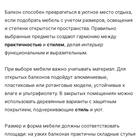
Балкон способен превратиться в уютное место отдыха,
если подобрать мебель с учетом размеров, освещения
и степени открытости пространства. Правильно
выбранные предметы создают гармонию между
практичностью
и
стилем
, делая
интерьер
функциональным и выразительным.
При выборе мебели важно учитывать материал. Для
открытых балконов подойдут алюминиевые,
пластиковые или ротанговые модели, устойчивые к
влаге и ультрафиолету. В закрытых помещениях можно
использовать деревянные варианты с защитным
покрытием, подчеркивающие
стиль
и уют.
Размер и форма мебели должны соответствовать
площади: на узких балконах практичны складные стулья