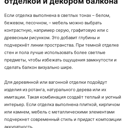
отделкой и декором балкона
Если отделка выполнена в светлых тонах – белом,
бежевом, песочном, – мебель можно выбрать
контрастную, например серую, графитовую или с
древесным рисунком. Это добавит глубины и
подчеркнёт линии пространства. При темной отделке
стен и пола лучше использовать более светлые
предметы, чтобы избежать ощущения замкнутости и
сделать балкон визуально шире.
Для деревянной или вагонной отделки подойдут
изделия из ротанга, натурального дерева или их
имитации. Такая комбинация создаёт теплый и уютный
интерьер. Если отделка выполнена плиткой, кирпичом
или камнем, мебель с металлическими элементами
подчеркнет современный стиль и придаст композиции
аккуратность.