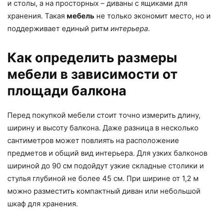
и столы, а на просторных – диваны с ящиками для
хранения. Такая
мебель
не только экономит место, но и
поддерживает единый ритм
интерьера
.
Как определить размеры
мебели в зависимости от
площади балкона
Перед покупкой мебели стоит точно измерить длину,
ширину и высоту балкона. Даже разница в несколько
сантиметров может повлиять на расположение
предметов и общий вид интерьера. Для узких балконов
шириной до 90 см подойдут узкие складные столики и
стулья глубиной не более 45 см. При ширине от 1,2 м
можно разместить компактный диван или небольшой
шкаф для хранения.