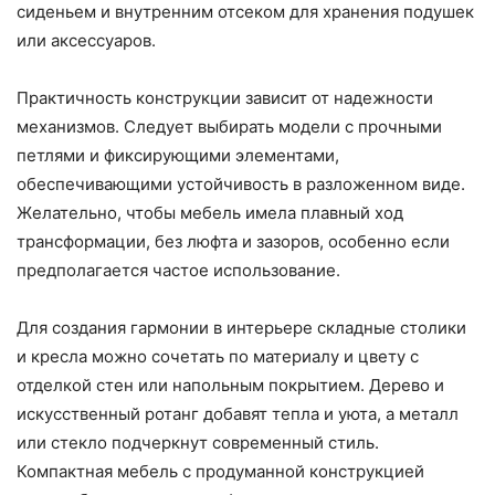
сиденьем и внутренним отсеком для хранения подушек
или аксессуаров.
Практичность конструкции зависит от надежности
механизмов. Следует выбирать модели с прочными
петлями и фиксирующими элементами,
обеспечивающими устойчивость в разложенном виде.
Желательно, чтобы мебель имела плавный ход
трансформации, без люфта и зазоров, особенно если
предполагается частое использование.
Для создания гармонии в интерьере складные столики
и кресла можно сочетать по материалу и цвету с
отделкой стен или напольным покрытием. Дерево и
искусственный ротанг добавят тепла и уюта, а металл
или стекло подчеркнут современный стиль.
Компактная мебель с продуманной конструкцией