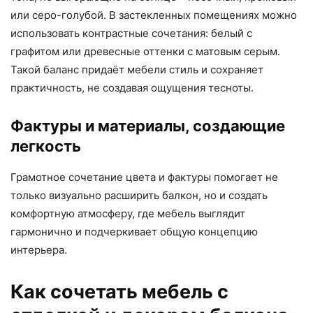
или серо-голубой. В застекленных помещениях можно
использовать контрастные сочетания: белый с
графитом или древесные оттенки с матовым серым.
Такой баланс придаёт мебели стиль и сохраняет
практичность, не создавая ощущения тесноты.
Фактуры и материалы, создающие
легкость
Грамотное сочетание цвета и фактуры помогает не
только визуально расширить балкон, но и создать
комфортную атмосферу, где мебель выглядит
гармонично и подчеркивает общую концепцию
интерьера.
Как сочетать мебель с