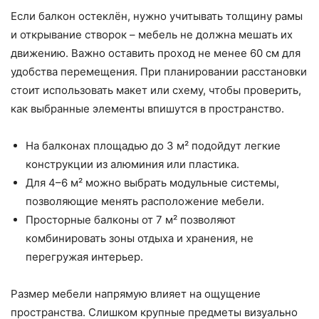
Если балкон остеклён, нужно учитывать толщину рамы
и открывание створок – мебель не должна мешать их
движению. Важно оставить проход не менее 60 см для
удобства перемещения. При планировании расстановки
стоит использовать макет или схему, чтобы проверить,
как выбранные элементы впишутся в пространство.
На балконах площадью до 3 м² подойдут легкие
конструкции из алюминия или пластика.
Для 4–6 м² можно выбрать модульные системы,
позволяющие менять расположение мебели.
Просторные балконы от 7 м² позволяют
комбинировать зоны отдыха и хранения, не
перегружая интерьер.
Размер мебели напрямую влияет на ощущение
пространства. Слишком крупные предметы визуально