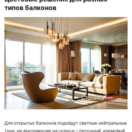
типов балконов
Для открытых балконов подойдут светлые нейтральные
тона, не выгорающие на солнце – песочный, кремовый