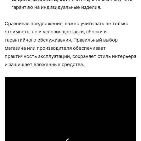
гарантию на индивидуальные изделия.
Сравнивая предложения, важно учитывать не только
стоимость, но и условия доставки, сборки и
гарантийного обслуживания. Правильный выбор
магазина или производителя обеспечивает
практичность эксплуатации, сохраняет стиль интерьера
и защищает вложенные средства.