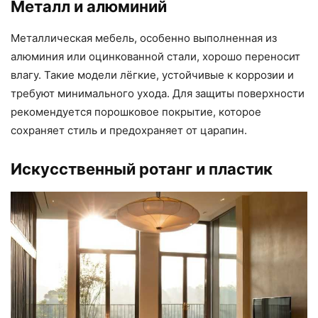
Металл и алюминий
Металлическая мебель, особенно выполненная из
алюминия или оцинкованной стали, хорошо переносит
влагу. Такие модели лёгкие, устойчивые к коррозии и
требуют минимального ухода. Для защиты поверхности
рекомендуется порошковое покрытие, которое
сохраняет стиль и предохраняет от царапин.
Искусственный ротанг и пластик