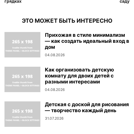
грядках
саду
ЭТО МОЖЕТ БЫТЬ ИНТЕРЕСНО
Прихожая в стиле минимализм
— как создать идеальный вход в
дом
04.08.2026
Как организовать детскую
комнату для двоих детей с
разными интересами
04.08.2026
Детская с доской для рисования
— творчество каждый день
31.07.2026