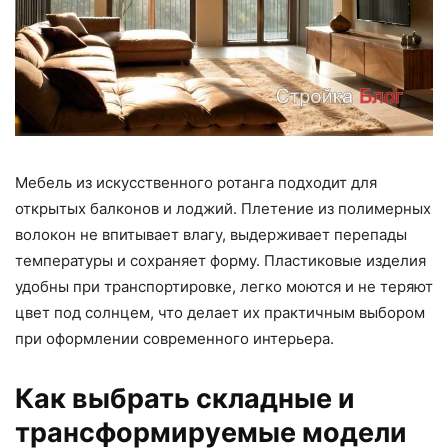
Мебель из искусственного ротанга подходит для
открытых балконов и лоджий. Плетение из полимерных
волокон не впитывает влагу, выдерживает перепады
температуры и сохраняет форму. Пластиковые изделия
удобны при транспортировке, легко моются и не теряют
цвет под солнцем, что делает их практичным выбором
при оформлении современного интерьера.
Как выбрать складные и
трансформируемые модели