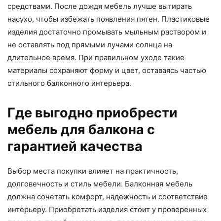
средствами. После дождя мебель лучше вытирать
насухо, чтобы избежать появления пятен. Пластиковые
изделия достаточно промывать мыльным раствором и
не оставлять под прямыми лучами солнца на
длительное время. При правильном уходе такие
материалы сохраняют форму и цвет, оставаясь частью
стильного балконного интерьера.
Где выгодно приобрести
мебель для балкона с
гарантией качества
Выбор места покупки влияет на практичность,
долговечность и стиль мебели. Балконная мебель
должна сочетать комфорт, надежность и соответствие
интерьеру. Приобретать изделия стоит у проверенных