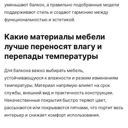
уменьшают балкон, а правильно подобранные модели
поддерживают стиль и создают гармонию между
функциональностью и эстетикой.
Какие материалы мебели
лучше переносят влагу и
перепады температуры
Для балкона важно выбирать мебель,
устойчивающуюся к влажности и резким изменениям
температуры. Материал напрямую влияет на срок
службы, внешний вид и практичность конструкции.
Некачественные покрытия быстро теряют цвет,
рассыхаются или покрываются пятнами, что портит весь
интерьер и снижает комфорт использования.