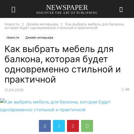
NEWSPAPER
DISCOVER THE ART OF PUBLISHING
Новости
Дизайн интерьера
Как выбрать мебель для балкона,
которая будет одновременно стильной и практичной
Новости
Дизайн интерьера
Как выбрать мебель для
балкона, которая будет
одновременно стильной и
практичной
86
21.04.2026