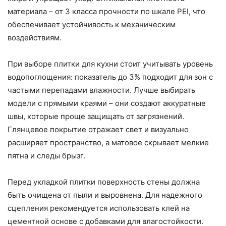
материала – от 3 класса прочности по шкале PEI, что
обеспечивает устойчивость к механическим
воздействиям.
При выборе плитки для кухни стоит учитывать уровень
водопоглощения: показатель до 3% подходит для зон с
частыми перепадами влажности. Лучше выбирать
модели с прямыми краями – они создают аккуратные
швы, которые проще защищать от загрязнений.
Глянцевое покрытие отражает свет и визуально
расширяет пространство, а матовое скрывает мелкие
пятна и следы брызг.
Перед укладкой плитки поверхность стены должна
быть очищена от пыли и выровнена. Для надежного
сцепления рекомендуется использовать клей на
цементной основе с добавками для влагостойкости.