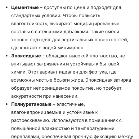
Цементные
– доступны по цене и подходят для
стандартных условий. Чтобы повысить
влагостойкость, выбирают модифицированные
составы с латексными добавками. Такие смеси
хорошо подходят для вертикальных поверхностей,
где контакт с водой минимален.
Эпоксидные
– обладают высокой плотностью, не
впитывают загрязнения и устойчивы к бытовой
химии. Этот вариант идеален для фартука, где
возможны частые брызги жира. Эпоксидная затирка
образует непроницаемое покрытие, но требует
аккуратности при нанесении.
Полиуретановые
– эластичные,
влагонепроницаемые и устойчивые к
растрескиванию. Используются в помещениях с
повышенной влажностью и температурными
перепадами, обеспечивая прочную фиксацию между