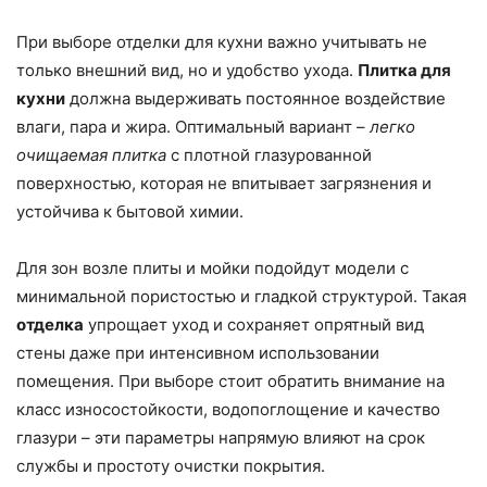
При выборе отделки для кухни важно учитывать не
только внешний вид, но и удобство ухода.
Плитка для
кухни
должна выдерживать постоянное воздействие
влаги, пара и жира. Оптимальный вариант –
легко
очищаемая плитка
с плотной глазурованной
поверхностью, которая не впитывает загрязнения и
устойчива к бытовой химии.
Для зон возле плиты и мойки подойдут модели с
минимальной пористостью и гладкой структурой. Такая
отделка
упрощает уход и сохраняет опрятный вид
стены даже при интенсивном использовании
помещения. При выборе стоит обратить внимание на
класс износостойкости, водопоглощение и качество
глазури – эти параметры напрямую влияют на срок
службы и простоту очистки покрытия.