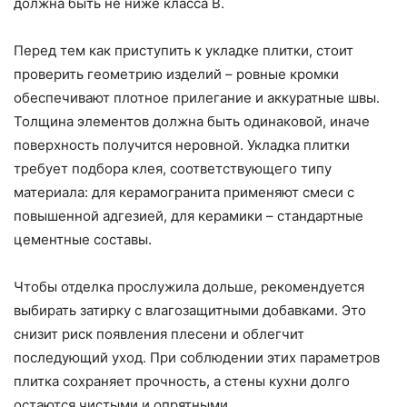
должна быть не ниже класса B.
Перед тем как приступить к укладке плитки, стоит
проверить геометрию изделий – ровные кромки
обеспечивают плотное прилегание и аккуратные швы.
Толщина элементов должна быть одинаковой, иначе
поверхность получится неровной. Укладка плитки
требует подбора клея, соответствующего типу
материала: для керамогранита применяют смеси с
повышенной адгезией, для керамики – стандартные
цементные составы.
Чтобы отделка прослужила дольше, рекомендуется
выбирать затирку с влагозащитными добавками. Это
снизит риск появления плесени и облегчит
последующий уход. При соблюдении этих параметров
плитка сохраняет прочность, а стены кухни долго
остаются чистыми и опрятными.