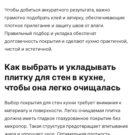
Чтобы добиться аккуратного результата, важно
грамотно подобрать клей и затирку, обеспечивающие
плотное прилегание и защиту швов от влаги.
Правильный подбор и укладка обеспечат
долговечность покрытия и сделают
кухню
практичной,
чистой и эстетичной.
Как выбрать и укладывать
плитку для стен в кухне,
чтобы она легко очищалась
Выбор покрытия для стен кухни требует внимания к
материалу и поверхности. Легко очищаемая плитка
должна иметь гладкое глазурованное покрытие без
микропор. Такая структура предотвращает впитывание
жира и упрощает уход. Оптимальная плотность