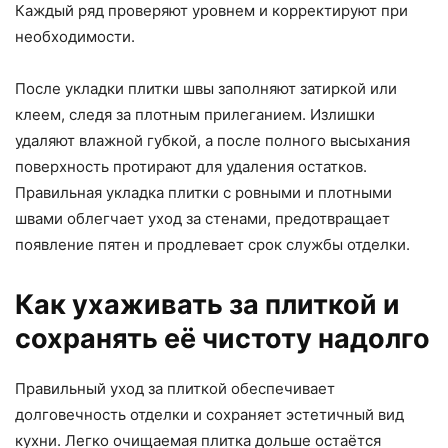
Каждый ряд проверяют уровнем и корректируют при
необходимости.
После укладки плитки швы заполняют затиркой или
клеем, следя за плотным прилеганием. Излишки
удаляют влажной губкой, а после полного высыхания
поверхность протирают для удаления остатков.
Правильная укладка плитки с ровными и плотными
швами облегчает уход за стенами, предотвращает
появление пятен и продлевает срок службы отделки.
Как ухаживать за плиткой и
сохранять её чистоту надолго
Правильный уход за плиткой обеспечивает
долговечность отделки и сохраняет эстетичный вид
кухни. Легко очищаемая плитка дольше остаётся