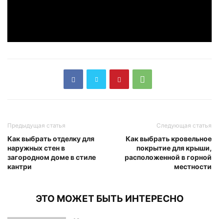
Предыдущая статья
Следующая статья
Как выбрать отделку для
Как выбрать кровельное
наружных стен в
покрытие для крыши,
загородном доме в стиле
расположенной в горной
кантри
местности
ЭТО МОЖЕТ БЫТЬ ИНТЕРЕСНО