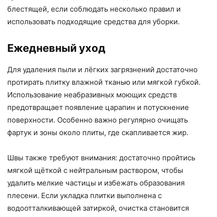
блестящей, если соблюдать несколько правил и
использовать подходящие средства для уборки.
Ежедневный уход
Для удаления пыли и лёгких загрязнений достаточно
протирать плитку влажной тканью или мягкой губкой.
Использование неабразивных моющих средств
предотвращает появление царапин и потускнение
поверхности. Особенно важно регулярно очищать
фартук и зоны около плиты, где скапливается жир.
Швы также требуют внимания: достаточно пройтись
мягкой щёткой с нейтральным раствором, чтобы
удалить мелкие частицы и избежать образования
плесени. Если укладка плитки выполнена с
водоотталкивающей затиркой, очистка становится