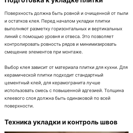
Поверхность должна быть ровной и очищенной от пыли
и остатков клея. Перед началом укладки плитки
выполняют разметку горизонтальных и вертикальных
линий с помощью уровня и отвеса. Это позволяет
контролировать ровность рядов и минимизировать
смещение элементов при монтаже.
Выбор клея зависит от материала плитки для кухни. Для
керамической плитки подходит стандартный
цементный клей, для керамогранита лучше
использовать смесь с повышенной адгезией. Толщина
клеевого слоя должна быть одинаковой по всей
поверхности.
Техника укладки и контроль швов