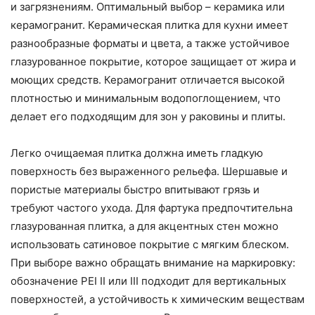
и загрязнениям. Оптимальный выбор – керамика или
керамогранит. Керамическая плитка для кухни имеет
разнообразные форматы и цвета, а также устойчивое
глазурованное покрытие, которое защищает от жира и
моющих средств. Керамогранит отличается высокой
плотностью и минимальным водопоглощением, что
делает его подходящим для зон у раковины и плиты.
Легко очищаемая плитка должна иметь гладкую
поверхность без выраженного рельефа. Шершавые и
пористые материалы быстро впитывают грязь и
требуют частого ухода. Для фартука предпочтительна
глазурованная плитка, а для акцентных стен можно
использовать сатиновое покрытие с мягким блеском.
При выборе важно обращать внимание на маркировку:
обозначение PEI II или III подходит для вертикальных
поверхностей, а устойчивость к химическим веществам