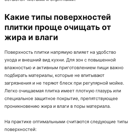
Какие типы поверхностей
плитки проще очищать от
жира и влаги
Поверхность плитки напрямую влияет на удобство
ухода и внешний вид кухни. Для зон с повышенной
влажностью и активным приготовлением пищи важно
подбирать материалы, которые не впитывают
загрязнения и не теряют блеск при регулярной мойке.
Легко очищаемая плитка имеет плотную глазурь или
специальное защитное покрытие, препятствующее
проникновению жира и влаги в поры материала.
На практике оптимальными считаются следующие типы
поверхностей: