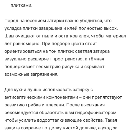
плитками.
Перед нанесением затирки важно убедиться, что
укладка плитки завершена и клей полностью высох.
Швы очищают от пыли и остатков клея, чтобы материал
лег равномерно. При подборе цвета стоит
ориентироваться на тон плитки: светлая затирка
визуально расширяет пространство, а тёмная
подчеркивает геометрию рисунка и скрывает
возможные загрязнения.
Для кухни лучше использовать затирку с
антисептическими компонентами – они препятствуют
развитию грибка и плесени. После высыхания
рекомендуется обработать швы гидрофобизатором,
чтобы усилить водоотталкивающие свойства. Такая
защита сохраняет отделку чистой дольше, а уход за