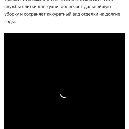
службы плитки для кухни, облегчает дальнейшую
уборку и сохраняет аккуратный вид отделки на долгие
годы.