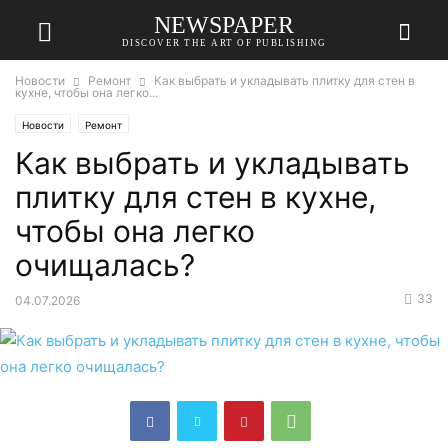
NEWSPAPER
DISCOVER THE ART OF PUBLISHING
Новости
Ремонт
Как выбрать и укладывать плитку для стен в
кухне, чтобы она легко...
Новости
Ремонт
Как выбрать и укладывать
плитку для стен в кухне,
чтобы она легко
очищалась?
33
04.07.2026