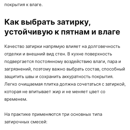
покрытия к влаге.
Как выбрать затирку,
устойчивую к пятнам и влаге
Качество затирки напрямую влияет на долговечность
отделки и внешний вид стен. В кухне поверхность
подвергается постоянному воздействию влаги, пара и
загрязнений, поэтому важно выбрать состав, способный
защитить швы и сохранить аккуратность покрытия.
Легко очищаемая плитка должна сочетаться с затиркой,
которая не впитывает жир и не меняет цвет со
временем.
На практике применяются три основных типа
затирочных смесей: