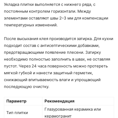
Укладка плитки выполняется с нижнего ряда, с
постоянным контролем горизонтали. Между
элементами оставляют швы 2–3 мм для компенсации
температурных изменений.
После высыхания клея производится затирка. Для кухни
подходит состав с антисептическими добавками,
предотвращающими появление плесени. Затирку
необходимо полностью заполнить в швах, не оставляя
пустот. Через 24 часа поверхность можно протереть
мягкой губкой и нанести защитный герметик,
снижающий впитываемость влаги и упрощающий
последующую очистку.
Параметр
Рекомендация
Глазурованная керамика или
Тип плитки
керамогранит