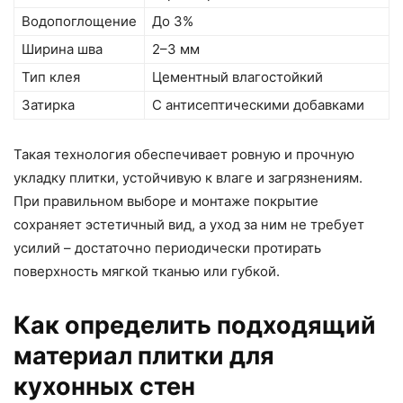
Водопоглощение
До 3%
Ширина шва
2–3 мм
Тип клея
Цементный влагостойкий
Затирка
С антисептическими добавками
Такая технология обеспечивает ровную и прочную
укладку плитки, устойчивую к влаге и загрязнениям.
При правильном выборе и монтаже покрытие
сохраняет эстетичный вид, а уход за ним не требует
усилий – достаточно периодически протирать
поверхность мягкой тканью или губкой.
Как определить подходящий
материал плитки для
кухонных стен