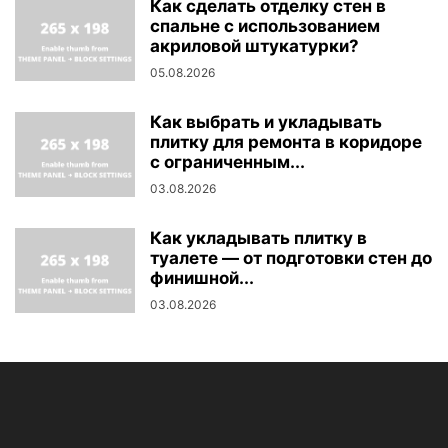
Как сделать отделку стен в
спальне с использованием
акриловой штукатурки?
05.08.2026
Как выбрать и укладывать
плитку для ремонта в коридоре
с ограниченным...
03.08.2026
Как укладывать плитку в
туалете — от подготовки стен до
финишной...
03.08.2026