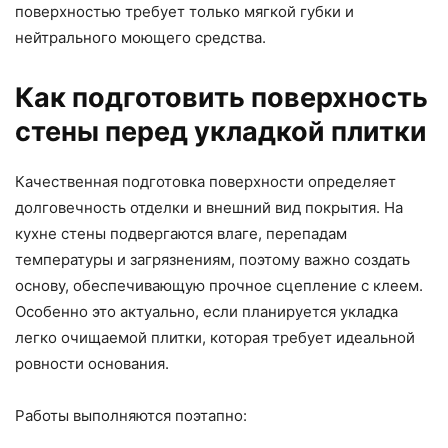
поверхностью требует только мягкой губки и
нейтрального моющего средства.
Как подготовить поверхность
стены перед укладкой плитки
Качественная подготовка поверхности определяет
долговечность отделки и внешний вид покрытия. На
кухне стены подвергаются влаге, перепадам
температуры и загрязнениям, поэтому важно создать
основу, обеспечивающую прочное сцепление с клеем.
Особенно это актуально, если планируется укладка
легко очищаемой плитки, которая требует идеальной
ровности основания.
Работы выполняются поэтапно: