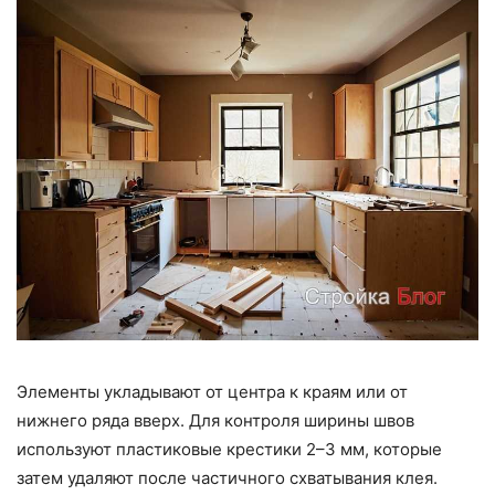
Элементы укладывают от центра к краям или от
нижнего ряда вверх. Для контроля ширины швов
используют пластиковые крестики 2–3 мм, которые
затем удаляют после частичного схватывания клея.