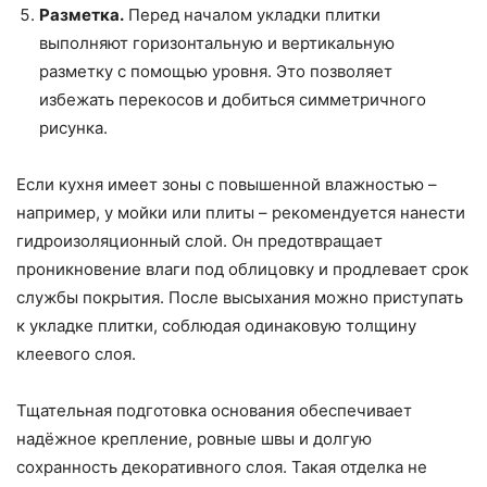
Разметка.
Перед началом укладки плитки
выполняют горизонтальную и вертикальную
разметку с помощью уровня. Это позволяет
избежать перекосов и добиться симметричного
рисунка.
Если кухня имеет зоны с повышенной влажностью –
например, у мойки или плиты – рекомендуется нанести
гидроизоляционный слой. Он предотвращает
проникновение влаги под облицовку и продлевает срок
службы покрытия. После высыхания можно приступать
к укладке плитки, соблюдая одинаковую толщину
клеевого слоя.
Тщательная подготовка основания обеспечивает
надёжное крепление, ровные швы и долгую
сохранность декоративного слоя. Такая отделка не