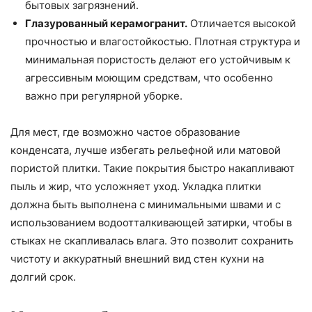
бытовых загрязнений.
Глазурованный керамогранит.
Отличается высокой
прочностью и влагостойкостью. Плотная структура и
минимальная пористость делают его устойчивым к
агрессивным моющим средствам, что особенно
важно при регулярной уборке.
Для мест, где возможно частое образование
конденсата, лучше избегать рельефной или матовой
пористой плитки. Такие покрытия быстро накапливают
пыль и жир, что усложняет уход. Укладка плитки
должна быть выполнена с минимальными швами и с
использованием водоотталкивающей затирки, чтобы в
стыках не скапливалась влага. Это позволит сохранить
чистоту и аккуратный внешний вид стен кухни на
долгий срок.