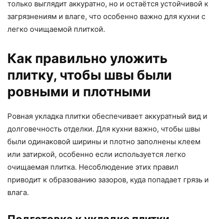
только выглядит аккуратно, но и остаётся устойчивой к
загрязнениям и влаге, что особенно важно для кухни с
легко очищаемой плиткой.
Как правильно уложить
плитку, чтобы швы были
ровными и плотными
Ровная укладка плитки обеспечивает аккуратный вид и
долговечность отделки. Для кухни важно, чтобы швы
были одинаковой ширины и плотно заполнены клеем
или затиркой, особенно если используется легко
очищаемая плитка. Несоблюдение этих правил
приводит к образованию зазоров, куда попадает грязь и
влага.
Подготовка к укладке плитки