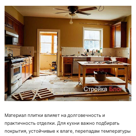
Материал плитки влияет на долговечность и
практичность отделки. Для кухни важно подбирать
покрытия, устойчивые к влаге, перепадам температуры