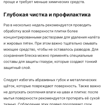
проще и требует меньше химических средств.
Глубокая чистка и профилактика
Раз в несколько недель рекомендуется проводить
обработку всей поверхности плитки более
концентрированными растворами для удаления налёта
и жировых пятен. При этом важно тщательно смывать
моющее средство, чтобы не оставалось разводов. Для
сохранения блеска можно применять специальные
составы для защиты глазури, которые создают тонкий
защитный слой.
Следует избегать абразивных губок и металлических
щёток, которые повреждают поверхность. Также важно
не допускать скопления влаги на швах и плитке: после
мытья поверхности рекомендуется протирать её сухой
тканью. Соблюдение этих правил продлевает срок