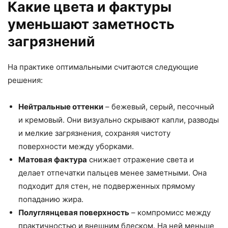
Какие цвета и фактуры
уменьшают заметность
загрязнений
На практике оптимальными считаются следующие
решения:
Нейтральные оттенки
– бежевый, серый, песочный
и кремовый. Они визуально скрывают капли, разводы
и мелкие загрязнения, сохраняя чистоту
поверхности между уборками.
Матовая фактура
снижает отражение света и
делает отпечатки пальцев менее заметными. Она
подходит для стен, не подверженных прямому
попаданию жира.
Полуглянцевая поверхность
– компромисс между
практичностью и внешним блеском. На ней меньше