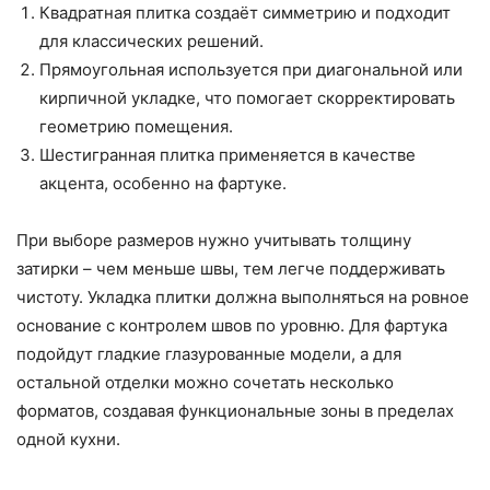
Квадратная плитка создаёт симметрию и подходит
для классических решений.
Прямоугольная используется при диагональной или
кирпичной укладке, что помогает скорректировать
геометрию помещения.
Шестигранная плитка применяется в качестве
акцента, особенно на фартуке.
При выборе размеров нужно учитывать толщину
затирки – чем меньше швы, тем легче поддерживать
чистоту. Укладка плитки должна выполняться на ровное
основание с контролем швов по уровню. Для фартука
подойдут гладкие глазурованные модели, а для
остальной отделки можно сочетать несколько
форматов, создавая функциональные зоны в пределах
одной кухни.