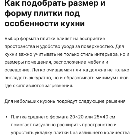
Как подобрать размер и
форму плитки под
особенности кухни
Выбор формата плитки влияет на восприятие
пространства и удобство ухода за поверхностью. Для
кухни важно учитывать не только стиль интерьера, но и
размеры помещения, расположение мебели и
освещение. Легко очищаемая плитка должна не только
выглядеть аккуратно, но и образовывать минимум швов,
где скапливаются загрязнения.
Для небольших кухонь подойдут следующие решения:
Плитка среднего формата 20×20 или 25×40 см
помогает визуально расширить пространство и
упростить укладку плитки без излишнего количества