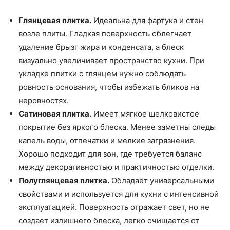
Глянцевая плитка.
Идеальна для фартука и стен
возле плиты. Гладкая поверхность облегчает
удаление брызг жира и конденсата, а блеск
визуально увеличивает пространство кухни. При
укладке плитки с глянцем нужно соблюдать
ровность основания, чтобы избежать бликов на
неровностях.
Сатиновая плитка.
Имеет мягкое шелковистое
покрытие без яркого блеска. Менее заметны следы
капель воды, отпечатки и мелкие загрязнения.
Хорошо подходит для зон, где требуется баланс
между декоративностью и практичностью отделки.
Полуглянцевая плитка.
Обладает универсальными
свойствами и используется для кухни с интенсивной
эксплуатацией. Поверхность отражает свет, но не
создает излишнего блеска, легко очищается от