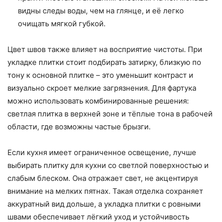
видны следы воды, чем на глянце, и её легко
очищать мягкой губкой.
Цвет швов также влияет на восприятие чистоты. При
укладке плитки стоит подбирать затирку, близкую по
тону к основной плитке – это уменьшит контраст и
визуально скроет мелкие загрязнения. Для фартука
можно использовать комбинированные решения:
светлая плитка в верхней зоне и тёплые тона в рабочей
области, где возможны частые брызги.
Если кухня имеет ограниченное освещение, лучше
выбирать плитку для кухни со светлой поверхностью и
слабым блеском. Она отражает свет, не акцентируя
внимание на мелких пятнах. Такая отделка сохраняет
аккуратный вид дольше, а укладка плитки с ровными
швами обеспечивает лёгкий уход и устойчивость