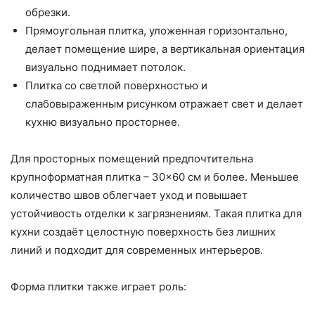
обрезки.
Прямоугольная плитка, уложенная горизонтально,
делает помещение шире, а вертикальная ориентация
визуально поднимает потолок.
Плитка со светлой поверхностью и
слабовыраженным рисунком отражает свет и делает
кухню визуально просторнее.
Для просторных помещений предпочтительна
крупноформатная плитка – 30×60 см и более. Меньшее
количество швов облегчает уход и повышает
устойчивость отделки к загрязнениям. Такая плитка для
кухни создаёт целостную поверхность без лишних
линий и подходит для современных интерьеров.
Форма плитки также играет роль: