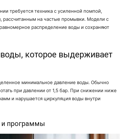
нии требуется техника с усиленной помпой,
 рассчитанным на частые промывки. Модели с
 равномерное распределение воды и сохраняют
воды, которое выдерживает
деленное минимальное давление воды. Обычно
тать при давлении от 1,5 бар. При снижении ниже
рамм и нарушается циркуляция воды внутри
р и программы