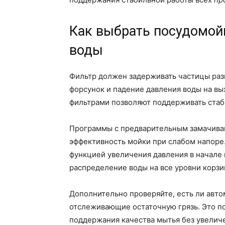
Как выбрать посудомой
воды
Фильтр должен задерживать частицы раз
форсунок и падение давления воды на в
фильтрами позволяют поддерживать стаб
Программы с предварительным замачив
эффективность мойки при слабом напоре
функцией увеличения давления в начале 
распределение воды на все уровни корзи
Дополнительно проверяйте, есть ли авто
отслеживающие остаточную грязь. Это п
поддержания качества мытья без увеличе