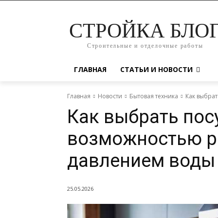
СТРОЙКА БЛО
Строительные и отделочные работы
ГЛАВНАЯ
СТАТЬИ И НОВОСТИ
Главная
Новости
Бытовая техника
Как выбра
Как выбрать пос
возможностью р
давлением воды
25.05.2026