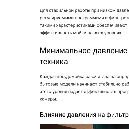
Для стабильной работы при низком давле
регулируемыми программами и фильтром,
такими характеристиками обеспечивают
эффективность мойки на всех уровнях.
Минимальное давление 
техника
Каждая посудомойка рассчитана на опре
бытовые модели начинают стабильно рабо
этого уровня падает эффективность прог
камеры.
Влияние давления на фильт