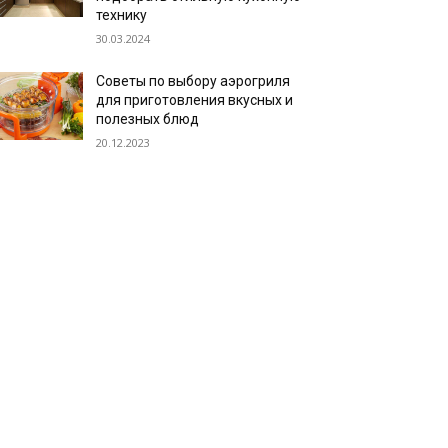
технику
30.03.2024
Советы по выбору аэрогриля
для приготовления вкусных и
полезных блюд
20.12.2023