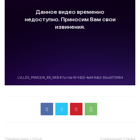
Предыдущая статья
Следующая статья