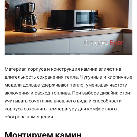
Материал корпуса и конструкция камина влияют на
длительность сохранения тепла. Чугунные и кирпичные
модели дольше удерживают тепло, уменьшая частоту
включения и расход топлива. При выборе дизайна стоит
учитывать сочетание внешнего вида и способности
корпуса сохранять температуру для комфортного
обогрева помещения.
Монтируем камин