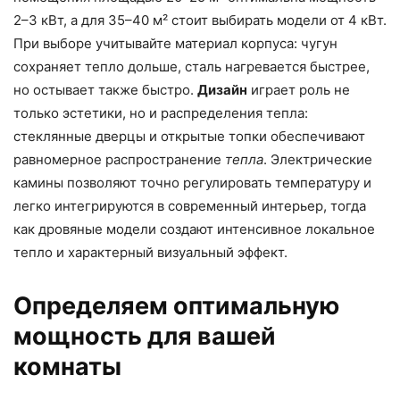
2–3 кВт, а для 35–40 м² стоит выбирать модели от 4 кВт.
При выборе учитывайте материал корпуса: чугун
сохраняет тепло дольше, сталь нагревается быстрее,
но остывает также быстро.
Дизайн
играет роль не
только эстетики, но и распределения тепла:
стеклянные дверцы и открытые топки обеспечивают
равномерное распространение
тепла
. Электрические
камины позволяют точно регулировать температуру и
легко интегрируются в современный интерьер, тогда
как дровяные модели создают интенсивное локальное
тепло и характерный визуальный эффект.
Определяем оптимальную
мощность для вашей
комнаты