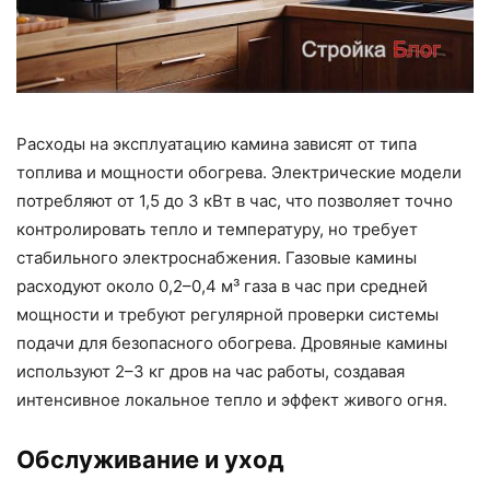
Расходы на эксплуатацию камина зависят от типа
топлива и мощности обогрева. Электрические модели
потребляют от 1,5 до 3 кВт в час, что позволяет точно
контролировать тепло и температуру, но требует
стабильного электроснабжения. Газовые камины
расходуют около 0,2–0,4 м³ газа в час при средней
мощности и требуют регулярной проверки системы
подачи для безопасного обогрева. Дровяные камины
используют 2–3 кг дров на час работы, создавая
интенсивное локальное тепло и эффект живого огня.
Обслуживание и уход