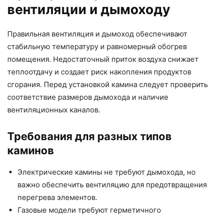
вентиляции и дымоходу
Правильная вентиляция и дымоход обеспечивают
стабильную температуру и равномерный обогрев
помещения. Недостаточный приток воздуха снижает
теплоотдачу и создает риск накопления продуктов
сгорания. Перед установкой камина следует проверить
соответствие размеров дымохода и наличие
вентиляционных каналов.
Требования для разных типов
каминов
Электрические камины не требуют дымохода, но
важно обеспечить вентиляцию для предотвращения
перегрева элементов.
Газовые модели требуют герметичного