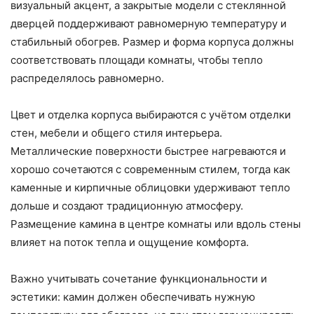
визуальный акцент, а закрытые модели с стеклянной
дверцей поддерживают равномерную температуру и
стабильный обогрев. Размер и форма корпуса должны
соответствовать площади комнаты, чтобы тепло
распределялось равномерно.
Цвет и отделка корпуса выбираются с учётом отделки
стен, мебели и общего стиля интерьера.
Металлические поверхности быстрее нагреваются и
хорошо сочетаются с современным стилем, тогда как
каменные и кирпичные облицовки удерживают тепло
дольше и создают традиционную атмосферу.
Размещение камина в центре комнаты или вдоль стены
влияет на поток тепла и ощущение комфорта.
Важно учитывать сочетание функциональности и
эстетики: камин должен обеспечивать нужную