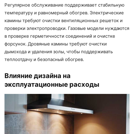
Регулярное обслуживание поддерживает стабильную
температуру и равномерный обогрев. Электрические
камины требуют очистки вентиляционных решеток и
проверки электропроводки. Газовые модели нуждаются
в проверке герметичности соединений и очистке
форсунок. Дровяные камины требуют очистки
дымохода и удаления золы, чтобы поддерживать
теплоотдачу и безопасный обогрев.
Влияние дизайна на
эксплуатационные расходы