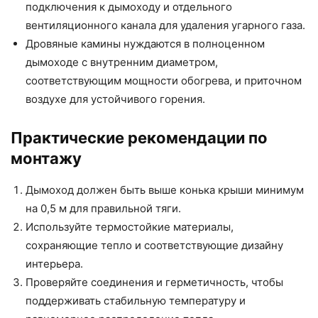
подключения к дымоходу и отдельного
вентиляционного канала для удаления угарного газа.
Дровяные камины нуждаются в полноценном
дымоходе с внутренним диаметром,
соответствующим мощности обогрева, и приточном
воздухе для устойчивого горения.
Практические рекомендации по
монтажу
Дымоход должен быть выше конька крыши минимум
на 0,5 м для правильной тяги.
Используйте термостойкие материалы,
сохраняющие тепло и соответствующие дизайну
интерьера.
Проверяйте соединения и герметичность, чтобы
поддерживать стабильную температуру и