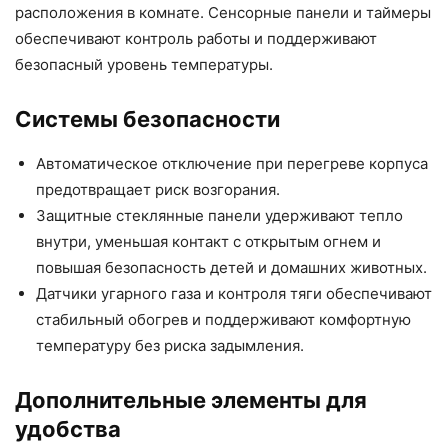
расположения в комнате. Сенсорные панели и таймеры
обеспечивают контроль работы и поддерживают
безопасный уровень температуры.
Системы безопасности
Автоматическое отключение при перегреве корпуса
предотвращает риск возгорания.
Защитные стеклянные панели удерживают тепло
внутри, уменьшая контакт с открытым огнем и
повышая безопасность детей и домашних животных.
Датчики угарного газа и контроля тяги обеспечивают
стабильный обогрев и поддерживают комфортную
температуру без риска задымления.
Дополнительные элементы для
удобства