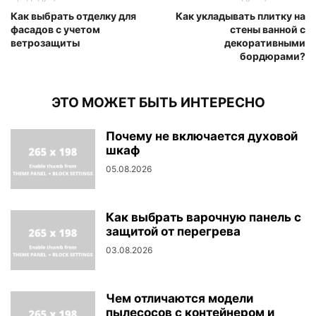
Как выбрать отделку для
Как укладывать плитку на
фасадов с учетом
стены ванной с
ветрозащиты
декоративными
бордюрами?
ЭТО МОЖЕТ БЫТЬ ИНТЕРЕСНО
Почему не включается духовой
шкаф
05.08.2026
Как выбрать варочную панель с
защитой от перегрева
03.08.2026
Чем отличаются модели
пылесосов с контейнером и