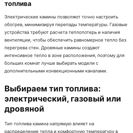
топлива
Электрические камины позволяют точно настроить
обогрев, минимизируя перепады температуры. Газовые
устройства требуют расчета теплопотерь и наличия
вентиляции, чтобы обеспечить равномерное тепло без
перегрева стен. Дровяные камины создают
интенсивное тепло в зоне расположения, поэтому для
больших комнат лучше выбирать модели с
дополнительными конвекционными каналами.
Выбираем тип топлива:
электрический, газовый или
дровяной
Тип топлива камина напрямую влияет на
распределение тепла и комфортную температуру в