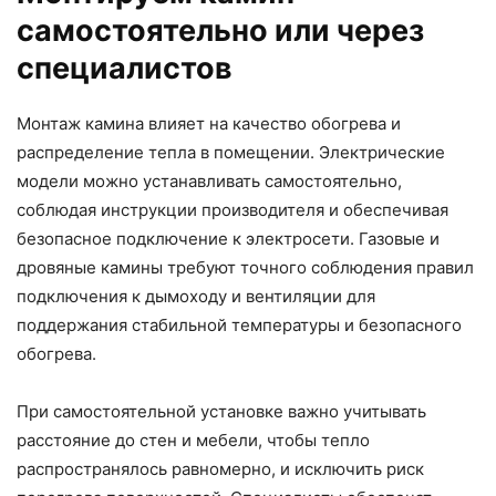
самостоятельно или через
специалистов
Монтаж камина влияет на качество обогрева и
распределение тепла в помещении. Электрические
модели можно устанавливать самостоятельно,
соблюдая инструкции производителя и обеспечивая
безопасное подключение к электросети. Газовые и
дровяные камины требуют точного соблюдения правил
подключения к дымоходу и вентиляции для
поддержания стабильной температуры и безопасного
обогрева.
При самостоятельной установке важно учитывать
расстояние до стен и мебели, чтобы тепло
распространялось равномерно, и исключить риск