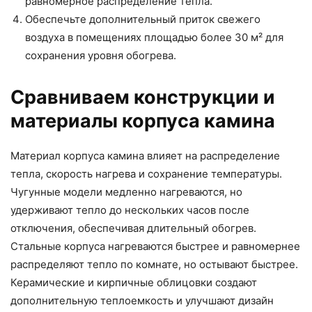
равномерное распределение тепла.
Обеспечьте дополнительный приток свежего
воздуха в помещениях площадью более 30 м² для
сохранения уровня обогрева.
Сравниваем конструкции и
материалы корпуса камина
Материал корпуса камина влияет на распределение
тепла, скорость нагрева и сохранение температуры.
Чугунные модели медленно нагреваются, но
удерживают тепло до нескольких часов после
отключения, обеспечивая длительный обогрев.
Стальные корпуса нагреваются быстрее и равномернее
распределяют тепло по комнате, но остывают быстрее.
Керамические и кирпичные облицовки создают
дополнительную теплоемкость и улучшают дизайн