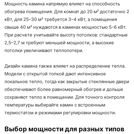
Мощность камина напрямую влияет на способность
обогрева помещения. Для комнат до 20 м² достаточно 2
кВт, для 25–30 м² требуется 3–4 кВт, а помещения
свыше 40 м² нуждаются в каминах мощностью 5–6 кВт.
При расчете учитывайте высоту потолков: стандартные
2,5–2,7 м требуют меньшей мощности, а высокие
потолки увеличивают теплопотери.
Дизайн камина также влияет на распределение тепла.
Модели с открытой топкой дают интенсивное
локальное тепло, тогда как закрытые стеклянные двери
обеспечивают более равномерный обогрев и дольше
сохраняют тепло в помещении. Для точного контроля
температуры выбирайте камин с встроенным
термостатом и режимами регулировки мощности.
Выбор мощности для разных типов