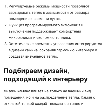
Регулируемые режимы мощности позволяют
варьировать тепло в зависимости от размера
помещения и времени суток.
Функция программируемого включения и
выключения поддерживает комфортный
микроклимат и экономию топлива.
Эстетические элементы управления интегрируются
в дизайн камина, сохраняя гармонию интерьера и
создавая визуальное тепло.
Подбираем дизайн,
подходящий к интерьеру
Дизайн камина влияет не только на внешний вид
помещения, но и на распределение тепла. Камин с
открытой топкой создаёт локальное тепло и