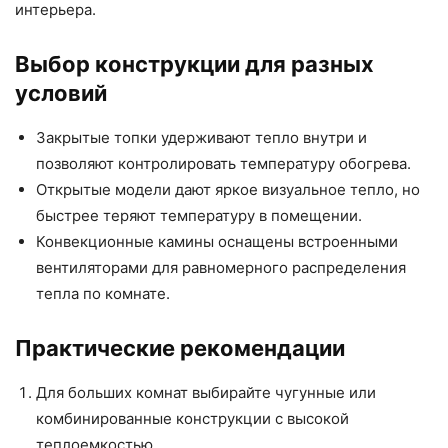
интерьера.
Выбор конструкции для разных
условий
Закрытые топки удерживают тепло внутри и
позволяют контролировать температуру обогрева.
Открытые модели дают яркое визуальное тепло, но
быстрее теряют температуру в помещении.
Конвекционные камины оснащены встроенными
вентиляторами для равномерного распределения
тепла по комнате.
Практические рекомендации
Для больших комнат выбирайте чугунные или
комбинированные конструкции с высокой
теплоемкостью.