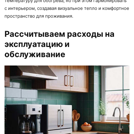
температуру для обогрева, но при этом гармонировать
с интерьером, создавая визуальное тепло и комфортное
пространство для проживания.
Рассчитываем расходы на
эксплуатацию и
обслуживание