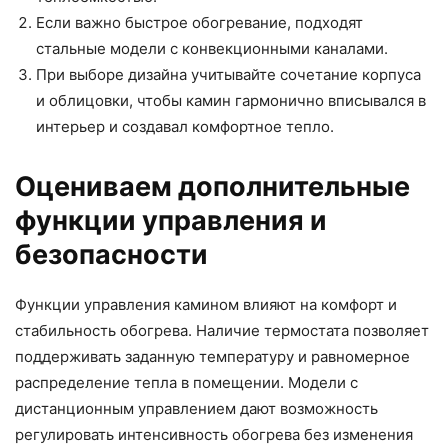
Если важно быстрое обогревание, подходят
стальные модели с конвекционными каналами.
При выборе дизайна учитывайте сочетание корпуса
и облицовки, чтобы камин гармонично вписывался в
интерьер и создавал комфортное тепло.
Оцениваем дополнительные
функции управления и
безопасности
Функции управления камином влияют на комфорт и
стабильность обогрева. Наличие термостата позволяет
поддерживать заданную температуру и равномерное
распределение тепла в помещении. Модели с
дистанционным управлением дают возможность
регулировать интенсивность обогрева без изменения