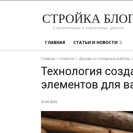
СТРОЙКА БЛО
Строительные и отделочные работы
ГЛАВНАЯ
СТАТЬИ И НОВОСТИ
Главная
Новости
Дерево и столярные работы
Технология созд
элементов для в
10.06.2026