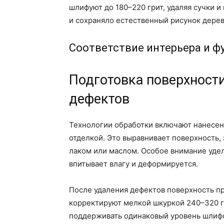
шлифуют до 180–220 грит, удаляя сучки 
и сохраняло естественный рисунок дерев
Соответствие интерьера и 
Подготовка поверхности
дефектов
Технологии обработки включают нанесен
отделкой. Это выравнивает поверхность,
лаком или маслом. Особое внимание удел
впитывает влагу и деформируется.
После удаления дефектов поверхность п
корректируют мелкой шкуркой 240–320 г
поддерживать одинаковый уровень шлифо