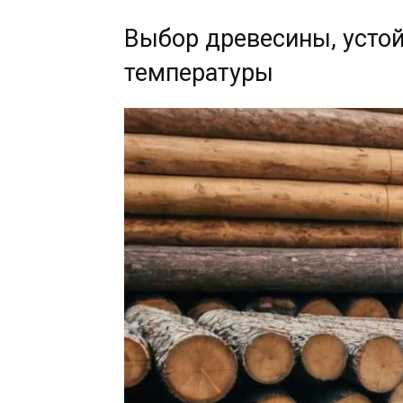
Выбор древесины, устой
температуры