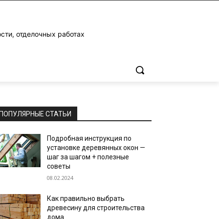
ости, отделочных работах
ПОПУЛЯРНЫЕ СТАТЬИ
Подробная инструкция по
установке деревянных окон —
шаг за шагом + полезные
советы
08.02.2024
Как правильно выбрать
древесину для строительства
дома