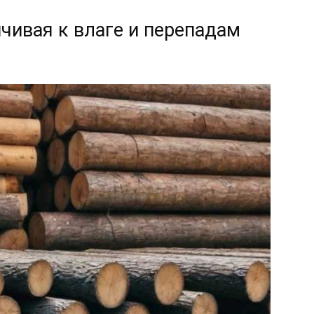
чивая к влаге и перепадам