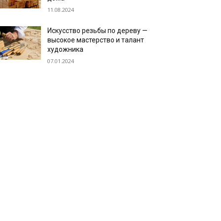
11.08.2024
Искусство резьбы по дереву —
высокое мастерство и талант
художника
07.01.2024