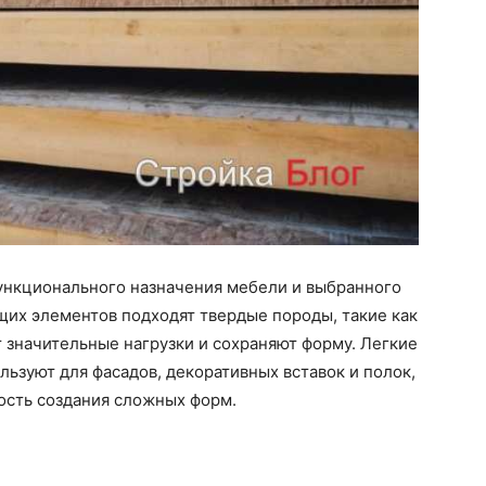
ункционального назначения мебели и выбранного
ущих элементов подходят твердые породы, такие как
т значительные нагрузки и сохраняют форму. Легкие
льзуют для фасадов, декоративных вставок и полок,
ость создания сложных форм.