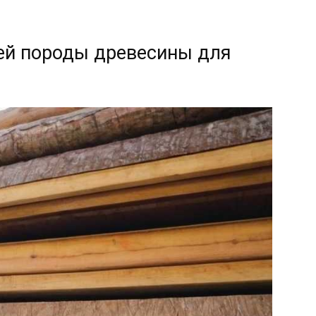
ей породы древесины для