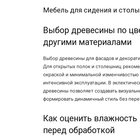
Мебель для сидения и столы
Выбор древесины по цве
другими материалами
Выбор древесины для фасадов и декорати
Для открытых полок и столешниц рекоме
окраской и минимальной изменчивостью т
интенсивной эксплуатации. В эклектичес
древесины позволяет создавать визуальн
формировать динамичный стиль без пере
Как оценить влажность 
перед обработкой