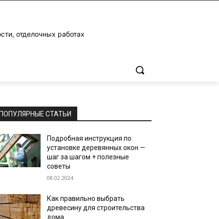
ости, отделочных работах
ПОПУЛЯРНЫЕ СТАТЬИ
Подробная инструкция по
установке деревянных окон —
шаг за шагом + полезные
советы
08.02.2024
Как правильно выбрать
древесину для строительства
дома