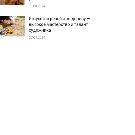
11.08.2024
Искусство резьбы по дереву —
высокое мастерство и талант
художника
07.01.2024