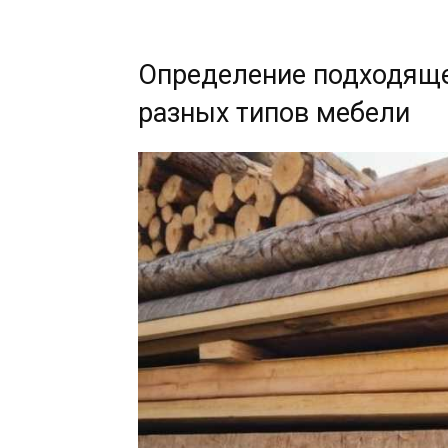
Определение подходящ
разных типов мебели