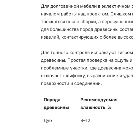
Для долговечной мебели в эклектичном 
началом работы над проектом. Слишком
трескаться после сборки, а пересушенны
для большинства пород древесины состав
изделий, контактирующих с более высок
Для точного контроля используют гигром
древесины. Простая проверка на ощупь и
проблемные участки, где древесина може
включает шлифовку, выравнивание и удал
поверхности и соединений.
Порода
Рекомендуемая
древесины
влажность, %
Дуб
8–12