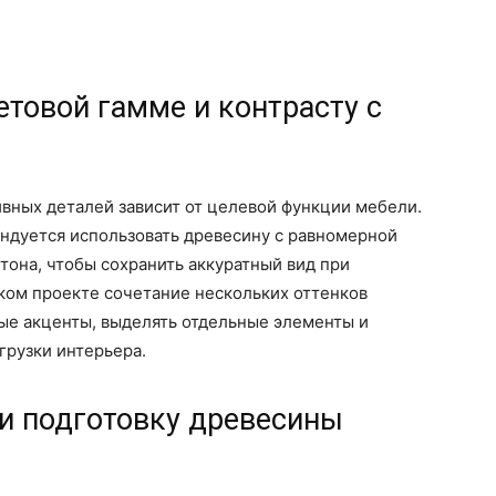
товой гамме и контрасту с
вных деталей зависит от целевой функции мебели.
ндуется использовать древесину с равномерной
она, чтобы сохранить аккуратный вид при
ком проекте сочетание нескольких оттенков
ые акценты, выделять отдельные элементы и
грузки интерьера.
и подготовку древесины