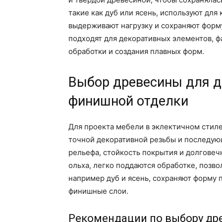
такие как дуб или ясень, используют для 
выдерживают нагрузку и сохраняют форму
подходят для декоративных элементов, ф
обработки и создания плавных форм.
Выбор древесины для д
финишной отделки
Для проекта мебели в эклектичном стиле
точной декоративной резьбы и последую
рельефа, стойкость покрытия и долговечн
ольха, легко поддаются обработке, позво
например дуб и ясень, сохраняют форму
финишные слои.
Рекомендации по выбору др