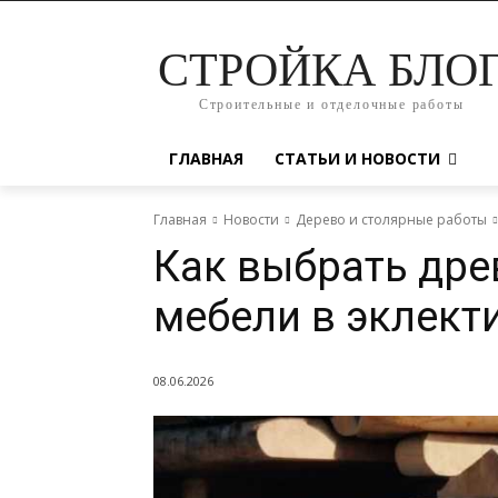
СТРОЙКА БЛО
Строительные и отделочные работы
ГЛАВНАЯ
СТАТЬИ И НОВОСТИ
Главная
Новости
Дерево и столярные работы
Как выбрать дре
мебели в эклект
08.06.2026