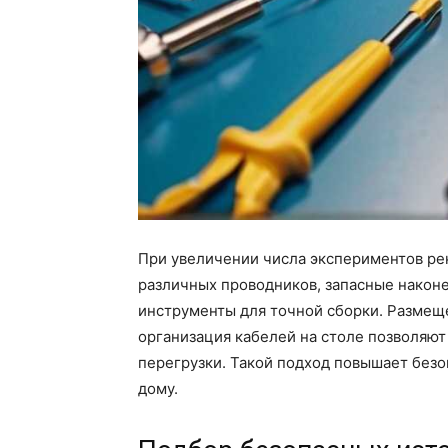
При увеличении числа экспериментов ре
различных проводников, запасные након
инструменты для точной сборки. Размещ
организация кабелей на столе позволяют
перегрузки. Такой подход повышает безо
дому.