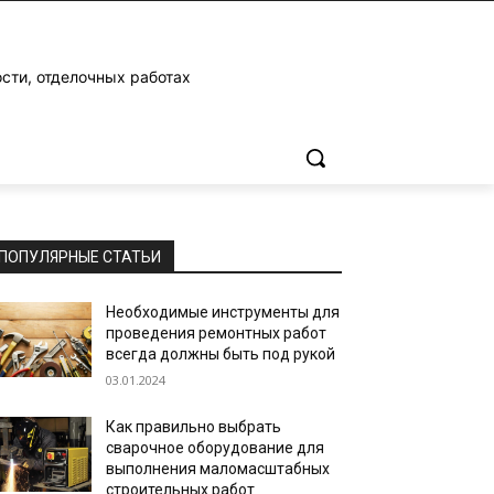
ости, отделочных работах
ПОПУЛЯРНЫЕ СТАТЬИ
Необходимые инструменты для
проведения ремонтных работ
всегда должны быть под рукой
03.01.2024
Как правильно выбрать
сварочное оборудование для
выполнения маломасштабных
строительных работ