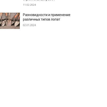
11.02.2024
Разновидности и применение
различных типов лопат
02.01.2024