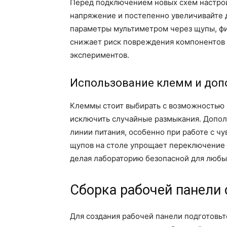
Перед подключением новых схем настрой
напряжение и постепенно увеличивайте 
параметры мультиметром через щупы, фи
снижает риск повреждения компонентов 
экспериментов.
Использование клемм и доп
Клеммы стоит выбирать с возможностью 
исключить случайные размыкания. Допо
линии питания, особенно при работе с ч
щупов на столе упрощает переключение 
делая лабораторию безопасной для любы
Сборка рабочей панели
Для создания рабочей панели подготовьт