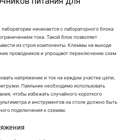
очников питания для
 лаборатории начинается с лабораторного блока
ограничением тока. Такой блок позволяет
вывести из строя компоненты. Клеммы на выходе
ние проводников и упрощают переключение схем
овать напряжение и ток на каждом участке цепи,
регрузки. Паяльник необходимо использовать
ания, чтобы избежать случайного короткого
ультиметра и инструментов на столе должно быть
ного подключения к схемам.
ряжения