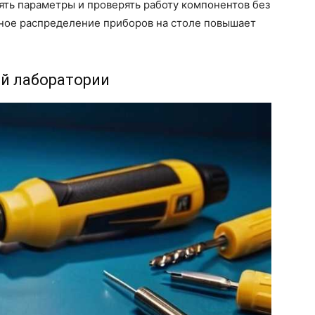
ять параметры и проверять работу компонентов без
ное распределение приборов на столе повышает
й лаборатории