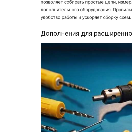
позволяет собирать простые цепи, измер
дополнительного оборудования. Правиль
удобство работы и ускоряет сборку схем.
Дополнения для расширенно