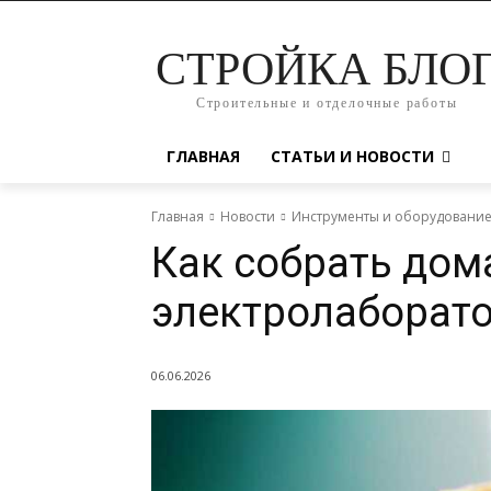
СТРОЙКА БЛО
Строительные и отделочные работы
ГЛАВНАЯ
СТАТЬИ И НОВОСТИ
Главная
Новости
Инструменты и оборудовани
Как собрать до
электролаборат
06.06.2026