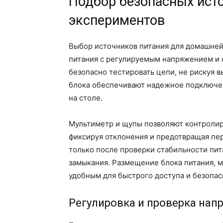
Подбор безопасных ист
экспериментов
Выбор источников питания для домашней
питания с регулируемым напряжением и 
безопасно тестировать цепи, не рискуя 
блока обеспечивают надежное подключе
на столе.
Мультиметр и щупы позволяют контролир
фиксируя отклонения и предотвращая пе
только после проверки стабильности пит
замыкания. Размещение блока питания, м
удобным для быстрого доступа и безопас
Регулировка и проверка нап