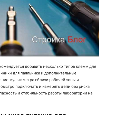
комендуется добавить несколько типов клемм для
ечники для паяльника и дополнительные
ение мультиметра вблизи рабочей зоны и
 быстро подключать и измерять цепи без риска
пасность и стабильность работы лаборатории на