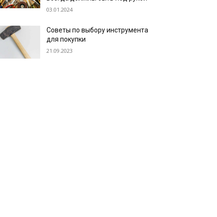
03.01.2024
Советы по выбору инструмента
для покупки
21.09.2023