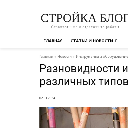
СТРОЙКА БЛО
Строительные и отделочные работы
ГЛАВНАЯ
СТАТЬИ И НОВОСТИ
Главная
Новости
Инструменты и оборудовани
Разновидности 
различных типов
02.01.2024