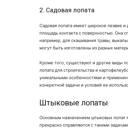
2. Садовая лопата
Садовая лопата имеет широкое лезвие и 
площадь контакта с поверхностью. Она сп
например, для скашивания травы, выкап
могут быть изготовлены из разных матери
Кроме того, существуют и другие виды ло
лопата для строительства и картофелеуб
уникальными особенностями и применени
конкретной задачи и условий ее использ
Штыковые лопаты
Основным назначением штыковых лопат я
прекрасно справляются с такими задачам