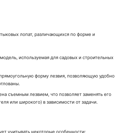
тыковых лопат, различающихся по форме и
модель, используемая для садовых и строительных
 прямоугольную форму лезвия, позволяющую удобно
отлованы.
на съемным лезвием, что позволяет заменять его
ля или широкого) в зависимости от задачи.
ует учитывать некоторые особенности: