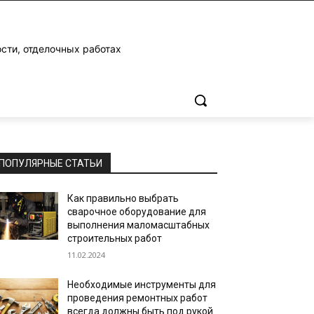
ости, отделочных работах
ПОПУЛЯРНЫЕ СТАТЬИ
Как правильно выбрать
сварочное оборудование для
выполнения маломасштабных
строительных работ
11.02.2024
Необходимые инструменты для
проведения ремонтных работ
всегда должны быть под рукой