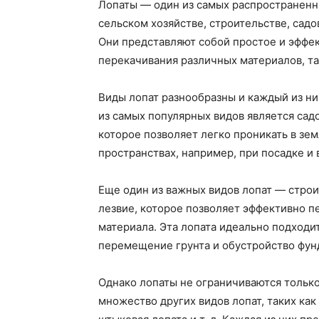
Лопаты — один из самых распространенн
сельском хозяйстве, строительстве, садо
Они представляют собой простое и эффе
перекачивания различных материалов, таки
Виды лопат разнообразны и каждый из н
из самых популярных видов является сад
которое позволяет легко проникать в зе
пространствах, например, при посадке и 
Еще один из важных видов лопат — строи
лезвие, которое позволяет эффективно 
материала. Эта лопата идеально подходит
перемещение грунта и обустройство фун
Однако лопаты не ограничиваются тольк
множество других видов лопат, таких как