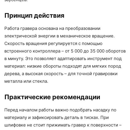
Принцип действия
Работа гравера основана на преобразовании
электрической энергии в механическое вращение.
Скорость вращения регулируется с помощью
встроенного контроллера – от 5 000 до 35 000 оборотов
в минуту. Это позволяет адаптировать инструмент под
материал: низкие обороты подходят для мягких пород
дерева, а высокая скорость – для точной гравировки
металла или стекла.
Практические рекомендации
Перед началом работы важно подобрать насадку по
материалу и зафиксировать деталь в тисках. При
шлифовке не стоит прижимать гравер к поверхности –