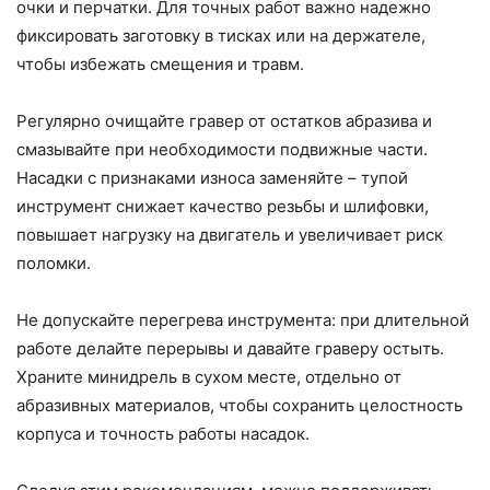
очки и перчатки. Для точных работ важно надежно
фиксировать заготовку в тисках или на держателе,
чтобы избежать смещения и травм.
Регулярно очищайте гравер от остатков абразива и
смазывайте при необходимости подвижные части.
Насадки с признаками износа заменяйте – тупой
инструмент снижает качество резьбы и шлифовки,
повышает нагрузку на двигатель и увеличивает риск
поломки.
Не допускайте перегрева инструмента: при длительной
работе делайте перерывы и давайте граверу остыть.
Храните минидрель в сухом месте, отдельно от
абразивных материалов, чтобы сохранить целостность
корпуса и точность работы насадок.