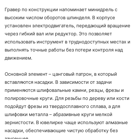
Гравер по конструкции напоминает минидрель с
высоким числом оборотов шпинделя. В корпусе
установлен электродвигатель, передающий вращение
через гибкий вал или редуктор. Это позволяет
использовать инструмент в труднодоступных местах и
выполнять точные работы без потери контроля над
движением.
Основной элемент – цанговый патрон, в который
вставляются насадки. В зависимости от задачи
применяются шлифовальные камни, резцы, фрезы и
полировочные круги. Для резьбы по дереву или кости
подойдут фрезы из твердосплавного сплава, а для
шлифовки металла – абразивные круги мелкой
зернистости. В ювелирке чаще используют алмазные
насадки, обеспечивающие чистую обработку без
заусенцев.