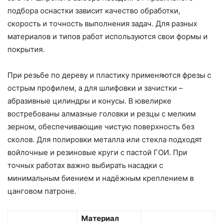
подбора оснастки зависит качество обработки,
скорость и точность выполнения задач. Для разных
материалов и типов работ используются свои формы и
покрытия.
При резьбе по дереву и пластику применяются фрезы с
острым профилем, а для шлифовки и зачистки –
абразивные цилиндры и конусы. В ювелирке
востребованы алмазные головки и резцы с мелким
зерном, обеспечивающие чистую поверхность без
сколов. Для полировки металла или стекла подходят
войлочные и резиновые круги с пастой ГОИ. При
точных работах важно выбирать насадки с
минимальным биением и надёжным креплением в
цанговом патроне.
Материал