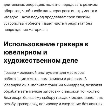
длительных операциях полезно чередовать режимы
оборотов, чтобы избежать перегрева инструмента и
насадок. Такой подход продлевает срок службы
устройства и обеспечивает чистый результат без
повреждения материала.
Использование гравера в
ювелирном и
художественном деле
Гравер – основной инструмент для мастеров,
работающих с металлом, камнем и деревом. В
ювелирке он выполняет функции минидрели, позволяя
обрабатывать мелкие заготовки с высокой точностью.
Благодаря большому выбору насадок можно выполнять
резьбу, гравировку, полировку и сверление без лишних