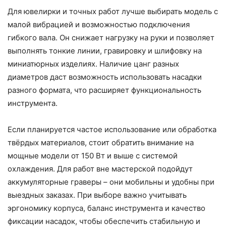
Для ювелирки и точных работ лучше выбирать модель с
малой вибрацией и возможностью подключения
гибкого вала. Он снижает нагрузку на руки и позволяет
выполнять тонкие линии, гравировку и шлифовку на
миниатюрных изделиях. Наличие цанг разных
диаметров даст возможность использовать насадки
разного формата, что расширяет функциональность
инструмента.
Если планируется частое использование или обработка
твёрдых материалов, стоит обратить внимание на
мощные модели от 150 Вт и выше с системой
охлаждения. Для работ вне мастерской подойдут
аккумуляторные граверы – они мобильны и удобны при
выездных заказах. При выборе важно учитывать
эргономику корпуса, баланс инструмента и качество
фиксации насадок, чтобы обеспечить стабильную и