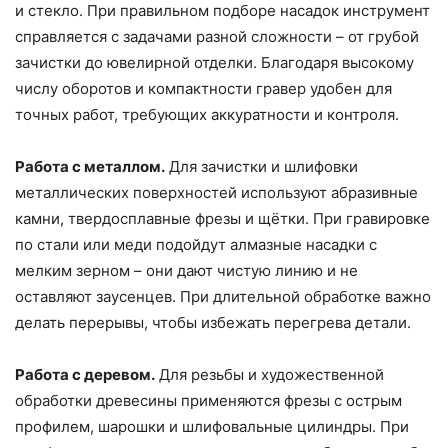
и стекло. При правильном подборе насадок инструмент
справляется с задачами разной сложности – от грубой
зачистки до ювелирной отделки. Благодаря высокому
числу оборотов и компактности гравер удобен для
точных работ, требующих аккуратности и контроля.
Работа с металлом.
Для зачистки и шлифовки
металлических поверхностей используют абразивные
камни, твердосплавные фрезы и щётки. При гравировке
по стали или меди подойдут алмазные насадки с
мелким зерном – они дают чистую линию и не
оставляют заусенцев. При длительной обработке важно
делать перерывы, чтобы избежать перегрева детали.
Работа с деревом.
Для резьбы и художественной
обработки древесины применяются фрезы с острым
профилем, шарошки и шлифовальные цилиндры. При