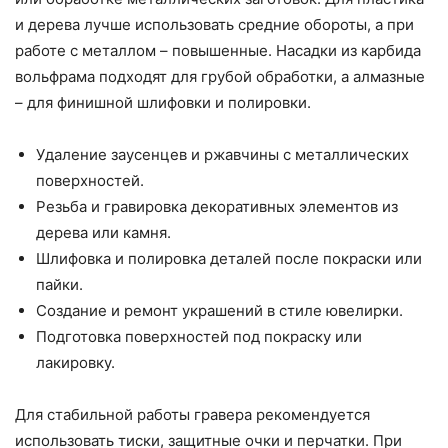
и дерева лучше использовать средние обороты, а при
работе с металлом – повышенные. Насадки из карбида
вольфрама подходят для грубой обработки, а алмазные
– для финишной шлифовки и полировки.
Удаление заусенцев и ржавчины с металлических
поверхностей.
Резьба и гравировка декоративных элементов из
дерева или камня.
Шлифовка и полировка деталей после покраски или
пайки.
Создание и ремонт украшений в стиле ювелирки.
Подготовка поверхностей под покраску или
лакировку.
Для стабильной работы гравера рекомендуется
использовать тиски, защитные очки и перчатки. При