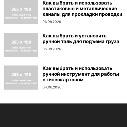
Как выбрать и использовать
пластиковые и металлические
каналы для прокладки проводки
06.08.2026
Как выбрать и установить
ручной таль для подъема груза
05.08.2026
Как выбрать и использовать
ручной инструмент для работы
с гипсокартоном
04.08.2026