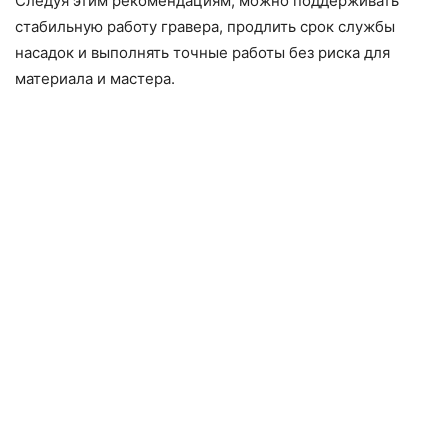
Следуя этим рекомендациям, можно поддерживать
стабильную работу гравера, продлить срок службы
насадок и выполнять точные работы без риска для
материала и мастера.