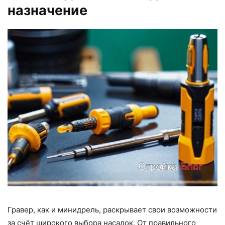
назначение
Гравер, как и минидрель, раскрывает свои возможности
за счёт широкого выбора насадок. От правильного