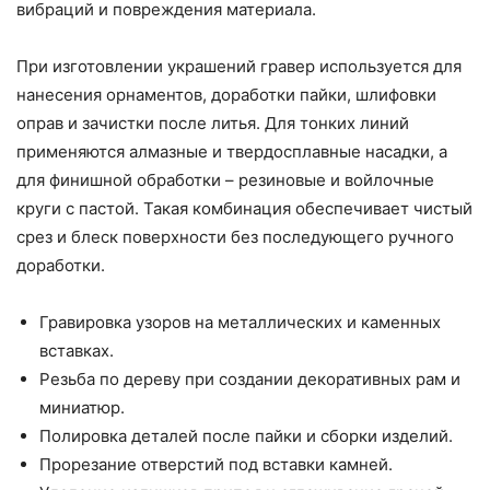
вибраций и повреждения материала.
При изготовлении украшений гравер используется для
нанесения орнаментов, доработки пайки, шлифовки
оправ и зачистки после литья. Для тонких линий
применяются алмазные и твердосплавные насадки, а
для финишной обработки – резиновые и войлочные
круги с пастой. Такая комбинация обеспечивает чистый
срез и блеск поверхности без последующего ручного
доработки.
Гравировка узоров на металлических и каменных
вставках.
Резьба по дереву при создании декоративных рам и
миниатюр.
Полировка деталей после пайки и сборки изделий.
Прорезание отверстий под вставки камней.