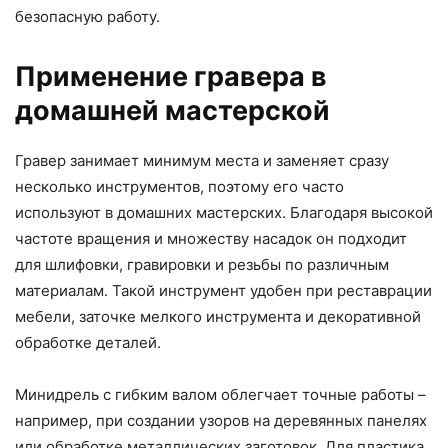
безопасную работу.
Применение гравера в
домашней мастерской
Гравер занимает минимум места и заменяет сразу
несколько инструментов, поэтому его часто
используют в домашних мастерских. Благодаря высокой
частоте вращения и множеству насадок он подходит
для шлифовки, гравировки и резьбы по различным
материалам. Такой инструмент удобен при реставрации
мебели, заточке мелкого инструмента и декоративной
обработке деталей.
Минидрель с гибким валом облегчает точные работы –
например, при создании узоров на деревянных панелях
или обработке металлических заготовок. Для пластика