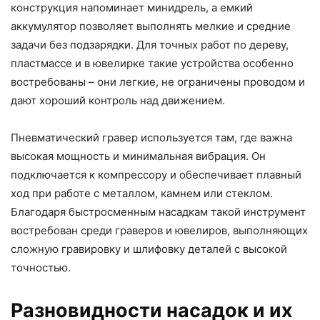
конструкция напоминает минидрель, а емкий
аккумулятор позволяет выполнять мелкие и средние
задачи без подзарядки. Для точных работ по дереву,
пластмассе и в ювелирке такие устройства особенно
востребованы – они легкие, не ограничены проводом и
дают хороший контроль над движением.
Пневматический гравер используется там, где важна
высокая мощность и минимальная вибрация. Он
подключается к компрессору и обеспечивает плавный
ход при работе с металлом, камнем или стеклом.
Благодаря быстросменным насадкам такой инструмент
востребован среди граверов и ювелиров, выполняющих
сложную гравировку и шлифовку деталей с высокой
точностью.
Разновидности насадок и их