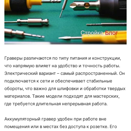
Граверы различаются по типу питания и конструкции,
что напрямую влияет на удобство и точность работы.
Электрический вариант – самый распространенный. Он
подключается к сети и обеспечивает стабильные
обороты, что важно для шлифовки и обработки твердых
материалов. Такие модели подходят для мастерских,
где требуется длительная непрерывная работа.
Аккумуляторный гравер удобен при работе вне
помещения или в местах без доступа к розетке. Его