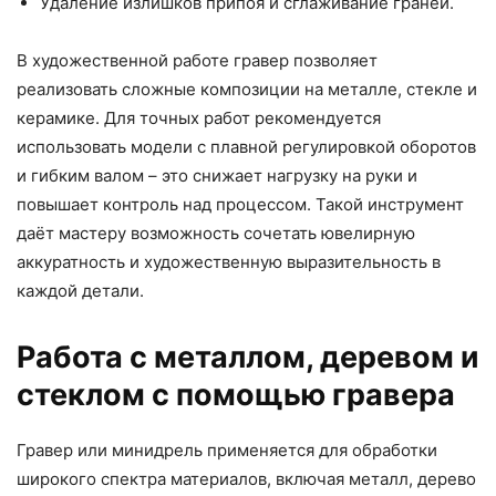
Удаление излишков припоя и сглаживание граней.
В художественной работе гравер позволяет
реализовать сложные композиции на металле, стекле и
керамике. Для точных работ рекомендуется
использовать модели с плавной регулировкой оборотов
и гибким валом – это снижает нагрузку на руки и
повышает контроль над процессом. Такой инструмент
даёт мастеру возможность сочетать ювелирную
аккуратность и художественную выразительность в
каждой детали.
Работа с металлом, деревом и
стеклом с помощью гравера
Гравер или минидрель применяется для обработки
широкого спектра материалов, включая металл, дерево