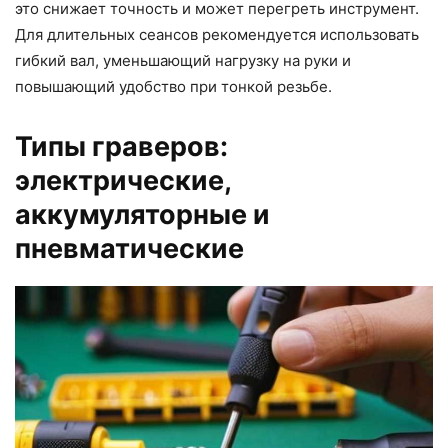
это снижает точность и может перегреть инструмент.
Для длительных сеансов рекомендуется использовать
гибкий вал, уменьшающий нагрузку на руки и
повышающий удобство при тонкой резьбе.
Типы граверов:
электрические,
аккумуляторные и
пневматические