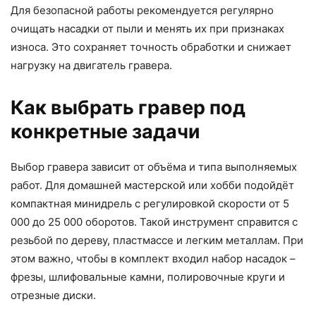
Для безопасной работы рекомендуется регулярно
очищать насадки от пыли и менять их при признаках
износа. Это сохраняет точность обработки и снижает
нагрузку на двигатель гравера.
Как выбрать гравер под
конкретные задачи
Выбор гравера зависит от объёма и типа выполняемых
работ. Для домашней мастерской или хобби подойдёт
компактная минидрель с регулировкой скорости от 5
000 до 25 000 оборотов. Такой инструмент справится с
резьбой по дереву, пластмассе и легким металлам. При
этом важно, чтобы в комплект входил набор насадок –
фрезы, шлифовальные камни, полировочные круги и
отрезные диски.