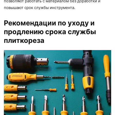
позволяют работать с материалом без доработки и
повышают срок службы инструмента.
Рекомендации по уходу и
продлению срока службы
плиткореза