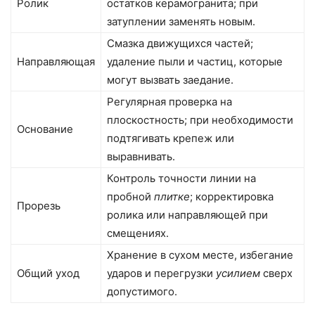
Ролик
остатков керамогранита; при
затуплении заменять новым.
Смазка движущихся частей;
Направляющая
удаление пыли и частиц, которые
могут вызвать заедание.
Регулярная проверка на
плоскостность; при необходимости
Основание
подтягивать крепеж или
выравнивать.
Контроль точности линии на
пробной
плитке
; корректировка
Прорезь
ролика или направляющей при
смещениях.
Хранение в сухом месте, избегание
Общий уход
ударов и перегрузки
усилием
сверх
допустимого.