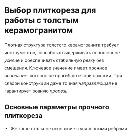
Выбор плиткореза для
работы с толстым
керамогранитом
Плотная структура толстого керамогранита требует
инструментов, способных выдерживать повышенное
усилие
и обеспечивать стабильную
резку
без
смещения. Ключевое значение имеет прочное
основание
, которое не прогибается при нажатии. При
слабой конструкции даже точная
направляющая
не
гарантирует ровную
прорезь
.
Основные параметры прочного
плиткореза
Жесткое стальное основание с усиленными ребрами