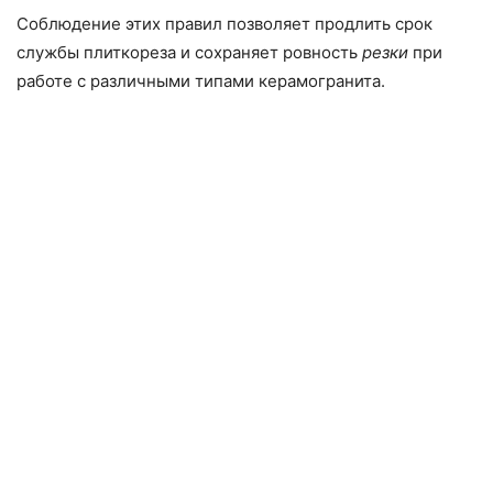
Соблюдение этих правил позволяет продлить срок
службы плиткореза и сохраняет ровность
резки
при
работе с различными типами керамогранита.