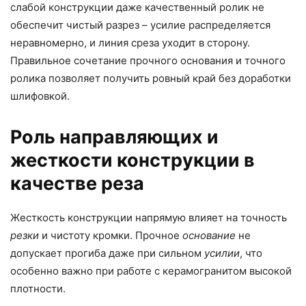
слабой конструкции даже качественный ролик не
обеспечит чистый разрез – усилие распределяется
неравномерно, и линия среза уходит в сторону.
Правильное сочетание прочного основания и точного
ролика позволяет получить ровный край без доработки
шлифовкой.
Роль направляющих и
жесткости конструкции в
качестве реза
Жесткость конструкции напрямую влияет на точность
резки
и чистоту кромки. Прочное
основание
не
допускает прогиба даже при сильном
усилии
, что
особенно важно при работе с керамогранитом высокой
плотности.