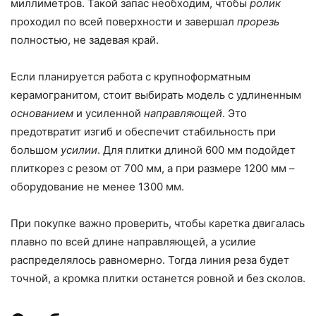
миллиметров. Такой запас необходим, чтобы
ролик
проходил по всей поверхности и завершал
прорезь
полностью, не задевая край.
Если планируется работа с крупноформатным
керамогранитом, стоит выбирать модель с удлиненным
основанием
и усиленной
направляющей
. Это
предотвратит изгиб и обеспечит стабильность при
большом
усилии
. Для плитки длиной 600 мм подойдет
плиткорез с резом от 700 мм, а при размере 1200 мм –
оборудование не менее 1300 мм.
При покупке важно проверить, чтобы каретка двигалась
плавно по всей длине направляющей, а усилие
распределялось равномерно. Тогда линия реза будет
точной, а кромка плитки останется ровной и без сколов.