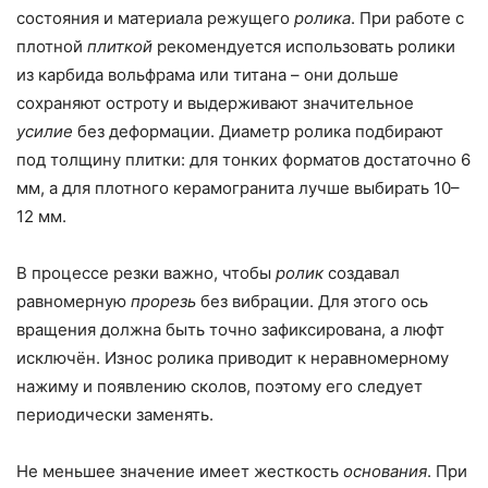
состояния и материала режущего
ролика
. При работе с
плотной
плиткой
рекомендуется использовать ролики
из карбида вольфрама или титана – они дольше
сохраняют остроту и выдерживают значительное
усилие
без деформации. Диаметр ролика подбирают
под толщину плитки: для тонких форматов достаточно 6
мм, а для плотного керамогранита лучше выбирать 10–
12 мм.
В процессе резки важно, чтобы
ролик
создавал
равномерную
прорезь
без вибрации. Для этого ось
вращения должна быть точно зафиксирована, а люфт
исключён. Износ ролика приводит к неравномерному
нажиму и появлению сколов, поэтому его следует
периодически заменять.
Не меньшее значение имеет жесткость
основания
. При