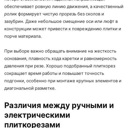
обеспечивает ровную линию движения, а качественный
ролик
формирует чистую
прорезь
без сколов и
зазубрин. Даже небольшое смещение оси или люфт в
конструкции может привести к повреждению
плитки
и
порче материала.
При выборе важно обращать внимание на жесткость
основания, плавность хода каретки и равномерность
давления при резе. Хорошо подобранный плиткорез
сокращает время работы и повышает точность
подгонки, особенно при монтаже крупных элементов и
диагональной разметке.
Различия между ручными и
электрическими
плиткорезами