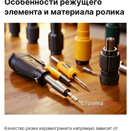
Особенности режущего
элемента и материала ролика
Качество
резки
керамогранита напрямую зависит от