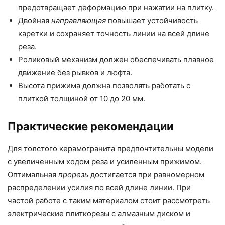
предотвращает деформацию при нажатии на плитку.
Двойная
направляющая
повышает устойчивость
каретки и сохраняет точность линии на всей длине
реза.
Роликовый механизм должен обеспечивать плавное
движение без рывков и люфта.
Высота прижима должна позволять работать с
плиткой толщиной от 10 до 20 мм.
Практические рекомендации
Для толстого керамогранита предпочтительны модели
с увеличенным ходом реза и усиленным прижимом.
Оптимальная
прорезь
достигается при равномерном
распределении усилия по всей длине линии. При
частой работе с таким материалом стоит рассмотреть
электрические плиткорезы с алмазным диском и