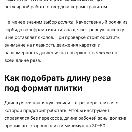
регулярной работе с твердым керамогранитом.
Не менее значим выбор
ролика
. Качественный ролик из
карбида вольфрама или титана делает ровную насечку
и не оставляет сколов. При проверке стоит обратить
внимание на плавность движения каретки и
равномерность давления на поверхность
плитки
по
всей длине реза.
Как подобрать длину реза
под формат плитки
Длина
резки
напрямую зависит от размера плитки, с
которой предстоит работать. Чтобы инструмент
справлялся без перекосов, длина рабочей зоны должна
превышать сторону плитки минимум на 30–50