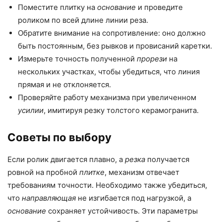
Поместите плитку на
основание
и проведите
роликом по всей длине линии реза.
Обратите внимание на сопротивление: оно должно
быть постоянным, без рывков и провисаний каретки.
Измерьте точность полученной
прорези
на
нескольких участках, чтобы убедиться, что линия
прямая и не отклоняется.
Проверяйте работу механизма при увеличенном
усилии
, имитируя резку толстого керамогранита.
Советы по выбору
Если ролик двигается плавно, а
резка
получается
ровной на пробной
плитке
, механизм отвечает
требованиям точности. Необходимо также убедиться,
что
направляющая
не изгибается под нагрузкой, а
основание
сохраняет устойчивость. Эти параметры