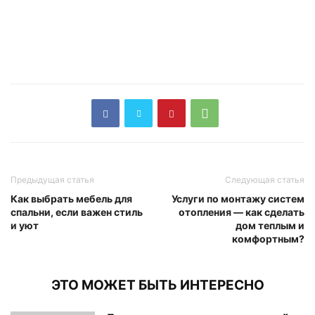
Предыдущая статья
Следующая статья
Как выбрать мебель для
Услуги по монтажу систем
спальни, если важен стиль
отопления — как сделать
и уют
дом теплым и
комфортным?
ЭТО МОЖЕТ БЫТЬ ИНТЕРЕСНО