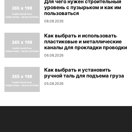
Для чего нужен строительный
уровень с пузырьком и как им
пользоваться
08.08.2026
Как выбрать и использовать
пластиковые и металлические
каналы для прокладки проводки
06.08.2026
Как выбрать и установить
ручной таль для подъема груза
05.08.2026