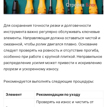
Для сохранения точности
резки
и долговечности
инструмента важно регулярно обслуживать ключевые
элементы.
Направляющая
должна оставаться чистой и
смазанной, чтобы
ролик
двигался плавно. Основание
следует проверять на ровность и отсутствие прогиба,
особенно при работе с крупной
плиткой
. Неправильное
распределение
усилия
может привести к искривлению
прорези
и ускоренному износу.
Рекомендуется выполнять следующие процедуры:
Элемент
Рекомендации по уходу
Проверять на износ и чистить от