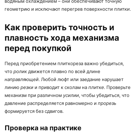
водяным охлаждением – они обеспечивают точную
геометрию и исключают перегрев поверхности
плитки
.
Как проверить точность и
плавность хода механизма
перед покупкой
Перед приобретением плиткореза важно убедиться,
что
ролик
движется плавно по всей длине
направляющей
. Любой люфт или заедание нарушает
линию
резки
и приводит к сколам на
плитке
. Проверьте
механизм при различном
усилии
, чтобы убедиться, что
давление распределяется равномерно и
прорезь
формируется без сдвигов.
Проверка на практике