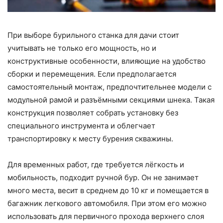
При выборе бурильного станка для дачи стоит
учитывать не только его мощность, но и
конструктивные особенности, влияющие на удобство
сборки и перемещения. Если предполагается
самостоятельный монтаж, предпочтительнее модели с
модульной рамой и разъёмными секциями шнека. Такая
конструкция позволяет собрать установку без
специального инструмента и облегчает
транспортировку к месту бурения скважины.
Для временных работ, где требуется лёгкость и
мобильность, подходит ручной бур. Он не занимает
много места, весит в среднем до 10 кг и помещается в
багажник легкового автомобиля. При этом его можно
использовать для первичного прохода верхнего слоя