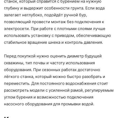
станок, который справится с бурением на нужную
глубину и выдержит особенности грунта. Если вода
залегает неглубоко, подойдёт ручной бур,
позволяющий провести монтаж без подключения к
электросети. При работе с плотными слоями лучше
использовать установку с приводом, обеспечивающую
стабильное вращение шнека и контроль давления.
Перед покупкой нужно оценить диаметр будущей
скважины, тип почвы и частоту использования
оборудования. При сезонных работах достаточно
лёгкого станка, который можно быстро разобрать и
переместить. Для постоянного водоснабжения стоит
рассмотреть модели с усиленной рамой, регулируемым
углом бурения и возможностью подключения
насосного оборудования для промывки водой.