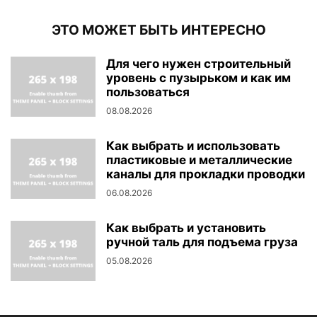
ЭТО МОЖЕТ БЫТЬ ИНТЕРЕСНО
Для чего нужен строительный
уровень с пузырьком и как им
пользоваться
08.08.2026
Как выбрать и использовать
пластиковые и металлические
каналы для прокладки проводки
06.08.2026
Как выбрать и установить
ручной таль для подъема груза
05.08.2026