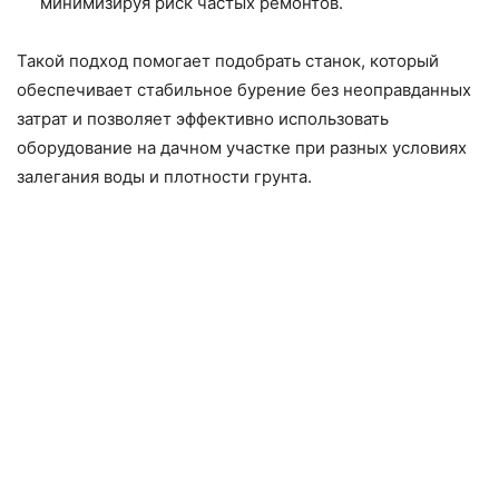
минимизируя риск частых ремонтов.
Такой подход помогает подобрать станок, который
обеспечивает стабильное бурение без неоправданных
затрат и позволяет эффективно использовать
оборудование на дачном участке при разных условиях
залегания воды и плотности грунта.