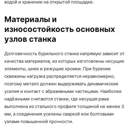
водой и хранении на открытой площадке.
Материалы и
износостойкость основных
узлов станка
Долговечность бурильного станка напрямую зависит от
качества материалов, из которых изготовлены несущие
элементы, шнек и режущие кромки. При бурении
скважины нагрузка распределяется неравномерно,
поэтому металл должен выдерживать динамические
усилия и контакт с абразивными частицами. Наиболее
надёжными считаются станки, где несущая рама
выполнена из стального профиля толщиной не менее 3
мм, а соединения усилены сваркой или болтовыми
узлами повышенной прочности.