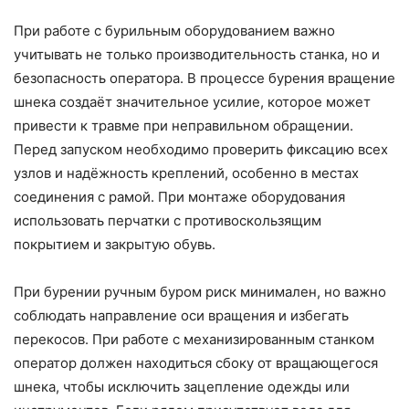
При работе с бурильным оборудованием важно
учитывать не только производительность станка, но и
безопасность оператора. В процессе бурения вращение
шнека создаёт значительное усилие, которое может
привести к травме при неправильном обращении.
Перед запуском необходимо проверить фиксацию всех
узлов и надёжность креплений, особенно в местах
соединения с рамой. При монтаже оборудования
использовать перчатки с противоскользящим
покрытием и закрытую обувь.
При бурении ручным буром риск минимален, но важно
соблюдать направление оси вращения и избегать
перекосов. При работе с механизированным станком
оператор должен находиться сбоку от вращающегося
шнека, чтобы исключить зацепление одежды или