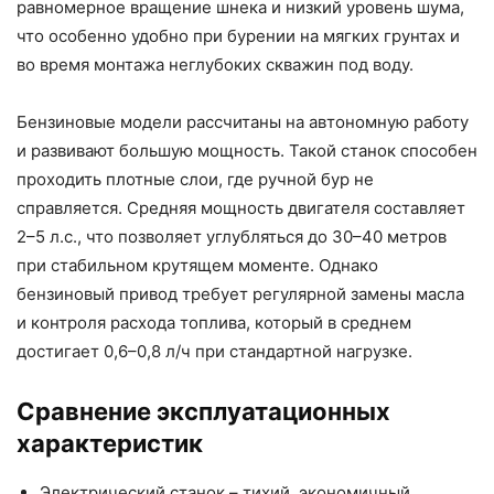
равномерное вращение шнека и низкий уровень шума,
что особенно удобно при бурении на мягких грунтах и
во время монтажа неглубоких скважин под воду.
Бензиновые модели рассчитаны на автономную работу
и развивают большую мощность. Такой станок способен
проходить плотные слои, где ручной бур не
справляется. Средняя мощность двигателя составляет
2–5 л.с., что позволяет углубляться до 30–40 метров
при стабильном крутящем моменте. Однако
бензиновый привод требует регулярной замены масла
и контроля расхода топлива, который в среднем
достигает 0,6–0,8 л/ч при стандартной нагрузке.
Сравнение эксплуатационных
характеристик
Электрический станок – тихий, экономичный,