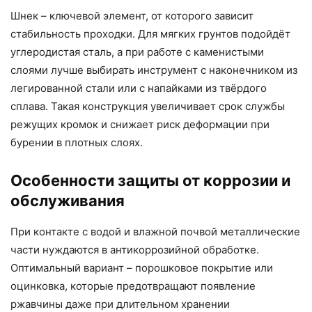
Шнек – ключевой элемент, от которого зависит
стабильность проходки. Для мягких грунтов подойдёт
углеродистая сталь, а при работе с каменистыми
слоями лучше выбирать инструмент с наконечником из
легированной стали или с напайками из твёрдого
сплава. Такая конструкция увеличивает срок службы
режущих кромок и снижает риск деформации при
бурении в плотных слоях.
Особенности защиты от коррозии и
обслуживания
При контакте с водой и влажной почвой металлические
части нуждаются в антикоррозийной обработке.
Оптимальный вариант – порошковое покрытие или
оцинковка, которые предотвращают появление
ржавчины даже при длительном хранении