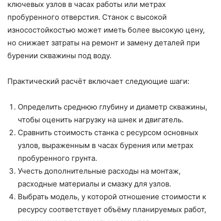
ключевых узлов в часах работы или метрах
пробуренного отверстия. Станок с высокой
износостойкостью может иметь более высокую цену,
но снижает затраты на ремонт и замену деталей при
бурении скважины под воду.
Практический расчёт включает следующие шаги:
Определить среднюю глубину и диаметр скважины,
чтобы оценить нагрузку на шнек и двигатель.
Сравнить стоимость станка с ресурсом основных
узлов, выраженным в часах бурения или метрах
пробуренного грунта.
Учесть дополнительные расходы на монтаж,
расходные материалы и смазку для узлов.
Выбрать модель, у которой отношение стоимости к
ресурсу соответствует объёму планируемых работ,