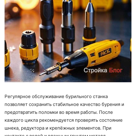
Регулярное обслуживание бурильного станка
позволяет сохранить стабильное качество бурения и
предотвратить поломки во время работы. После
каждого цикла рекомендуется проверять состояние
шнека, редуктора и крепёжных элементов. При
контакте с водой и влажным грунтом металл