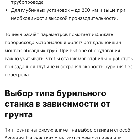
трубопровода.
Для глубинных установок – до 200 мм и выше при
необходимости высокой производительности.
Точный расчёт параметров помогает избежать
перерасхода материалов и облегчает дальнейший
монтаж обсадных труб. При выборе оборудования
важно учитывать, чтобы станок мог стабильно работать
при заданной глубине и сохранял скорость бурения без
перегрева.
Выбор типа бурильного
станка в зависимости от
грунта
Тип грунта напрямую влияет на выбор станка и способ
бурения. На участках с мягким слоем суглинка или