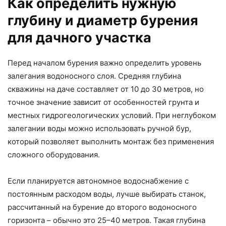
Как определить нужную
глубину и диаметр бурения
для дачного участка
Перед началом бурения важно определить уровень
залегания водоносного слоя. Средняя глубина
скважины на даче составляет от 10 до 30 метров, но
точное значение зависит от особенностей грунта и
местных гидрогеологических условий. При неглубоком
залегании воды можно использовать ручной бур,
который позволяет выполнить монтаж без применения
сложного оборудования.
Если планируется автономное водоснабжение с
постоянным расходом воды, лучше выбирать станок,
рассчитанный на бурение до второго водоносного
горизонта – обычно это 25–40 метров. Такая глубина