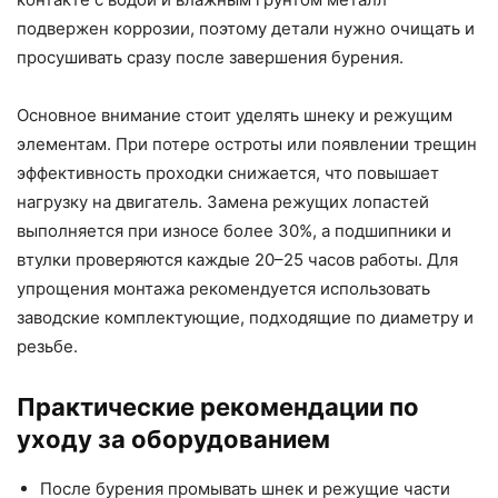
подвержен коррозии, поэтому детали нужно очищать и
просушивать сразу после завершения бурения.
Основное внимание стоит уделять шнеку и режущим
элементам. При потере остроты или появлении трещин
эффективность проходки снижается, что повышает
нагрузку на двигатель. Замена режущих лопастей
выполняется при износе более 30%, а подшипники и
втулки проверяются каждые 20–25 часов работы. Для
упрощения монтажа рекомендуется использовать
заводские комплектующие, подходящие по диаметру и
резьбе.
Практические рекомендации по
уходу за оборудованием
После бурения промывать шнек и режущие части