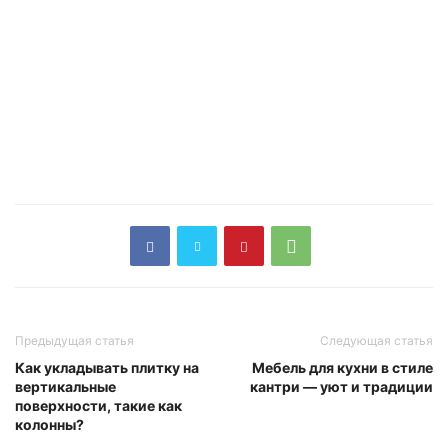
Предыдущая статья
Следующая статья
Как укладывать плитку на
Мебель для кухни в стиле
вертикальные
кантри — уют и традиции
поверхности, такие как
колонны?