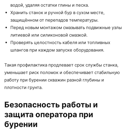
водой, удаляя остатки глины и песка.
Хранить станок и ручной бур в сухом месте,
защищённом от перепадов температуры.
Перед новым монтажом смазывать подвижные узлы
литиевой или силиконовой смазкой.
Проверять целостность кабеля или топливных
шлангов при каждом запуске оборудования.
Такая профилактика продлевает срок службы станка,
уменьшает риск поломок и обеспечивает стабильную
работу при бурении скважин разной глубины и
плотности грунта.
Безопасность работы и
защита оператора при
бурении