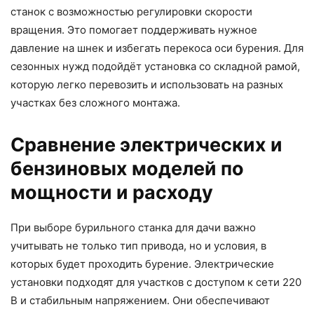
станок с возможностью регулировки скорости
вращения. Это помогает поддерживать нужное
давление на шнек и избегать перекоса оси бурения. Для
сезонных нужд подойдёт установка со складной рамой,
которую легко перевозить и использовать на разных
участках без сложного монтажа.
Сравнение электрических и
бензиновых моделей по
мощности и расходу
При выборе бурильного станка для дачи важно
учитывать не только тип привода, но и условия, в
которых будет проходить бурение. Электрические
установки подходят для участков с доступом к сети 220
В и стабильным напряжением. Они обеспечивают