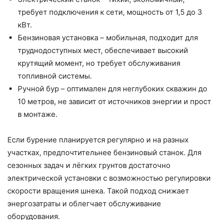
требует подключения к сети, мощность от 1,5 до 3
кВт.
Бензиновая установка – мобильная, подходит для
труднодоступных мест, обеспечивает высокий
крутящий момент, но требует обслуживания
топливной системы.
Ручной бур – оптимален для неглубоких скважин до
10 метров, не зависит от источников энергии и прост
в монтаже.
Если бурение планируется регулярно и на разных
участках, предпочтительнее бензиновый станок. Для
сезонных задач и лёгких грунтов достаточно
электрической установки с возможностью регулировки
скорости вращения шнека. Такой подход снижает
энергозатраты и облегчает обслуживание
оборудования.