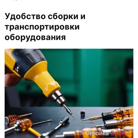
Удобство сборки и
транспортировки
оборудования