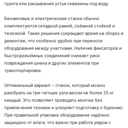
грунта или расширения устья скважины под воду.
Бензиновые и электрические станки обычно
комплектуются складной рамой, съёмной стойкой и
тележкой. Такие решения сокращают время на сборку и
демонтаж, что особенно удобно при переносе
оборудования между участками. Наличие фиксаторов и
быстроразъёмных соединений снижает риск
повреждения шнека и других элементов при
транспортировке.
Оптимальный вариант – станок, который можно
разобрать на три-четыре узла весом не более 25 кг
каждый. Это позволяет проводить монтаж без
привлечения техники и ускоряет подготовку к бурению.
При правильной упаковке оборудование надёжно
защищено от влаги, что важно при работе рядом с