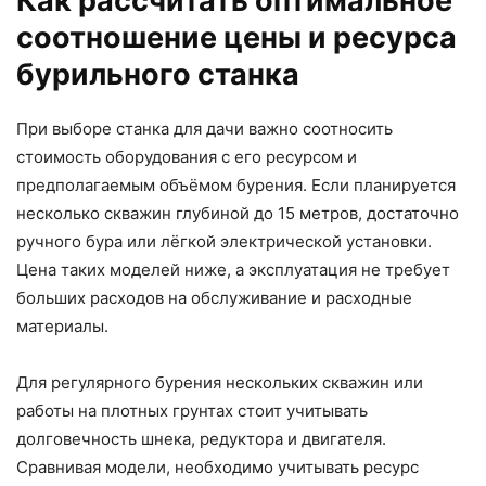
Как рассчитать оптимальное
соотношение цены и ресурса
бурильного станка
При выборе станка для дачи важно соотносить
стоимость оборудования с его ресурсом и
предполагаемым объёмом бурения. Если планируется
несколько скважин глубиной до 15 метров, достаточно
ручного бура или лёгкой электрической установки.
Цена таких моделей ниже, а эксплуатация не требует
больших расходов на обслуживание и расходные
материалы.
Для регулярного бурения нескольких скважин или
работы на плотных грунтах стоит учитывать
долговечность шнека, редуктора и двигателя.
Сравнивая модели, необходимо учитывать ресурс