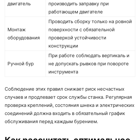
двигатель
производить заправку при
работающем двигателе
Проводить сборку только на ровной
Монтаж
поверхности с обязательной
оборудования
проверкой устойчивости
конструкции
При работе соблюдать вертикаль и
Ручной бур
не допускать рывков при повороте
инструмента
Соблюдение этих правил снижает риск несчастных
случаев и продлевает срок службы станка. Регулярная
проверка креплений, состояния шнека и электрических
соединений должна входить в обязательный график
обслуживания перед каждым бурением.