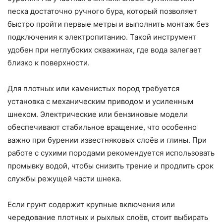
песка достаточно ручного бура, который позволяет
быстро пройти первые метры и выполнить монтаж без
подключения к электропитанию. Такой инструмент
удобен при неглубоких скважинах, где вода залегает
близко к поверхности.
Для плотных или каменистых пород требуется
установка с механическим приводом и усиленным
шнеком. Электрические или бензиновые модели
обеспечивают стабильное вращение, что особенно
важно при бурении известняковых слоёв и глины. При
работе с сухими породами рекомендуется использовать
промывку водой, чтобы снизить трение и продлить срок
службы режущей части шнека.
Если грунт содержит крупные включения или
чередование плотных и рыхлых слоёв, стоит выбирать