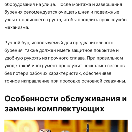
оборудования на улице. После монтажа и завершения
бурения рекомендуется очищать шнек и подвижные
узлы от налипшего грунта, чтобы продлить срок службы
механизма.
Ручной бур, используемый для предварительного
бурения, также должен иметь защитное покрытие и
удобную рукоять из прочного сплава. При правильном
уходе такой инструмент прослужит несколько сезонов
без потери рабочих характеристик, обеспечивая
точное направление при проходке основной скважины.
Особенности обслуживания и
замены комплектующих