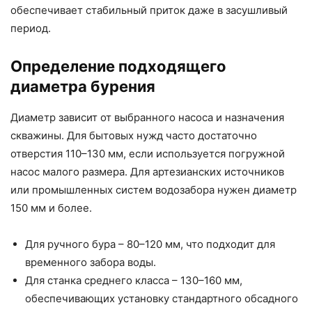
обеспечивает стабильный приток даже в засушливый
период.
Определение подходящего
диаметра бурения
Диаметр зависит от выбранного насоса и назначения
скважины. Для бытовых нужд часто достаточно
отверстия 110–130 мм, если используется погружной
насос малого размера. Для артезианских источников
или промышленных систем водозабора нужен диаметр
150 мм и более.
Для ручного бура – 80–120 мм, что подходит для
временного забора воды.
Для станка среднего класса – 130–160 мм,
обеспечивающих установку стандартного обсадного