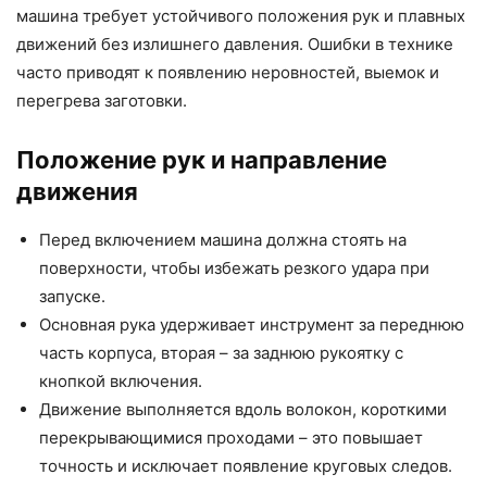
машина требует устойчивого положения рук и плавных
движений без излишнего давления. Ошибки в технике
часто приводят к появлению неровностей, выемок и
перегрева заготовки.
Положение рук и направление
движения
Перед включением машина должна стоять на
поверхности, чтобы избежать резкого удара при
запуске.
Основная рука удерживает инструмент за переднюю
часть корпуса, вторая – за заднюю рукоятку с
кнопкой включения.
Движение выполняется вдоль волокон, короткими
перекрывающимися проходами – это повышает
точность и исключает появление круговых следов.