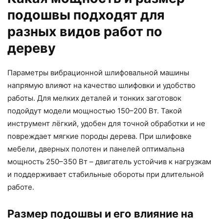
подошвы подходят для
разных видов работ по
дереву
Параметры вибрационной шлифовальной машины
напрямую влияют на качество шлифовки и удобство
работы. Для мелких деталей и тонких заготовок
подойдут модели мощностью 150–200 Вт. Такой
инструмент лёгкий, удобен для точной обработки и не
повреждает мягкие породы дерева. При шлифовке
мебели, дверных полотен и панелей оптимальна
мощность 250–350 Вт – двигатель устойчив к нагрузкам
и поддерживает стабильные обороты при длительной
работе.
Размер подошвы и его влияние на