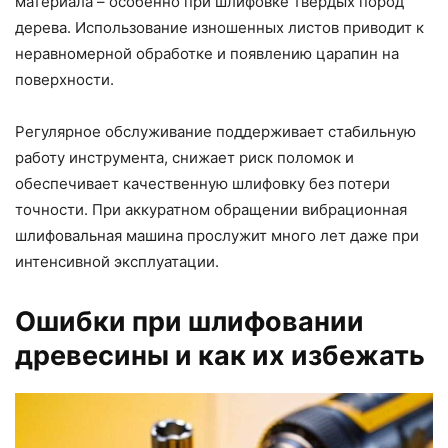
материала – особенно при шлифовке твёрдых пород
дерева. Использование изношенных листов приводит к
неравномерной обработке и появлению царапин на
поверхности.
Регулярное обслуживание поддерживает стабильную
работу инструмента, снижает риск поломок и
обеспечивает качественную шлифовку без потери
точности. При аккуратном обращении вибрационная
шлифовальная машина прослужит много лет даже при
интенсивной эксплуатации.
Ошибки при шлифовании
древесины и как их избежать