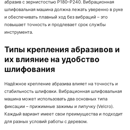
абразив с зернистостью P180–P240. Вибрационная
шлифовальная машина должна лежать уверенно в руке
и обеспечивать плавный ход без вибраций – это
повышает точность и продлевает срок службы
инструмента.
Типы крепления абразивов и
их влияние на удобство
шлифования
Надёжное крепление абразива влияет на точность и
стабильность шлифовки. Вибрационная шлифовальная
машина может использовать два основных типа
фиксации – прижимные зажимы и липучку (Velcro).
Каждый вариант имеет свои преимущества и подходит
для разных условий работы с деревом.