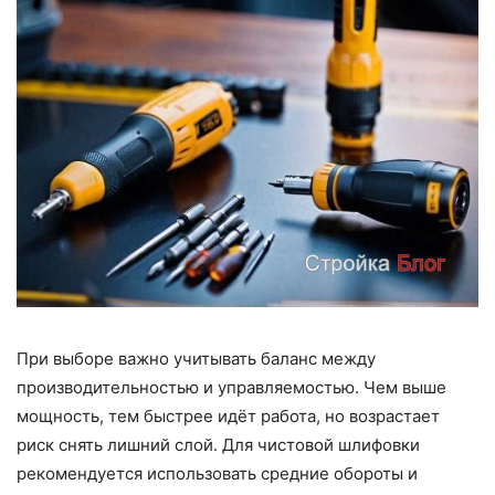
При выборе важно учитывать баланс между
производительностью и управляемостью. Чем выше
мощность, тем быстрее идёт работа, но возрастает
риск снять лишний слой. Для чистовой шлифовки
рекомендуется использовать средние обороты и