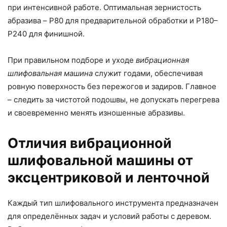
при интенсивной работе. Оптимальная зернистость
абразива – P80 для предварительной обработки и P180–
P240 для финишной.
При правильном подборе и уходе
вибрационная
шлифовальная машина
служит годами, обеспечивая
ровную поверхность без пережогов и задиров. Главное
– следить за чистотой подошвы, не допускать перегрева
и своевременно менять изношенные абразивы.
Отличия вибрационной
шлифовальной машины от
эксцентриковой и ленточной
Каждый тип шлифовального инструмента предназначен
для определённых задач и условий работы с деревом.