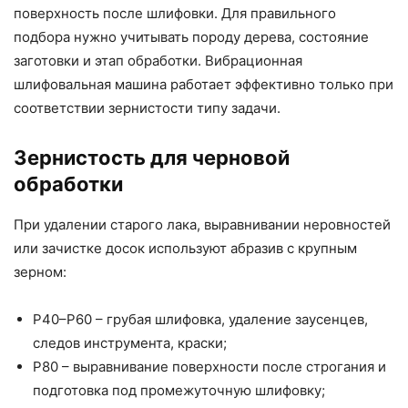
поверхность после шлифовки. Для правильного
подбора нужно учитывать породу дерева, состояние
заготовки и этап обработки. Вибрационная
шлифовальная машина работает эффективно только при
соответствии зернистости типу задачи.
Зернистость для черновой
обработки
При удалении старого лака, выравнивании неровностей
или зачистке досок используют абразив с крупным
зерном:
P40–P60 – грубая шлифовка, удаление заусенцев,
следов инструмента, краски;
P80 – выравнивание поверхности после строгания и
подготовка под промежуточную шлифовку;