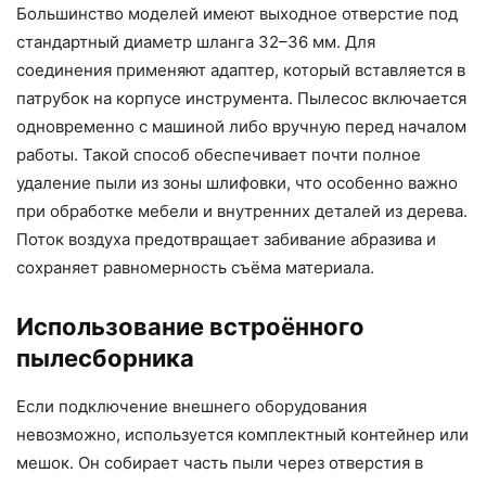
Большинство моделей имеют выходное отверстие под
стандартный диаметр шланга 32–36 мм. Для
соединения применяют адаптер, который вставляется в
патрубок на корпусе инструмента. Пылесос включается
одновременно с машиной либо вручную перед началом
работы. Такой способ обеспечивает почти полное
удаление пыли из зоны шлифовки, что особенно важно
при обработке мебели и внутренних деталей из дерева.
Поток воздуха предотвращает забивание абразива и
сохраняет равномерность съёма материала.
Использование встроённого
пылесборника
Если подключение внешнего оборудования
невозможно, используется комплектный контейнер или
мешок. Он собирает часть пыли через отверстия в