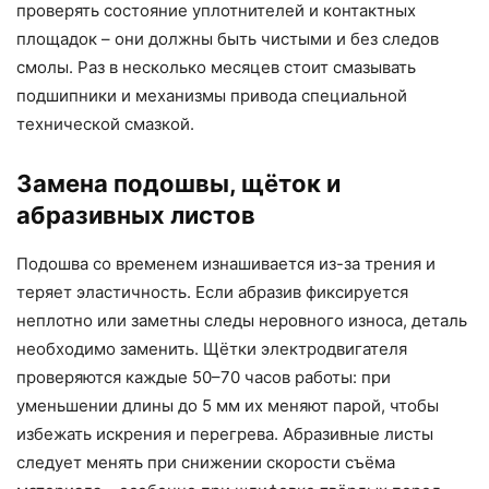
проверять состояние уплотнителей и контактных
площадок – они должны быть чистыми и без следов
смолы. Раз в несколько месяцев стоит смазывать
подшипники и механизмы привода специальной
технической смазкой.
Замена подошвы, щёток и
абразивных листов
Подошва со временем изнашивается из-за трения и
теряет эластичность. Если абразив фиксируется
неплотно или заметны следы неровного износа, деталь
необходимо заменить. Щётки электродвигателя
проверяются каждые 50–70 часов работы: при
уменьшении длины до 5 мм их меняют парой, чтобы
избежать искрения и перегрева. Абразивные листы
следует менять при снижении скорости съёма