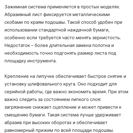
Зажимная система применяется в простых моделях.
Абразивный лист фиксируется металлическими
скобами по краям подошвы. Такой способ удобен при
использовании стандартной наждачной бумаги,
особенно если требуется часто менять зернистость.
Недостаток – более длительная замена полотна и
необходимость точно подгонять размер листа под
площадку инструмента.
Крепление на липучке обеспечивает быстрое снятие и
установку шлифовального круга. Оно подходит для
серийной работы, где важно экономить время. При этом
важно следить за состоянием липкого слоя:
загрязнение снижает сцепление и может привести к
смещению бумаги. Такая система лучше удерживает
абразив при высоких оборотах и обеспечивает
равномерный прижим по всей площади подошвы.