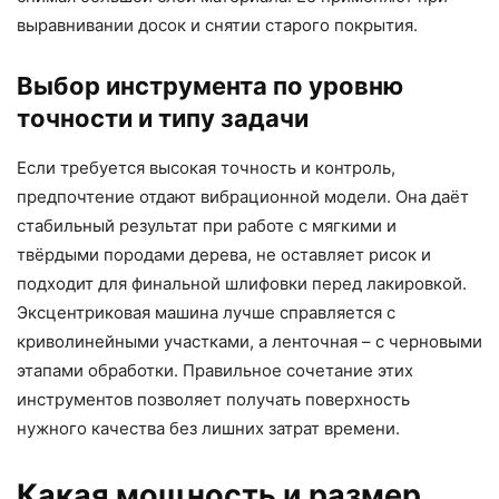
выравнивании досок и снятии старого покрытия.
Выбор инструмента по уровню
точности и типу задачи
Если требуется высокая точность и контроль,
предпочтение отдают вибрационной модели. Она даёт
стабильный результат при работе с мягкими и
твёрдыми породами дерева, не оставляет рисок и
подходит для финальной шлифовки перед лакировкой.
Эксцентриковая машина лучше справляется с
криволинейными участками, а ленточная – с черновыми
этапами обработки. Правильное сочетание этих
инструментов позволяет получать поверхность
нужного качества без лишних затрат времени.
Какая мощность и размер