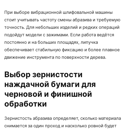
При выборе вибрационной шлифовальной машины
стоит учитывать частоту смены абразива и требуемую
точность. Для небольших изделий и редких операций
подойдут модели с зажимами. Если работа ведётся
постоянно и на больших площадях, липучка
обеспечивает стабильную фиксацию и более плавное
движение инструмента по поверхности дерева.
Выбор зернистости
наждачной бумаги для
черновой и финишной
обработки
Зернистость абразива определяет, сколько материала
снимается за один проход и насколько ровной будет