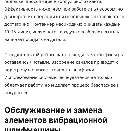
подошве, проходящие в корпус инструмента.
Эффективность ниже, чем при работе с пылесосом, но
для коротких операций или небольших заготовок этого
достаточно. Контейнер необходимо очищать каждые
10–15 минут, иначе поток воздуха ослабевает, а пыль
начинает оседать на детали.
При длительной работе важно следить, чтобы фильтры
оставались чистыми. Засорение каналов приводит к
перегреву и снижает точность шлифовки.
Использование системы пылеудаления не только
облегчает работу, но и делает процесс безопаснее и
аккуратнее.
Обслуживание и замена
элементов вибрационной
шлифмашины