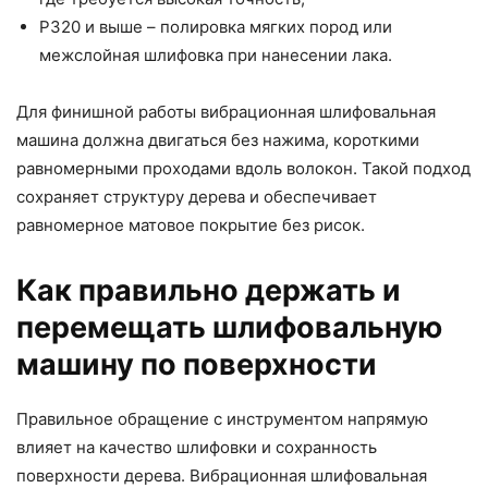
P320 и выше – полировка мягких пород или
межслойная шлифовка при нанесении лака.
Для финишной работы вибрационная шлифовальная
машина должна двигаться без нажима, короткими
равномерными проходами вдоль волокон. Такой подход
сохраняет структуру дерева и обеспечивает
равномерное матовое покрытие без рисок.
Как правильно держать и
перемещать шлифовальную
машину по поверхности
Правильное обращение с инструментом напрямую
влияет на качество шлифовки и сохранность
поверхности дерева. Вибрационная шлифовальная