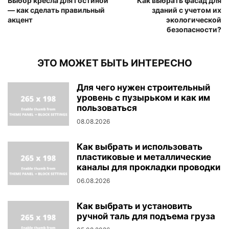
Выбор кресла для гостиной
Как выбрать фасад для
— как сделать правильный
зданий с учетом их
акцент
экологической
безопасности?
ЭТО МОЖЕТ БЫТЬ ИНТЕРЕСНО
Для чего нужен строительный
уровень с пузырьком и как им
пользоваться
08.08.2026
Как выбрать и использовать
пластиковые и металлические
каналы для прокладки проводки
06.08.2026
Как выбрать и установить
ручной таль для подъема груза