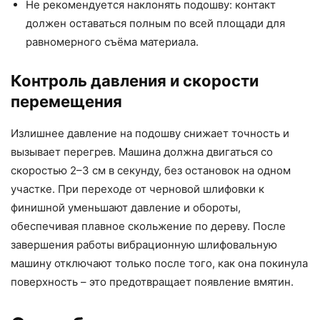
Не рекомендуется наклонять подошву: контакт
должен оставаться полным по всей площади для
равномерного съёма материала.
Контроль давления и скорости
перемещения
Излишнее давление на подошву снижает точность и
вызывает перегрев. Машина должна двигаться со
скоростью 2–3 см в секунду, без остановок на одном
участке. При переходе от черновой шлифовки к
финишной уменьшают давление и обороты,
обеспечивая плавное скольжение по дереву. После
завершения работы вибрационную шлифовальную
машину отключают только после того, как она покинула
поверхность – это предотвращает появление вмятин.