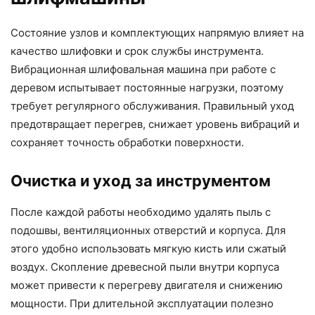
Состояние узлов и комплектующих напрямую влияет на
качество шлифовки и срок службы инструмента.
Вибрационная шлифовальная машина при работе с
деревом испытывает постоянные нагрузки, поэтому
требует регулярного обслуживания. Правильный уход
предотвращает перегрев, снижает уровень вибраций и
сохраняет точность обработки поверхности.
Очистка и уход за инструментом
После каждой работы необходимо удалять пыль с
подошвы, вентиляционных отверстий и корпуса. Для
этого удобно использовать мягкую кисть или сжатый
воздух. Скопление древесной пыли внутри корпуса
может привести к перегреву двигателя и снижению
мощности. При длительной эксплуатации полезно