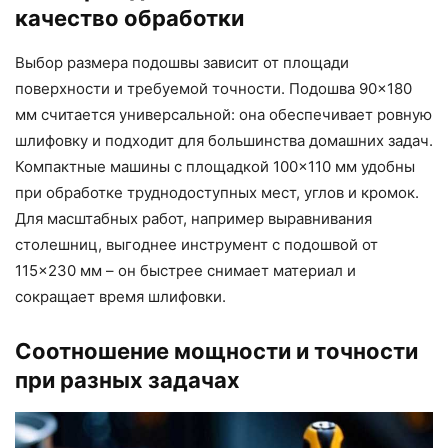
качество обработки
Выбор размера подошвы зависит от площади
поверхности и требуемой точности. Подошва 90×180
мм считается универсальной: она обеспечивает ровную
шлифовку и подходит для большинства домашних задач.
Компактные машины с площадкой 100×110 мм удобны
при обработке труднодоступных мест, углов и кромок.
Для масштабных работ, например выравнивания
столешниц, выгоднее инструмент с подошвой от
115×230 мм – он быстрее снимает материал и
сокращает время шлифовки.
Соотношение мощности и точности
при разных задачах