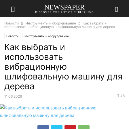
NEWSPAPER
DISCOVER THE ART OF PUBLISHING
Новости
Инструменты и оборудование
Как выбрать и
использовать вибрационную шлифовальную машину для дерева
Новости
Инструменты и оборудование
Как выбрать и
использовать
вибрационную
шлифовальную машину для
дерева
48
11.06.2026