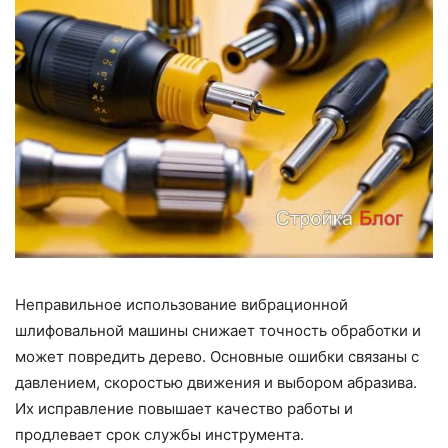
Неправильное использование вибрационной
шлифовальной машины снижает точность обработки и
может повредить дерево. Основные ошибки связаны с
давлением, скоростью движения и выбором абразива.
Их исправление повышает качество работы и
продлевает срок службы инструмента.