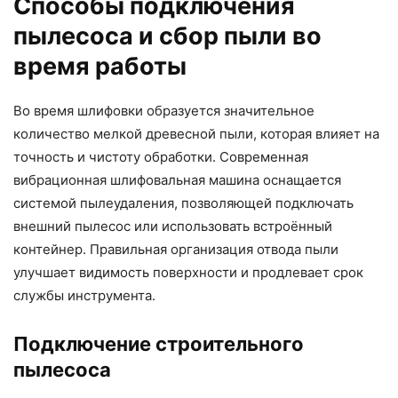
Способы подключения
пылесоса и сбор пыли во
время работы
Во время шлифовки образуется значительное
количество мелкой древесной пыли, которая влияет на
точность и чистоту обработки. Современная
вибрационная шлифовальная машина оснащается
системой пылеудаления, позволяющей подключать
внешний пылесос или использовать встроённый
контейнер. Правильная организация отвода пыли
улучшает видимость поверхности и продлевает срок
службы инструмента.
Подключение строительного
пылесоса