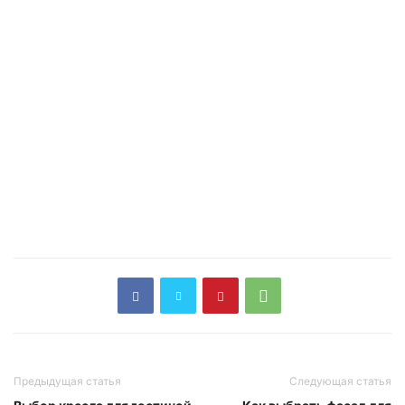
Предыдущая статья
Следующая статья