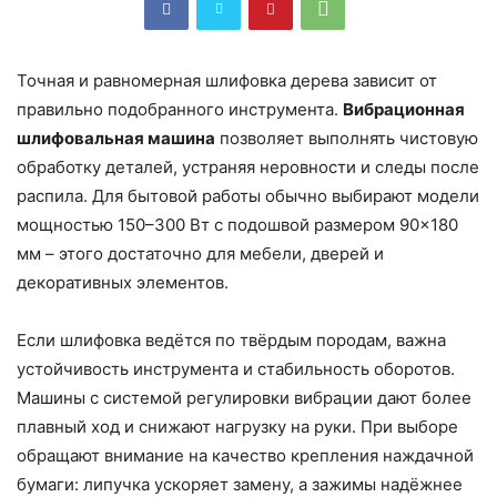
Точная и равномерная шлифовка дерева зависит от
правильно подобранного инструмента.
Вибрационная
шлифовальная машина
позволяет выполнять чистовую
обработку деталей, устраняя неровности и следы после
распила. Для бытовой работы обычно выбирают модели
мощностью 150–300 Вт с подошвой размером 90×180
мм – этого достаточно для мебели, дверей и
декоративных элементов.
Если шлифовка ведётся по твёрдым породам, важна
устойчивость инструмента и стабильность оборотов.
Машины с системой регулировки вибрации дают более
плавный ход и снижают нагрузку на руки. При выборе
обращают внимание на качество крепления наждачной
бумаги: липучка ускоряет замену, а зажимы надёжнее