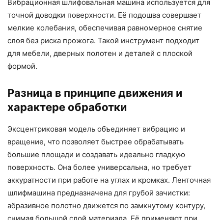
Вибрационная шлифовальная машина используется для
точной доводки поверхности. Её подошва совершает
мелкие колебания, обеспечивая равномерное снятие
слоя без риска прожога. Такой инструмент подходит
для мебели, дверных полотен и деталей с плоской
формой.
Разница в принципе движения и
характере обработки
Эксцентриковая модель объединяет вибрацию и
вращение, что позволяет быстрее обрабатывать
большие площади и создавать идеально гладкую
поверхность. Она более универсальна, но требует
аккуратности при работе на углах и кромках. Ленточная
шлифмашина предназначена для грубой зачистки:
абразивное полотно движется по замкнутому контуру,
снимая большой слой материала. Её применяют при