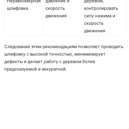
Неравномерная
давление и
деревом,
шлифовка
скорость
контролировать
движения
силу нажима и
скорость
движения
Следование этим рекомендациям позволяет проводить
шлифовку с высокой точностью, минимизирует
дефекты и делает работу с деревом более
предсказуемой и аккуратной.