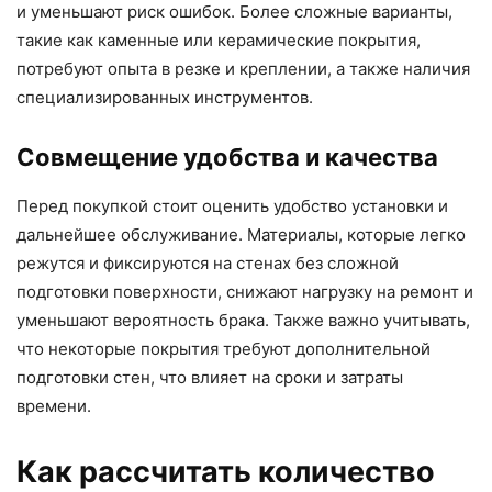
и уменьшают риск ошибок. Более сложные варианты,
такие как каменные или керамические покрытия,
потребуют опыта в резке и креплении, а также наличия
специализированных инструментов.
Совмещение удобства и качества
Перед покупкой стоит оценить удобство установки и
дальнейшее обслуживание. Материалы, которые легко
режутся и фиксируются на стенах без сложной
подготовки поверхности, снижают нагрузку на ремонт и
уменьшают вероятность брака. Также важно учитывать,
что некоторые покрытия требуют дополнительной
подготовки стен, что влияет на сроки и затраты
времени.
Как рассчитать количество