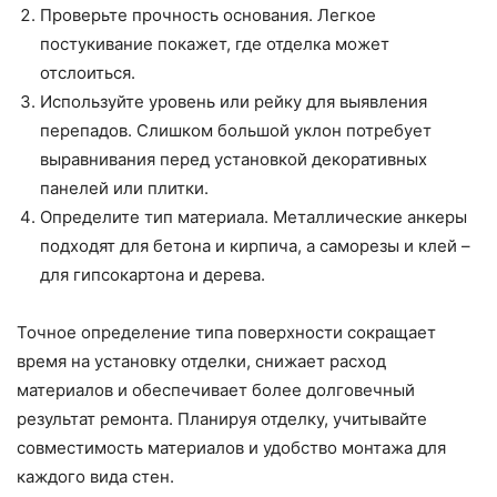
Проверьте прочность основания. Легкое
постукивание покажет, где отделка может
отслоиться.
Используйте уровень или рейку для выявления
перепадов. Слишком большой уклон потребует
выравнивания перед установкой декоративных
панелей или плитки.
Определите тип материала. Металлические анкеры
подходят для бетона и кирпича, а саморезы и клей –
для гипсокартона и дерева.
Точное определение типа поверхности сокращает
время на установку отделки, снижает расход
материалов и обеспечивает более долговечный
результат ремонта. Планируя отделку, учитывайте
совместимость материалов и удобство монтажа для
каждого вида стен.