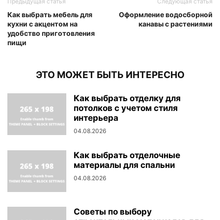
Предыдущая статья
Следующая статья
Как выбрать мебель для
Оформление водосборной
кухни с акцентом на
канавы с растениями
удобство приготовления
пищи
ЭТО МОЖЕТ БЫТЬ ИНТЕРЕСНО
Как выбрать отделку для
потолков с учетом стиля
интерьера
04.08.2026
Как выбрать отделочные
материалы для спальни
04.08.2026
Советы по выбору