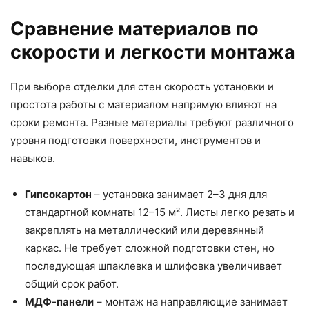
Сравнение материалов по
скорости и легкости монтажа
При выборе отделки для стен скорость установки и
простота работы с материалом напрямую влияют на
сроки ремонта. Разные материалы требуют различного
уровня подготовки поверхности, инструментов и
навыков.
Гипсокартон
– установка занимает 2–3 дня для
стандартной комнаты 12–15 м². Листы легко резать и
закреплять на металлический или деревянный
каркас. Не требует сложной подготовки стен, но
последующая шпаклевка и шлифовка увеличивает
общий срок работ.
МДФ-панели
– монтаж на направляющие занимает