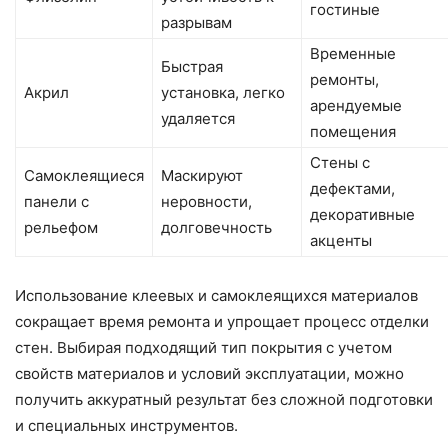
гостиные
разрывам
Временные
Быстрая
ремонты,
Акрил
установка, легко
арендуемые
удаляется
помещения
Стены с
Самоклеящиеся
Маскируют
дефектами,
панели с
неровности,
декоративные
рельефом
долговечность
акценты
Использование клеевых и самоклеящихся материалов
сокращает время ремонта и упрощает процесс отделки
стен. Выбирая подходящий тип покрытия с учетом
свойств материалов и условий эксплуатации, можно
получить аккуратный результат без сложной подготовки
и специальных инструментов.