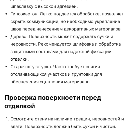
шпаклевку с высокой адгезией.
Гипсокартон. Легко поддается обработке, позволяет
скрыть коммуникации, но необходимо укрепление
швов перед нанесением декоративных материалов.
Дерево. Поверхность может содержать сучки и
неровности. Рекомендуется шлифовка и обработка
защитными составами для надежной фиксации
отделки.
Старая штукатурка. Часто требует снятия
отслаивающихся участков и грунтовки для
обеспечения сцепления материалов.
Проверка поверхности перед
отделкой
Осмотрите стену на наличие трещин, неровностей и
влаги. Поверхность должна быть сухой и чистой.