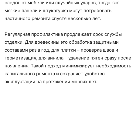
следов от мебели или случайных ударов, тогда как
мягкие панели и штукатурка могут потребовать
частичного ремонта спустя несколько лет.
Регулярная профилактика продлежает срок службы
отделки. Для древесины это обработка защитными
составами раз в год, для плитки – проверка швов и
герметизация, для винила – удаление пятен сразу после
появления. Такой подход минимизирует необходимость
капитального ремонта и сохраняет удобство
эксплуатации на протяжении многих лет.