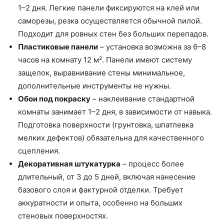
1–2 дня. Легкие панели фиксируются на клей или
саморезы, резка осуществляется обычной пилой.
Подходит для ровных стен без больших перепадов.
Пластиковые панели
– установка возможна за 6–8
часов на комнату 12 м². Панели имеют систему
защелок, выравнивание стены минимальное,
дополнительные инструменты не нужны.
Обои под покраску
– наклеивание стандартной
комнаты занимает 1–2 дня, в зависимости от навыка.
Подготовка поверхности (грунтовка, шпатлевка
мелких дефектов) обязательна для качественного
сцепления.
Декоративная штукатурка
– процесс более
длительный, от 3 до 5 дней, включая нанесение
базового слоя и фактурной отделки. Требует
аккуратности и опыта, особенно на больших
стеновых поверхностях.