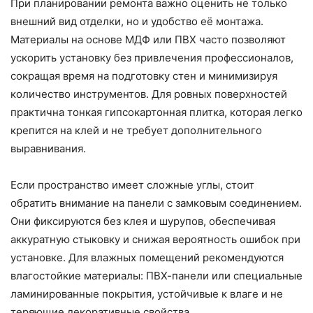
При планировании ремонта важно оценить не только
внешний вид отделки, но и удобство её монтажа.
Материалы на основе МДФ или ПВХ часто позволяют
ускорить установку без привлечения профессионалов,
сокращая время на подготовку стен и минимизируя
количество инструментов. Для ровных поверхностей
практична тонкая гипсокартонная плитка, которая легко
крепится на клей и не требует дополнительного
выравнивания.
Если пространство имеет сложные углы, стоит
обратить внимание на панели с замковым соединением.
Они фиксируются без клея и шурупов, обеспечивая
аккуратную стыковку и снижая вероятность ошибок при
установке. Для влажных помещений рекомендуются
влагостойкие материалы: ПВХ-панели или специальные
ламинированные покрытия, устойчивые к влаге и не
теряющие декоративные свойства.