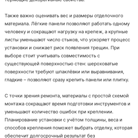
Также важно оценивать вес и размеры отделочного
материала. Лёгкие панели позволяют работать одному
человеку и сокращают нагрузку на крепеж, а крупные
листы уменьшают число стыков, что ускоряет процесс
установки и снижает риск появления трещин. При
выборе стоит учитывать совместимость с
существующей поверхностью стен: шероховатые
поверхности требуют шпаклёвки или выравнивания,
гладкие – позволяют сразу крепить панели или плитку.
С точки зрения ремонта, материалы с простой схемой
монтажа сокращают время подготовки инструментов и
уменьшают количество ошибок при креплении.
Планирование установки с учётом толщины, веса и
способов крепления поможет выбрать отделку, которая
обеспечит долгосрочный результат без