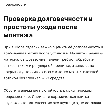
поверхности.
Проверка долговечности и
простоты ухода после
монтажа
При выборе отделки важно оценить её долговечность и
требования к уходу после установки. Начните с анализа
материалов: древесные панели требуют обработки
антисептиком и регулярной пропитки, а виниловые
покрытия устойчивы к влаге и легко моются влажной
тряпкой без специальных средств.
Обратите внимание на стойкость к механическим
повреждениям. Ламинат и керамическая плитка
выдерживают интенсивную эксплуатацию, не оставляя