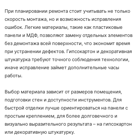
При планировании ремонта стоит учитывать не только
скорость монтажа, но и возможность исправления
ошибок. Легкие материалы, такие как пластиковые
панели и МДФ, позволяют замену отдельных элементов
без демонтажа всей поверхности, что экономит время
при устранении дефектов. Гипсокартон и декоративная
штукатурка требуют точного соблюдения технологии,
иначе исправление займет дополнительные часы
работы.
Выбор материала зависит от размеров помещения,
подготовки стен и доступности инструментов. Для
быстрой отделки лучше ориентироваться на панели с
простым креплением, для более долговечного и
визуально выразительного результата – на гипсокартон
или декоративную штукатурку.