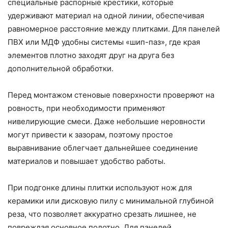
специальные распорные крестики, которые
удерживают материал на одной линии, обеспечивая
равномерное расстояние между плитками. Для панелей
ПВХ или МДФ удобны системы «шип-паз», где края
элементов плотно заходят друг на друга без
дополнительной обработки.
Перед монтажом стеновые поверхности проверяют на
ровность, при необходимости применяют
нивелирующие смеси. Даже небольшие неровности
могут привести к зазорам, поэтому простое
выравнивание облегчает дальнейшее соединение
материалов и повышает удобство работы.
При подгонке длины плитки используют нож для
керамики или дисковую пилу с минимальной глубиной
реза, что позволяет аккуратно срезать лишнее, не
повреждая основное полотно. Для панелей