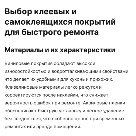
Выбор клеевых и
самоклеящихся покрытий
для быстрого ремонта
Материалы и их характеристики
Виниловые покрытия обладают высокой
износостойкостью и водоотталкивающими свойствами,
что делает их удобными для кухонь и прихожих.
Флизелиновые материалы легко режутся и
корректируются после наклейки, что снижает
вероятность ошибок при ремонте. Акриловые пленки
обеспечивают быструю установку и легкое удаление
без следов клея, что особенно ценно при временных
ремонтах или аренде помещений.