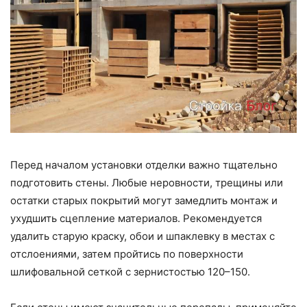
Перед началом установки отделки важно тщательно
подготовить стены. Любые неровности, трещины или
остатки старых покрытий могут замедлить монтаж и
ухудшить сцепление материалов. Рекомендуется
удалить старую краску, обои и шпаклевку в местах с
отслоениями, затем пройтись по поверхности
шлифовальной сеткой с зернистостью 120–150.