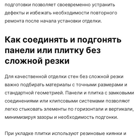
подготовки позволяет своевременно устранить
дефекты и избежать необходимости повторного
ремонта после начала установки отделки.
Как соединять и подгонять
панели или плитку без
сложной резки
Для качественной отделки стен без сложной резки
важно подбирать материалы с точными размерами и
стандартной геометрией. Панели и плитка с замковыми
соединениями или клипсовыми системами позволяют
легко стыковать элементы по горизонтали и вертикали,
минимизируя зазоры и необходимость подгонки.
При укладке плитки используют резиновые киянки и