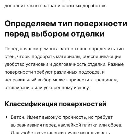
дополнительных затрат и сложных доработок.
Определяем тип поверхности
перед выбором отделки
Перед началом ремонта важно точно определить тип
стен, чтобы подобрать материалы, обеспечивающие
удобство установки и долговечность отделки. Разные
поверхности требуют различных подходов, и
неправильный выбор может привести к трещинам,
отслаиванию или ускоренному износу.
Классификация поверхностей
Бетон. Имеет высокую прочность, но требует
выравнивания перед наклейкой плитки или обоев.
Для удобства установки лучше использовать