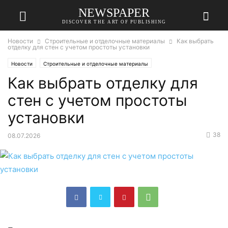
NEWSPAPER
DISCOVER THE ART OF PUBLISHING
Новости
Строительные и отделочные материалы
Как выбрать
отделку для стен с учетом простоты установки
Новости
Строительные и отделочные материалы
Как выбрать отделку для
стен с учетом простоты
установки
38
08.07.2026