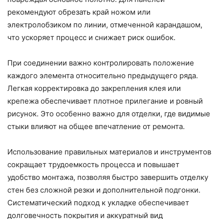
рекомендуют обрезать край ножом или
электролобзиком по линии, отмеченной карандашом,
что ускоряет процесс и снижает риск ошибок.
При соединении важно контролировать положение
каждого элемента относительно предыдущего ряда.
Легкая корректировка до закрепления клея или
крепежа обеспечивает плотное прилегание и ровный
рисунок. Это особенно важно для отделки, где видимые
стыки влияют на общее впечатление от ремонта.
Использование правильных материалов и инструментов
сокращает трудоемкость процесса и повышает
удобство монтажа, позволяя быстро завершить отделку
стен без сложной резки и дополнительной подгонки.
Систематический подход к укладке обеспечивает
долговечность покрытия и аккуратный вид