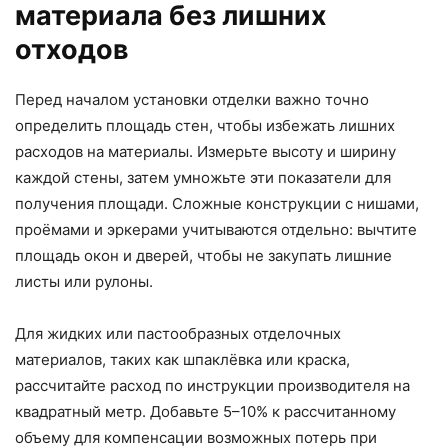
материала без лишних
отходов
Перед началом установки отделки важно точно
определить площадь стен, чтобы избежать лишних
расходов на материалы. Измерьте высоту и ширину
каждой стены, затем умножьте эти показатели для
получения площади. Сложные конструкции с нишами,
проёмами и эркерами учитываются отдельно: вычтите
площадь окон и дверей, чтобы не закупать лишние
листы или рулоны.
Для жидких или пастообразных отделочных
материалов, таких как шпаклёвка или краска,
рассчитайте расход по инструкции производителя на
квадратный метр. Добавьте 5–10% к рассчитанному
объему для компенсации возможных потерь при