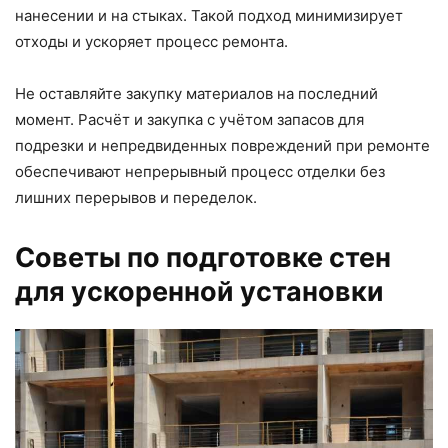
нанесении и на стыках. Такой подход минимизирует
отходы и ускоряет процесс ремонта.
Не оставляйте закупку материалов на последний
момент. Расчёт и закупка с учётом запасов для
подрезки и непредвиденных повреждений при ремонте
обеспечивают непрерывный процесс отделки без
лишних перерывов и переделок.
Советы по подготовке стен
для ускоренной установки