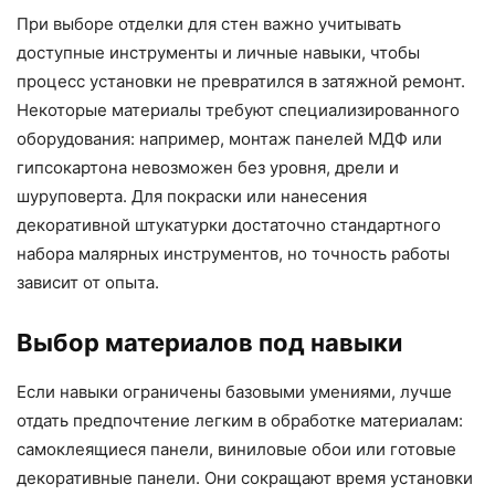
При выборе отделки для стен важно учитывать
доступные инструменты и личные навыки, чтобы
процесс установки не превратился в затяжной ремонт.
Некоторые материалы требуют специализированного
оборудования: например, монтаж панелей МДФ или
гипсокартона невозможен без уровня, дрели и
шуруповерта. Для покраски или нанесения
декоративной штукатурки достаточно стандартного
набора малярных инструментов, но точность работы
зависит от опыта.
Выбор материалов под навыки
Если навыки ограничены базовыми умениями, лучше
отдать предпочтение легким в обработке материалам:
самоклеящиеся панели, виниловые обои или готовые
декоративные панели. Они сокращают время установки