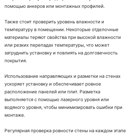
помощью анкеров или монтажных профилей.
Также стоит проверить уровень влажности и
температуру в помещении. Некоторые отделочные
материалы теряют свойства при высокой влажности
или резких перепадах температуры, что может
затруднить установку и повлиять на долговечность
покрытия.
Использование направляющих и разметки на стенах
ускоряет установку и обеспечивает ровное
расположение панелей или плит. Разметка
выполняется с помощью лазерного уровня или
водяного уровня, чтобы минимизировать ошибки при
монтаже.
Регулярная проверка ровности стены на каждом этапе