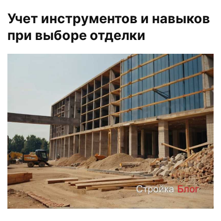
Учет инструментов и навыков
при выборе отделки