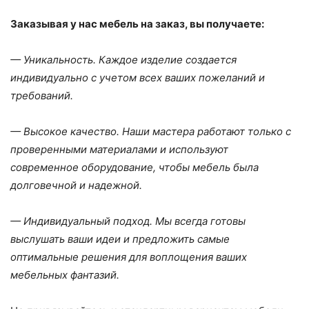
Заказывая у нас мебель на заказ, вы получаете:
— Уникальность. Каждое изделие создается
индивидуально с учетом всех ваших пожеланий и
требований.
— Высокое качество. Наши мастера работают только с
проверенными материалами и используют
современное оборудование, чтобы мебель была
долговечной и надежной.
— Индивидуальный подход. Мы всегда готовы
выслушать ваши идеи и предложить самые
оптимальные решения для воплощения ваших
мебельных фантазий.