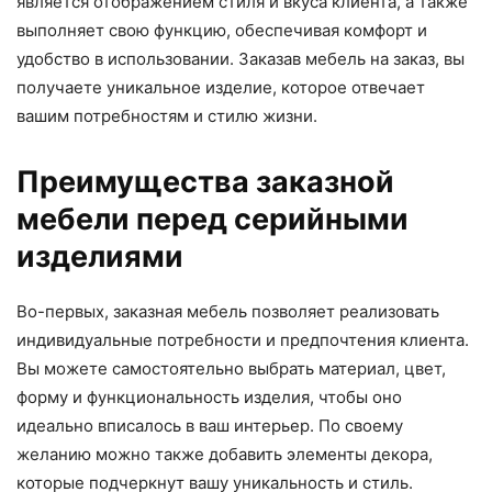
является отображением стиля и вкуса клиента, а также
выполняет свою функцию, обеспечивая комфорт и
удобство в использовании. Заказав мебель на заказ, вы
получаете уникальное изделие, которое отвечает
вашим потребностям и стилю жизни.
Преимущества заказной
мебели перед серийными
изделиями
Во-первых, заказная мебель позволяет реализовать
индивидуальные потребности и предпочтения клиента.
Вы можете самостоятельно выбрать материал, цвет,
форму и функциональность изделия, чтобы оно
идеально вписалось в ваш интерьер. По своему
желанию можно также добавить элементы декора,
которые подчеркнут вашу уникальность и стиль.