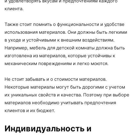
и удовлетворять вкусам и предпочтениям каждого
клиента.
Также стоит помнить о функциональности и удобстве
использования материалов. Они должны быть легкими
в уходе и устойчивыми к внешним воздействиям.
Например, мебель для детской комнаты должна быть
изготовлена из материалов, которые устойчивы к
механическим повреждениям и легко моются.
Не стоит забывать и о стоимости материалов.
Некоторые материалы могут быть дорогими с учетом
их уникальных свойств и качества. Поэтому при выборе
материалов необходимо учитывать предпочтения
клиентов и их бюджет.
Индивидуальность и