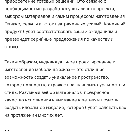
приобретение готовых решений. Это связано с
необходимостью разработки уникального проекта,
выбором материалов и самим процессом изготовления.
Однако, результат стоит затраченных усилий. Конечный
продукт будет соответствовать вашим ожиданиям и
превзойдет серийные предложения по качеству и
стилю.
Таким образом, индивидуальное проектирование и
изготовление мебели на заказ — это отличная
возможность создать уникальное пространство,
которое полностью отражает вашу индивидуальность и
стиль. Разумный выбор материалов, прекрасное
качество исполнения и внимание к деталям позволят
создать идеальное изделие, которое будет радовать вас
на протяжении многих лет.