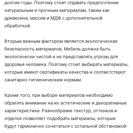
долгие годы. Поэтому стоит отдавать предпочтение
натуральным и прочным материалам, таким как
древесина, массив и МДФ с дополнительной
обработкой.
Вторым важным фактором является экологическая
безопасность материалов. Мебель должна быть
экологически чистой и не представлять угрозы для
здоровья человека. Поэтому стоит выбирать материалы,
которые имеют сертификаты качества и соответствуют
санитарно-гигиеническим нормам.
Кроме того, при выборе материалов необходимо
обратить внимание на их эстетические и декоративные
характеристики. Разнообразие текстур, оттенков и
отделок позволяет подобрать материалы, которые
будут гармонично сочетаться с остальной обстановкой