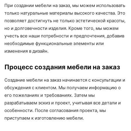
При создании мебели на заказ, мы можем использовать
только натуральные материалы высокого качества. Это
позволяет достигнуть не только эстетической красоты,
но и долговечности изделия. Кроме того, мы можем
учесть все наши потребности и предпочтения, добавив
необходимые функциональные элементы или
изменения в дизайн.
Процесс создания мебели на заказ
Создание мебели на заказ начинается с консультации и
обсуждения с клиентом. Мы получаем информацию о
его пожеланиях и требованиях. Затем мы
разрабатываем эскиз и проект, учитывая все детали и
особенности. После согласования проекта, мы
приступаем к изготовлению мебели.