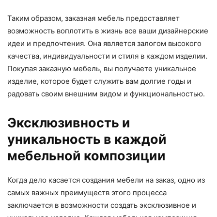
Таким образом, заказная мебель предоставляет
возможность воплотить в жизнь все ваши дизайнерские
идеи и предпочтения. Она является залогом высокого
качества, индивидуальности и стиля в каждом изделии.
Покупая заказную мебель, вы получаете уникальное
изделие, которое будет служить вам долгие годы и
радовать своим внешним видом и функциональностью.
Эксклюзивность и
уникальность в каждой
мебельной композиции
Когда дело касается создания мебели на заказ, одно из
самых важных преимуществ этого процесса
заключается в возможности создать эксклюзивное и