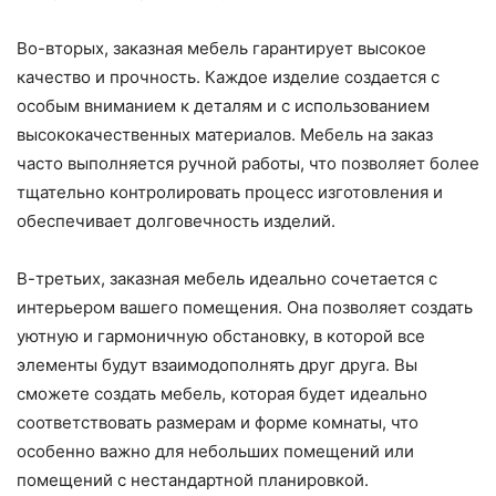
Во-вторых, заказная мебель гарантирует высокое
качество и прочность. Каждое изделие создается с
особым вниманием к деталям и с использованием
высококачественных материалов. Мебель на заказ
часто выполняется ручной работы, что позволяет более
тщательно контролировать процесс изготовления и
обеспечивает долговечность изделий.
В-третьих, заказная мебель идеально сочетается с
интерьером вашего помещения. Она позволяет создать
уютную и гармоничную обстановку, в которой все
элементы будут взаимодополнять друг друга. Вы
сможете создать мебель, которая будет идеально
соответствовать размерам и форме комнаты, что
особенно важно для небольших помещений или
помещений с нестандартной планировкой.