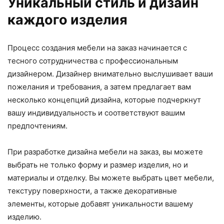
Уникальный стиль и дизайн
каждого изделия
Процесс создания мебели на заказ начинается с
тесного сотрудничества с профессиональным
дизайнером. Дизайнер внимательно выслушивает ваши
пожелания и требования, а затем предлагает вам
несколько концепций дизайна, которые подчеркнут
вашу индивидуальность и соответствуют вашим
предпочтениям.
При разработке дизайна мебели на заказ, вы можете
выбрать не только форму и размер изделия, но и
материалы и отделку. Вы можете выбрать цвет мебели,
текстуру поверхности, а также декоративные
элементы, которые добавят уникальности вашему
изделию.