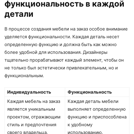
функциональность в каждой
детали
В процессе создания мебели на заказ особое внимание
уделяется функциональности. Каждая деталь несет
определенную функцию и должна быть как можно
более удобной для использования. Дизайнеры
тщательно прорабатывают каждый элемент, чтобы он
не только был эстетически привлекательным, но и
функциональным.
Индивидуальность
Функциональность
Каждая мебель на заказ
Каждая деталь мебели
является уникальным
выполняет определенную
проектом, отражающим
функцию и приспособлена
стиль и предпочтения
к удобному
своего владельца.
использованию.