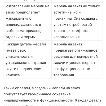
Изготовление мебели на
Мебель на заказ не только
заказ предполагает
эстетична, но и
максимальную
практична. Она создана с
индивидуальность в
учетом потребностей
выборе материалов,
клиента и комфорта
отделки и формы.
использования.
Каждая деталь мебели
Мебель на заказ
имеет свою
предлагает оптимальное
уникальность и
решение для конкретной
узнаваемость, отражая
задачи и удовлетворяет
вкус и предпочтения
все функциональные
клиента.
требования.
Таким образом, в создании мебели на заказ
присутствует гармоничное сочетание
индивидуальности и функциональности. Каждая деталь