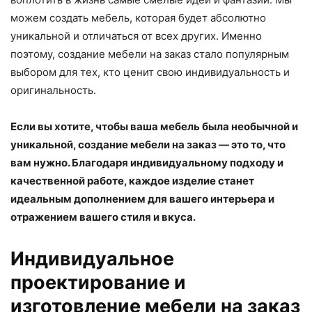
можем создать мебель, которая будет абсолютно
уникальной и отличаться от всех других. Именно
поэтому, создание мебели на заказ стало популярным
выбором для тех, кто ценит свою индивидуальность и
оригинальность.
Если вы хотите, чтобы ваша мебель была необычной и
уникальной, создание мебели на заказ — это то, что
вам нужно. Благодаря индивидуальному подходу и
качественной работе, каждое изделие станет
идеальным дополнением для вашего интерьера и
отражением вашего стиля и вкуса.
Индивидуальное
проектирование и
изготовление мебели на заказ