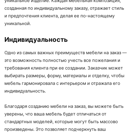
уникальное изделие. Каждая мебельная композиция,
созданная по индивидуальному заказу, отражает стиль
и предпочтения клиента, делая ее по-настоящему
уникальной.
Индивидуальность
Одно из самых важных преимуществ мебели на заказ —
это возможность полностью учесть все пожелания и
требования клиента при ее создании. Заказчик может
выбирать размеры, форму, материалы и отделку, чтобы
мебель гармонировала с интерьером и отражала его
индивидуальность.
Благодаря созданию мебели на заказ, вы можете быть
уверены, что ваша мебель будет отличаться от
стандартных моделей, которые могут быть массово
произведены. Это позволяет подчеркнуть ваш