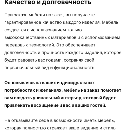
Качество и долговечность
При заказе мебели на заказ, вы получаете
гарантированное качество каждого изделия. Мебель
создается с использованием только
высококачественных материалов и с использованием
передовых технологий. Это обеспечивает
долговечность и прочность каждого изделия, которое
будет радовать вас годами, сохраняя свой
первоначальный вид и функциональность.
Основываясь на ваших индивидуальных
потребностях и желаниях, мебель на заказ помогает
вам создать уникальный интерьер, который будет
привлекать восхищение и вас и ваших гостей.
Не отказывайте себе в возможности иметь мебель,
которая полностью отражает ваше видение и стиль.