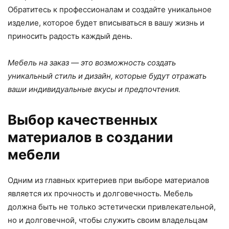
Обратитесь к профессионалам и создайте уникальное
изделие, которое будет вписываться в вашу жизнь и
приносить радость каждый день.
Мебель на заказ — это возможность создать
уникальный стиль и дизайн, которые будут отражать
ваши индивидуальные вкусы и предпочтения.
Выбор качественных
материалов в создании
мебели
Одним из главных критериев при выборе материалов
является их прочность и долговечность. Мебель
должна быть не только эстетически привлекательной,
но и долговечной, чтобы служить своим владельцам