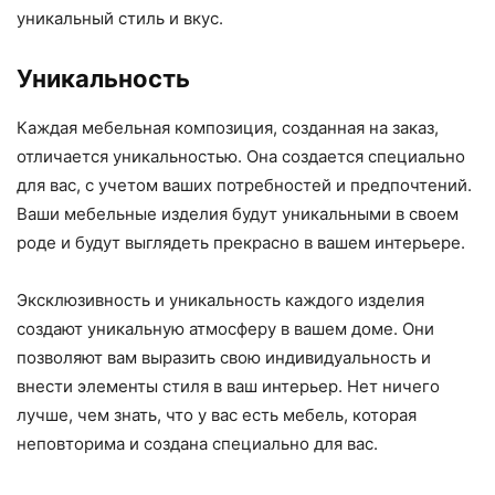
уникальный стиль и вкус.
Уникальность
Каждая мебельная композиция, созданная на заказ,
отличается уникальностью. Она создается специально
для вас, с учетом ваших потребностей и предпочтений.
Ваши мебельные изделия будут уникальными в своем
роде и будут выглядеть прекрасно в вашем интерьере.
Эксклюзивность и уникальность каждого изделия
создают уникальную атмосферу в вашем доме. Они
позволяют вам выразить свою индивидуальность и
внести элементы стиля в ваш интерьер. Нет ничего
лучше, чем знать, что у вас есть мебель, которая
неповторима и создана специально для вас.