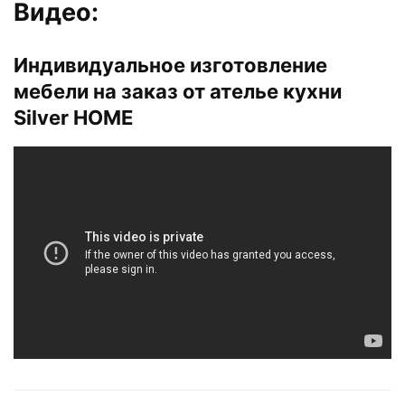
Видео:
Индивидуальное изготовление
мебели на заказ от ателье кухни
Silver HOME