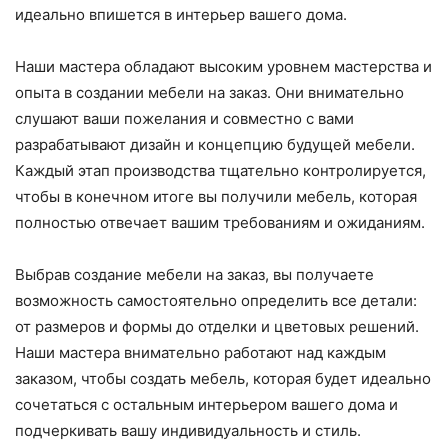
идеально впишется в интерьер вашего дома.
Наши мастера обладают высоким уровнем мастерства и
опыта в создании мебели на заказ. Они внимательно
слушают ваши пожелания и совместно с вами
разрабатывают дизайн и концепцию будущей мебели.
Каждый этап производства тщательно контролируется,
чтобы в конечном итоге вы получили мебель, которая
полностью отвечает вашим требованиям и ожиданиям.
Выбрав создание мебели на заказ, вы получаете
возможность самостоятельно определить все детали:
от размеров и формы до отделки и цветовых решений.
Наши мастера внимательно работают над каждым
заказом, чтобы создать мебель, которая будет идеально
сочетаться с остальным интерьером вашего дома и
подчеркивать вашу индивидуальность и стиль.