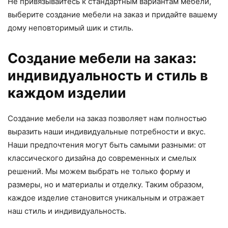
Не привязывайтесь к стандартным вариантам мебели,
выберите создание мебели на заказ и придайте вашему
дому неповторимый шик и стиль.
Создание мебели на заказ:
индивидуальность и стиль в
каждом изделии
Создание мебели на заказ позволяет нам полностью
выразить наши индивидуальные потребности и вкус.
Наши предпочтения могут быть самыми разными: от
классического дизайна до современных и смелых
решений. Мы можем выбрать не только форму и
размеры, но и материалы и отделку. Таким образом,
каждое изделие становится уникальным и отражает
наш стиль и индивидуальность.