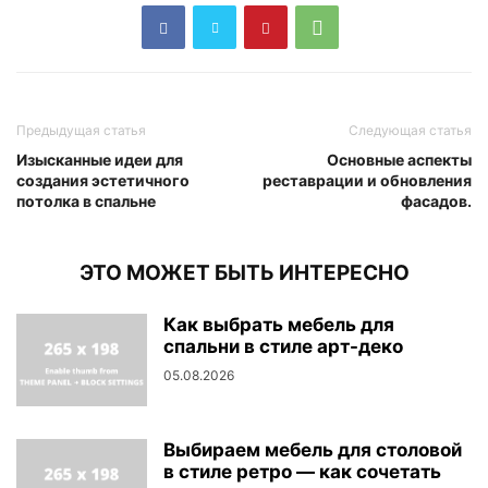
Предыдущая статья
Следующая статья
Изысканные идеи для
Основные аспекты
создания эстетичного
реставрации и обновления
потолка в спальне
фасадов.
ЭТО МОЖЕТ БЫТЬ ИНТЕРЕСНО
Как выбрать мебель для
спальни в стиле арт-деко
05.08.2026
Выбираем мебель для столовой
в стиле ретро — как сочетать