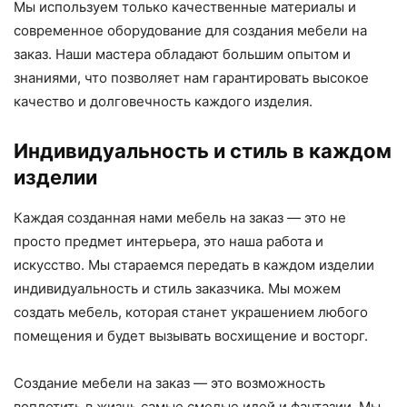
Мы используем только качественные материалы и
современное оборудование для создания мебели на
заказ. Наши мастера обладают большим опытом и
знаниями, что позволяет нам гарантировать высокое
качество и долговечность каждого изделия.
Индивидуальность и стиль в каждом
изделии
Каждая созданная нами мебель на заказ — это не
просто предмет интерьера, это наша работа и
искусство. Мы стараемся передать в каждом изделии
индивидуальность и стиль заказчика. Мы можем
создать мебель, которая станет украшением любого
помещения и будет вызывать восхищение и восторг.
Создание мебели на заказ — это возможность
воплотить в жизнь самые смелые идей и фантазии. Мы