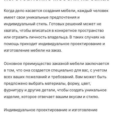
Когда дело касается создания мебели, каждый человек
имеет свои уникальные предпочтения и
индивидуальный стиль. Готовых решений может не
хватать, чтобы вписаться в конкретное пространство
или отразить личность владельца. В таких случаях на
помощь приходит индивидуальное проектирование и
изготовление мебели на заказ.
Основное преимущество заказной мебели заключается
в том, что она создается специально для вас, с учетом
всех ваших пожеланий и требований. Вам может быть
предложено выбрать материалы, форму, цвет,
фурнитуру и другие детали, чтобы создать уникальное
изделие, которое отвечает вашим вкусам и стилю.
Индивидуальное проектирование и изготовление