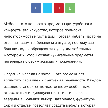
Мебель – это не просто предметы для удобства и
комфорта, это искусство, которое приносит
неповторимость и уют в дом. Готовая мебель часто не
отвечает всем требованиям и вкусам, поэтому все
больше людей обращаются к услугам мебельных
мастерских, чтобы создать уникальные предметы
интерьера по своим эскизам и пожеланиям.
Создание мебели на заказ — это возможность
воплотить свои идеи и фантазии в реальность. Каждое
изделие становится по-настоящему особенным,
отражающим индивидуальность и стиль своего
владельца. Большой выбор материалов, фурнитуры,
форм и отделки позволяет создать мебель, которая