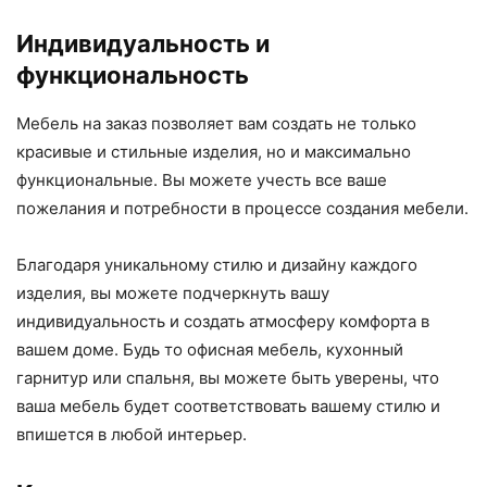
Индивидуальность и
функциональность
Мебель на заказ позволяет вам создать не только
красивые и стильные изделия, но и максимально
функциональные. Вы можете учесть все ваше
пожелания и потребности в процессе создания мебели.
Благодаря уникальному стилю и дизайну каждого
изделия, вы можете подчеркнуть вашу
индивидуальность и создать атмосферу комфорта в
вашем доме. Будь то офисная мебель, кухонный
гарнитур или спальня, вы можете быть уверены, что
ваша мебель будет соответствовать вашему стилю и
впишется в любой интерьер.