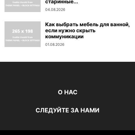
старинные...
04.08.2026
Как выбрать мебель для ванной,
если нужно скрыть
коммуникации
01.08.2026
О НАС
СЛЕДУЙТЕ ЗА НАМИ