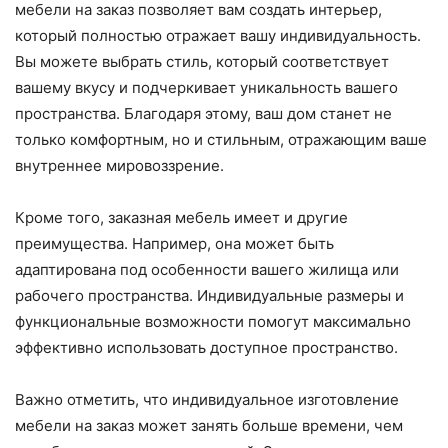
мебели на заказ позволяет вам создать интерьер,
который полностью отражает вашу индивидуальность.
Вы можете выбрать стиль, который соответствует
вашему вкусу и подчеркивает уникальность вашего
пространства. Благодаря этому, ваш дом станет не
только комфортным, но и стильным, отражающим ваше
внутреннее мировоззрение.
Кроме того, заказная мебель имеет и другие
преимущества. Например, она может быть
адаптирована под особенности вашего жилища или
рабочего пространства. Индивидуальные размеры и
функциональные возможности помогут максимально
эффективно использовать доступное пространство.
Важно отметить, что индивидуальное изготовление
мебели на заказ может занять больше времени, чем