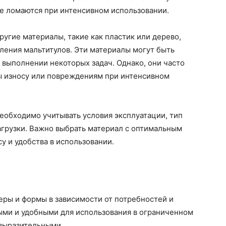
не ломаются при интенсивном использовании.
ругие материалы, такие как пластик или дерево,
ления мальтитулов. Эти материалы могут быть
и выполнении некоторых задач. Однако, они часто
ы износу или повреждениям при интенсивном
еобходимо учитывать условия эксплуатации, тип
грузки. Важно выбрать материал с оптимальным
у и удобства в использовании.
еры и формы в зависимости от потребностей и
ыми и удобными для использования в ограниченном
 выразительными.