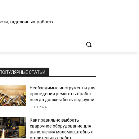
ости, отделочных работах
ПОПУЛЯРНЫЕ СТАТЬИ
Необходимые инструменты для
проведения ремонтных работ
всегда должны быть под рукой
03.01.2024
Как правильно выбрать
сварочное оборудование для
выполнения маломасштабных
строительных работ