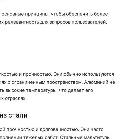
и основные принципы, чтобы обеспечить более
х релевантность для запросов пользователей.
костью и прочностью. Они обычно используются
виях с ограниченным пространством. Алюминий не
ь высокие температуры, что делает его
х отраслях.
из стали
ой прочностью и долговечностью. Они часто
ыполнении тяжелых работ. Стальные мальтитулы