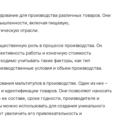
дование для производства различных товаров. Они
мышленности, включая пищевую,
ическую отрасли.
ущественную роль в процессе производства. Он
фективность работы и конечную стоимость
ходимо учитывать такие факторы, как тип
оизводственные условия и объем производства.
вания мальтитулов в производстве. Один из них –
 и идентификации товаров. Они позволяют наносить
ее составе, сроке годности, производителе и
ы можно использовать для создания уникального
ет увеличить его привлекательность и