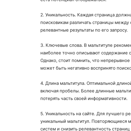
2. Уникальность. Каждая страница должн
поисковикам различать страницы между 
релевантные результаты по его запросу.
3. Ключевые слова. В мальтитуле рекоме
наиболее точно описывают содержание с
Однако, стоит помнить, что непрерывно
может быть негативно воспринято поиск
4. Длина мальтитула. Оптимальной длиной
включая пробелы. Более длинные мальти
потерять часть своей информативности.
5. Уникальность на сайте. Для лучшего р
уникальный мальтитул. Повторяющиеся м
систем и снизить релевантность страниц