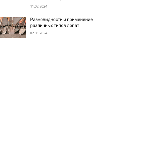
11.02.2024
Разновидности и применение
различных типов лопат
02.01.2024