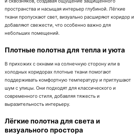
и сквозняков, создавая ощущение защищённого
пространства и насыщая интерьер глубиной. Лёгкие
ткани пропускают свет, визуально расширяют коридор и
добавляют свежести, что особенно важно для
небольших помещений.
Плотные полотна для тепла и уюта
В прихожих с окнами на солнечную сторону или в
холодных коридорах плотные ткани помогают
поддерживать комфортную температуру и приглушают
шум с улицы. Они подходят для классического и
современного стиля, добавляя тяжесть и
выразительность интерьеру.
Лёгкие полотна для света и
визуального простора