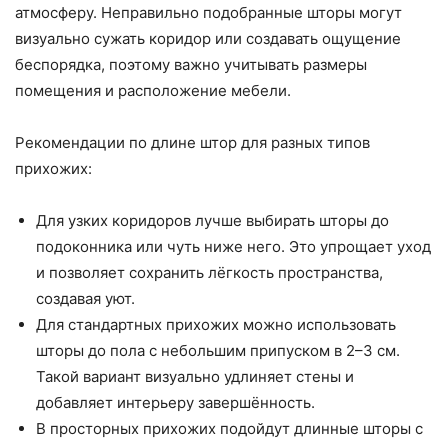
атмосферу. Неправильно подобранные шторы могут
визуально сужать коридор или создавать ощущение
беспорядка, поэтому важно учитывать размеры
помещения и расположение мебели.
Рекомендации по длине штор для разных типов
прихожих:
Для узких коридоров лучше выбирать шторы до
подоконника или чуть ниже него. Это упрощает уход
и позволяет сохранить лёгкость пространства,
создавая уют.
Для стандартных прихожих можно использовать
шторы до пола с небольшим припуском в 2–3 см.
Такой вариант визуально удлиняет стены и
добавляет интерьеру завершённость.
В просторных прихожих подойдут длинные шторы с