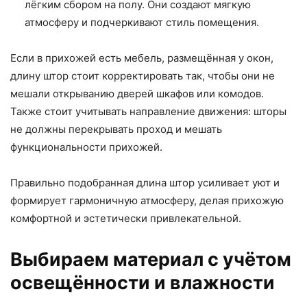
лёгким сбором на полу. Они создают мягкую
атмосферу и подчеркивают стиль помещения.
Если в прихожей есть мебель, размещённая у окон,
длину штор стоит корректировать так, чтобы они не
мешали открыванию дверей шкафов или комодов.
Также стоит учитывать направление движения: шторы
не должны перекрывать проход и мешать
функциональности прихожей.
Правильно подобранная длина штор усиливает уют и
формирует гармоничную атмосферу, делая прихожую
комфортной и эстетически привлекательной.
Выбираем материал с учётом
освещённости и влажности