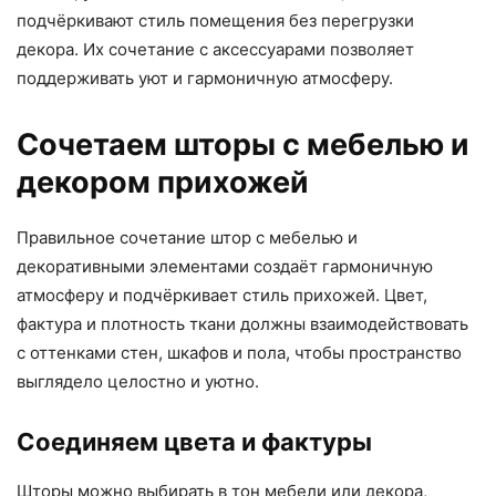
подчёркивают стиль помещения без перегрузки
декора. Их сочетание с аксессуарами позволяет
поддерживать уют и гармоничную атмосферу.
Сочетаем шторы с мебелью и
декором прихожей
Правильное сочетание штор с мебелью и
декоративными элементами создаёт гармоничную
атмосферу и подчёркивает стиль прихожей. Цвет,
фактура и плотность ткани должны взаимодействовать
с оттенками стен, шкафов и пола, чтобы пространство
выглядело целостно и уютно.
Соединяем цвета и фактуры
Шторы можно выбирать в тон мебели или декора,