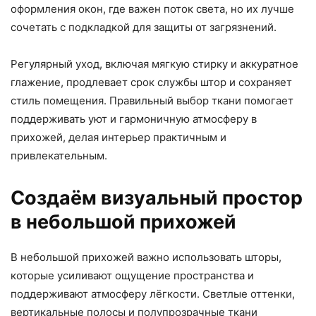
оформления окон, где важен поток света, но их лучше
сочетать с подкладкой для защиты от загрязнений.
Регулярный уход, включая мягкую стирку и аккуратное
глажение, продлевает срок службы штор и сохраняет
стиль помещения. Правильный выбор ткани помогает
поддерживать уют и гармоничную атмосферу в
прихожей, делая интерьер практичным и
привлекательным.
Создаём визуальный простор
в небольшой прихожей
В небольшой прихожей важно использовать шторы,
которые усиливают ощущение пространства и
поддерживают атмосферу лёгкости. Светлые оттенки,
вертикальные полосы и полупрозрачные ткани