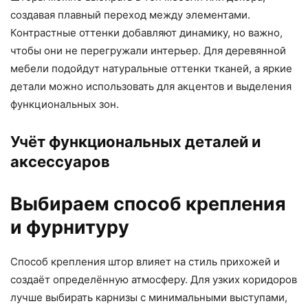
создавая плавный переход между элементами.
Контрастные оттенки добавляют динамику, но важно,
чтобы они не перегружали интерьер. Для деревянной
мебели подойдут натуральные оттенки тканей, а яркие
детали можно использовать для акцентов и выделения
функциональных зон.
Учёт функциональных деталей и
аксессуаров
Выбираем способ крепления
и фурнитуру
Способ крепления штор влияет на стиль прихожей и
создаёт определённую атмосферу. Для узких коридоров
лучше выбирать карнизы с минимальными выступами,