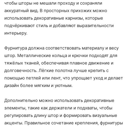
чтобы шторы не мешали проходу и сохраняли
аккуратный вид. В просторных прихожих можно
использовать декоративные карнизы, которые
подчёркивают стиль и добавляют выразительности
интерьеру.
Фурнитура должна соответствовать материалу и весу
штор. Металлические кольца и крючки подходят для
тяжёлых тканей, обеспечивая плавное движение и
долговечность. Лёгкие полотна лучше крепить с
помощью петлей или лент, что упрощает уход и делает
дизайн более мягким и уютным.
Дополнительно можно использовать декоративные
элементы, такие как держатели и подхваты, чтобы
регулировать длину штор и формировать визуальные
акценты. Правильное сочетание крепления, фурнитуры