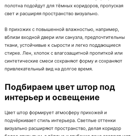
полотна подойдут для тёмных коридоров, пропуская
свет и расширяя пространство визуально.
В прихожих с повышенной влажностью, например,
вблизи входной двери или санузла, предпочтительны
ткани, устойчивые к сырости и легко поддающиеся
стирке. Лен, хлопок с влагозащитной пропиткой или
синтетические смеси сохраняют форму и сохраняют
привлекательный вид на долгое время.
Подбираем цвет штор под
интерьер и освещение
Цвет штор формирует атмосферу прихожей и
подчёркивает стиль интерьера. Светлые оттенки
визуально расширяют пространство, делая коридор