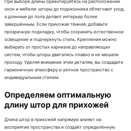
При выборе длины ориентируйтесь на расположение
окон и мебели: шторы до подоконника облегчают уход,
а длинные до пола делают интерьер более
завершённым. Если прихожая тёмная, добавьте
прозрачную подкладку, чтобы сохранить естественное
освещение и подчеркнуть стиль. Крепления можно
выбирать от простых карнизов до направляющих
систем, чтобы шторы двигались плавно и не мешали
проходу. Уделяя внимание этим деталям, вы создадите
гармоничную атмосферу и уютное пространство с
индивидуальным стилем.
Определяем оптимальную
длину штор для прихожей
Длина штор в прихожей напрямую влияет на
восприятие пространства и создаёт определённую