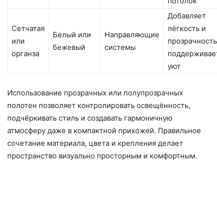
потолок
Добавляет
Сетчатая
лёгкость и
Белый или
Направляющие
или
прозрачность
бежевый
системы
органза
поддерживае
уют
Использование прозрачных или полупрозрачных
полотен позволяет контролировать освещённость,
подчёркивать стиль и создавать гармоничную
атмосферу даже в компактной прихожей. Правильное
сочетание материала, цвета и крепления делает
пространство визуально просторным и комфортным.