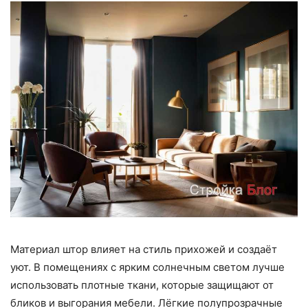
Материал штор влияет на стиль прихожей и создаёт
уют. В помещениях с ярким солнечным светом лучше
использовать плотные ткани, которые защищают от
бликов и выгорания мебели. Лёгкие полупрозрачные