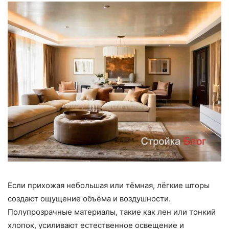
Если прихожая небольшая или тёмная, лёгкие шторы
создают ощущение объёма и воздушности.
Полупрозрачные материалы, такие как лен или тонкий
хлопок, усиливают естественное освещение и