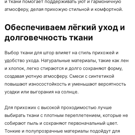
и ткани помогает поддерживать уют и гармоничную
атмосферу, делая прихожую стильной и комфортной.
Обеспечиваем лёгкий уход и
долговечность ткани
Выбор ткани для штор влияет на стиль прихожей и
удобство ухода. Натуральные материалы, такие как лен
и хлопок, легко стираются и долго сохраняют форму,
создавая уютную атмосферу. Смеси с синтетикой
повышают износостойкость и уменьшают вероятность
усадки или выгорания на солнце.
Для прихожих с высокой проходимостью лучше
выбирать ткани с плотным переплетением, которые не
собирают пыль и сохраняют первоначальный цвет.
Тонкие и полупрозрачные материалы подойдут для