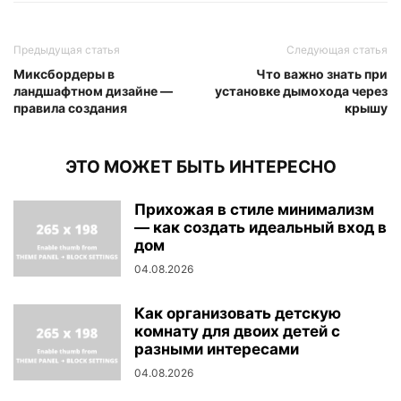
Предыдущая статья
Следующая статья
Миксбордеры в
Что важно знать при
ландшафтном дизайне —
установке дымохода через
правила создания
крышу
ЭТО МОЖЕТ БЫТЬ ИНТЕРЕСНО
Прихожая в стиле минимализм
— как создать идеальный вход в
дом
04.08.2026
Как организовать детскую
комнату для двоих детей с
разными интересами
04.08.2026