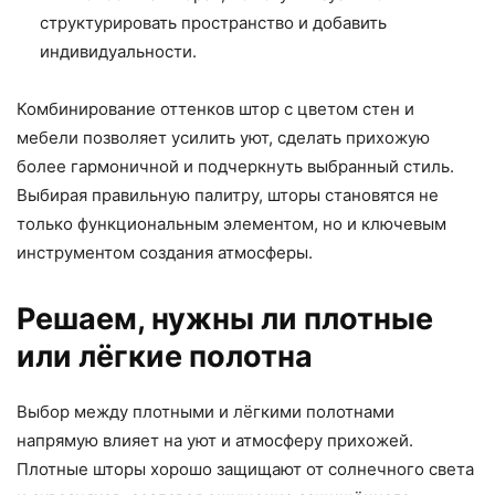
структурировать пространство и добавить
индивидуальности.
Комбинирование оттенков штор с цветом стен и
мебели позволяет усилить уют, сделать прихожую
более гармоничной и подчеркнуть выбранный стиль.
Выбирая правильную палитру, шторы становятся не
только функциональным элементом, но и ключевым
инструментом создания атмосферы.
Решаем, нужны ли плотные
или лёгкие полотна
Выбор между плотными и лёгкими полотнами
напрямую влияет на уют и атмосферу прихожей.
Плотные шторы хорошо защищают от солнечного света