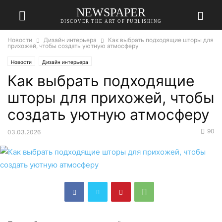
NEWSPAPER
DISCOVER THE ART OF PUBLISHING
Новости
Дизайн интерьера
Как выбрать подходящие шторы для
прихожей, чтобы создать уютную атмосферу
Новости
Дизайн интерьера
Как выбрать подходящие
шторы для прихожей, чтобы
создать уютную атмосферу
90
03.03.2026