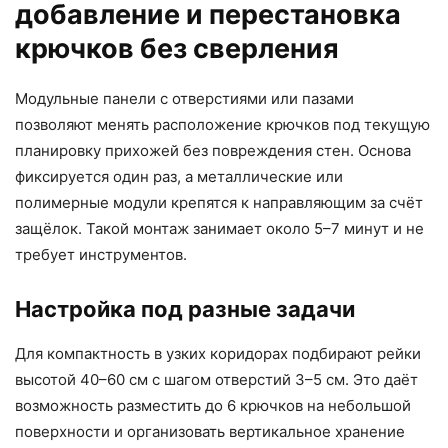
добавление и перестановка
крючков без сверления
Модульные панели с отверстиями или пазами
позволяют менять расположение крючков под текущую
планировку прихожей без повреждения стен. Основа
фиксируется один раз, а металлические или
полимерные модули крепятся к направляющим за счёт
защёлок. Такой монтаж занимает около 5–7 минут и не
требует инструментов.
Настройка под разные задачи
Для компактность в узких коридорах подбирают рейки
высотой 40–60 см с шагом отверстий 3–5 см. Это даёт
возможность разместить до 6 крючков на небольшой
поверхности и организовать вертикальное хранение