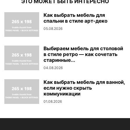
ЭТО МОЖЕТ БЫТЬ ИНТЕРЕСНО
Как выбрать мебель для
спальни в стиле арт-деко
05.08.2026
Выбираем мебель для столовой
в стиле ретро — как сочетать
старинные...
04.08.2026
Как выбрать мебель для ванной,
если нужно скрыть
коммуникации
01.08.2026