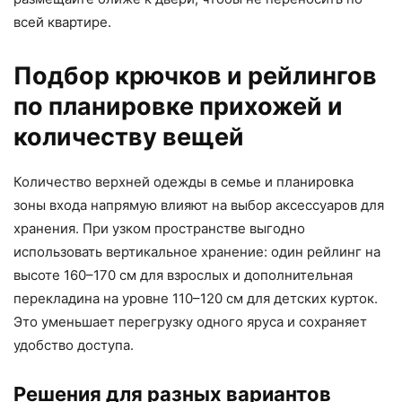
всей квартире.
Подбор крючков и рейлингов
по планировке прихожей и
количеству вещей
Количество верхней одежды в семье и планировка
зоны входа напрямую влияют на выбор аксессуаров для
хранения. При узком пространстве выгодно
использовать вертикальное хранение: один рейлинг на
высоте 160–170 см для взрослых и дополнительная
перекладина на уровне 110–120 см для детских курток.
Это уменьшает перегрузку одного яруса и сохраняет
удобство доступа.
Решения для разных вариантов