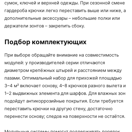
сумок, ключей и верхней одежды. При сезонной смене
гардероба крючки легко переставить выше или ниже, а
дополнительные аксессуары – небольшие полки или
держатели зонтов – закрепить сбоку.
Подбор комплектующих
При выборе обращайте внимание на совместимость
модулей: у производителей серии отличаются
диаметром крепёжных штырей и расстоянием между
пазами. Оптимальный набор для прихожей площадью
3–4 м² включает основу, 4–8 крючков разного вылета и
1–2 выдвижных элемента для шарфов. Для влажных зон
подойдут антикоррозийные покрытия. Если требуется
переставить крючки на другую стену, достаточно
перенести основу; следов на поверхности не остаётся.
Модульные системы помогут поддерживать порядок