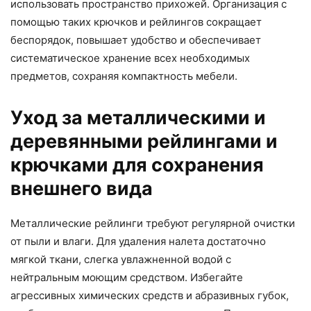
использовать пространство прихожей. Организация с
помощью таких крючков и рейлингов сокращает
беспорядок, повышает удобство и обеспечивает
систематическое хранение всех необходимых
предметов, сохраняя компактность мебели.
Уход за металлическими и
деревянными рейлингами и
крючками для сохранения
внешнего вида
Металлические рейлинги требуют регулярной очистки
от пыли и влаги. Для удаления налета достаточно
мягкой ткани, слегка увлажненной водой с
нейтральным моющим средством. Избегайте
агрессивных химических средств и абразивных губок,