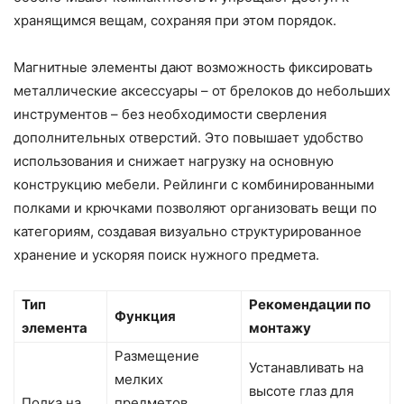
хранящимся вещам, сохраняя при этом порядок.
Магнитные элементы дают возможность фиксировать
металлические аксессуары – от брелоков до небольших
инструментов – без необходимости сверления
дополнительных отверстий. Это повышает удобство
использования и снижает нагрузку на основную
конструкцию мебели. Рейлинги с комбинированными
полками и крючками позволяют организовать вещи по
категориям, создавая визуально структурированное
хранение и ускоряя поиск нужного предмета.
Тип
Рекомендации по
Функция
элемента
монтажу
Размещение
Устанавливать на
мелких
высоте глаз для
Полка на
предметов,