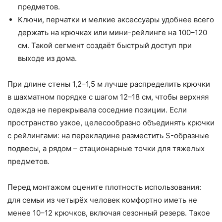
предметов.
Ключи, перчатки и мелкие аксессуары удобнее всего
держать на крючках или мини-рейлинге на 100–120
см. Такой сегмент создаёт быстрый доступ при
выходе из дома.
При длине стены 1,2–1,5 м лучше распределить крючки
в шахматном порядке с шагом 12–18 см, чтобы верхняя
одежда не перекрывала соседние позиции. Если
пространство узкое, целесообразно объединять крючки
с рейлингами: на перекладине разместить S-образные
подвесы, а рядом – стационарные точки для тяжелых
предметов.
Перед монтажом оцените плотность использования:
для семьи из четырёх человек комфортно иметь не
менее 10–12 крючков, включая сезонный резерв. Такое