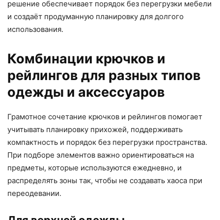
решение обеспечивает порядок без перегрузки мебели
и создаёт продуманную планировку для долгого
использования.
Комбинации крючков и
рейлингов для разных типов
одежды и аксессуаров
Грамотное сочетание крючков и рейлингов помогает
учитывать планировку прихожей, поддерживать
компактность и порядок без перегрузки пространства.
При подборе элементов важно ориентироваться на
предметы, которые используются ежедневно, и
распределять зоны так, чтобы не создавать хаоса при
переодевании.