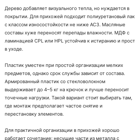
Дерево добавляет визуального тепла, но нуждается в
покрытии. Для прихожей подходит полиуретановый лак
с классом износостойкости не ниже АС3. Масляные
составы хуже переносят перепады влажности. МДФ с
ламинацией CPL или HPL устойчив к истиранию и прост
в уходе.
Пластик уместен при простой организации мелких
предметов, однако срок службы зависит от состава.
Армированный пластик со стекловолокном
выдерживает до 4–5 кг на крючок и лучше переносит
точечные нагрузки. Такой вариант стоит выбирать там,
где монтаж предполагает частое снятие и
перестановку элементов.
Для практичной организации в прихожей хорошо
работает сочетание: несущие части из металла с