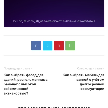
Предыдущая статья
Следующая статья
Как выбрать фасад для
Как выбрать мебель для
зданий, расположенных в
ванной с учётом
районах с высокой
долгосрочной
сейсмической
эксплуатации
активностью?