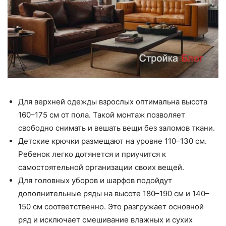
Для верхней одежды взрослых оптимальна высота
160–175 см от пола. Такой монтаж позволяет
свободно снимать и вешать вещи без заломов ткани.
Детские крючки размещают на уровне 110–130 см.
Ребенок легко дотянется и приучится к
самостоятельной организации своих вещей.
Для головных уборов и шарфов подойдут
дополнительные ряды на высоте 180–190 см и 140–
150 см соответственно. Это разгружает основной
ряд и исключает смешивание влажных и сухих