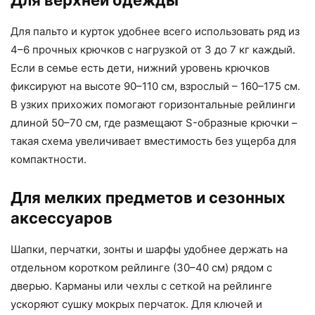
Для верхней одежды
Для пальто и курток удобнее всего использовать ряд из
4–6 прочных крючков с нагрузкой от 3 до 7 кг каждый.
Если в семье есть дети, нижний уровень крючков
фиксируют на высоте 90–110 см, взрослый – 160–175 см.
В узких прихожих помогают горизонтальные рейлинги
длиной 50–70 см, где размещают S-образные крючки –
такая схема увеличивает вместимость без ущерба для
компактности.
Для мелких предметов и сезонных
аксессуаров
Шапки, перчатки, зонты и шарфы удобнее держать на
отдельном коротком рейлинге (30–40 см) рядом с
дверью. Карманы или чехлы с сеткой на рейлинге
ускоряют сушку мокрых перчаток. Для ключей и