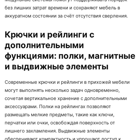
без лишних затрат времени и сохраняют мебель в
аккуратном состоянии за счёт отсутствия сверления.
Крючки и рейлинги с
дополнительными
функциями: полки, магнитные
и выдвижные элементы
Современные крючки и рейлинги в прихожей мебели
могут выполнять несколько задач одновременно,
сочетая вертикальное хранение с дополнительными
аксессуарами. Полки на рейлингах позволяют
размещать мелкие предметы, такие как ключи,
перчатки или очки, освобождая поверхность от
лишнего захламления. Выдвижные элементы
обеспечивают компактность и упрощают доступ к