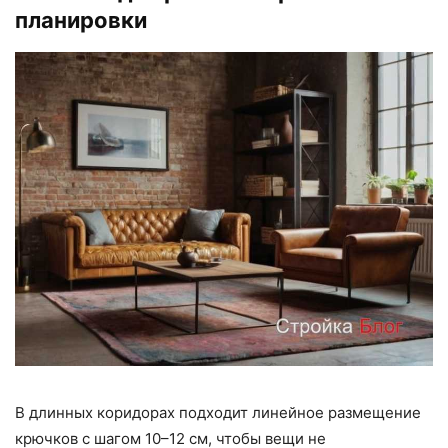
планировки
В длинных коридорах подходит линейное размещение
крючков с шагом 10–12 см, чтобы вещи не