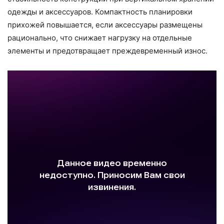
одежды и аксессуаров. Компактность планировки
прихожей повышается, если аксессуары размещены
рационально, что снижает нагрузку на отдельные
элементы и предотвращает преждевременный износ.