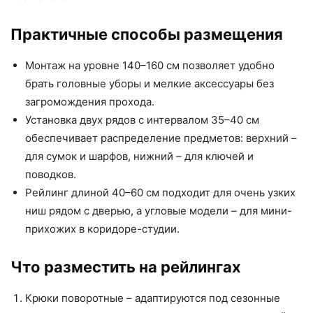
Практичные способы размещения
Монтаж на уровне 140–160 см позволяет удобно
брать головные уборы и мелкие аксессуары без
загромождения прохода.
Установка двух рядов с интервалом 35–40 см
обеспечивает распределение предметов: верхний –
для сумок и шарфов, нижний – для ключей и
поводков.
Рейлинг длиной 40–60 см подходит для очень узких
ниш рядом с дверью, а угловые модели – для мини-
прихожих в коридоре-студии.
Что разместить на рейлингах
Крюки поворотные – адаптируются под сезонные