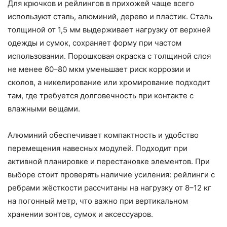
Для крючков и рейлингов в прихожей чаще всего
используют сталь, алюминий, дерево и пластик. Сталь
толщиной от 1,5 мм выдерживает нагрузку от верхней
одежды и сумок, сохраняет форму при частом
использовании. Порошковая окраска с толщиной слоя
не менее 60–80 мкм уменьшает риск коррозии и
сколов, а никелирование или хромирование подходит
там, где требуется долговечность при контакте с
влажными вещами.
Алюминий обеспечивает компактность и удобство
перемещения навесных модулей. Подходит при
активной планировке и перестановке элементов. При
выборе стоит проверять наличие усиления: рейлинги с
ребрами жёсткости рассчитаны на нагрузку от 8–12 кг
на погонный метр, что важно при вертикальном
хранении зонтов, сумок и аксессуаров.