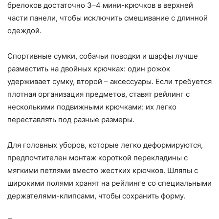
брелоков достаточно 3–4 мини-крючков в верхней
части панели, чтобы исключить смешивание с длинной
одеждой.
Спортивные сумки, собачьи поводки и шарфы лучше
разместить на двойных крючках: один рожок
удерживает сумку, второй – аксессуары. Если требуется
плотная организация предметов, ставят рейлинг с
несколькими подвижными крючками: их легко
переставлять под разные размеры.
Для головных уборов, которые легко деформируются,
предпочтителен монтаж короткой перекладины с
мягкими петлями вместо жестких крючков. Шляпы с
широкими полями хранят на рейлинге со специальными
держателями-клипсами, чтобы сохранить форму.