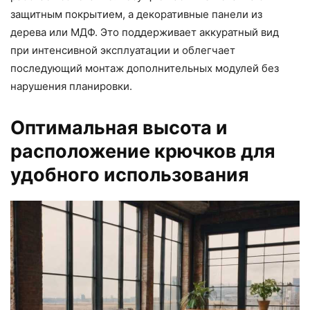
защитным покрытием, а декоративные панели из
дерева или МДФ. Это поддерживает аккуратный вид
при интенсивной эксплуатации и облегчает
последующий монтаж дополнительных модулей без
нарушения планировки.
Оптимальная высота и
расположение крючков для
удобного использования