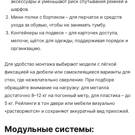
аксессуары и уменьшают риск спутывания ремней и
шарфов.
Мини-полки с бортиком – для перчаток и средств
ухода за обувью, чтобы не занимать тумбу.
Контейнеры на подвесе – для карточек доступа,
мелочи, щёток для одежды, поддерживая порядок и
организацию.
Для удобство монтажа выбирают модели с лёгкой
фиксацией на дюбели или самоклеящиеся варианты для
стен, где нежелательно сверление. При подборе
обращайте внимание на нагрузку: для металла
достаточно 8–12 кг на погонный метр, для пластика – до
5 кг. Рейлинги в тон двери или мебели визуально
«растворяются» и сохраняют аккуратный вид прихожей.
Модульные системы: