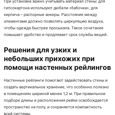
При установке важно учитывать материал стены: для
гипсокартона используют дюбели «бабочка», для
кирпича – распорные анкеры. Расстояние между
элементами должно позволять циркуляцию воздуха,
чтобы одежда быстрее просыхала. Такое сочетание
повышает удобство и продлевает срок службы вещей.
Решения для узких и
небольших прихожих при
помощи настенных рейлингов
Настенные рейлинги помогают задействовать стены и
создать вертикальное хранение, что особенно полезно
в помещениях шириной менее 1,2 м. При правильном
подборе длины и расположения рейки освобождается
пространство на полу, и сохраняется компактность
всей системы.