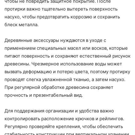
чтобы не повредить защитное покрытие. После
протирки важно тщательно вытереть поверхность
насухо, чтобы предотвратить коррозию и сохранить
блеск металла.
Деревянные аксессуары нуждаются в уходе с
применением специальных масел или восков, которые
питают поверхность и сохраняют естественный рисунок
древесины. Чрезмерное использование воды может
вызвать деформацию и потерю цвета, поэтому протирку
проводят слегка увлажненной тканью, а затем насухо.
При регулярной обработке древесина сохраняет
прочность и презентабельный вид.
Для поддержания организации и удобства важно
контролировать расположение крючков и рейлингов.
Регулярно проверяйте крепления, чтобы обеспечить
стабильность конструкции при вертикальном хранении