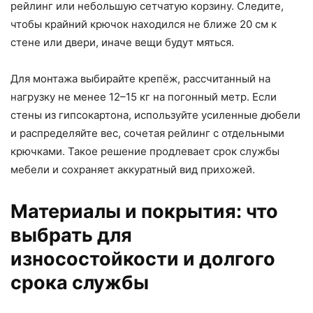
рейлинг или небольшую сетчатую корзину. Следите,
чтобы крайний крючок находился не ближе 20 см к
стене или двери, иначе вещи будут мяться.
Для монтажа выбирайте крепёж, рассчитанный на
нагрузку не менее 12–15 кг на погонный метр. Если
стены из гипсокартона, используйте усиленные дюбели
и распределяйте вес, сочетая рейлинг с отдельными
крючками. Такое решение продлевает срок службы
мебели и сохраняет аккуратный вид прихожей.
Материалы и покрытия: что
выбрать для
износостойкости и долгого
срока службы