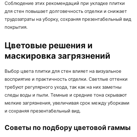
Соблюдение этих рекомендаций при укладке плитки
для стен повышает долговечность отделки и снижает
трудозатраты на уборку, сохраняя презентабельный вид
покрытия.
Цветовые решения и
маскировка загрязнений
Выбор цвета плитки для стен влияет на визуальное
восприятие и практичность отделки. Светлые оттенки
требуют регулярного ухода, так как на них заметны
следы воды и пыли. Темные и средние тона скрывают
мелкие загрязнения, увеличивая срок между уборками
и сохраняя презентабельный вид.
Советы по подбору цветовой гаммы