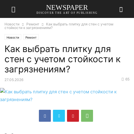
NEWSPAPER
DISCOVER THE ART OF PUBLISHING
Новости
Ремонт
Как выбрать плитку для стен с учетом
стойкости к загрязнениям?
Новости
Ремонт
Как выбрать плитку для
стен с учетом стойкости к
загрязнениям?
65
27.05.2026