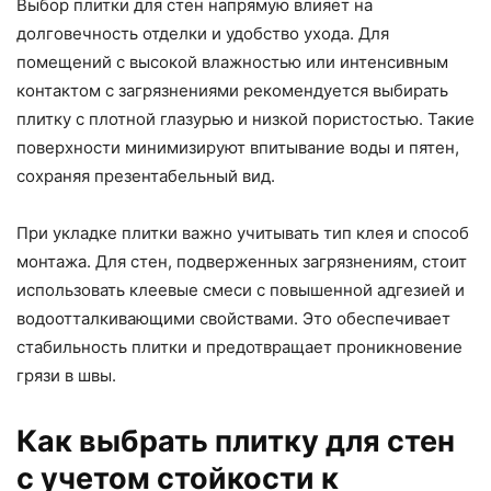
Выбор плитки для стен напрямую влияет на
долговечность отделки и удобство ухода. Для
помещений с высокой влажностью или интенсивным
контактом с загрязнениями рекомендуется выбирать
плитку с плотной глазурью и низкой пористостью. Такие
поверхности минимизируют впитывание воды и пятен,
сохраняя презентабельный вид.
При укладке плитки важно учитывать тип клея и способ
монтажа. Для стен, подверженных загрязнениям, стоит
использовать клеевые смеси с повышенной адгезией и
водоотталкивающими свойствами. Это обеспечивает
стабильность плитки и предотвращает проникновение
грязи в швы.
Как выбрать плитку для стен
с учетом стойкости к