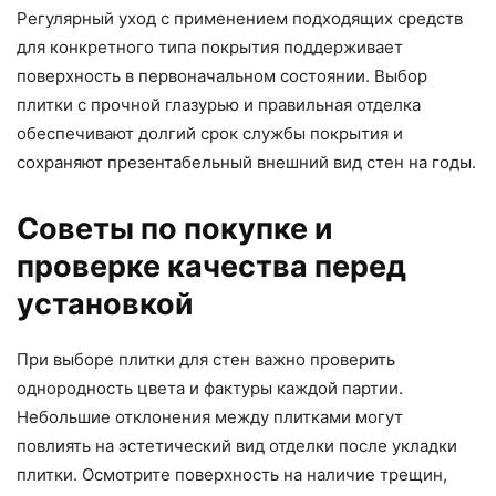
Регулярный уход с применением подходящих средств
для конкретного типа покрытия поддерживает
поверхность в первоначальном состоянии. Выбор
плитки с прочной глазурью и правильная отделка
обеспечивают долгий срок службы покрытия и
сохраняют презентабельный внешний вид стен на годы.
Советы по покупке и
проверке качества перед
установкой
При выборе плитки для стен важно проверить
однородность цвета и фактуры каждой партии.
Небольшие отклонения между плитками могут
повлиять на эстетический вид отделки после укладки
плитки. Осмотрите поверхность на наличие трещин,