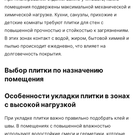
помещения подвержены максимальной механической и
химической нагрузке. Кухни, санузлы, прихожие и
детские комнаты требуют плитки для стен с
повышенной прочностью и стойкостью к загрязнениям.
В этих зонах контакт с водой, жиром, бытовой химией и
пылью происходит ежедневно, что влияет на
долговечность покрытия.
Выбор плитки по назначению
помещения
Особенности укладки плитки в зонах
с высокой нагрузкой
При укладке плитки важно правильно подобрать клей и
швы. В помещениях с повышенной влажностью
используют водостойкие смеси и герметики, которые