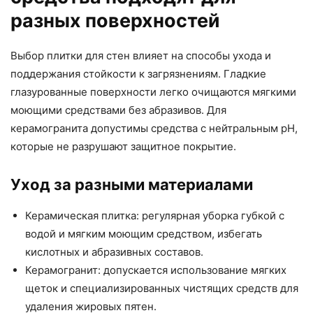
разных поверхностей
Выбор плитки для стен влияет на способы ухода и
поддержания стойкости к загрязнениям. Гладкие
глазурованные поверхности легко очищаются мягкими
моющими средствами без абразивов. Для
керамогранита допустимы средства с нейтральным pH,
которые не разрушают защитное покрытие.
Уход за разными материалами
Керамическая плитка: регулярная уборка губкой с
водой и мягким моющим средством, избегать
кислотных и абразивных составов.
Керамогранит: допускается использование мягких
щеток и специализированных чистящих средств для
удаления жировых пятен.