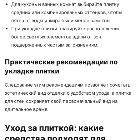
Для кухонь и ванных комнат выбирайте плитку
средних или комбинированных оттенков, чтобы
пятна от воды и жира были менее заметны.
При укладке плитки планируйте расположение
более светлых элементов вдали от зон,
подверженных частым загрязнениям.
Практические рекомендации по
укладке плитки
Следование этим рекомендациям позволяет сочетать
эстетический вид отделки с удобством ухода, а плитка
для стен сохраняет свой первоначальный вид на
длительное время.
Уход за плиткой: какие
средства подходят для