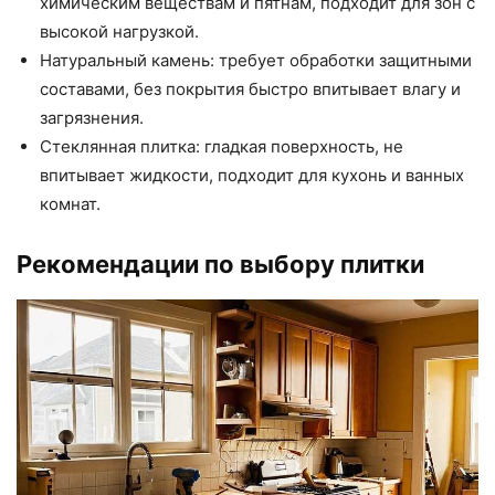
химическим веществам и пятнам, подходит для зон с
высокой нагрузкой.
Натуральный камень: требует обработки защитными
составами, без покрытия быстро впитывает влагу и
загрязнения.
Стеклянная плитка: гладкая поверхность, не
впитывает жидкости, подходит для кухонь и ванных
комнат.
Рекомендации по выбору плитки