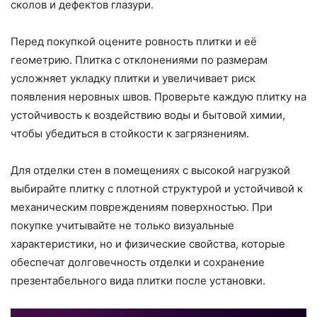
сколов и дефектов глазури.
Перед покупкой оцените ровность плитки и её
геометрию. Плитка с отклонениями по размерам
усложняет укладку плитки и увеличивает риск
появления неровных швов. Проверьте каждую плитку на
устойчивость к воздействию воды и бытовой химии,
чтобы убедиться в стойкости к загрязнениям.
Для отделки стен в помещениях с высокой нагрузкой
выбирайте плитку с плотной структурой и устойчивой к
механическим повреждениям поверхностью. При
покупке учитывайте не только визуальные
характеристики, но и физические свойства, которые
обеспечат долговечность отделки и сохранение
презентабельного вида плитки после установки.