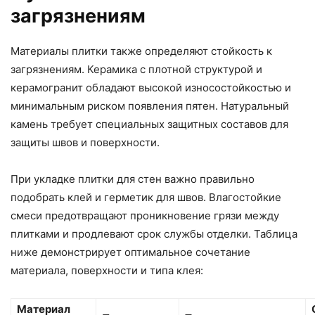
загрязнениям
Материалы плитки также определяют стойкость к
загрязнениям. Керамика с плотной структурой и
керамогранит обладают высокой износостойкостью и
минимальным риском появления пятен. Натуральный
камень требует специальных защитных составов для
защиты швов и поверхности.
При укладке плитки для стен важно правильно
подобрать клей и герметик для швов. Влагостойкие
смеси предотвращают проникновение грязи между
плитками и продлевают срок службы отделки. Таблица
ниже демонстрирует оптимальное сочетание
материала, поверхности и типа клея:
Материал