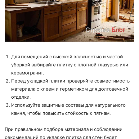
Для помещений с высокой влажностью и частой
уборкой выбирайте плитку с плотной глазурью или
керамогранит.
Перед укладкой плитки проверяйте совместимость
материала с клеем и герметиком для долговечной
отделки.
Используйте защитные составы для натурального
камня, чтобы повысить стойкость к пятнам.
При правильном подборе материала и соблюдении
рекомендаций по укладке плитка для стен будет