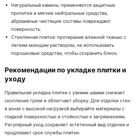
Натуральный камень: применяются защитные
пропитки и мягкие нейтральные средства,
абразивные чистящие составы повреждают
поверхность.
Стеклянная плитка: протирание влажной тканью с
легким моющим раствором, не использовать
порошковые средства, чтобы сохранить блеск.
Рекомендации по укладке плитки и
уходу
Правильная укладка плитки с узкими швами снижает
скопление грязи и облегчает уборку. Для отделки стен
в зонах с высокой нагрузкой выбирайте материалы с
гладкой поверхностью и стойкостью к загрязнениям.
Регулярный уход сохраняет эстетичный вид отделки и
продлевает срок службы плитки.