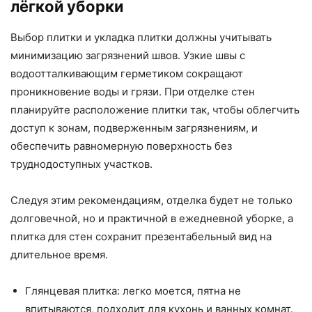
лёгкой уборки
Выбор плитки и укладка плитки должны учитывать
минимизацию загрязнений швов. Узкие швы с
водоотталкивающим герметиком сокращают
проникновение воды и грязи. При отделке стен
планируйте расположение плитки так, чтобы облегчить
доступ к зонам, подверженным загрязнениям, и
обеспечить равномерную поверхность без
труднодоступных участков.
Следуя этим рекомендациям, отделка будет не только
долговечной, но и практичной в ежедневной уборке, а
плитка для стен сохранит презентабельный вид на
длительное время.
Глянцевая плитка: легко моется, пятна не
впитываются, подходит для кухонь и ванных комнат.