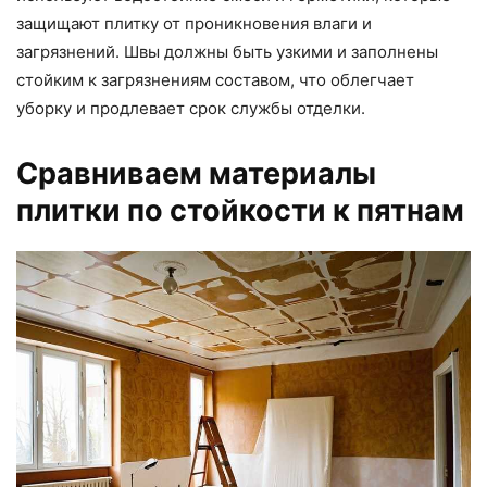
защищают плитку от проникновения влаги и
загрязнений. Швы должны быть узкими и заполнены
стойким к загрязнениям составом, что облегчает
уборку и продлевает срок службы отделки.
Сравниваем материалы
плитки по стойкости к пятнам