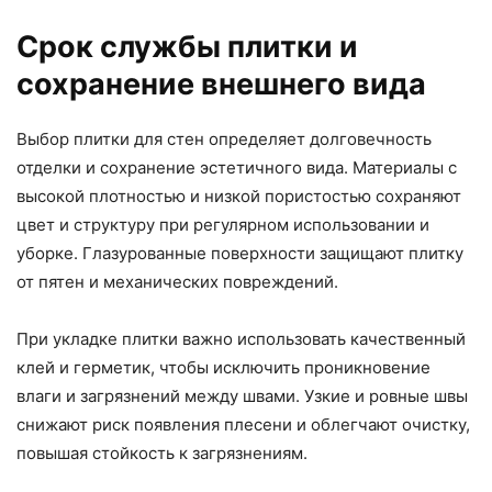
Срок службы плитки и
сохранение внешнего вида
Выбор плитки для стен определяет долговечность
отделки и сохранение эстетичного вида. Материалы с
высокой плотностью и низкой пористостью сохраняют
цвет и структуру при регулярном использовании и
уборке. Глазурованные поверхности защищают плитку
от пятен и механических повреждений.
При укладке плитки важно использовать качественный
клей и герметик, чтобы исключить проникновение
влаги и загрязнений между швами. Узкие и ровные швы
снижают риск появления плесени и облегчают очистку,
повышая стойкость к загрязнениям.