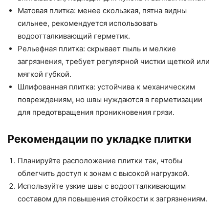
Матовая плитка: менее скользкая, пятна видны
сильнее, рекомендуется использовать
водоотталкивающий герметик.
Рельефная плитка: скрывает пыль и мелкие
загрязнения, требует регулярной чистки щеткой или
мягкой губкой.
Шлифованная плитка: устойчива к механическим
повреждениям, но швы нуждаются в герметизации
для предотвращения проникновения грязи.
Рекомендации по укладке плитки
Планируйте расположение плитки так, чтобы
облегчить доступ к зонам с высокой нагрузкой.
Используйте узкие швы с водоотталкивающим
составом для повышения стойкости к загрязнениям.