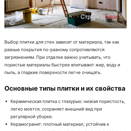
Выбор плитки для стен зависит от материала, так как
разные покрытия по-разному сопротивляются
загрязнениям. При отделке важно учитывать, что
пористые материалы быстрее впитывают жир, воду и
пыль, а гладкие поверхности легче очищать.
Основные типы плитки и их свойства
Керамическая плитка с глазурью: низкая пористость,
легко моется, сохраняет внешний вид при
регулярной уборке.
Керамогранит: плотный материал, устойчив к