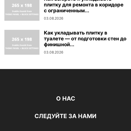
плитку для ремонта в коридоре
с ограниченным...
03.08.2026
Как укладывать плитку в
туалете — от подготовки стен до
финишной...
03.08.2026
О НАС
СЛЕДУЙТЕ ЗА НАМИ