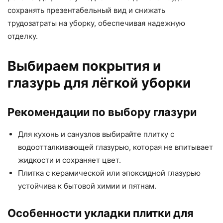
сохранять презентабельный вид и снижать
трудозатраты на уборку, обеспечивая надежную
отделку.
Выбираем покрытия и
глазурь для лёгкой уборки
Рекомендации по выбору глазури
Для кухонь и санузлов выбирайте плитку с
водоотталкивающей глазурью, которая не впитывает
жидкости и сохраняет цвет.
Плитка с керамической или эпоксидной глазурью
устойчива к бытовой химии и пятнам.
Особенности укладки плитки для