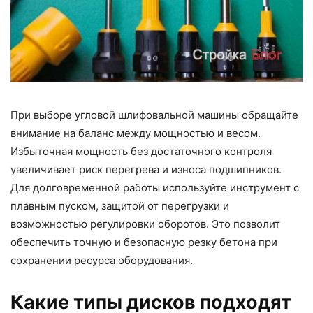
При выборе угловой шлифовальной машины обращайте
внимание на баланс между мощностью и весом.
Избыточная мощность без достаточного контроля
увеличивает риск перегрева и износа подшипников.
Для долговременной работы используйте инструмент с
плавным пуском, защитой от перегрузки и
возможностью регулировки оборотов. Это позволит
обеспечить точную и безопасную резку бетона при
сохранении ресурса оборудования.
Какие типы дисков подходят