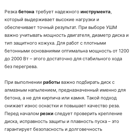
Резка
бетона
требует надежного
инструмента
,
который выдерживает высокие нагрузки и
обеспечивает точный результат. При выборе УШМ
важно учитывать
мощность
двигателя, диаметр диска и
тип защитного кожуха. Для работ с плотными
бетонными основаниями оптимальна мощность от 1200
до 2000 Вт – этого достаточно для стабильного хода
без перегрева.
При выполнении
работы
важно подбирать диск с
алмазным напылением, предназначенный именно для
бетона, а не для кирпича или камня. Такой подход
снижает износ оснастки и повышает качество реза.
Перед началом
резки
следует проверить крепление
диска, исправность защиты и плавность пуска – это
гарантирует безопасность и долговечность