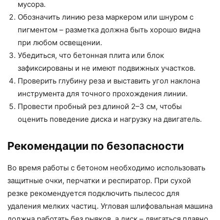
мусора.
Обозначить линию реза маркером или шнуром с
пигментом – разметка должна быть хорошо видна
при любом освещении.
Убедиться, что бетонная плита или блок
зафиксированы и не имеют подвижных участков.
Проверить глубину реза и выставить угол наклона
инструмента для точного прохождения линии.
Провести пробный рез длиной 2–3 см, чтобы
оценить поведение диска и нагрузку на двигатель.
Рекомендации по безопасности
Во время работы с бетоном необходимо использовать
защитные очки, перчатки и респиратор. При сухой
резке рекомендуется подключить пылесос для
удаления мелких частиц. Угловая шлифовальная машина
должна работать без рывков, а диск – двигаться плавно,