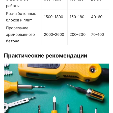
работы
Резка бетонных
1500–1800
150–180
40–60
блоков и плит
Прорезание
армированного
2000–2600
200–230
70–100
бетона
Практические рекомендации