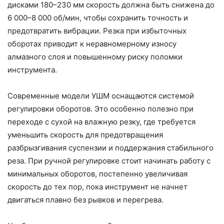
дисками 180–230 мм скорость должна быть снижена до
6 000–8 000 об/мин, чтобы сохранить точность и
предотвратить вибрации. Резка при избыточных
оборотах приводит к неравномерному износу
алмазного слоя и повышенному риску поломки
инструмента.
Современные модели УШМ оснащаются системой
регулировки оборотов. Это особенно полезно при
переходе с сухой на влажную резку, где требуется
уменьшить скорость для предотвращения
разбрызгивания суспензии и поддержания стабильного
реза. При ручной регулировке стоит начинать работу с
минимальных оборотов, постепенно увеличивая
скорость до тех пор, пока инструмент не начнет
двигаться плавно без рывков и перегрева.