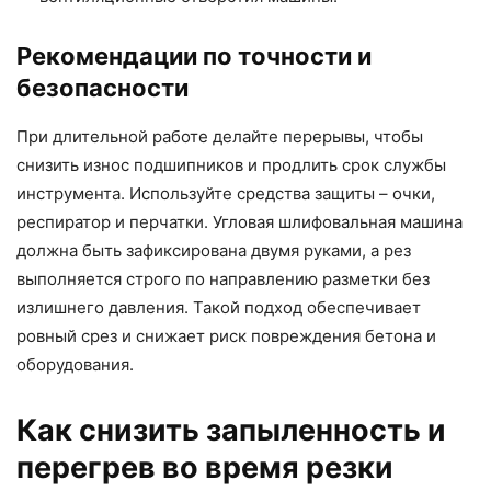
Рекомендации по точности и
безопасности
При длительной работе делайте перерывы, чтобы
снизить износ подшипников и продлить срок службы
инструмента. Используйте средства защиты – очки,
респиратор и перчатки. Угловая шлифовальная машина
должна быть зафиксирована двумя руками, а рез
выполняется строго по направлению разметки без
излишнего давления. Такой подход обеспечивает
ровный срез и снижает риск повреждения бетона и
оборудования.
Как снизить запыленность и
перегрев во время резки