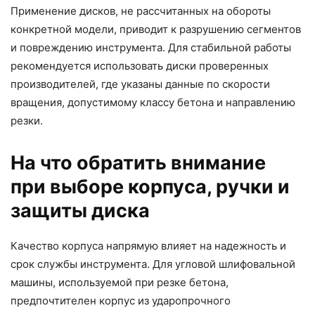
Применение дисков, не рассчитанных на обороты
конкретной модели, приводит к разрушению сегментов
и повреждению инструмента. Для стабильной работы
рекомендуется использовать диски проверенных
производителей, где указаны данные по скорости
вращения, допустимому классу бетона и направлению
резки.
На что обратить внимание
при выборе корпуса, ручки и
защиты диска
Качество корпуса напрямую влияет на надежность и
срок службы инструмента. Для угловой шлифовальной
машины, используемой при резке бетона,
предпочтителен корпус из ударопрочного