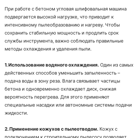
При работе с бетоном угловая шлифовальная машина
подвергается высокой нагрузке, что приводит к
интенсивному пылеобразованию и нагреву. Чтобы
сохранить стабильную мощность и продлить срок
службы инструмента, важно соблюдать правильные
методы охлаждения и удаления пыли.
1. Использование водяного охлаждения.
Один из самых
действенных способов уменьшить запыленность –
подача воды в зону реза. Влага связывает частицы
бетона и одновременно охлаждает диск, снижая
вероятность перегрева. Для этого применяют
специальные насадки или автономные системы подачи
жидкости.
2. Применение кожухов с пылеотводом.
Кожух с
подключением к строительному пылесосу позволяет