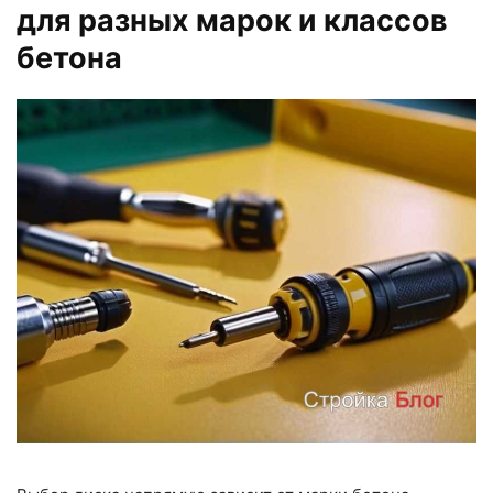
для разных марок и классов
бетона