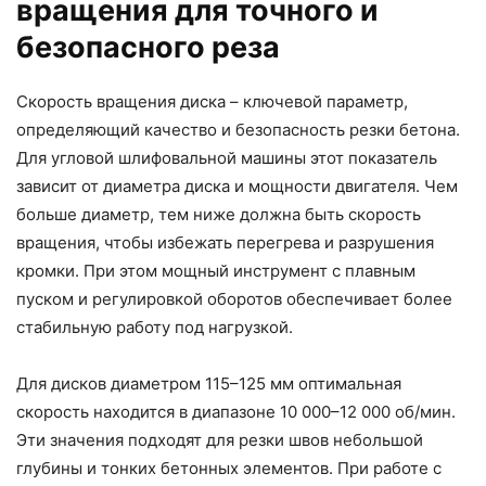
вращения для точного и
безопасного реза
Скорость вращения диска – ключевой параметр,
определяющий качество и безопасность резки бетона.
Для угловой шлифовальной машины этот показатель
зависит от диаметра диска и мощности двигателя. Чем
больше диаметр, тем ниже должна быть скорость
вращения, чтобы избежать перегрева и разрушения
кромки. При этом мощный инструмент с плавным
пуском и регулировкой оборотов обеспечивает более
стабильную работу под нагрузкой.
Для дисков диаметром 115–125 мм оптимальная
скорость находится в диапазоне 10 000–12 000 об/мин.
Эти значения подходят для резки швов небольшой
глубины и тонких бетонных элементов. При работе с