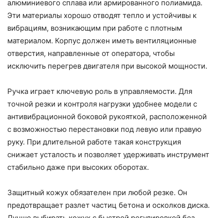
алюминиевого сплава или армированного полиамида.
Эти материалы хорошо отводят тепло и устойчивы к
вибрациям, возникающим при работе с плотным
материалом. Корпус должен иметь вентиляционные
отверстия, направленные от оператора, чтобы
исключить перегрев двигателя при высокой мощности.
Ручка играет ключевую роль в управляемости. Для
точной резки и контроля нагрузки удобнее модели с
антивибрационной боковой рукояткой, расположенной
с возможностью перестановки под левую или правую
руку. При длительной работе такая конструкция
снижает усталость и позволяет удерживать инструмент
стабильно даже при высоких оборотах.
Защитный кожух обязателен при любой резке. Он
предотвращает разлет частиц бетона и осколков диска.
Лучше выбирать кожух с быстрой регулировкой без