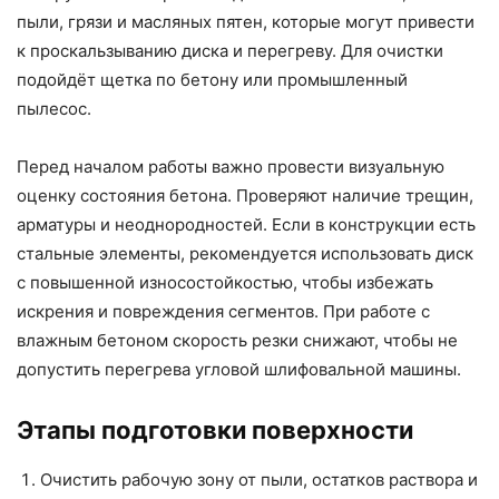
пыли, грязи и масляных пятен, которые могут привести
к проскальзыванию диска и перегреву. Для очистки
подойдёт щетка по бетону или промышленный
пылесос.
Перед началом работы важно провести визуальную
оценку состояния бетона. Проверяют наличие трещин,
арматуры и неоднородностей. Если в конструкции есть
стальные элементы, рекомендуется использовать диск
с повышенной износостойкостью, чтобы избежать
искрения и повреждения сегментов. При работе с
влажным бетоном скорость резки снижают, чтобы не
допустить перегрева угловой шлифовальной машины.
Этапы подготовки поверхности
Очистить рабочую зону от пыли, остатков раствора и