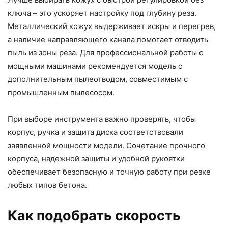
ключа – это ускоряет настройку под глубину реза.
Металлический кожух выдерживает искры и перегрев,
а наличие направляющего канала помогает отводить
пыль из зоны реза. Для профессиональной работы с
мощными машинами рекомендуется модель с
дополнительным пылеотводом, совместимым с
промышленным пылесосом.
При выборе инструмента важно проверять, чтобы
корпус, ручка и защита диска соответствовали
заявленной мощности модели. Сочетание прочного
корпуса, надежной защиты и удобной рукоятки
обеспечивает безопасную и точную работу при резке
любых типов бетона.
Как подобрать скорость