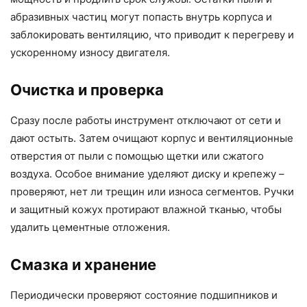
абразивных частиц могут попасть внутрь корпуса и
заблокировать вентиляцию, что приводит к перегреву и
ускоренному износу двигателя.
Очистка и проверка
Сразу после работы инструмент отключают от сети и
дают остыть. Затем очищают корпус и вентиляционные
отверстия от пыли с помощью щетки или сжатого
воздуха. Особое внимание уделяют диску и крепежу –
проверяют, нет ли трещин или износа сегментов. Ручки
и защитный кожух протирают влажной тканью, чтобы
удалить цементные отложения.
Смазка и хранение
Периодически проверяют состояние подшипников и