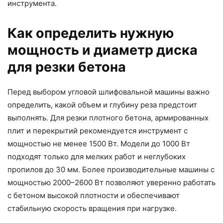
инструмента.
Как определить нужную
мощность и диаметр диска
для резки бетона
Перед выбором угловой шлифовальной машины важно
определить, какой объем и глубину реза предстоит
выполнять. Для резки плотного бетона, армированных
плит и перекрытий рекомендуется инструмент с
мощностью не менее 1500 Вт. Модели до 1000 Вт
подходят только для мелких работ и неглубоких
пропилов до 30 мм. Более производительные машины с
мощностью 2000–2600 Вт позволяют уверенно работать
с бетоном высокой плотности и обеспечивают
стабильную скорость вращения при нагрузке.