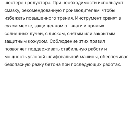
шестерен редуктора. При необходимости используют
смазку, рекомендованную производителем, чтобы
избежать повышенного трения. Инструмент хранят в
сухом месте, защищенном от влаги и прямых
солнечных лучей, с диском, снятым или закрытым
защитным кожухом. Соблюдение этих правил
позволяет поддерживать стабильную работу и
мощность угловой шлифовальной машины, обеспечивая
безопасную резку бетона при последующих работах.