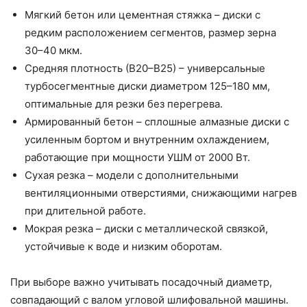
Мягкий бетон или цементная стяжка – диски с
редким расположением сегментов, размер зерна
30–40 мкм.
Средняя плотность (В20–В25) – универсальные
турбосегментные диски диаметром 125–180 мм,
оптимальные для резки без перегрева.
Армированный бетон – сплошные алмазные диски с
усиленным бортом и внутренним охлаждением,
работающие при мощности УШМ от 2000 Вт.
Сухая резка – модели с дополнительными
вентиляционными отверстиями, снижающими нагрев
при длительной работе.
Мокрая резка – диски с металлической связкой,
устойчивые к воде и низким оборотам.
При выборе важно учитывать посадочный диаметр,
совпадающий с валом угловой шлифовальной машины.