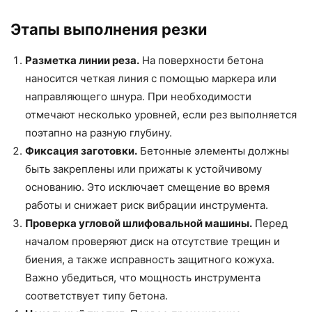
Этапы выполнения резки
Разметка линии реза.
На поверхности бетона
наносится четкая линия с помощью маркера или
направляющего шнура. При необходимости
отмечают несколько уровней, если рез выполняется
поэтапно на разную глубину.
Фиксация заготовки.
Бетонные элементы должны
быть закреплены или прижаты к устойчивому
основанию. Это исключает смещение во время
работы и снижает риск вибрации инструмента.
Проверка угловой шлифовальной машины.
Перед
началом проверяют диск на отсутствие трещин и
биения, а также исправность защитного кожуха.
Важно убедиться, что мощность инструмента
соответствует типу бетона.