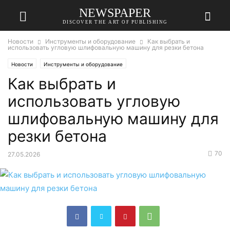
NEWSPAPER
DISCOVER THE ART OF PUBLISHING
Новости
Инструменты и оборудование
Как выбрать и
использовать угловую шлифовальную машину для резки бетона
Новости
Инструменты и оборудование
Как выбрать и
использовать угловую
шлифовальную машину для
резки бетона
70
27.05.2026