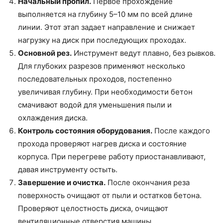
Начальный пропил.
Первое прохождение
выполняется на глубину 5–10 мм по всей длине
линии. Этот этап задает направление и снижает
нагрузку на диск при последующих проходах.
Основной рез.
Инструмент ведут плавно, без рывков.
Для глубоких разрезов применяют несколько
последовательных проходов, постепенно
увеличивая глубину. При необходимости бетон
смачивают водой для уменьшения пыли и
охлаждения диска.
Контроль состояния оборудования.
После каждого
прохода проверяют нагрев диска и состояние
корпуса. При перегреве работу приостанавливают,
давая инструменту остыть.
Завершение и очистка.
После окончания реза
поверхность очищают от пыли и остатков бетона.
Проверяют целостность диска, очищают
вентиляционные отверстия машины.