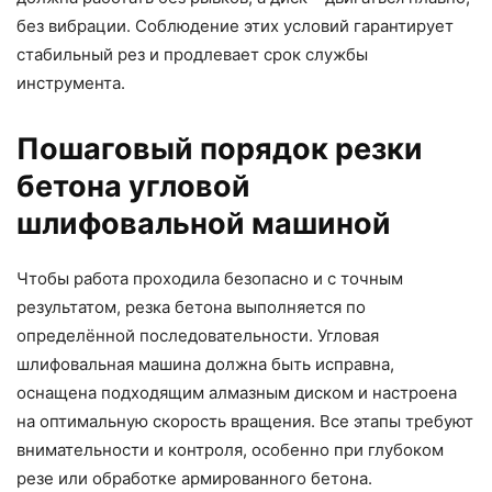
без вибрации. Соблюдение этих условий гарантирует
стабильный рез и продлевает срок службы
инструмента.
Пошаговый порядок резки
бетона угловой
шлифовальной машиной
Чтобы работа проходила безопасно и с точным
результатом, резка бетона выполняется по
определённой последовательности. Угловая
шлифовальная машина должна быть исправна,
оснащена подходящим алмазным диском и настроена
на оптимальную скорость вращения. Все этапы требуют
внимательности и контроля, особенно при глубоком
резе или обработке армированного бетона.