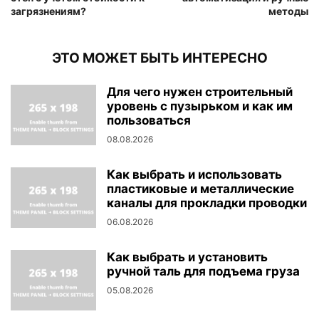
загрязнениям?
методы
ЭТО МОЖЕТ БЫТЬ ИНТЕРЕСНО
Для чего нужен строительный
уровень с пузырьком и как им
пользоваться
08.08.2026
Как выбрать и использовать
пластиковые и металлические
каналы для прокладки проводки
06.08.2026
Как выбрать и установить
ручной таль для подъема груза
05.08.2026