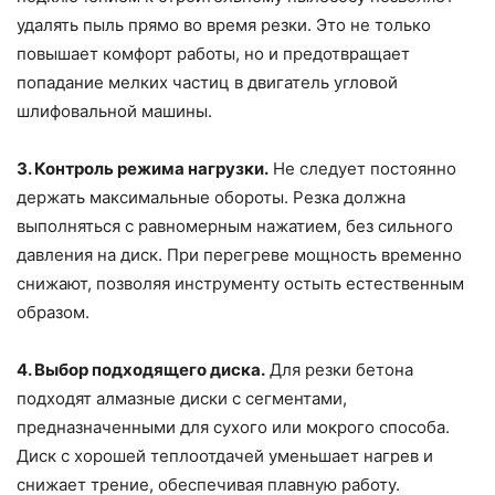
удалять пыль прямо во время резки. Это не только
повышает комфорт работы, но и предотвращает
попадание мелких частиц в двигатель угловой
шлифовальной машины.
3. Контроль режима нагрузки.
Не следует постоянно
держать максимальные обороты. Резка должна
выполняться с равномерным нажатием, без сильного
давления на диск. При перегреве мощность временно
снижают, позволяя инструменту остыть естественным
образом.
4. Выбор подходящего диска.
Для резки бетона
подходят алмазные диски с сегментами,
предназначенными для сухого или мокрого способа.
Диск с хорошей теплоотдачей уменьшает нагрев и
снижает трение, обеспечивая плавную работу.