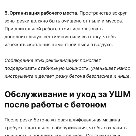
5. Организация рабочего места.
Пространство вокруг
зоны резки должно быть очищено от пыли и мусора.
При длительной работе стоит использовать
дополнительную вентиляцию или вытяжку, чтобы
избежать скопления цементной пыли в воздухе.
Соблюдение этих рекомендаций помогает
поддерживать стабильную мощность, уменьшает износ
инструмента и делает резку бетона безопаснее и чище.
Обслуживание и уход за УШМ
после работы с бетоном
После резки бетона угловая шлифовальная машина
требует тщательного обслуживания, чтобы сохранить
мощность и продлить срок службы. Остатки пыли и