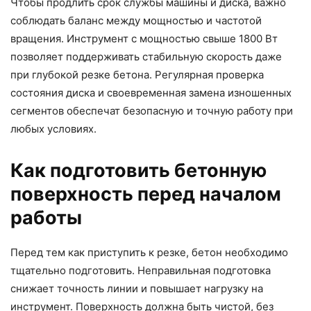
Чтобы продлить срок службы машины и диска, важно
соблюдать баланс между мощностью и частотой
вращения. Инструмент с мощностью свыше 1800 Вт
позволяет поддерживать стабильную скорость даже
при глубокой резке бетона. Регулярная проверка
состояния диска и своевременная замена изношенных
сегментов обеспечат безопасную и точную работу при
любых условиях.
Как подготовить бетонную
поверхность перед началом
работы
Перед тем как приступить к резке, бетон необходимо
тщательно подготовить. Неправильная подготовка
снижает точность линии и повышает нагрузку на
инструмент. Поверхность должна быть чистой, без