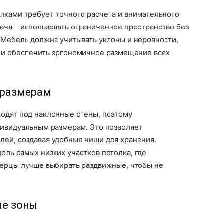
лками требует точного расчета и внимательного
дача – использовать ограниченное пространство без
 Мебель должна учитывать уклоны и неровности,
 и обеспечить эргономичное размещение всех
 размерам
одят под наклонные стены, поэтому
дивидуальным размерам. Это позволяет
лей, создавая удобные ниши для хранения.
ль самых низких участков потолка, где
ерцы лучше выбирать раздвижные, чтобы не
ые зоны