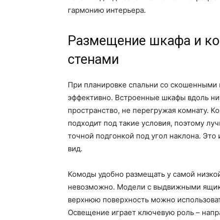
гармонию интерьера.
Размещение шкафа и к
стенами
При планировке спальни со скошенными 
эффективно. Встроенные шкафы вдоль ни
пространство, не перегружая комнату. К
подходит под такие условия, поэтому лу
точной подгонкой под угол наклона. Это
вид.
Комоды удобно размещать у самой низкой 
невозможно. Модели с выдвижными ящика
верхнюю поверхность можно использоват
Освещение играет ключевую роль – напр