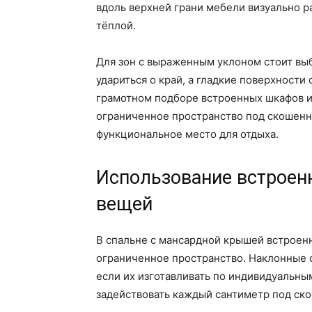
вдоль верхней грани мебели визуально 
тёплой.
Для зон с выраженным уклоном стоит выб
удариться о край, а гладкие поверхности
грамотном подборе встроенных шкафов 
ограниченное пространство под скошенн
функциональное место для отдыха.
Использование встроен
вещей
В спальне с мансардной крышей встроен
ограниченное пространство. Наклонные 
если их изготавливать по индивидуальны
задействовать каждый сантиметр под ско