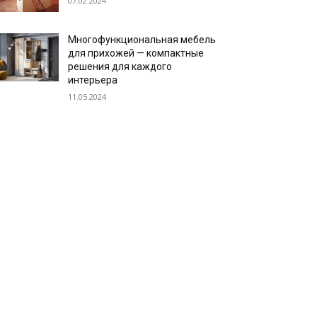
07.02.2024
Многофункциональная мебель
для прихожей — компактные
решения для каждого
интерьера
11.05.2024