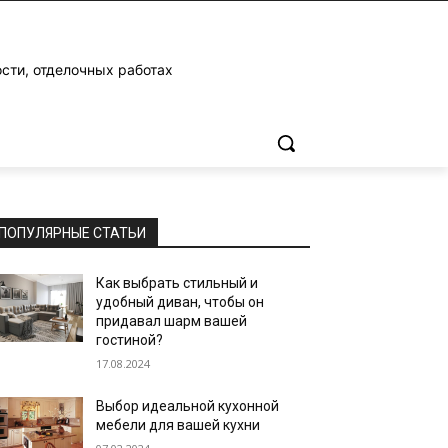
ости, отделочных работах
ПОПУЛЯРНЫЕ СТАТЬИ
Как выбрать стильный и
удобный диван, чтобы он
придавал шарм вашей
гостиной?
17.08.2024
Выбор идеальной кухонной
мебели для вашей кухни