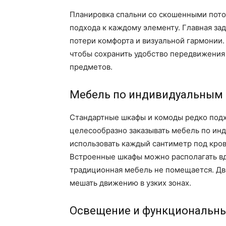
Планировка спальни со скошенными пото
подхода к каждому элементу. Главная за
потери комфорта и визуальной гармонии.
чтобы сохранить удобство передвижения
предметов.
Мебель по индивидуальным
Стандартные шкафы и комоды редко подх
целесообразно заказывать мебель по ин
использовать каждый сантиметр под кров
Встроенные шкафы можно располагать вдо
традиционная мебель не помещается. Дв
мешать движению в узких зонах.
Освещение и функциональн