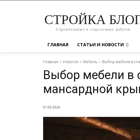
СТРОЙКА БЛО
Строительные и отделочные работы
ГЛАВНАЯ
СТАТЬИ И НОВОСТИ
Главная
Новости
Мебель
Выбор мебели в сп
Выбор мебели в 
мансардной кры
01.03.2026