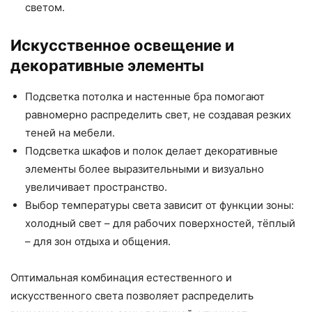
светом.
Искусственное освещение и
декоративные элементы
Подсветка потолка и настенные бра помогают
равномерно распределить свет, не создавая резких
теней на мебели.
Подсветка шкафов и полок делает декоративные
элементы более выразительными и визуально
увеличивает пространство.
Выбор температуры света зависит от функции зоны:
холодный свет – для рабочих поверхностей, тёплый
– для зон отдыха и общения.
Оптимальная комбинация естественного и
искусственного света позволяет распределить