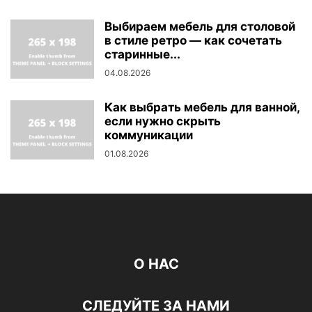
Выбираем мебель для столовой
в стиле ретро — как сочетать
старинные...
04.08.2026
Как выбрать мебель для ванной,
если нужно скрыть
коммуникации
01.08.2026
О НАС
СЛЕДУЙТЕ ЗА НАМИ