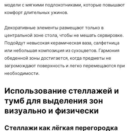
модели с мягкими подлокотниками, которые повышают
комфорт длительных ужинов.
Декоративные элементы размещают только в
центральной зоне стола, чтобы не мешать сервировке.
Подойдут невысокая керамическая ваза, салфетница
или небольшая композиция из сухоцветов. Гармония
обеденной зоны достигается, когда предметы не
загромождают поверхность и легко перемещаются при
необходимости.
Использование стеллажей и
тумб для выделения зон
визуально и физически
Стеллажи как лёгкая перегородка