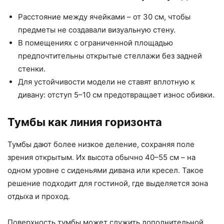
Расстояние между ячейками – от 30 см, чтобы
предметы не создавали визуальную стену.
В помещениях с ограниченной площадью
предпочтительны открытые стеллажи без задней
стенки.
Для устойчивости модели не ставят вплотную к
дивану: отступ 5–10 см предотвращает износ обивки.
Тумбы как линия горизонта
Тумбы дают более низкое деление, сохраняя поле
зрения открытым. Их высота обычно 40–55 см – на
одном уровне с сиденьями дивана или кресел. Такое
решение подходит для гостиной, где выделяется зона
отдыха и проход.
Поверхность тумбы может служить дополнительной