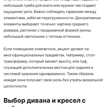
небольшая тумба для книги или кружки чая создают
ощущение уюта. Важно соблюдать гармонию между
элементами, избегая перегруженности. Декоративные
элементы выбирают точечно: картина среднего
размера, растение с продуманной формой кроны,
небольшой светильник с теплым оттенком.
Если помещение компактное, акцент делают на
многофункциональных предметах. Например, стол-
трансформер, который меняет высоту, или пуф,
служащий дополнительным местом для сидения и
системой хранения одновременно. Таким образом
каждая зона получает свою роль без утраты визуальной
целостности.
Выбор дивана и кресел с