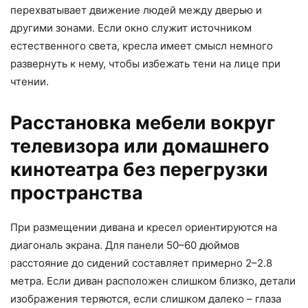
перехватывает движение людей между дверью и
другими зонами. Если окно служит источником
естественного света, кресла имеет смысл немного
развернуть к нему, чтобы избежать тени на лице при
чтении.
Расстановка мебели вокруг
телевизора или домашнего
кинотеатра без перегрузки
пространства
При размещении дивана и кресел ориентируются на
диагональ экрана. Для панели 50–60 дюймов
расстояние до сидений составляет примерно 2–2.8
метра. Если диван расположен слишком близко, детали
изображения теряются, если слишком далеко – глаза