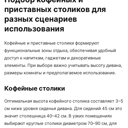
приставных столиков для
разных сценариев
использования
Кофейные и приставные столики формируют
функциональные зоны отдыха, обеспечивая удобный
доступ к напиткам, гаджетам и декоративные
элементы. При выборе важно учитывать высоту дивана,
размеры комнаты и предполагаемое использование.
Кофейные столики
Оптимальная высота кофейного столика составляет 3–5
см ниже уровня сиденья дивана. Для сидений 45 см это
значит столешница 40–42 см. В узких помещениях
выбирают круглые столики диаметром 70–90 см, для