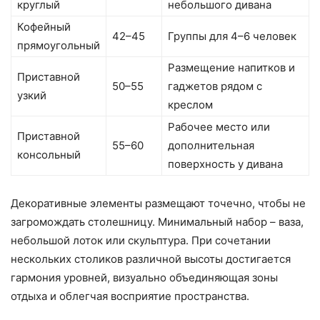
круглый
небольшого дивана
Кофейный
42–45
Группы для 4–6 человек
прямоугольный
Размещение напитков и
Приставной
50–55
гаджетов рядом с
узкий
креслом
Рабочее место или
Приставной
55–60
дополнительная
консольный
поверхность у дивана
Декоративные элементы размещают точечно, чтобы не
загромождать столешницу. Минимальный набор – ваза,
небольшой лоток или скульптура. При сочетании
нескольких столиков различной высоты достигается
гармония уровней, визуально объединяющая зоны
отдыха и облегчая восприятие пространства.