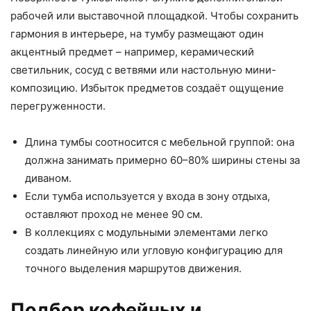
рабочей или выставочной площадкой. Чтобы сохранить
гармония в интерьере, на тумбу размещают один
акцентный предмет – например, керамический
светильник, сосуд с ветвями или настольную мини-
композицию. Избыток предметов создаёт ощущение
перегруженности.
Длина тумбы соотносится с мебельной группой: она
должна занимать примерно 60–80% ширины стены за
диваном.
Если тумба используется у входа в зону отдыха,
оставляют проход не менее 90 см.
В коллекциях с модульными элементами легко
создать линейную или угловую конфигурацию для
точного выделения маршрутов движения.
Подбор кофейных и