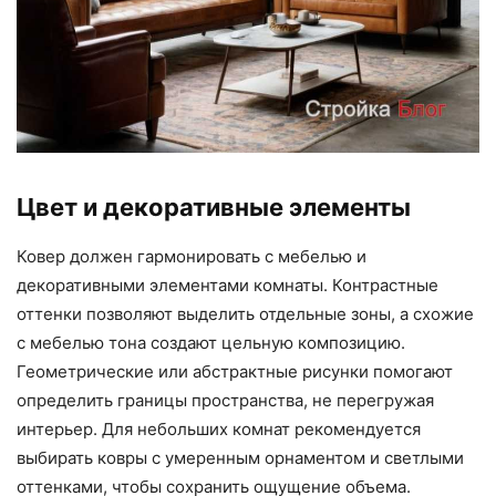
Цвет и декоративные элементы
Ковер должен гармонировать с мебелью и
декоративными элементами комнаты. Контрастные
оттенки позволяют выделить отдельные зоны, а схожие
с мебелью тона создают цельную композицию.
Геометрические или абстрактные рисунки помогают
определить границы пространства, не перегружая
интерьер. Для небольших комнат рекомендуется
выбирать ковры с умеренным орнаментом и светлыми
оттенками, чтобы сохранить ощущение объема.