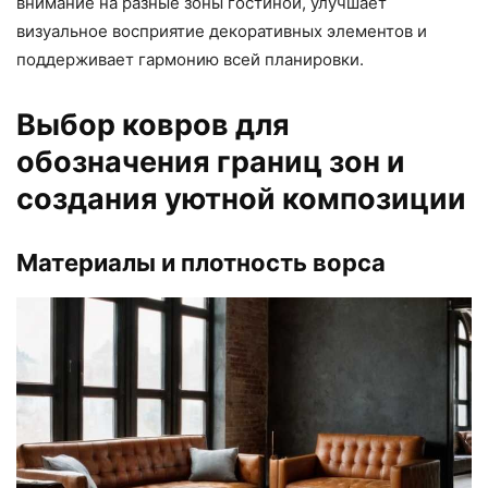
внимание на разные зоны гостиной, улучшает
визуальное восприятие декоративных элементов и
поддерживает гармонию всей планировки.
Выбор ковров для
обозначения границ зон и
создания уютной композиции
Материалы и плотность ворса