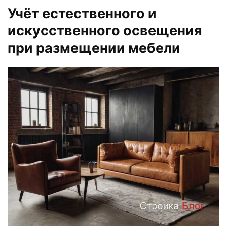
Учёт естественного и
искусственного освещения
при размещении мебели