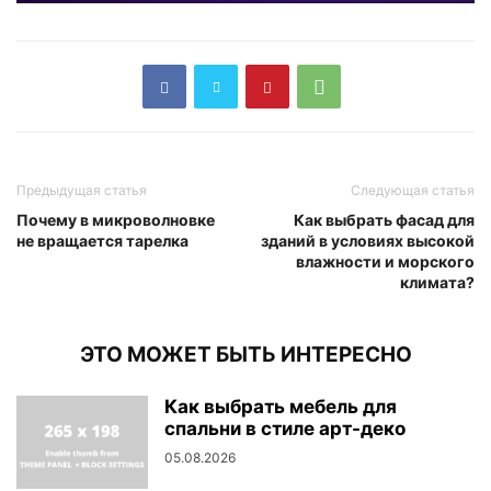
Предыдущая статья
Следующая статья
Почему в микроволновке
Как выбрать фасад для
не вращается тарелка
зданий в условиях высокой
влажности и морского
климата?
ЭТО МОЖЕТ БЫТЬ ИНТЕРЕСНО
Как выбрать мебель для
спальни в стиле арт-деко
05.08.2026