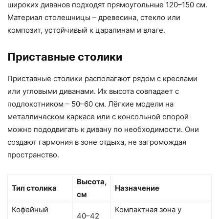
широких диванов подходят прямоугольные 120–150 см.
Материал столешницы – древесина, стекло или
композит, устойчивый к царапинам и влаге.
Приставные столики
Приставные столики располагают рядом с креслами
или угловыми диванами. Их высота совпадает с
подлокотником – 50–60 см. Лёгкие модели на
металлическом каркасе или с консольной опорой
можно пододвигать к дивану по необходимости. Они
создают гармония в зоне отдыха, не загромождая
пространство.
Высота,
Тип столика
Назначение
см
Кофейный
Компактная зона у
40–42