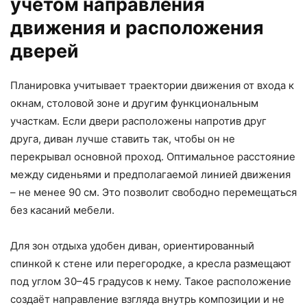
учётом направления
движения и расположения
дверей
Планировка учитывает траектории движения от входа к
окнам, столовой зоне и другим функциональным
участкам. Если двери расположены напротив друг
друга, диван лучше ставить так, чтобы он не
перекрывал основной проход. Оптимальное расстояние
между сиденьями и предполагаемой линией движения
– не менее 90 см. Это позволит свободно перемещаться
без касаний мебели.
Для зон отдыха удобен диван, ориентированный
спинкой к стене или перегородке, а кресла размещают
под углом 30–45 градусов к нему. Такое расположение
создаёт направление взгляда внутрь композиции и не