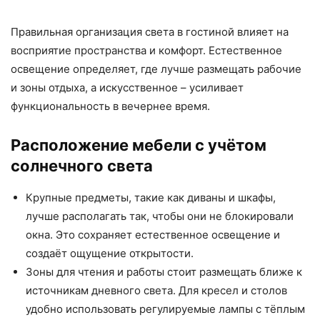
Правильная организация света в гостиной влияет на
восприятие пространства и комфорт. Естественное
освещение определяет, где лучше размещать рабочие
и зоны отдыха, а искусственное – усиливает
функциональность в вечернее время.
Расположение мебели с учётом
солнечного света
Крупные предметы, такие как диваны и шкафы,
лучше располагать так, чтобы они не блокировали
окна. Это сохраняет естественное освещение и
создаёт ощущение открытости.
Зоны для чтения и работы стоит размещать ближе к
источникам дневного света. Для кресел и столов
удобно использовать регулируемые лампы с тёплым