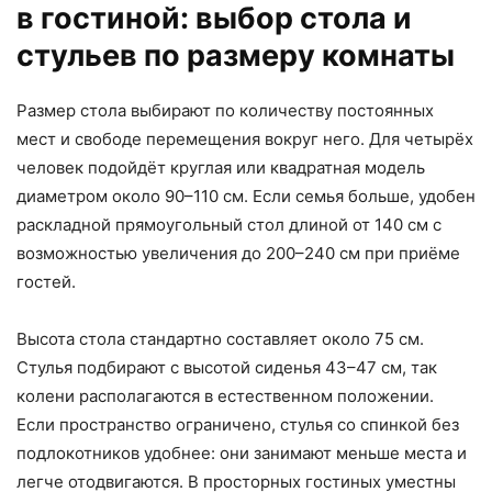
в гостиной: выбор стола и
стульев по размеру комнаты
Размер стола выбирают по количеству постоянных
мест и свободе перемещения вокруг него. Для четырёх
человек подойдёт круглая или квадратная модель
диаметром около 90–110 см. Если семья больше, удобен
раскладной прямоугольный стол длиной от 140 см с
возможностью увеличения до 200–240 см при приёме
гостей.
Высота стола стандартно составляет около 75 см.
Стулья подбирают с высотой сиденья 43–47 см, так
колени располагаются в естественном положении.
Если пространство ограничено, стулья со спинкой без
подлокотников удобнее: они занимают меньше места и
легче отодвигаются. В просторных гостиных уместны