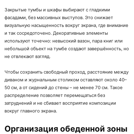
Закрытые тумбы и шкафы выбирают с гладкими
фасадами, без массивных выступов. Это снижает
визуальную насыщенность вокруг экрана, где внимание
и так сосредоточено. Декоративные элементы
используют точечно: невысокий вазон, пара книг или
небольшой объект на тумбе создают завершённость, но
не отвлекают взгляд.
Чтобы сохранить свободный проход, расстояние между
диваном и журнальным столиком оставляют около 40–
50 см, а от сидений до стены – не менее 70 см. Такое
распределение позволяет перемещаться без
затруднений и не сбивает восприятие композиции
вокруг главного экрана.
Организация обеденной зоны