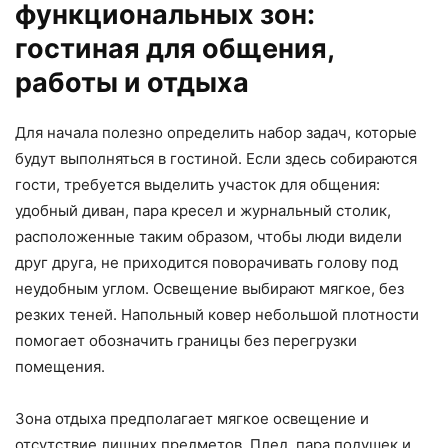
функциональных зон:
гостиная для общения,
работы и отдыха
Для начала полезно определить набор задач, которые
будут выполняться в гостиной. Если здесь собираются
гости, требуется выделить участок для общения:
удобный диван, пара кресел и журнальный столик,
расположенные таким образом, чтобы люди видели
друг друга, не приходится поворачивать голову под
неудобным углом. Освещение выбирают мягкое, без
резких теней. Напольный ковер небольшой плотности
помогает обозначить границы без перегрузки
помещения.
Зона отдыха предполагает мягкое освещение и
отсутствие лишних предметов. Плед, пара подушек и