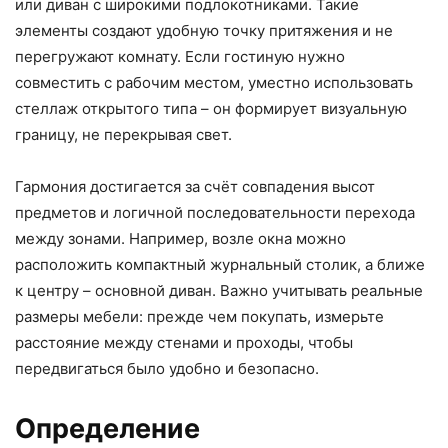
или диван с широкими подлокотниками. Такие
элементы создают удобную точку притяжения и не
перегружают комнату. Если гостиную нужно
совместить с рабочим местом, уместно использовать
стеллаж открытого типа – он формирует визуальную
границу, не перекрывая свет.
Гармония достигается за счёт совпадения высот
предметов и логичной последовательности перехода
между зонами. Например, возле окна можно
расположить компактный журнальный столик, а ближе
к центру – основной диван. Важно учитывать реальные
размеры мебели: прежде чем покупать, измерьте
расстояние между стенами и проходы, чтобы
передвигаться было удобно и безопасно.
Определение