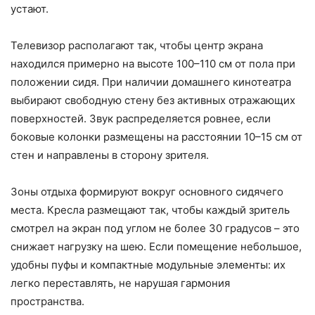
устают.
Телевизор располагают так, чтобы центр экрана
находился примерно на высоте 100–110 см от пола при
положении сидя. При наличии домашнего кинотеатра
выбирают свободную стену без активных отражающих
поверхностей. Звук распределяется ровнее, если
боковые колонки размещены на расстоянии 10–15 см от
стен и направлены в сторону зрителя.
Зоны отдыха формируют вокруг основного сидячего
места. Кресла размещают так, чтобы каждый зритель
смотрел на экран под углом не более 30 градусов – это
снижает нагрузку на шею. Если помещение небольшое,
удобны пуфы и компактные модульные элементы: их
легко переставлять, не нарушая гармония
пространства.