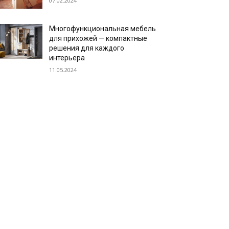
07.02.2024
Многофункциональная мебель
для прихожей — компактные
решения для каждого
интерьера
11.05.2024