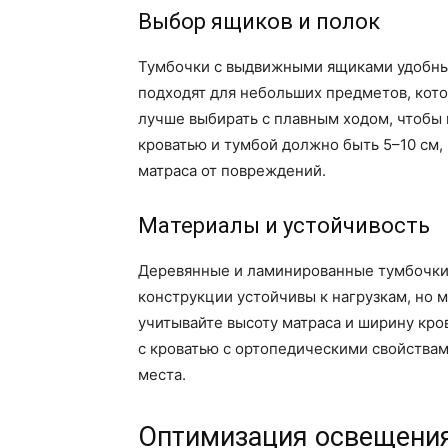
Выбор ящиков и полок
Тумбочки с выдвижными ящиками удобны д
подходят для небольших предметов, кот
лучше выбирать с плавным ходом, чтобы
кроватью и тумбой должно быть 5–10 см,
матраса от повреждений.
Материалы и устойчивость
Деревянные и ламинированные тумбочки 
конструкции устойчивы к нагрузкам, но 
учитывайте высоту матраса и ширину кро
с кроватью с ортопедическими свойствам
места.
Оптимизация освещения