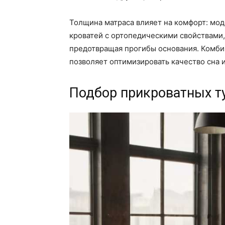
Толщина матраса влияет на комфорт: мод
кроватей с ортопедическими свойствами
предотвращая прогибы основания. Комби
позволяет оптимизировать качество сна и
Подбор прикроватных т