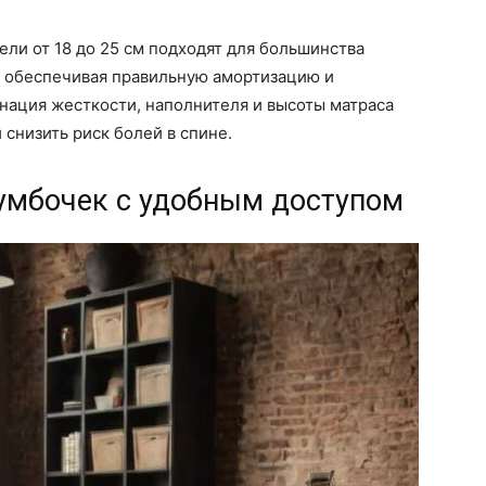
ели от 18 до 25 см подходят для большинства
, обеспечивая правильную амортизацию и
нация жесткости, наполнителя и высоты матраса
 снизить риск болей в спине.
умбочек с удобным доступом