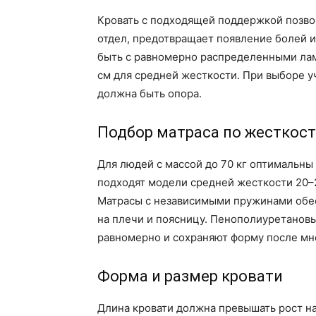
Кровать с подходящей поддержкой позво
отдел, предотвращает появление болей и
быть с равномерно распределенными ла
см для средней жесткости. При выборе у
должна быть опора.
Подбор матраса по жесткос
Для людей с массой до 70 кг оптимальны 
подходят модели средней жесткости 20–2
Матрасы с независимыми пружинами обе
на плечи и поясницу. Пенополиуретанов
равномерно и сохраняют форму после мн
Форма и размер кровати
Длина кровати должна превышать рост на