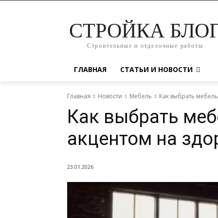
СТРОЙКА БЛО
Строительные и отделочные работы
ГЛАВНАЯ
СТАТЬИ И НОВОСТИ
Главная
Новости
Мебель
Как выбрать мебель
Как выбрать меб
акцентом на здо
23.01.2026