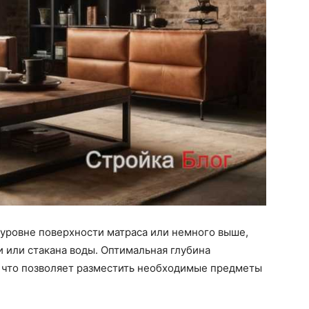
уровне поверхности матраса или немного выше,
и или стакана воды. Оптимальная глубина
, что позволяет разместить необходимые предметы