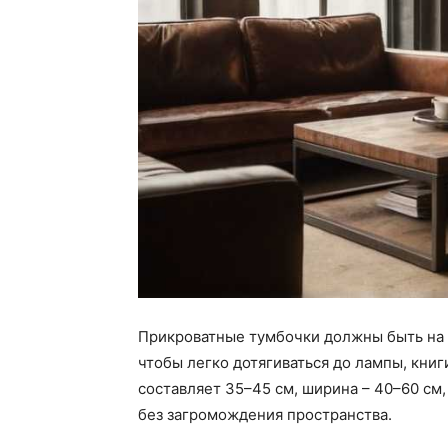
Прикроватные тумбочки должны быть на 
чтобы легко дотягиваться до лампы, книг
составляет 35–45 см, ширина – 40–60 см
без загромождения пространства.