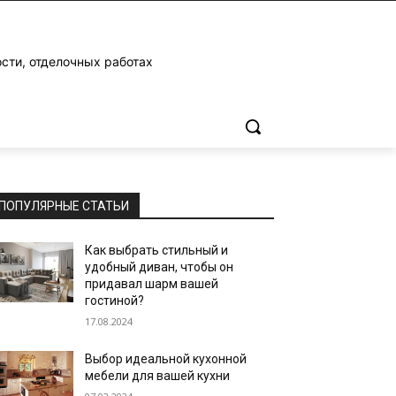
ости, отделочных работах
ПОПУЛЯРНЫЕ СТАТЬИ
Как выбрать стильный и
удобный диван, чтобы он
придавал шарм вашей
гостиной?
17.08.2024
Выбор идеальной кухонной
мебели для вашей кухни