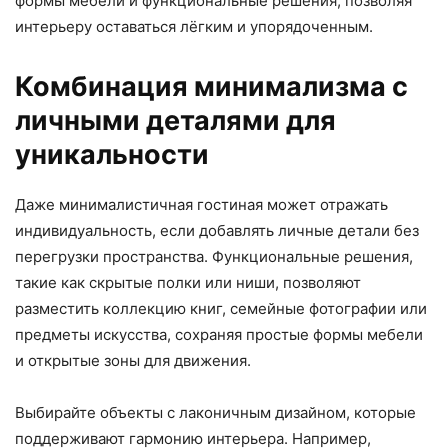
формы мебели и функциональные решения, позволяя
интерьеру оставаться лёгким и упорядоченным.
Комбинация минимализма с
личными деталями для
уникальности
Даже минималистичная гостиная может отражать
индивидуальность, если добавлять личные детали без
перегрузки пространства. Функциональные решения,
такие как скрытые полки или ниши, позволяют
разместить коллекцию книг, семейные фотографии или
предметы искусства, сохраняя простые формы мебели
и открытые зоны для движения.
Выбирайте объекты с лаконичным дизайном, которые
поддерживают гармонию интерьера. Например,