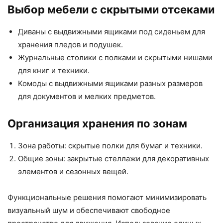
Выбор мебели с скрытыми отсеками
Диваны с выдвижными ящиками под сиденьем для
хранения пледов и подушек.
Журнальные столики с полками и скрытыми нишами
для книг и техники.
Комоды с выдвижными ящиками разных размеров
для документов и мелких предметов.
Организация хранения по зонам
Зона работы: скрытые полки для бумаг и техники.
Общие зоны: закрытые стеллажи для декоративных
элементов и сезонных вещей.
Функциональные решения помогают минимизировать
визуальный шум и обеспечивают свободное