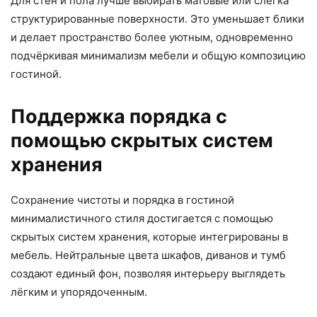
Для стен и пола лучше выбирать матовые или слегка
структурированные поверхности. Это уменьшает блики
и делает пространство более уютным, одновременно
подчёркивая минимализм мебели и общую композицию
гостиной.
Поддержка порядка с
помощью скрытых систем
хранения
Сохранение чистоты и порядка в гостиной
минималистичного стиля достигается с помощью
скрытых систем хранения, которые интегрированы в
мебель. Нейтральные цвета шкафов, диванов и тумб
создают единый фон, позволяя интерьеру выглядеть
лёгким и упорядоченным.