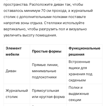
пространства. Расположите диван так, чтобы
оставалось минимум 70 см прохода, а журнальный
столик с дополнительными полками поставьте
напротив зоны отдыха. Стеллажи используйте
вертикально, чтобы разгрузить пол и визуально
увеличить высоту помещения.
Элемент
Функциональные
Простые формы
мебели
решения
Встроенные
Прямые линии,
ящики для
Диван
минимальные
хранения под
подлокотники
сиденьем
Полки и
Журнальный
Прямоугольная
выдвижные
столик
или круглая форма
секции