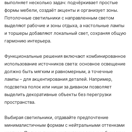
выполняет несколько задач: подчёркивает простые
формы мебели, создаёт акценты и организует зоны.
Потолочные светильники с направленным светом
выделяют рабочие и зоны отдыха, а настольные лампы
и торшеры добавляют локальный свет, сохраняя общую
гармонию интерьера.
Функциональные решения включают комбинированное
использование источников света: основное освещение
должно быть мягким и равномерным, а точечные
лампы – для акцентирования деталей. Например,
подсветка полок или ниши за диваном позволяет
выделить декоративные объекты без перегрузки
пространства.
Выбирая светильники, отдавайте предпочтение
минималистичным формам с нейтральными оттенками