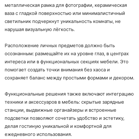
металлическая рамка для фотографии, керамическая
ваза с гладкой поверхностью или минималистичный
светильник подчеркнут уникальность комнаты, не
нарушая визуальную лёгкость.
Расположение личных предметов должно быть
осознанным: размещайте их на уровне глаз, в центрах
интереса или в функциональных секциях мебели. Это
помогает создать точки внимания без хаоса и
сохраняет баланс между простыми формами и декором.
Функциональные решения также включают интеграцию
техники и аксессуаров в мебель: скрытые зарядные
станции, выдвижные органайзеры и встроенные
подсветки позволяют сочетать удобство и эстетику,
делая гостиную уникальной и комфортной для
ежедневного использования.