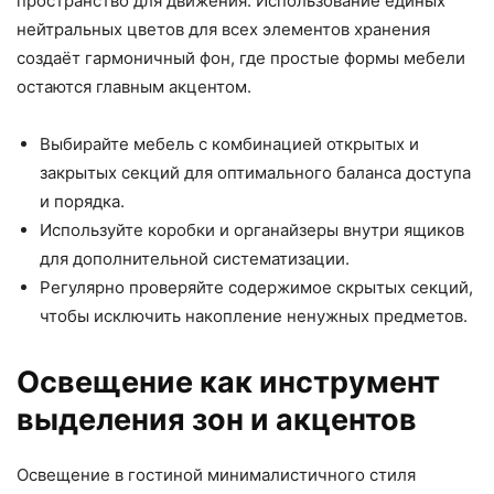
пространство для движения. Использование единых
нейтральных цветов для всех элементов хранения
создаёт гармоничный фон, где простые формы мебели
остаются главным акцентом.
Выбирайте мебель с комбинацией открытых и
закрытых секций для оптимального баланса доступа
и порядка.
Используйте коробки и органайзеры внутри ящиков
для дополнительной систематизации.
Регулярно проверяйте содержимое скрытых секций,
чтобы исключить накопление ненужных предметов.
Освещение как инструмент
выделения зон и акцентов
Освещение в гостиной минималистичного стиля