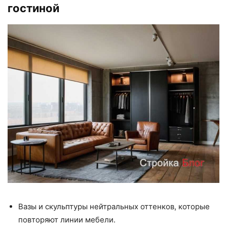
гостиной
Вазы и скульптуры нейтральных оттенков, которые
повторяют линии мебели.