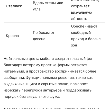
Вдоль стены или
Стеллаж
сохраняет
угла
визуальную
лёгкость
Обеспечивают
По бокам от
свободный
Кресла
дивана
проход и баланс
зон
Нейтральные цвета мебели создают плавный фон,
благодаря которому простые формы остаются
читаемыми, а пространство воспринимается более
свободным. Функциональные решения, такие как
выдвижные ящики и скрытые полки, помогают
избежать перегрузки интерьера и поддерживать
порядок без визуального шума.