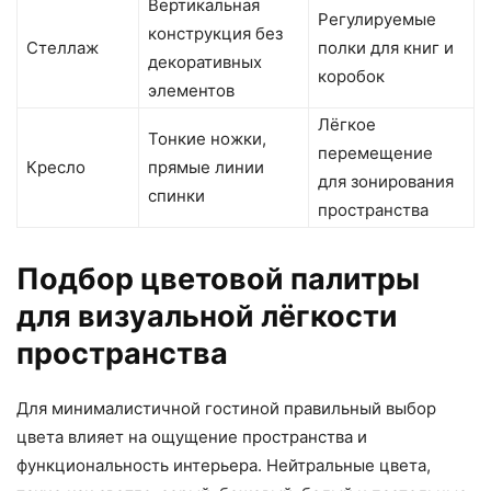
Вертикальная
Регулируемые
конструкция без
Стеллаж
полки для книг и
декоративных
коробок
элементов
Лёгкое
Тонкие ножки,
перемещение
Кресло
прямые линии
для зонирования
спинки
пространства
Подбор цветовой палитры
для визуальной лёгкости
пространства
Для минималистичной гостиной правильный выбор
цвета влияет на ощущение пространства и
функциональность интерьера. Нейтральные цвета,