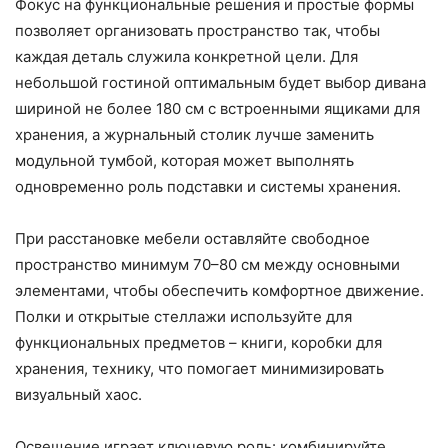
Фокус на функциональные решения и простые формы
позволяет организовать пространство так, чтобы
каждая деталь служила конкретной цели. Для
небольшой гостиной оптимальным будет выбор дивана
шириной не более 180 см с встроенными ящиками для
хранения, а журнальный столик лучше заменить
модульной тумбой, которая может выполнять
одновременно роль подставки и системы хранения.
При расстановке мебели оставляйте свободное
пространство минимум 70–80 см между основными
элементами, чтобы обеспечить комфортное движение.
Полки и открытые стеллажи используйте для
функциональных предметов – книги, коробки для
хранения, технику, что помогает минимизировать
визуальный хаос.
Освещение играет ключевую роль: комбинируйте