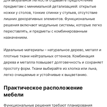
Для визуальной лёгкости отдавайте предпочтение
предметам с минимальной детализацией: открытые
ножки у столов, тонкие спинки у стульев, отсутствие
лишних декоративных элементов. Функциональные
решения включают модульные системы, которые легко
переставлять, и предметы с комбинированным
назначением.
Идеальные материалы – натуральное дерево, металл и
плотные ткани нейтральных оттенков. Комбинация
дерева и металла повышает долговечность и сохраняет
простоту форм. Ткани выбирайте из хлопка или льна,
легко очищаемые и устойчивые к выцветанию.
Практическое расположение
мебели
Функциональные решения требуют планирования