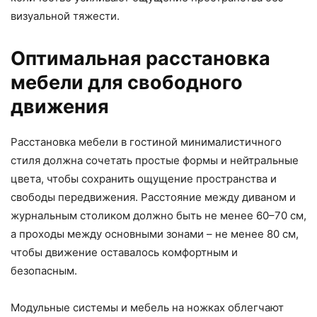
визуальной тяжести.
Оптимальная расстановка
мебели для свободного
движения
Расстановка мебели в гостиной минималистичного
стиля должна сочетать простые формы и нейтральные
цвета, чтобы сохранить ощущение пространства и
свободы передвижения. Расстояние между диваном и
журнальным столиком должно быть не менее 60–70 см,
а проходы между основными зонами – не менее 80 см,
чтобы движение оставалось комфортным и
безопасным.
Модульные системы и мебель на ножках облегчают