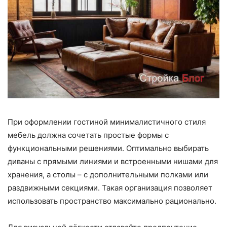
При оформлении гостиной минималистичного стиля
мебель должна сочетать простые формы с
функциональными решениями. Оптимально выбирать
диваны с прямыми линиями и встроенными нишами для
хранения, а столы – с дополнительными полками или
раздвижными секциями. Такая организация позволяет
использовать пространство максимально рационально.