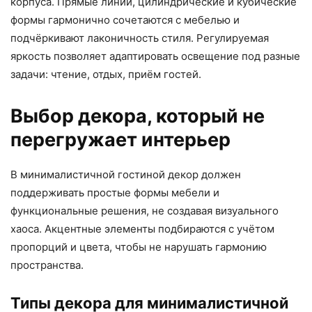
корпуса. Прямые линии, цилиндрические и кубические
формы гармонично сочетаются с мебелью и
подчёркивают лаконичность стиля. Регулируемая
яркость позволяет адаптировать освещение под разные
задачи: чтение, отдых, приём гостей.
Выбор декора, который не
перегружает интерьер
В минималистичной гостиной декор должен
поддерживать простые формы мебели и
функциональные решения, не создавая визуального
хаоса. Акцентные элементы подбираются с учётом
пропорций и цвета, чтобы не нарушать гармонию
пространства.
Типы декора для минималистичной