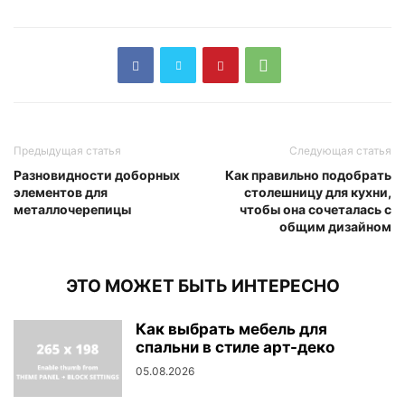
Предыдущая статья
Следующая статья
Разновидности доборных
Как правильно подобрать
элементов для
столешницу для кухни,
металлочерепицы
чтобы она сочеталась с
общим дизайном
ЭТО МОЖЕТ БЫТЬ ИНТЕРЕСНО
Как выбрать мебель для
спальни в стиле арт-деко
05.08.2026