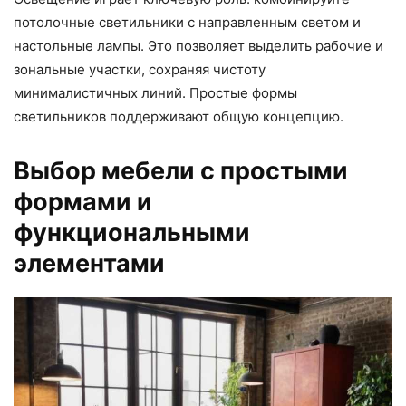
потолочные светильники с направленным светом и
настольные лампы. Это позволяет выделить рабочие и
зональные участки, сохраняя чистоту
минималистичных линий. Простые формы
светильников поддерживают общую концепцию.
Выбор мебели с простыми
формами и
функциональными
элементами