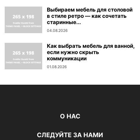
Выбираем мебель для столовой
в стиле ретро — как сочетать
старинные...
04.08.2026
Как выбрать мебель для ванной,
если нужно скрыть
коммуникации
01.08.2026
О НАС
СЛЕДУЙТЕ ЗА НАМИ