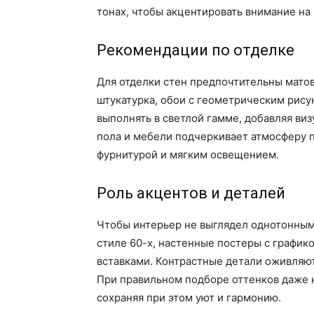
тонах, чтобы акцентировать внимание на 
Рекомендации по отделке
Для отделки стен предпочтительны матов
штукатурка, обои с геометрическим рис
выполнять в светлой гамме, добавляя виз
пола и мебели подчеркивает атмосферу п
фурнитурой и мягким освещением.
Роль акцентов и деталей
Чтобы интерьер не выглядел однотонным
стиле 60-х, настенные постеры с график
вставками. Контрастные детали оживляют
При правильном подборе оттенков даже н
сохраняя при этом уют и гармонию.