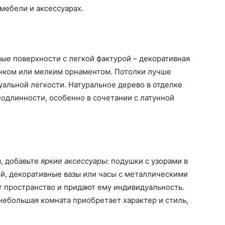
мебели и аксессуарах.
ые поверхности с легкой фактурой – декоративная
унком или мелким орнаментом. Потолки лучше
уальной легкости. Натуральное дерево в отделке
одлинности, особенно в сочетании с латунной
, добавьте
яркие аксессуары
: подушки с узорами в
ой, декоративные вазы или часы с металлическими
 пространство и придают ему индивидуальность.
ебольшая комната приобретает характер и стиль,