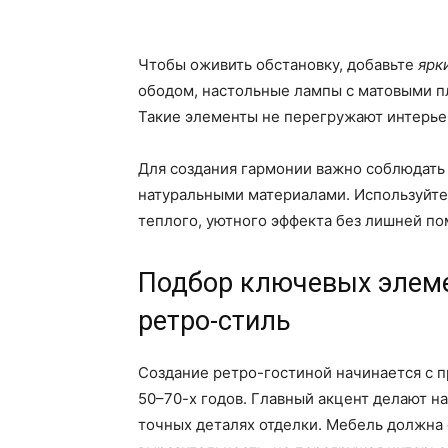
Чтобы оживить обстановку, добавьте
ярк
ободом, настольные лампы с матовыми п
Такие элементы не перегружают интерьер
Для создания гармонии важно соблюдать
натуральными материалами. Используйте 
теплого, уютного эффекта без лишней по
Подбор ключевых элем
ретро-стиль
Создание ретро-гостиной начинается с 
50–70-х годов. Главный акцент делают н
точных деталях отделки. Мебель должна