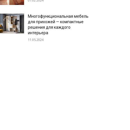
07.02.2024
Многофункциональная мебель
для прихожей — компактные
решения для каждого
интерьера
11.05.2024