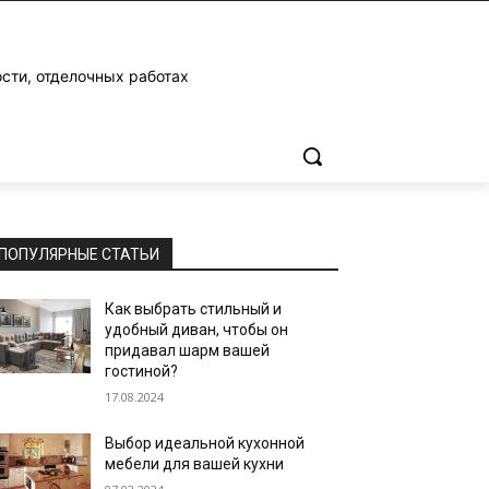
ости, отделочных работах
ПОПУЛЯРНЫЕ СТАТЬИ
Как выбрать стильный и
удобный диван, чтобы он
придавал шарм вашей
гостиной?
17.08.2024
Выбор идеальной кухонной
мебели для вашей кухни