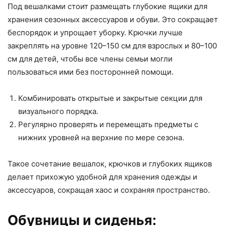
Под вешалками стоит размещать глубокие ящики для
хранения сезонных аксессуаров и обуви. Это сокращает
беспорядок и упрощает уборку. Крючки лучше
закреплять на уровне 120–150 см для взрослых и 80–100
см для детей, чтобы все члены семьи могли
пользоваться ими без посторонней помощи.
Комбинировать открытые и закрытые секции для
визуального порядка.
Регулярно проверять и перемещать предметы с
нижних уровней на верхние по мере сезона.
Такое сочетание вешалок, крючков и глубоких ящиков
делает прихожую удобной для хранения одежды и
аксессуаров, сокращая хаос и сохраняя пространство.
Обувницы и сиденья: