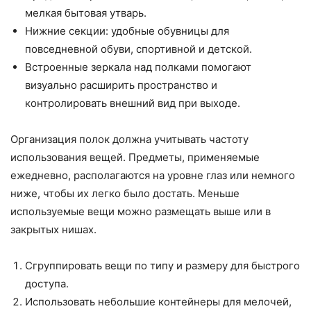
мелкая бытовая утварь.
Нижние секции: удобные обувницы для
повседневной обуви, спортивной и детской.
Встроенные зеркала над полками помогают
визуально расширить пространство и
контролировать внешний вид при выходе.
Организация полок должна учитывать частоту
использования вещей. Предметы, применяемые
ежедневно, располагаются на уровне глаз или немного
ниже, чтобы их легко было достать. Меньше
используемые вещи можно размещать выше или в
закрытых нишах.
Сгруппировать вещи по типу и размеру для быстрого
доступа.
Использовать небольшие контейнеры для мелочей,