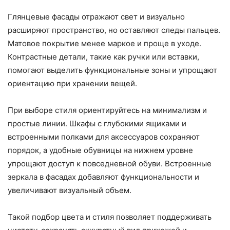
Глянцевые фасады отражают свет и визуально
расширяют пространство, но оставляют следы пальцев.
Матовое покрытие менее маркое и проще в уходе.
Контрастные детали, такие как ручки или вставки,
помогают выделить функциональные зоны и упрощают
ориентацию при хранении вещей.
При выборе стиля ориентируйтесь на минимализм и
простые линии. Шкафы с глубокими ящиками и
встроенными полками для аксессуаров сохраняют
порядок, а удобные обувницы на нижнем уровне
упрощают доступ к повседневной обуви. Встроенные
зеркала в фасадах добавляют функциональности и
увеличивают визуальный объем.
Такой подбор цвета и стиля позволяет поддерживать