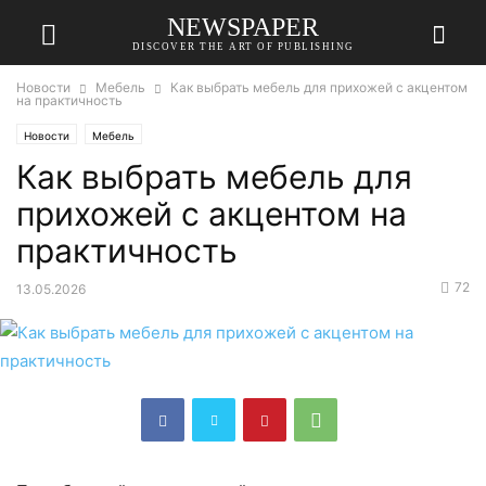
NEWSPAPER
DISCOVER THE ART OF PUBLISHING
Новости
Мебель
Как выбрать мебель для прихожей с акцентом
на практичность
Новости
Мебель
Как выбрать мебель для
прихожей с акцентом на
практичность
72
13.05.2026