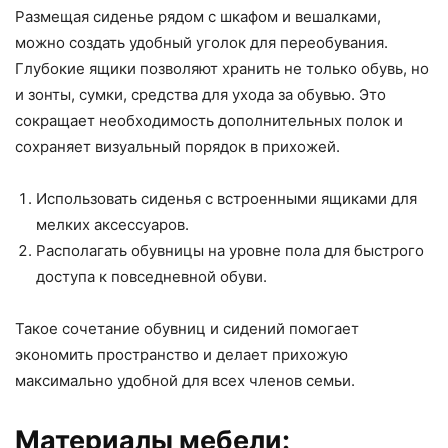
Размещая сиденье рядом с шкафом и вешалками,
можно создать удобный уголок для переобувания.
Глубокие ящики позволяют хранить не только обувь, но
и зонты, сумки, средства для ухода за обувью. Это
сокращает необходимость дополнительных полок и
сохраняет визуальный порядок в прихожей.
Использовать сиденья с встроенными ящиками для
мелких аксессуаров.
Располагать обувницы на уровне пола для быстрого
доступа к повседневной обуви.
Такое сочетание обувниц и сидений помогает
экономить пространство и делает прихожую
максимально удобной для всех членов семьи.
Материалы мебели: