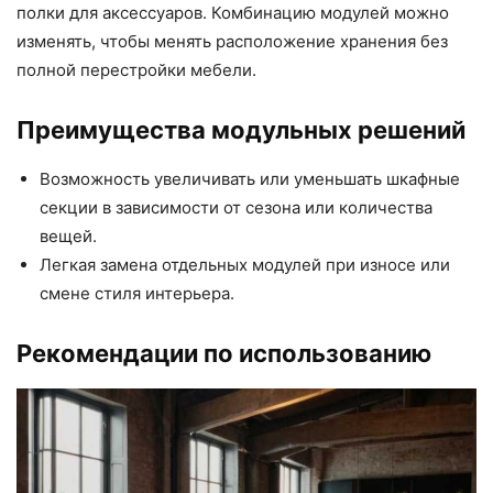
полки для аксессуаров. Комбинацию модулей можно
изменять, чтобы менять расположение хранения без
полной перестройки мебели.
Преимущества модульных решений
Возможность увеличивать или уменьшать шкафные
секции в зависимости от сезона или количества
вещей.
Легкая замена отдельных модулей при износе или
смене стиля интерьера.
Рекомендации по использованию