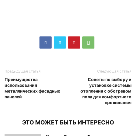
Предыдущая статья
Следующая статья
Преимущества
Советы по выбору и
использования
установке системы
металлических фасадных
отопления с обогревом
панелей
пола для комфортного
проживания
ЭТО МОЖЕТ БЫТЬ ИНТЕРЕСНО