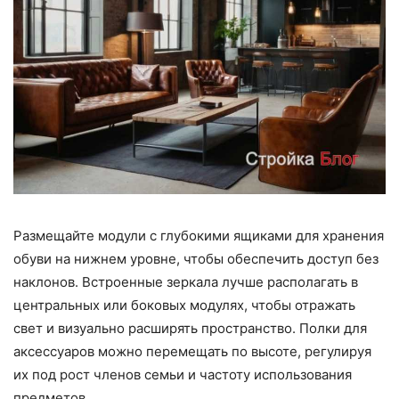
Размещайте модули с глубокими ящиками для хранения
обуви на нижнем уровне, чтобы обеспечить доступ без
наклонов. Встроенные зеркала лучше располагать в
центральных или боковых модулях, чтобы отражать
свет и визуально расширять пространство. Полки для
аксессуаров можно перемещать по высоте, регулируя
их под рост членов семьи и частоту использования
предметов.