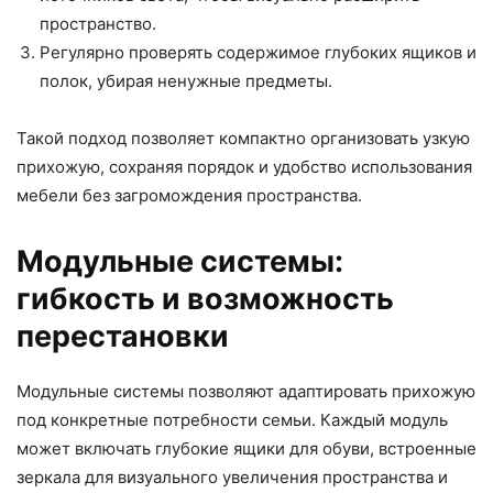
пространство.
Регулярно проверять содержимое глубоких ящиков и
полок, убирая ненужные предметы.
Такой подход позволяет компактно организовать узкую
прихожую, сохраняя порядок и удобство использования
мебели без загромождения пространства.
Модульные системы:
гибкость и возможность
перестановки
Модульные системы позволяют адаптировать прихожую
под конкретные потребности семьи. Каждый модуль
может включать глубокие ящики для обуви, встроенные
зеркала для визуального увеличения пространства и