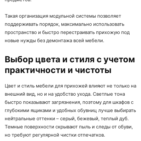
Такая организация модульной системы позволяет
поддерживать порядок, максимально использовать
пространство и быстро перестраивать прихожую под
новые нужды без демонтажа всей мебели.
Выбор цвета и стиля с учетом
практичности и чистоты
Цвет и стиль мебели для прихожей влияют не только на
внешний вид, но и на удобство ухода. Светлые тона
быстро показывают загрязнения, поэтому для шкафов с
глубокими ящиками и удобных обувниц лучше выбирать
нейтральные оттенки – серый, бежевый, теплый дуб.
Темные поверхности скрывают пыль и следы от обуви,
но требуют регулярной чистки отпечатков.