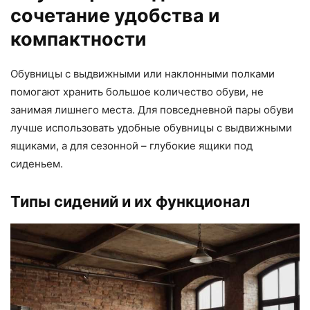
сочетание удобства и
компактности
Обувницы с выдвижными или наклонными полками
помогают хранить большое количество обуви, не
занимая лишнего места. Для повседневной пары обуви
лучше использовать удобные обувницы с выдвижными
ящиками, а для сезонной – глубокие ящики под
сиденьем.
Типы сидений и их функционал