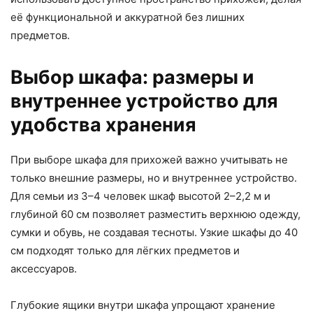
её функциональной и аккуратной без лишних
предметов.
Выбор шкафа: размеры и
внутреннее устройство для
удобства хранения
При выборе шкафа для прихожей важно учитывать не
только внешние размеры, но и внутреннее устройство.
Для семьи из 3–4 человек шкаф высотой 2–2,2 м и
глубиной 60 см позволяет разместить верхнюю одежду,
сумки и обувь, не создавая тесноты. Узкие шкафы до 40
см подходят только для лёгких предметов и
аксессуаров.
Глубокие ящики внутри шкафа упрощают хранение