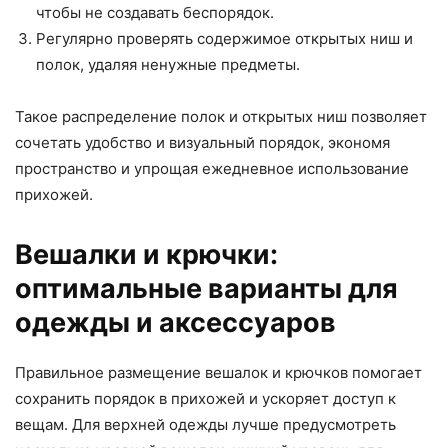
чтобы не создавать беспорядок.
Регулярно проверять содержимое открытых ниш и
полок, удаляя ненужные предметы.
Такое распределение полок и открытых ниш позволяет
сочетать удобство и визуальный порядок, экономя
пространство и упрощая ежедневное использование
прихожей.
Вешалки и крючки:
оптимальные варианты для
одежды и аксессуаров
Правильное размещение вешалок и крючков помогает
сохранить порядок в прихожей и ускоряет доступ к
вещам. Для верхней одежды лучше предусмотреть