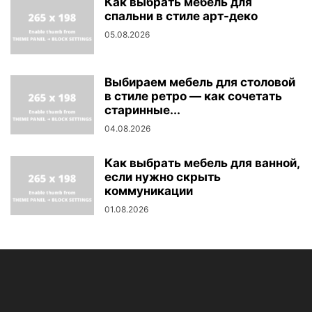
Как выбрать мебель для
спальни в стиле арт-деко
05.08.2026
Выбираем мебель для столовой
в стиле ретро — как сочетать
старинные...
04.08.2026
Как выбрать мебель для ванной,
если нужно скрыть
коммуникации
01.08.2026