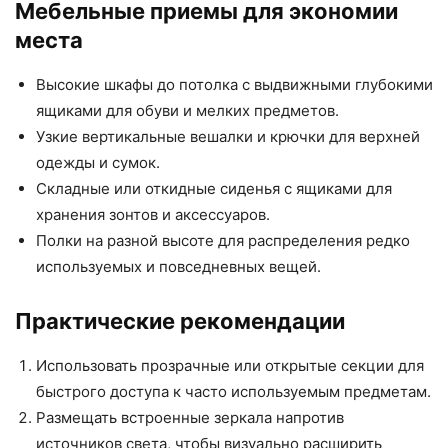
Мебельные приемы для экономии
места
Высокие шкафы до потолка с выдвижными глубокими
ящиками для обуви и мелких предметов.
Узкие вертикальные вешалки и крючки для верхней
одежды и сумок.
Складные или откидные сиденья с ящиками для
хранения зонтов и аксессуаров.
Полки на разной высоте для распределения редко
используемых и повседневных вещей.
Практические рекомендации
Использовать прозрачные или открытые секции для
быстрого доступа к часто используемым предметам.
Размещать встроенные зеркала напротив
источников света, чтобы визуально расширить