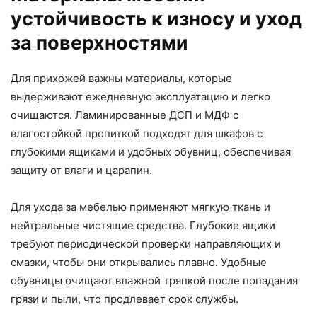
устойчивость к износу и уход
за поверхностями
Для прихожей важны материалы, которые
выдерживают ежедневную эксплуатацию и легко
очищаются. Ламинированные ДСП и МДФ с
влагостойкой пропиткой подходят для шкафов с
глубокими ящиками и удобных обувниц, обеспечивая
защиту от влаги и царапин.
Для ухода за мебелью применяют мягкую ткань и
нейтральные чистящие средства. Глубокие ящики
требуют периодической проверки направляющих и
смазки, чтобы они открывались плавно. Удобные
обувницы очищают влажной тряпкой после попадания
грязи и пыли, что продлевает срок службы.