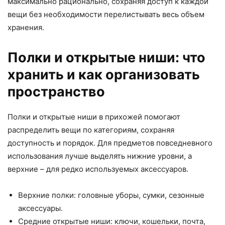
максимально рационально, сохраняя доступ к каждой
вещи без необходимости перелистывать весь объем
хранения.
Полки и открытые ниши: что
хранить и как организовать
пространство
Полки и открытые ниши в прихожей помогают
распределить вещи по категориям, сохраняя
доступность и порядок. Для предметов повседневного
использования лучше выделять нижние уровни, а
верхние – для редко используемых аксессуаров.
Верхние полки: головные уборы, сумки, сезонные
аксессуары.
Средние открытые ниши: ключи, кошельки, почта,