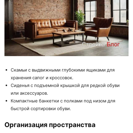
Скамьи с выдвижными глубокими ящиками для
хранения сапог и кроссовок.
Сиденья с подъемной крышкой для редкой обуви
или аксессуаров.
Компактные банкетки с полками под низом для
быстрой сортировки обуви.
Организация пространства