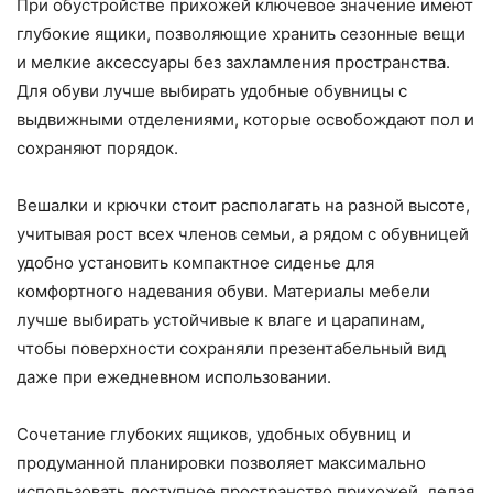
При обустройстве прихожей ключевое значение имеют
глубокие ящики, позволяющие хранить сезонные вещи
и мелкие аксессуары без захламления пространства.
Для обуви лучше выбирать удобные обувницы с
выдвижными отделениями, которые освобождают пол и
сохраняют порядок.
Вешалки и крючки стоит располагать на разной высоте,
учитывая рост всех членов семьи, а рядом с обувницей
удобно установить компактное сиденье для
комфортного надевания обуви. Материалы мебели
лучше выбирать устойчивые к влаге и царапинам,
чтобы поверхности сохраняли презентабельный вид
даже при ежедневном использовании.
Сочетание глубоких ящиков, удобных обувниц и
продуманной планировки позволяет максимально
использовать доступное пространство прихожей, делая