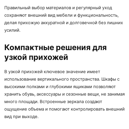
Правильный выбор материалов и регулярный уход
сохраняют внешний вид мебели и функциональность,
делая прихожую аккуратной и долговечной без лишних
усилий.
Компактные решения для
узкой прихожей
В узкой прихожей ключевое значение имеет
использование вертикального пространства. Шкафы с
высокими полками и глубокими ящиками позволяют
хранить обувь, аксессуары и сезонные вещи, не занимая
много площади. Встроенные зеркала создают
ощущение объема и помогают контролировать внешний
вид при выходе.