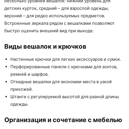
несколько уровней вешалок: нижний уровень для
детских курток, средний – для взрослой одежды,
верхний – для редко используемых предметов.
Встроенные зеркала рядом с вешалками позволяют
быстро оценить внешний вид при выходе.
Виды вешалок и крючков
Настенные крючки для легких аксессуаров и сумок.
Перфорированные панели с крючками для зонтов,
ремней и шарфов.
Откидные вешалки для экономии места в узкой
прихожей.
Штанги с регулируемой высотой для разной длины
одежды.
Организация и сочетание с мебелью