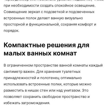
при необходимости создать спокойное освещение.
Совмещение зеркал с подсветкой и подсвеченных
встроенных полок делает ванную визуально
просторной и функциональной, сохраняя комфорт и
порядок.
Компактные решения для
малых ванных комнат
В ограниченном пространстве ванной комнаты каждый
сантиметр важен. Для хранения туалетных
принадлежностей и полотенец оптимально
использовать встроенные полки, которые можно
разместить в нишах стен или над унитазом. Это
позволяет сохранить свободное пространство и
избежать загромождения.