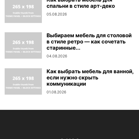
спальни в стиле арт-деко
05.08.2026
Выбираем мебель для столовой
в стиле ретро — как сочетать
старинные...
04.08.2026
Как выбрать мебель для ванной,
если нужно скрыть
коммуникации
01.08.2026