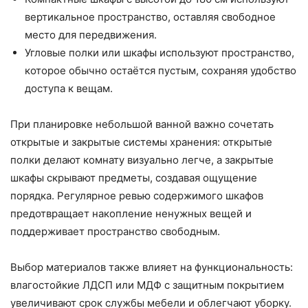
вертикальное пространство, оставляя свободное
место для передвижения.
Угловые полки или шкафы используют пространство,
которое обычно остаётся пустым, сохраняя удобство
доступа к вещам.
При планировке небольшой ванной важно сочетать
открытые и закрытые системы хранения: открытые
полки делают комнату визуально легче, а закрытые
шкафы скрывают предметы, создавая ощущение
порядка. Регулярное ревью содержимого шкафов
предотвращает накопление ненужных вещей и
поддерживает пространство свободным.
Выбор материалов также влияет на функциональность:
влагостойкие ЛДСП или МДФ с защитным покрытием
увеличивают срок службы мебели и облегчают уборку.