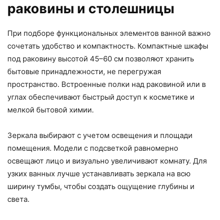
раковины и столешницы
При подборе функциональных элементов ванной важно
сочетать удобство и компактность. Компактные шкафы
под раковину высотой 45–60 см позволяют хранить
бытовые принадлежности, не перегружая
пространство. Встроенные полки над раковиной или в
углах обеспечивают быстрый доступ к косметике и
мелкой бытовой химии.
Зеркала выбирают с учетом освещения и площади
помещения. Модели с подсветкой равномерно
освещают лицо и визуально увеличивают комнату. Для
узких ванных лучше устанавливать зеркала на всю
ширину тумбы, чтобы создать ощущение глубины и
света.