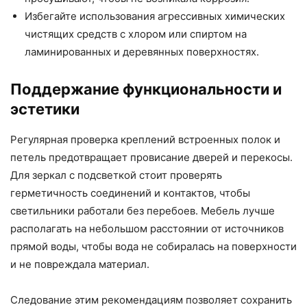
Избегайте использования агрессивных химических
чистящих средств с хлором или спиртом на
ламинированных и деревянных поверхностях.
Поддержание функциональности и
эстетики
Регулярная проверка креплений встроенных полок и
петель предотвращает провисание дверей и перекосы.
Для зеркал с подсветкой стоит проверять
герметичность соединений и контактов, чтобы
светильники работали без перебоев. Мебель лучше
располагать на небольшом расстоянии от источников
прямой воды, чтобы вода не собиралась на поверхности
и не повреждала материал.
Следование этим рекомендациям позволяет сохранить