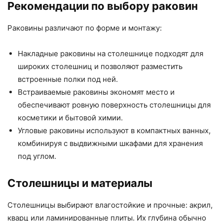
Рекомендации по выбору раковин
Раковины различают по форме и монтажу:
Накладные раковины на столешнице подходят для
широких столешниц и позволяют разместить
встроенные полки под ней.
Встраиваемые раковины экономят место и
обеспечивают ровную поверхность столешницы для
косметики и бытовой химии.
Угловые раковины используют в компактных ванных,
комбинируя с выдвижными шкафами для хранения
под углом.
Столешницы и материалы
Столешницы выбирают влагостойкие и прочные: акрил,
кварц или ламинированные плиты. Их глубина обычно