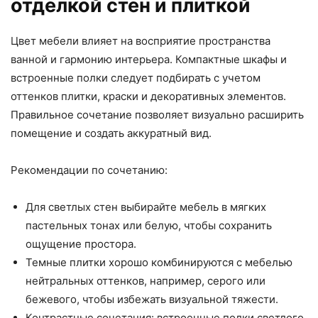
отделкой стен и плиткой
Цвет мебели влияет на восприятие пространства
ванной и гармонию интерьера. Компактные шкафы и
встроенные полки следует подбирать с учетом
оттенков плитки, краски и декоративных элементов.
Правильное сочетание позволяет визуально расширить
помещение и создать аккуратный вид.
Рекомендации по сочетанию:
Для светлых стен выбирайте мебель в мягких
пастельных тонах или белую, чтобы сохранить
ощущение простора.
Темные плитки хорошо комбинируются с мебелью
нейтральных оттенков, например, серого или
бежевого, чтобы избежать визуальной тяжести.
Контрастные сочетания: встроенные полки светлого