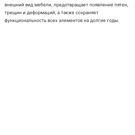
внешний вид мебели, предотвращает появление пятен,
трещин и деформаций, а также сохраняет
функциональность всех элементов на долгие годы.