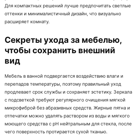
Для компактных решений лучше предпочитать светлые
оттенки и минималистичный дизайн, что визуально
расширяет комнату.
Секреты ухода за мебелью,
чтобы сохранить внешний
вид
Мебель в ванной подвергается воздействию влаги и
перепадов температуры, поэтому правильный уход
продлевает срок службы и сохраняет эстетику. Зеркала
с подсветкой требуют регулярного очищения мягкой
микрофиброй без абразивных средств. Жирные пятна и
отпечатки можно удалять раствором из воды и мягкого
моющего средства с pH нейтральным для стекла, после
чего поверхность протирается сухой тканью.