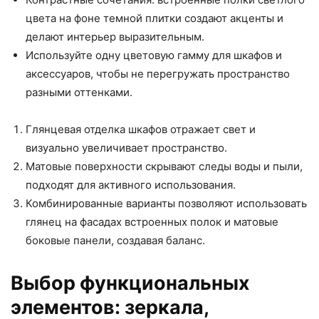
цвета на фоне темной плитки создают акценты и
делают интерьер выразительным.
Используйте одну цветовую гамму для шкафов и
аксессуаров, чтобы не перегружать пространство
разными оттенками.
Глянцевая отделка шкафов отражает свет и
визуально увеличивает пространство.
Матовые поверхности скрывают следы воды и пыли,
подходят для активного использования.
Комбинированные варианты позволяют использовать
глянец на фасадах встроенных полок и матовые
боковые панели, создавая баланс.
Выбор функциональных
элементов: зеркала,