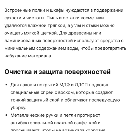
Встроенные полки и шкафы нуждаются в поддержании
сухости и чистоты. Пыль и остатки косметики
удаляются влажной тряпкой, а углы и стыки можно
очищать мягкой щеткой. Для древесины или
ламинированных поверхностей используют средства с
минимальным содержанием воды, чтобы предотвратить
набухание материала.
Очистка и защита поверхностей
Для лаков и покрытий МДФ и ЛДСП подходят
специальные спреи с воском, которые создают
тонкий защитный слой и облегчают последующую
уборку.
Металлические ручки и петли протирают
антибактериальной влажной салфеткой и
просушивают, чтобы не возникала коррозия.