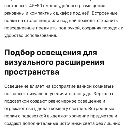
составляет 45–50 см для удобного размещения
раковины и компактных шкафов под ней. Встроенные
полки на столешнице или над ней позволяют хранить
повседневные предметы под рукой, сохраняя порядок и
удобство использования.
Подбор освещения для
визуального расширения
пространства
Освещение влияет на восприятие ванной комнаты и
позволяет визуально увеличить площадь. Зеркала с
подсветкой создают равномерное освещение и
отражают свет, делая комнату светлее. Встроенные
полки с подсветкой выделяют хранение предметов и
создают дополнительные источники света без лишних