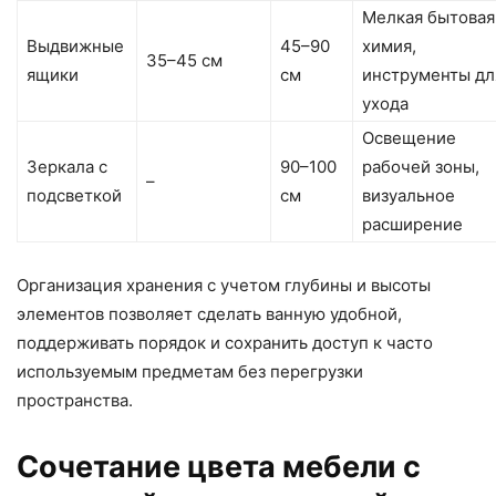
Мелкая бытовая
Выдвижные
45–90
химия,
35–45 см
ящики
см
инструменты дл
ухода
Освещение
Зеркала с
90–100
рабочей зоны,
–
подсветкой
см
визуальное
расширение
Организация хранения с учетом глубины и высоты
элементов позволяет сделать ванную удобной,
поддерживать порядок и сохранить доступ к часто
используемым предметам без перегрузки
пространства.
Сочетание цвета мебели с