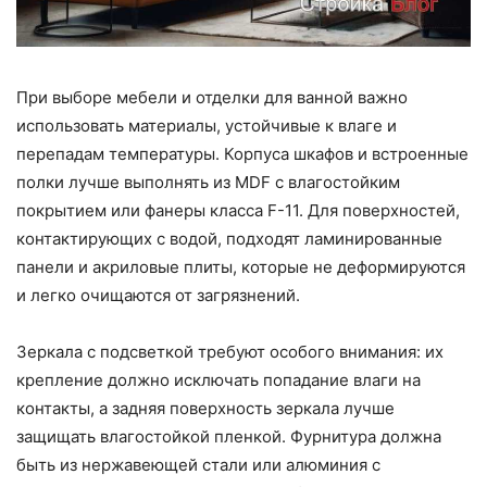
При выборе мебели и отделки для ванной важно
использовать материалы, устойчивые к влаге и
перепадам температуры. Корпуса шкафов и встроенные
полки лучше выполнять из MDF с влагостойким
покрытием или фанеры класса F-11. Для поверхностей,
контактирующих с водой, подходят ламинированные
панели и акриловые плиты, которые не деформируются
и легко очищаются от загрязнений.
Зеркала с подсветкой требуют особого внимания: их
крепление должно исключать попадание влаги на
контакты, а задняя поверхность зеркала лучше
защищать влагостойкой пленкой. Фурнитура должна
быть из нержавеющей стали или алюминия с