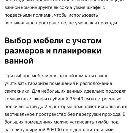
ванной комбинируйте высокие узкие шкафы с
подвесными полками, чтобы использовать
вертикальное пространство, не уменьшая проходы.
Выбор мебели с учетом
размеров и планировки
ванной
При выборе мебели для ванной комнаты важно
учитывать габариты помещения и расположение
сантехники. Для небольших ванных идеально подходят
компактные шкафы глубиной 35–40 см и встроенные
полки высотой до 2 м, которые позволяют использовать
вертикальное пространство без перегрузки прохода. В
больших помещениях можно установить тумбы под
раковину шириной 80–100 см с дополнительными