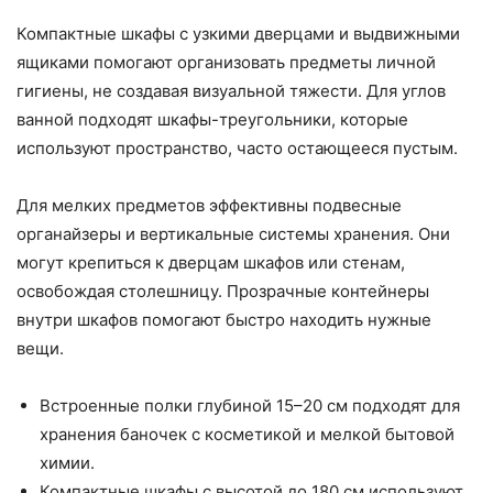
Компактные шкафы с узкими дверцами и выдвижными
ящиками помогают организовать предметы личной
гигиены, не создавая визуальной тяжести. Для углов
ванной подходят шкафы-треугольники, которые
используют пространство, часто остающееся пустым.
Для мелких предметов эффективны подвесные
органайзеры и вертикальные системы хранения. Они
могут крепиться к дверцам шкафов или стенам,
освобождая столешницу. Прозрачные контейнеры
внутри шкафов помогают быстро находить нужные
вещи.
Встроенные полки глубиной 15–20 см подходят для
хранения баночек с косметикой и мелкой бытовой
химии.
Компактные шкафы с высотой до 180 см используют