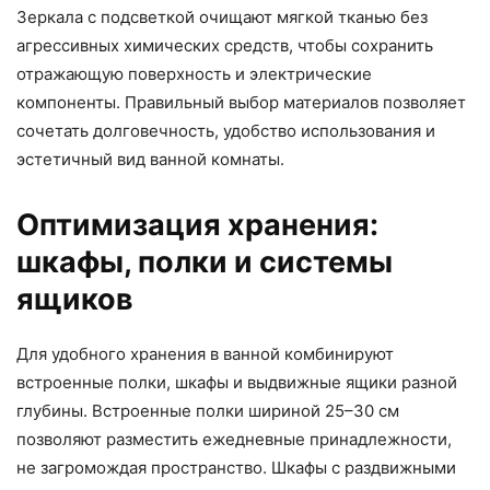
Зеркала с подсветкой очищают мягкой тканью без
агрессивных химических средств, чтобы сохранить
отражающую поверхность и электрические
компоненты. Правильный выбор материалов позволяет
сочетать долговечность, удобство использования и
эстетичный вид ванной комнаты.
Оптимизация хранения:
шкафы, полки и системы
ящиков
Для удобного хранения в ванной комбинируют
встроенные полки, шкафы и выдвижные ящики разной
глубины. Встроенные полки шириной 25–30 см
позволяют разместить ежедневные принадлежности,
не загромождая пространство. Шкафы с раздвижными