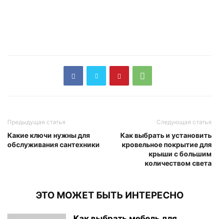
Предыдущая статья
Следующая статья
Какие ключи нужны для
Как выбрать и установить
обслуживания сантехники
кровельное покрытие для
крыши с большим
количеством света
ЭТО МОЖЕТ БЫТЬ ИНТЕРЕСНО
Как выбрать мебель для