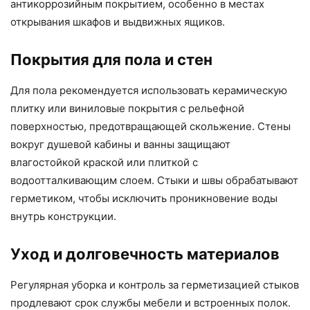
антикоррозийным покрытием, особенно в местах
открывания шкафов и выдвижных ящиков.
Покрытия для пола и стен
Для пола рекомендуется использовать керамическую
плитку или виниловые покрытия с рельефной
поверхностью, предотвращающей скольжение. Стены
вокруг душевой кабины и ванны защищают
влагостойкой краской или плиткой с
водоотталкивающим слоем. Стыки и швы обрабатывают
герметиком, чтобы исключить проникновение воды
внутрь конструкции.
Уход и долговечность материалов
Регулярная уборка и контроль за герметизацией стыков
продлевают срок службы мебели и встроенных полок.