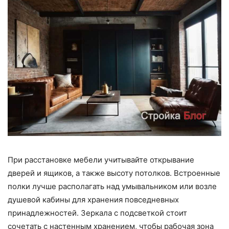
При расстановке мебели учитывайте открывание
дверей и ящиков, а также высоту потолков. Встроенные
полки лучше располагать над умывальником или возле
душевой кабины для хранения повседневных
принадлежностей. Зеркала с подсветкой стоит
сочетать с настенным хранением, чтобы рабочая зона