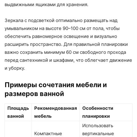
выдвижными ящиками для хранения.
Зеркала с подсветкой оптимально размещать над
умывальником на высоте 90–100 см от пола, чтобы
обеспечить равномерное освещение и визуально
расширить пространство. Для правильной планировки
важно сохранить минимум 60 см свободного прохода
перед сантехникой и шкафами, что облегчает движение
и уборку.
Примеры сочетания мебели и
размеров ванной
Площадь
Рекомендованная
Особенности
ванной
мебель
планировки
Использовать
Компактные
вертикальные