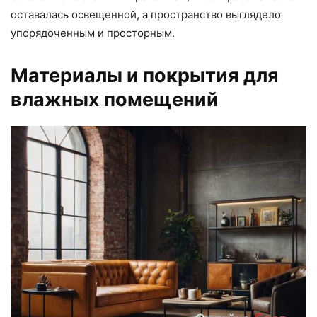
оставалась освещенной, а пространство выглядело
упорядоченным и просторным.
Материалы и покрытия для
влажных помещений