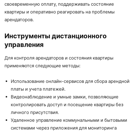
своевременную оплату, поддерживать состояние
квартиры и оперативно реагировать на проблемы
арендаторов.
Инструменты дистанционного
управления
Для контроля арендаторов и состояния квартиры
применяются следующие методы:
Использование онлайн-сервисов для сбора арендной
платы и учета платежей.
Видеонаблюдение и умные замки, позволяющие
контролировать доступ и посещение квартиры без
личного присутствия.
Удаленное управление коммунальными и бытовыми
системами через приложения для мониторинга