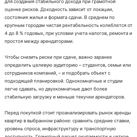
для создания стабильного дохода при грамотной
оценке рисков. Доходность зависит от локации,
состояния жилья и формата сдачи. В среднем по
крупным городам чистая рентабельность колеблется от
4 до 8 % годовых, при условии учета налогов, ремонта и
простоя между арендаторами.
Чтобы снизить риски при сдаче, важно заранее
определить целевую аудиторию – студентов, семьи или
сотрудников компаний, – и подобрать объект с
подходящей планировкой. Однокомнатные и студии
легче сдавать, но двухкомнатные дают более
стабильную загрузку и меньше текучки арендаторов.
Перед покупкой стоит проанализировать рынок аренды
квартир в выбранном районе: сравнить средние ставки,
уровень спроса, инфраструктуру и транспортную
доступность. Грамотный расчет окупаемости и четкое