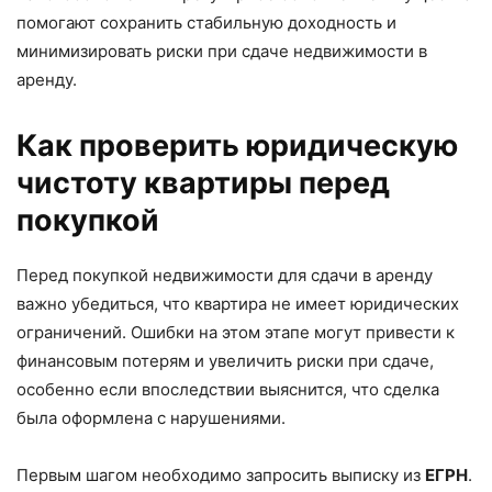
помогают сохранить стабильную доходность и
минимизировать риски при сдаче недвижимости в
аренду.
Как проверить юридическую
чистоту квартиры перед
покупкой
Перед покупкой недвижимости для сдачи в аренду
важно убедиться, что квартира не имеет юридических
ограничений. Ошибки на этом этапе могут привести к
финансовым потерям и увеличить риски при сдаче,
особенно если впоследствии выяснится, что сделка
была оформлена с нарушениями.
Первым шагом необходимо запросить выписку из
ЕГРН
.