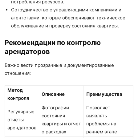
потребления ресурсов.
Сотрудничество с управляющими компаниями и
агентствами, которые обеспечивают техническое
обслуживание и проверку состояния квартиры.
Рекомендации по контролю
арендаторов
Важно вести прозрачные и документированные
отношения:
Метод
Описание
Преимущества
контроля
Фотографии
Позволяет
Регулярные
состояния
выявлять
отчеты
квартиры и отчет
проблемы на
арендаторов
о расходах
раннем этапе