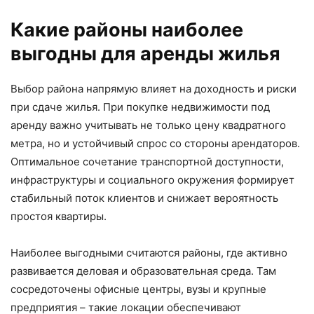
Какие районы наиболее
выгодны для аренды жилья
Выбор района напрямую влияет на доходность и риски
при сдаче жилья. При покупке недвижимости под
аренду важно учитывать не только цену квадратного
метра, но и устойчивый спрос со стороны арендаторов.
Оптимальное сочетание транспортной доступности,
инфраструктуры и социального окружения формирует
стабильный поток клиентов и снижает вероятность
простоя квартиры.
Наиболее выгодными считаются районы, где активно
развивается деловая и образовательная среда. Там
сосредоточены офисные центры, вузы и крупные
предприятия – такие локации обеспечивают