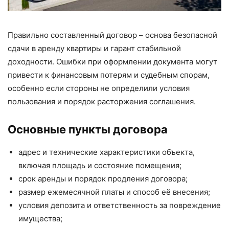
Правильно составленный договор – основа безопасной
сдачи в аренду квартиры и гарант стабильной
доходности. Ошибки при оформлении документа могут
привести к финансовым потерям и судебным спорам,
особенно если стороны не определили условия
пользования и порядок расторжения соглашения.
Основные пункты договора
адрес и технические характеристики объекта,
включая площадь и состояние помещения;
срок аренды и порядок продления договора;
размер ежемесячной платы и способ её внесения;
условия депозита и ответственность за повреждение
имущества;