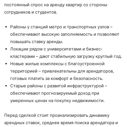
постоянный спрос на аренду квартир со стороны
сотрудников и студентов.
Районы у станций метро и транспортных узлов –
обеспечивают высокую заполняемость и позволяют
повышать ставку аренды.
Локации рядом с университетами и бизнес-
кластерами – дают стабильную загрузку круглый год.
Новые жилые комплексы с благоустроенной
территорией – привлекательны для арендаторов,
готовых платить за комфорт и безопасность.
Старые районы с развитой инфраструктурой –
обеспечивают прогнозируемый доход при
умеренных ценах на покупку недвижимости.
Перед сделкой стоит проанализировать динамику
арендных ставок, среднее время поиска арендатора и