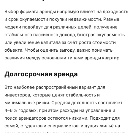
Выбор формата аренды напрямую влияет на доходность
и срок окупаемости покупки недвижимости. Разные
модели подойдут для различных целей: получение
стабильного пассивного дохода, быстрая окупаемость
или увеличение капитала за счёт роста стоимости
объекта. Чтобы оценить выгоду, важно понимать
различия между основными типами аренды квартир.
Долгосрочная аренда
Это наиболее распространённый вариант для
инвесторов, которые ценят стабильность и
минимальные риски. Средняя доходность составляет
4–6 % годовых, при этом расходы на управление и
поиск арендаторов остаются низкими. Подходит для
семей, студентов и специалистов, ищущих жильё на