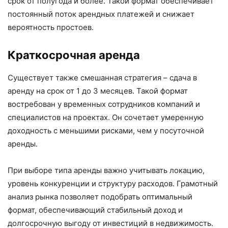
срок от полугода и более. Такой формат обеспечивает
постоянный поток арендных платежей и снижает
вероятность простоев.
Краткосрочная аренда
Существует также смешанная стратегия – сдача в
аренду на срок от 1 до 3 месяцев. Такой формат
востребован у временных сотрудников компаний и
специалистов на проектах. Он сочетает умеренную
доходность с меньшими рисками, чем у посуточной
аренды.
При выборе типа аренды важно учитывать локацию,
уровень конкуренции и структуру расходов. Грамотный
анализ рынка позволяет подобрать оптимальный
формат, обеспечивающий стабильный доход и
долгосрочную выгоду от инвестиций в недвижимость.