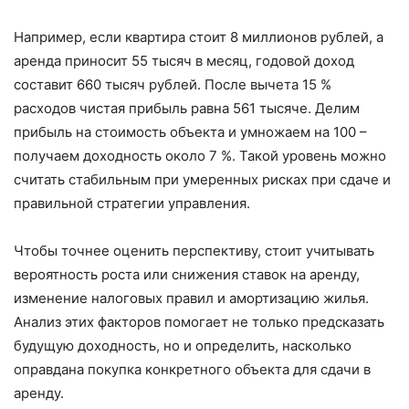
Например, если квартира стоит 8 миллионов рублей, а
аренда приносит 55 тысяч в месяц, годовой доход
составит 660 тысяч рублей. После вычета 15 %
расходов чистая прибыль равна 561 тысяче. Делим
прибыль на стоимость объекта и умножаем на 100 –
получаем доходность около 7 %. Такой уровень можно
считать стабильным при умеренных рисках при сдаче и
правильной стратегии управления.
Чтобы точнее оценить перспективу, стоит учитывать
вероятность роста или снижения ставок на аренду,
изменение налоговых правил и амортизацию жилья.
Анализ этих факторов помогает не только предсказать
будущую доходность, но и определить, насколько
оправдана покупка конкретного объекта для сдачи в
аренду.