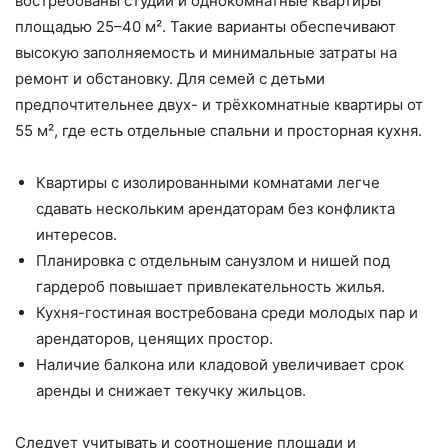
востребованы студии и однокомнатные квартиры
площадью 25–40 м². Такие варианты обеспечивают
высокую заполняемость и минимальные затраты на
ремонт и обстановку. Для семей с детьми
предпочтительнее двух- и трёхкомнатные квартиры от
55 м², где есть отдельные спальни и просторная кухня.
Квартиры с изолированными комнатами легче
сдавать нескольким арендаторам без конфликта
интересов.
Планировка с отдельным санузлом и нишей под
гардероб повышает привлекательность жилья.
Кухня-гостиная востребована среди молодых пар и
арендаторов, ценящих простор.
Наличие балкона или кладовой увеличивает срок
аренды и снижает текучку жильцов.
Следует учитывать и соотношение площади и