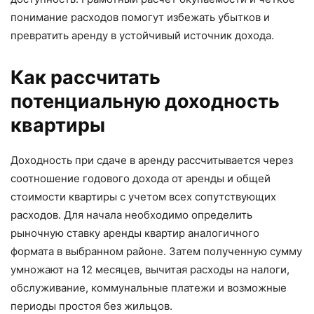
понимание расходов помогут избежать убытков и
превратить аренду в устойчивый источник дохода.
Как рассчитать
потенциальную доходность
квартиры
Доходность при сдаче в аренду рассчитывается через
соотношение годового дохода от аренды и общей
стоимости квартиры с учетом всех сопутствующих
расходов. Для начала необходимо определить
рыночную ставку аренды квартир аналогичного
формата в выбранном районе. Затем полученную сумму
умножают на 12 месяцев, вычитая расходы на налоги,
обслуживание, коммунальные платежи и возможные
периоды простоя без жильцов.