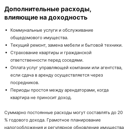
Дополнительные расходы,
влияющие на доходность
Коммунальные услуги и обслуживание
общедомового имущества.
Текущий ремонт, замена мебели и бытовой техники.
Страхование квартиры и гражданской
ответственности перед соседями.
Оплата услуг управляющей компании или агентства,
если сдача в аренду осуществляется через
посредников.
Периоды простоя между арендаторами, когда
квартира не приносит доход.
Суммарно постоянные расходы могут составлять до 20
% годового дохода. Грамотное планирование
налогообложения и регулярное обновление имущества