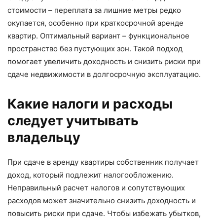
стоимости – переплата за лишние метры редко
окупается, особенно при краткосрочной аренде
квартир. Оптимальный вариант – функциональное
пространство без пустующих зон. Такой подход
помогает увеличить доходность и снизить риски при
сдаче недвижимости в долгосрочную эксплуатацию.
Какие налоги и расходы
следует учитывать
владельцу
При сдаче в аренду квартиры собственник получает
доход, который подлежит налогообложению.
Неправильный расчет налогов и сопутствующих
расходов может значительно снизить доходность и
повысить риски при сдаче. Чтобы избежать убытков,