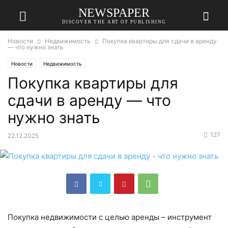
NEWSPAPER
DISCOVER THE ART OF PUBLISHING
Новости
Недвижимость
Покупка квартиры для сдачи в аренду
— что нужно знать
Новости
Недвижимость
Покупка квартиры для
сдачи в аренду — что
нужно знать
127
22.12.2025
Покупка недвижимости с целью аренды – инструмент