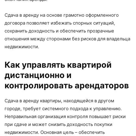
Сдача в аренду на основе грамотно оформленного
договора позволяет избежать спорных ситуаций,
сохранить доходность и обеспечить прозрачные
отношения между сторонами без рисков для владельца
недвижимости.
Как управлять квартирой
дистанционно и
контролировать арендаторов
Сдача в аренду квартиры, находящейся в другом
городе, требует системного подхода к управлению.
Неправильная организация контроля повышает риски
при сдаче и может снизить доходность покупки
недвижимости. Основная цель – обеспечить