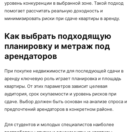
уровень конкуренции в выбранной зоне. Такой подход
помогает рассчитать реальную доходность и
минимизировать риски при сдаче квартиры в аренду.
Как выбрать подходящую
планировку и метраж под
арендаторов
При покупке недвижимости для последующей сдачи в
аренду ключевую роль играет планировка и площадь
квартиры. От этих параметров зависит целевая
аудитория, срок окупаемости и уровень рисков при
сдаче. Выбор должен быть основан на анализе спроса и
предпочтений арендаторов в конкретном районе.
Для студентов и молодых специалистов наиболее