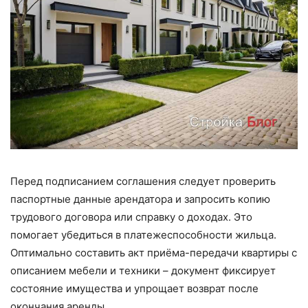
Перед подписанием соглашения следует проверить
паспортные данные арендатора и запросить копию
трудового договора или справку о доходах. Это
помогает убедиться в платежеспособности жильца.
Оптимально составить акт приёма-передачи квартиры с
описанием мебели и техники – документ фиксирует
состояние имущества и упрощает возврат после
окончания аренды.