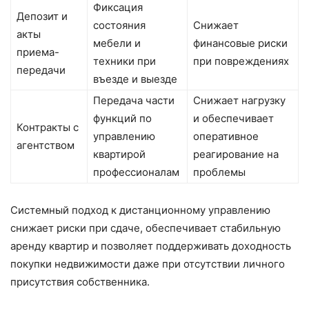
Фиксация
Депозит и
состояния
Снижает
акты
мебели и
финансовые риски
приема-
техники при
при повреждениях
передачи
въезде и выезде
Передача части
Снижает нагрузку
функций по
и обеспечивает
Контракты с
управлению
оперативное
агентством
квартирой
реагирование на
профессионалам
проблемы
Системный подход к дистанционному управлению
снижает риски при сдаче, обеспечивает стабильную
аренду квартир и позволяет поддерживать доходность
покупки недвижимости даже при отсутствии личного
присутствия собственника.