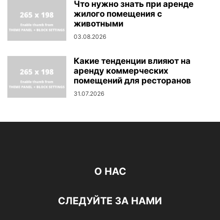
Что нужно знать при аренде
жилого помещения с
животными
03.08.2026
Какие тенденции влияют на
аренду коммерческих
помещений для ресторанов
31.07.2026
О НАС
СЛЕДУЙТЕ ЗА НАМИ