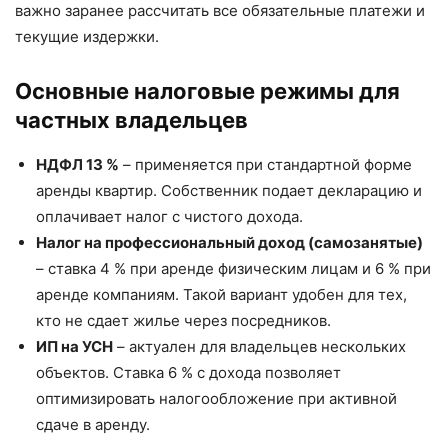
важно заранее рассчитать все обязательные платежи и
текущие издержки.
Основные налоговые режимы для
частных владельцев
НДФЛ 13 %
– применяется при стандартной форме
аренды квартир. Собственник подает декларацию и
оплачивает налог с чистого дохода.
Налог на профессиональный доход (самозанятые)
– ставка 4 % при аренде физическим лицам и 6 % при
аренде компаниям. Такой вариант удобен для тех,
кто не сдает жилье через посредников.
ИП на УСН
– актуален для владельцев нескольких
объектов. Ставка 6 % с дохода позволяет
оптимизировать налогообложение при активной
сдаче в аренду.