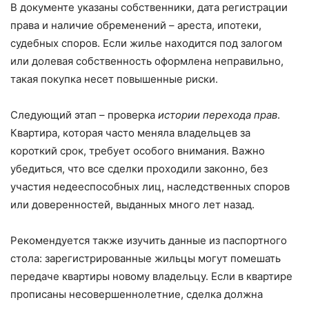
В документе указаны собственники, дата регистрации
права и наличие обременений – ареста, ипотеки,
судебных споров. Если жилье находится под залогом
или долевая собственность оформлена неправильно,
такая покупка несет повышенные риски.
Следующий этап – проверка
истории перехода прав
.
Квартира, которая часто меняла владельцев за
короткий срок, требует особого внимания. Важно
убедиться, что все сделки проходили законно, без
участия недееспособных лиц, наследственных споров
или доверенностей, выданных много лет назад.
Рекомендуется также изучить данные из паспортного
стола: зарегистрированные жильцы могут помешать
передаче квартиры новому владельцу. Если в квартире
прописаны несовершеннолетние, сделка должна