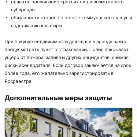
права на проживание третьих лиц и возможность
субаренды;
обязанности сторон по оплате коммунальных услуг и
содержанию квартиры.
При покупке недвижимости для сдачи в аренду важно
предусмотреть пункт о страховании. Полис покрывает
ущерб от пожара, залива и других инцидентов, снижая
риски арендодателя. Если договор заключается на срок
более года, его желательно зарегистрировать в
Росреестре.
Дополнительные меры защиты