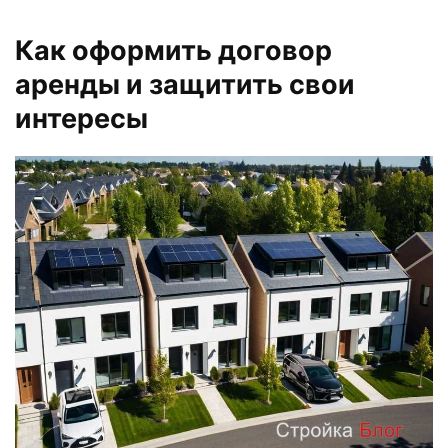
Как оформить договор
аренды и защитить свои
интересы