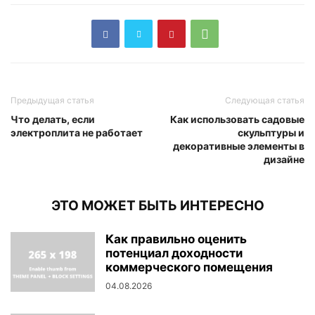
Предыдущая статья
Следующая статья
Что делать, если
Как использовать садовые
электроплита не работает
скульптуры и
декоративные элементы в
дизайне
ЭТО МОЖЕТ БЫТЬ ИНТЕРЕСНО
Как правильно оценить
потенциал доходности
коммерческого помещения
04.08.2026