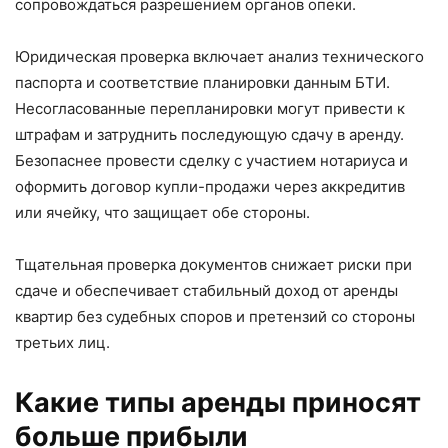
сопровождаться разрешением органов опеки.
Юридическая проверка включает анализ технического
паспорта и соответствие планировки данным БТИ.
Несогласованные перепланировки могут привести к
штрафам и затруднить последующую сдачу в аренду.
Безопаснее провести сделку с участием нотариуса и
оформить договор купли-продажи через аккредитив
или ячейку, что защищает обе стороны.
Тщательная проверка документов снижает риски при
сдаче и обеспечивает стабильный доход от аренды
квартир без судебных споров и претензий со стороны
третьих лиц.
Какие типы аренды приносят
больше прибыли