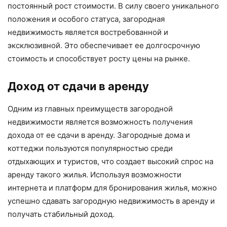
постоянный рост стоимости. В силу своего уникального
положения и особого статуса, загородная
недвижимость является востребованной и
эксклюзивной. Это обеспечивает ее долгосрочную
стоимость и способствует росту цены на рынке.
Доход от сдачи в аренду
Одним из главных преимуществ загородной
недвижимости является возможность получения
дохода от ее сдачи в аренду. Загородные дома и
коттеджи пользуются популярностью среди
отдыхающих и туристов, что создает высокий спрос на
аренду такого жилья. Используя возможности
интернета и платформ для бронирования жилья, можно
успешно сдавать загородную недвижимость в аренду и
получать стабильный доход.