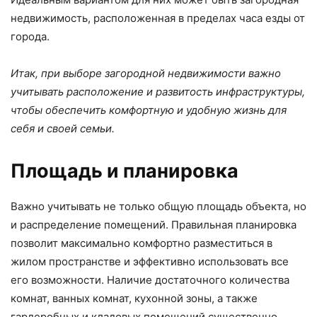
недвижимость, расположенная в пределах часа езды от
города.
Итак, при выборе загородной недвижимости важно
учитывать расположение и развитость инфраструктуры,
чтобы обеспечить комфортную и удобную жизнь для
себя и своей семьи.
Площадь и планировка
Важно учитывать не только общую площадь объекта, но
и распределение помещений. Правильная планировка
позволит максимально комфортно разместиться в
жилом пространстве и эффективно использовать все
его возможности. Наличие достаточного количества
комнат, ванных комнат, кухонной зоны, а также
гардеробных и кладовых помещений существенно