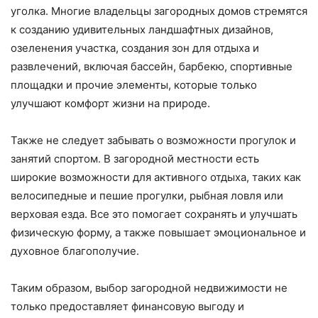
уголка. Многие владельцы загородных домов стремятся
к созданию удивительных ландшафтных дизайнов,
озеленения участка, создания зон для отдыха и
развлечений, включая бассейн, барбекю, спортивные
площадки и прочие элементы, которые только
улучшают комфорт жизни на природе.
Также не следует забывать о возможности прогулок и
занятий спортом. В загородной местности есть
широкие возможности для активного отдыха, таких как
велосипедные и пешие прогулки, рыбная ловля или
верховая езда. Все это помогает сохранять и улучшать
физическую форму, а также повышает эмоциональное и
духовное благополучие.
Таким образом, выбор загородной недвижимости не
только предоставляет финансовую выгоду и