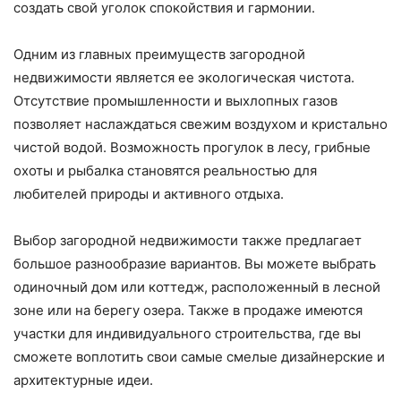
создать свой уголок спокойствия и гармонии.
Одним из главных преимуществ загородной
недвижимости является ее экологическая чистота.
Отсутствие промышленности и выхлопных газов
позволяет наслаждаться свежим воздухом и кристально
чистой водой. Возможность прогулок в лесу, грибные
охоты и рыбалка становятся реальностью для
любителей природы и активного отдыха.
Выбор загородной недвижимости также предлагает
большое разнообразие вариантов. Вы можете выбрать
одиночный дом или коттедж, расположенный в лесной
зоне или на берегу озера. Также в продаже имеются
участки для индивидуального строительства, где вы
сможете воплотить свои самые смелые дизайнерские и
архитектурные идеи.