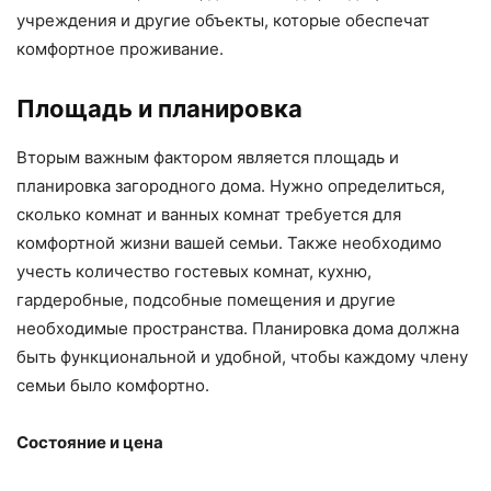
учреждения и другие объекты, которые обеспечат
комфортное проживание.
Площадь и планировка
Вторым важным фактором является площадь и
планировка загородного дома. Нужно определиться,
сколько комнат и ванных комнат требуется для
комфортной жизни вашей семьи. Также необходимо
учесть количество гостевых комнат, кухню,
гардеробные, подсобные помещения и другие
необходимые пространства. Планировка дома должна
быть функциональной и удобной, чтобы каждому члену
семьи было комфортно.
Состояние и цена