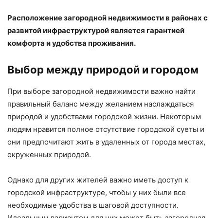
Расположение загородной недвижимости в районах с
развитой инфраструктурой является гарантией
комфорта и удобства проживания.
Выбор между природой и городом
При выборе загородной недвижимости важно найти
правильный баланс между желанием наслаждаться
природой и удобствами городской жизни. Некоторым
людям нравится полное отсутствие городской суеты и
они предпочитают жить в удаленных от города местах,
окруженных природой.
Однако для других жителей важно иметь доступ к
городской инфраструктуре, чтобы у них были все
необходимые удобства в шаговой доступности.
Идеальным вариантом для них может быть загородная