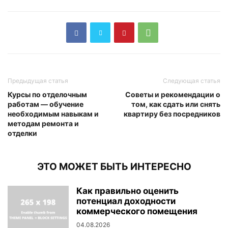
Предыдущая статья
Следующая статья
Курсы по отделочным
Советы и рекомендации о
работам — обучение
том, как сдать или снять
необходимым навыкам и
квартиру без посредников
методам ремонта и
отделки
ЭТО МОЖЕТ БЫТЬ ИНТЕРЕСНО
Как правильно оценить
потенциал доходности
коммерческого помещения
04.08.2026