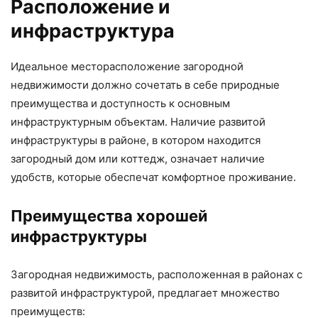
Расположение и
инфраструктура
Идеальное месторасположение загородной
недвижимости должно сочетать в себе природные
преимущества и доступность к основным
инфраструктурным объектам. Наличие развитой
инфраструктуры в районе, в котором находится
загородный дом или коттедж, означает наличие
удобств, которые обеспечат комфортное проживание.
Преимущества хорошей
инфраструктуры
Загородная недвижимость, расположенная в районах с
развитой инфраструктурой, предлагает множество
преимуществ: