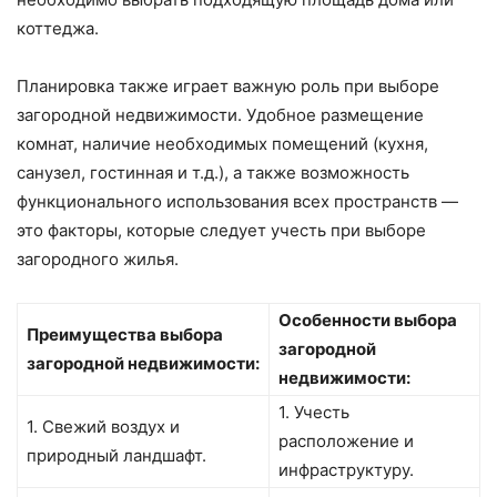
коттеджа.
Планировка также играет важную роль при выборе
загородной недвижимости. Удобное размещение
комнат, наличие необходимых помещений (кухня,
санузел, гостинная и т.д.), а также возможность
функционального использования всех пространств —
это факторы, которые следует учесть при выборе
загородного жилья.
Особенности выбора
Преимущества выбора
загородной
загородной недвижимости:
недвижимости:
1. Учесть
1. Свежий воздух и
расположение и
природный ландшафт.
инфраструктуру.