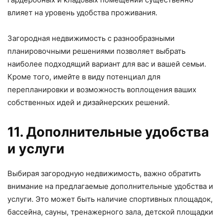
влияет на уровень удобства проживания.
Загородная недвижимость с разнообразными
планировочными решениями позволяет выбрать
наиболее подходящий вариант для вас и вашей семьи.
Кроме того, имейте в виду потенциал для
перепланировки и возможность воплощения ваших
собственных идей и дизайнерских решений.
11. Дополнительные удобства
и услуги
Выбирая загородную недвижимость, важно обратить
внимание на предлагаемые дополнительные удобства и
услуги. Это может быть наличие спортивных площадок,
бассейна, сауны, тренажерного зала, детской площадки