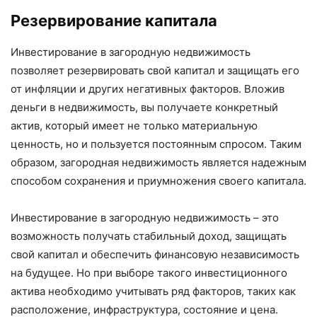
Резервирование капитала
Инвестирование в загородную недвижимость
позволяет резервировать свой капитал и защищать его
от инфляции и других негативных факторов. Вложив
деньги в недвижимость, вы получаете конкретный
актив, который имеет не только материальную
ценность, но и пользуется постоянным спросом. Таким
образом, загородная недвижимость является надежным
способом сохранения и приумножения своего капитала.
Инвестирование в загородную недвижимость – это
возможность получать стабильный доход, защищать
свой капитал и обеспечить финансовую независимость
на будущее. Но при выборе такого инвестиционного
актива необходимо учитывать ряд факторов, таких как
расположение, инфраструктура, состояние и цена.