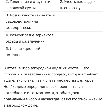
2. Уединение и отсутствие
2. Учесть площадь и
городской суеты.
планировку.
3. Возможность заниматься
садоводством или
фермерством.
4. Разнообразие вариантов
отдыха и развлечений.
5. Инвестиционный
потенциал.
В итоге, выбор загородной недвижимости — это
сложный и ответственный процесс, который требует
тщательного анализа и учета множества факторов.
Необходимо определить свои предпочтения,
потребности и возможности, чтобы сделать
правильный выбор и наслаждаться комфортной жизнью
в загородном доме.