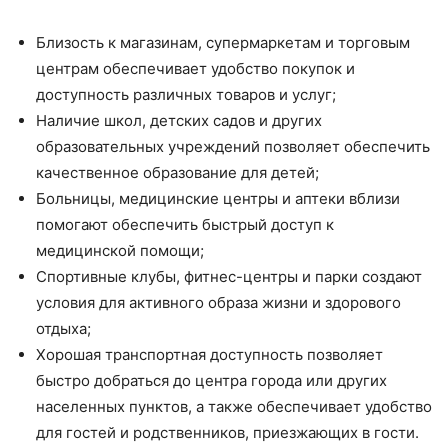
Близость к магазинам, супермаркетам и торговым
центрам обеспечивает удобство покупок и
доступность различных товаров и услуг;
Наличие школ, детских садов и других
образовательных учреждений позволяет обеспечить
качественное образование для детей;
Больницы, медицинские центры и аптеки вблизи
помогают обеспечить быстрый доступ к
медицинской помощи;
Спортивные клубы, фитнес-центры и парки создают
условия для активного образа жизни и здорового
отдыха;
Хорошая транспортная доступность позволяет
быстро добраться до центра города или других
населенных пунктов, а также обеспечивает удобство
для гостей и родственников, приезжающих в гости.