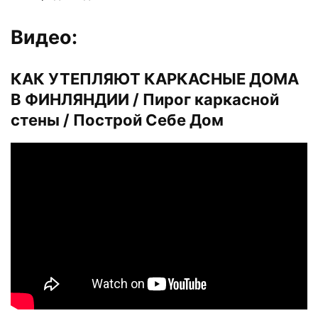
Видео:
КАК УТЕПЛЯЮТ КАРКАСНЫЕ ДОМА
В ФИНЛЯНДИИ / Пирог каркасной
стены / Построй Себе Дом