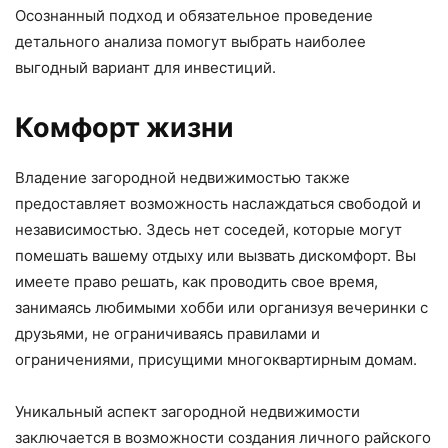
Осознанный подход и обязательное проведение
детального анализа помогут выбрать наиболее
выгодный вариант для инвестиций.
Комфорт жизни
Владение загородной недвижимостью также
предоставляет возможность наслаждаться свободой и
независимостью. Здесь нет соседей, которые могут
помешать вашему отдыху или вызвать дискомфорт. Вы
имеете право решать, как проводить свое время,
занимаясь любимыми хобби или организуя вечеринки с
друзьями, не ограничиваясь правилами и
ограничениями, присущими многоквартирным домам.
Уникальный аспект загородной недвижимости
заключается в возможности создания личного райского