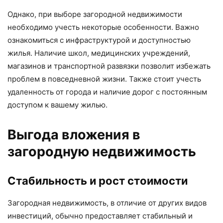
Однако, при выборе загородной недвижимости
необходимо учесть некоторые особенности. Важно
ознакомиться с инфраструктурой и доступностью
жилья. Наличие школ, медицинских учреждений,
магазинов и транспортной развязки позволит избежать
проблем в повседневной жизни. Также стоит учесть
удаленность от города и наличие дорог с постоянным
доступом к вашему жилью.
Выгода вложения в
загородную недвижимость
Стабильность и рост стоимости
Загородная недвижимость, в отличие от других видов
инвестиций, обычно предоставляет стабильный и