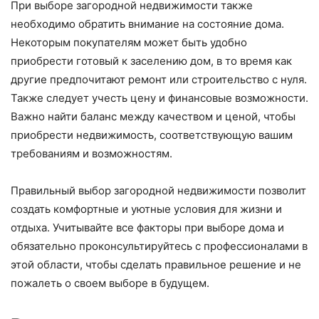
При выборе загородной недвижимости также
необходимо обратить внимание на состояние дома.
Некоторым покупателям может быть удобно
приобрести готовый к заселению дом, в то время как
другие предпочитают ремонт или строительство с нуля.
Также следует учесть цену и финансовые возможности.
Важно найти баланс между качеством и ценой, чтобы
приобрести недвижимость, соответствующую вашим
требованиям и возможностям.
Правильный выбор загородной недвижимости позволит
создать комфортные и уютные условия для жизни и
отдыха. Учитывайте все факторы при выборе дома и
обязательно проконсультируйтесь с профессионалами в
этой области, чтобы сделать правильное решение и не
пожалеть о своем выборе в будущем.