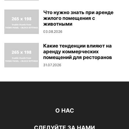
Что нужно знать при аренде
жилого помещения с
животными
03.08.2026
Какие тенденции влияют на
аренду коммерческих
помещений для ресторанов
31.07.2026
О НАС
СЛЕДУЙТЕ ЗА НАМИ