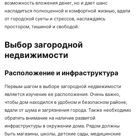
возможность вложения денег, но и дает шанс
насладиться полноценной и комфортной жизнью, вдали
от городской суеты и стрессов, наслаждаясь
простором, тишиной и свободой.
Выбор загородной
недвижимости
Расположение и инфраструктура
Первым шагом в выборе загородной недвижимости
является изучение ее расположения. Очень важно,
чтобы дом находился в удобном и безопасном районе,
вдали от шума и загрязнения города. Также необходимо
обратить внимание на наличие развитой
инфраструктуры в окружении дома. Рядом должны
быть магазины, школы, детские сады, медицинские