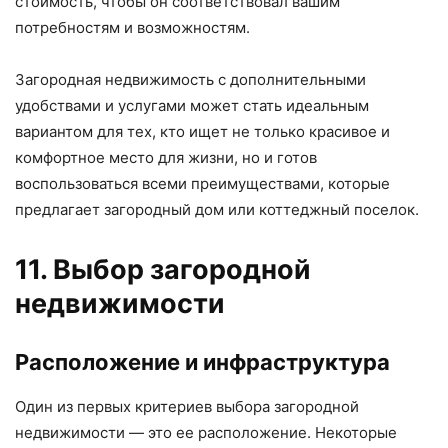
стоимость, чтобы он соответствовал вашим
потребностям и возможностям.
Загородная недвижимость с дополнительными
удобствами и услугами может стать идеальным
вариантом для тех, кто ищет не только красивое и
комфортное место для жизни, но и готов
воспользоваться всеми преимуществами, которые
предлагает загородный дом или коттеджный поселок.
11. Выбор загородной
недвижимости
Расположение и инфраструктура
Один из первых критериев выбора загородной
недвижимости — это ее расположение. Некоторые