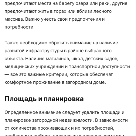
предпочитают места на берегу озера или реки, другие
предпочитают жить в горах или вблизи лесного
массива. Важно учесть свои предпочтения и
потребности.
Также необходимо обратить внимание на наличие
развитой инфраструктуры в районе выбранного
объекта. Наличие магазинов, школ, детских садов,
медицинских учреждений и транспортной доступности
— все это важные критерии, которые обеспечат
комфортное проживание в загородном доме.
Площадь и планировка
Определенное внимание следует уделить площади и
планировке загородной недвижимости. В зависимости
от количества проживающих и их потребностей,
необходимо выбрать подходящую площадь дома или