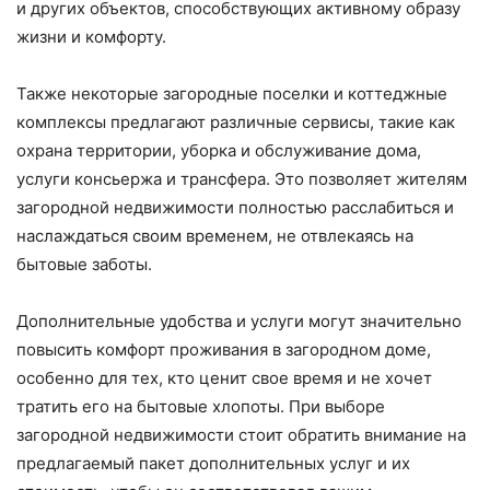
и других объектов, способствующих активному образу
жизни и комфорту.
Также некоторые загородные поселки и коттеджные
комплексы предлагают различные сервисы, такие как
охрана территории, уборка и обслуживание дома,
услуги консьержа и трансфера. Это позволяет жителям
загородной недвижимости полностью расслабиться и
наслаждаться своим временем, не отвлекаясь на
бытовые заботы.
Дополнительные удобства и услуги могут значительно
повысить комфорт проживания в загородном доме,
особенно для тех, кто ценит свое время и не хочет
тратить его на бытовые хлопоты. При выборе
загородной недвижимости стоит обратить внимание на
предлагаемый пакет дополнительных услуг и их