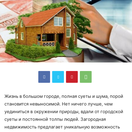
Жизнь в большом городе, полная суеты и шума, порой
становится невыносимой. Нет ничего лучше, чем
уединиться в окружении природы, вдали от городской
суеты и постоянной толпы людей. Загородная
недвижимость предлагает уникальную возможность