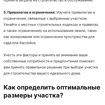
оценить затраты на строительство и обслуживание.
5. Привилегии и ограничения:
Изучите привилегии и
ограничения, связанные с выбранным участком.
Узнайте о местных строительных кодексах и правилах,
а также ограничениях на использование земли, таких
как зонирование или ограничения пространства для
сада или бассейна.
Учесть эти факторы и принять во внимание ваши
собственные потребности и предпочтения поможет
вам принять правильное решение при выборе участка
для строительства вашего идеального дома.
Как определить оптимальные
размеры участка?