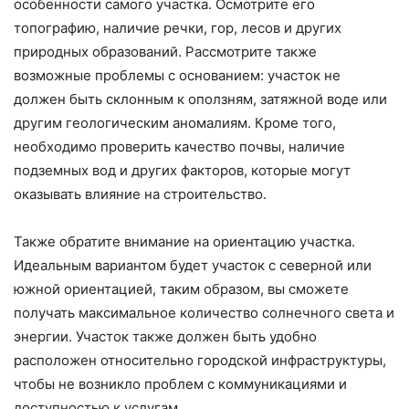
особенности самого участка. Осмотрите его
топографию, наличие речки, гор, лесов и других
природных образований. Рассмотрите также
возможные проблемы с основанием: участок не
должен быть склонным к оползням, затяжной воде или
другим геологическим аномалиям. Кроме того,
необходимо проверить качество почвы, наличие
подземных вод и других факторов, которые могут
оказывать влияние на строительство.
Также обратите внимание на ориентацию участка.
Идеальным вариантом будет участок с северной или
южной ориентацией, таким образом, вы сможете
получать максимальное количество солнечного света и
энергии. Участок также должен быть удобно
расположен относительно городской инфраструктуры,
чтобы не возникло проблем с коммуникациями и
доступностью к услугам.