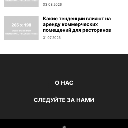
03.08.2026
Какие тенденции влияют на
аренду коммерческих
помещений для ресторанов
31.07.2026
О НАС
СЛЕДУЙТЕ ЗА НАМИ
©