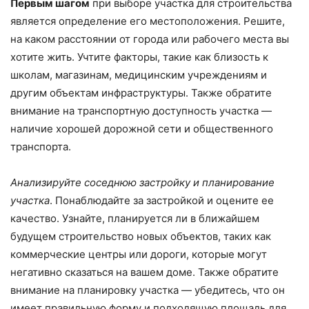
Первым шагом
при выборе участка для строительства
является определение его местоположения. Решите,
на каком расстоянии от города или рабочего места вы
хотите жить. Учтите факторы, такие как близость к
школам, магазинам, медицинским учреждениям и
другим объектам инфраструктуры. Также обратите
внимание на транспортную доступность участка —
наличие хорошей дорожной сети и общественного
транспорта.
Анализируйте соседнюю застройку и планирование
участка
. Понаблюдайте за застройкой и оцените ее
качество. Узнайте, планируется ли в ближайшем
будущем строительство новых объектов, таких как
коммерческие центры или дороги, которые могут
негативно сказаться на вашем доме. Также обратите
внимание на планировку участка — убедитесь, что он
имеет правильную форму и подходящую площадь для