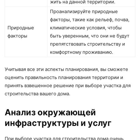
жить на данной территории.
Проанализируйте природные
факторы, такие как рельеф, почва,
Природные
климатические условия, чтобы
факторы
быть уверенным, что они не будут
препятствовать строительству и
комфортному проживанию.
Учитывая все эти аспекты планирования, вы сможете
оценить правильность планирования территории и
принять взвешенное решение при выборе участка для
строительства вашего дома.
Анализ окружающей
инфраструктуры и услуг
При выборе участка для строительства дома очень