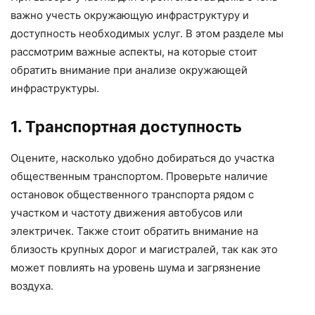
важно учесть окружающую инфраструктуру и
доступность необходимых услуг. В этом разделе мы
рассмотрим важные аспекты, на которые стоит
обратить внимание при анализе окружающей
инфраструктуры.
1. Транспортная доступность
Оцените, насколько удобно добираться до участка
общественным транспортом. Проверьте наличие
остановок общественного транспорта рядом с
участком и частоту движения автобусов или
электричек. Также стоит обратить внимание на
близость крупных дорог и магистралей, так как это
может повлиять на уровень шума и загрязнение
воздуха.