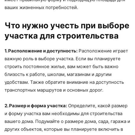
ваших жизненных потребностей.
Что нужно учесть при выборе
участка для строительства
1. Расположение и доступность:
Расположение играет
важную роль в выборе участка. Если вы планируете
строить постоянное жилье, вам может быть важно
близость к работе, школам, магазинам и другим
удобствам. Также обратите внимание на доступность
транспортных маршрутов и основных дорог.
2. Размер и форма участка:
Определите, какой размер
и форму участка вам необходимы для строительства
вашего дома. Подумайте о размере дома, сада, гаража и
других объектов, которые вы планируете включить в