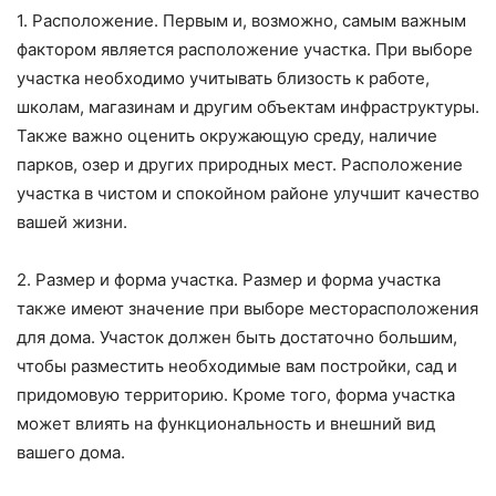
1. Расположение. Первым и, возможно, самым важным
фактором является расположение участка. При выборе
участка необходимо учитывать близость к работе,
школам, магазинам и другим объектам инфраструктуры.
Также важно оценить окружающую среду, наличие
парков, озер и других природных мест. Расположение
участка в чистом и спокойном районе улучшит качество
вашей жизни.
2. Размер и форма участка. Размер и форма участка
также имеют значение при выборе месторасположения
для дома. Участок должен быть достаточно большим,
чтобы разместить необходимые вам постройки, сад и
придомовую территорию. Кроме того, форма участка
может влиять на функциональность и внешний вид
вашего дома.