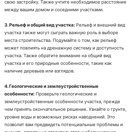
свою застройку. Также учтите необходимое расстояние
между вашим домом и соседними участками.
3. Рельеф и общий вид участка:
Рельеф и внешний вид
участка также могут сыграть важную роль в выборе
места строительства. Подумайте о том, как рельеф
может повлиять на дренажную систему и доступность
участка. Также обратите внимание на общий вид
участка и его природные особенности, такие как
наличие деревьев или взглядов.
4. Геологические и землеустройственные
особенности:
Проверьте геологические и
землеустройственные особенности участка, прежде
чем принять окончательное решение. Узнайте о грунте,
уровне воды и возможных рисках наводнений. Это
позволит вам предвидеть потенциальные проблемы и