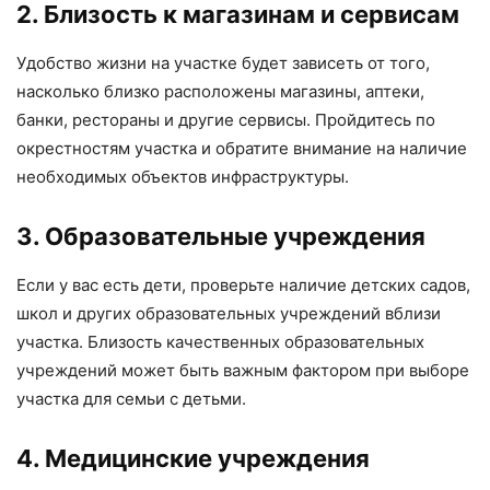
2. Близость к магазинам и сервисам
Удобство жизни на участке будет зависеть от того,
насколько близко расположены магазины, аптеки,
банки, рестораны и другие сервисы. Пройдитесь по
окрестностям участка и обратите внимание на наличие
необходимых объектов инфраструктуры.
3. Образовательные учреждения
Если у вас есть дети, проверьте наличие детских садов,
школ и других образовательных учреждений вблизи
участка. Близость качественных образовательных
учреждений может быть важным фактором при выборе
участка для семьи с детьми.
4. Медицинские учреждения