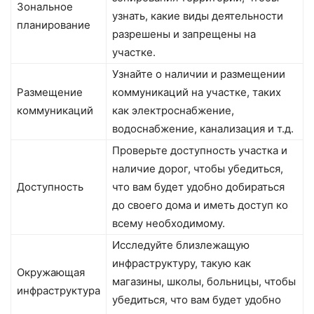
Зональное
узнать, какие виды деятельности
планирование
разрешены и запрещены на
участке.
Узнайте о наличии и размещении
Размещение
коммуникаций на участке, таких
коммуникаций
как электроснабжение,
водоснабжение, канализация и т.д.
Проверьте доступность участка и
наличие дорог, чтобы убедиться,
Доступность
что вам будет удобно добираться
до своего дома и иметь доступ ко
всему необходимому.
Исследуйте близлежащую
инфраструктуру, такую как
Окружающая
магазины, школы, больницы, чтобы
инфраструктура
убедиться, что вам будет удобно