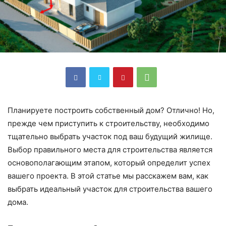
Планируете построить собственный дом? Отлично! Но,
прежде чем приступить к строительству, необходимо
тщательно выбрать участок под ваш будущий жилище.
Выбор правильного места для строительства является
основополагающим этапом, который определит успех
вашего проекта. В этой статье мы расскажем вам, как
выбрать идеальный участок для строительства вашего
дома.