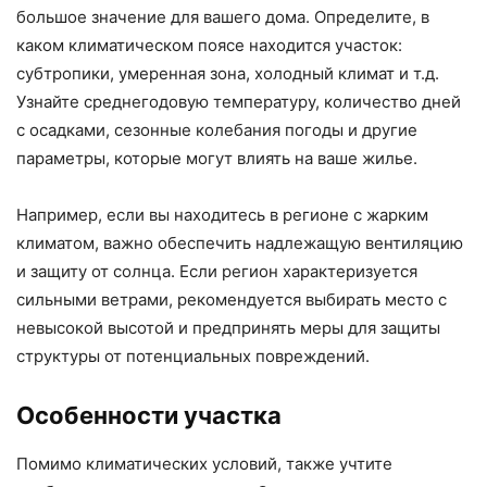
большое значение для вашего дома. Определите, в
каком климатическом поясе находится участок:
субтропики, умеренная зона, холодный климат и т.д.
Узнайте среднегодовую температуру, количество дней
с осадками, сезонные колебания погоды и другие
параметры, которые могут влиять на ваше жилье.
Например, если вы находитесь в регионе с жарким
климатом, важно обеспечить надлежащую вентиляцию
и защиту от солнца. Если регион характеризуется
сильными ветрами, рекомендуется выбирать место с
невысокой высотой и предпринять меры для защиты
структуры от потенциальных повреждений.
Особенности участка
Помимо климатических условий, также учтите