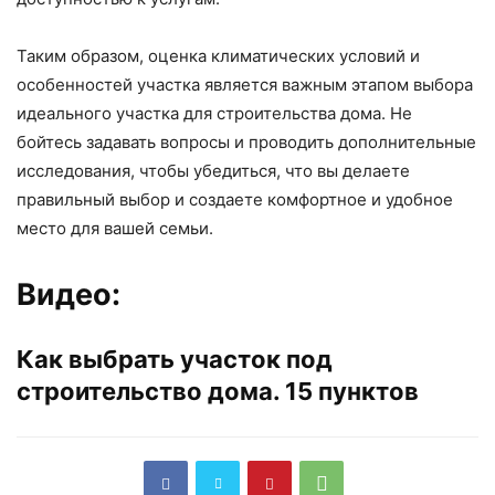
Таким образом, оценка климатических условий и
особенностей участка является важным этапом выбора
идеального участка для строительства дома. Не
бойтесь задавать вопросы и проводить дополнительные
исследования, чтобы убедиться, что вы делаете
правильный выбор и создаете комфортное и удобное
место для вашей семьи.
Видео:
Как выбрать участок под
строительство дома. 15 пунктов