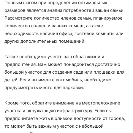
Первым шагом при определении оптимальных
размеров является анализ потребностей вашей семьи.
Рассмотрите количество членов семьи, планируемое
количество спален и ванных комнат, а также
необходимость наличия офиса, гостевой комнаты или
других дополнительных помещений.
Также необходимо учесть ваш образ жизни и
предпочтения. Вам может понадобиться достаточно
большой участок для создания сада или площадки для
детей. Если вы имеете автомобиль, необходимо
предусмотреть место для парковки.
Кроме того, обратите внимание на местоположение
участка и окружающую инфраструктуру. Если вы
предпочитаете жить в близкой доступности от города,
то может быть важным участок с небольшой