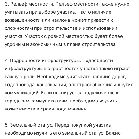
3. Рельеф местности. Рельеф местности также нужно
учитывать при выборе участка. Часто наличие
возвышенности или наклона может привести к
сложностям при строительстве и использовании
участка. Участок с ровной местностью будет более
удобным и экономичным в плане строительства.
4. Подробности инфраструктуры. Подробности
инфраструктуры в окрестностях участка также играют
важную роль. Необходимо учитывать наличие дорог,
водопровода, канализации, электроснабжения и других
коммуникаций. Если планируется подключение к
городским коммуникациям, необходимо изучить
возможности и сроки подключения.
5. Земельный статус. Перед покупкой участка
необходимо изучить его земельный статус. Важно