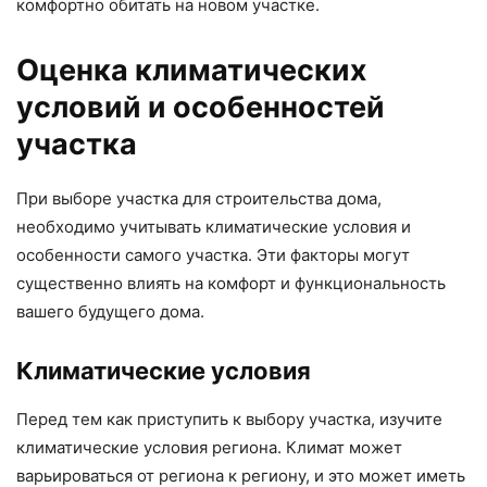
комфортно обитать на новом участке.
Оценка климатических
условий и особенностей
участка
При выборе участка для строительства дома,
необходимо учитывать климатические условия и
особенности самого участка. Эти факторы могут
существенно влиять на комфорт и функциональность
вашего будущего дома.
Климатические условия
Перед тем как приступить к выбору участка, изучите
климатические условия региона. Климат может
варьироваться от региона к региону, и это может иметь