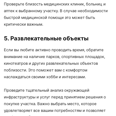
Проверьте близость медицинских клиник, больниц и
аптек к выбранному участку. В случае необходимости
быстрой медицинской помощи это может быть
критически важным.
5. Развлекательные объекты
Если вы любите активно проводить время, обратите
внимание на наличие парков, спортивных площадок,
кинотеатров и других развлекательных объектов
поблизости. Это поможет вам с комфортом
наслаждаться своими хобби и интересами.
Проведите тщательный анализ окружающей
инфраструктуры и услуг перед принятием решения о
покупке участка. Важно выбрать место, которое
удовлетворяет все вашим потребностям и позволяет