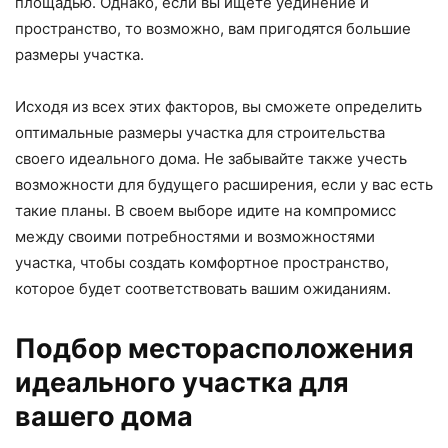
площадью. Однако, если вы ищете уединение и
пространство, то возможно, вам пригодятся большие
размеры участка.
Исходя из всех этих факторов, вы сможете определить
оптимальные размеры участка для строительства
своего идеального дома. Не забывайте также учесть
возможности для будущего расширения, если у вас есть
такие планы. В своем выборе идите на компромисс
между своими потребностями и возможностями
участка, чтобы создать комфортное пространство,
которое будет соответствовать вашим ожиданиям.
Подбор месторасположения
идеального участка для
вашего дома