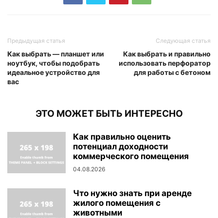
Предыдущая статья
Следующая статья
Как выбрать — планшет или
Как выбрать и правильно
ноутбук, чтобы подобрать
использовать перфоратор
идеальное устройство для
для работы с бетоном
вас
ЭТО МОЖЕТ БЫТЬ ИНТЕРЕСНО
Как правильно оценить
потенциал доходности
коммерческого помещения
04.08.2026
Что нужно знать при аренде
жилого помещения с
животными