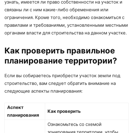
узнать, имеется ли право собственности на участок и
связаны ли с ним какие-либо обременения или
ограничения. Кроме того, необходимо ознакомиться с
правилами и требованиями, установленными местными
органами власти для строительства на данном участке.
Как проверить правильное
планирование территории?
Если вы собираетесь приобрести участок земли под
строительство, вам следует обратить внимание на
следующие аспекты планирования:
Аспект
Как проверить
планирования
Ознакомьтесь со схемой
зонирования территории, чтобы