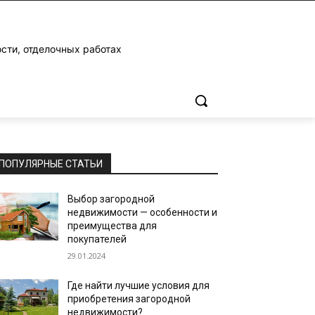
ости, отделочных работах
ПОПУЛЯРНЫЕ СТАТЬИ
Выбор загородной
недвижимости — особенности и
преимущества для
покупателей
29.01.2024
Где найти лучшие условия для
приобретения загородной
недвижимости?