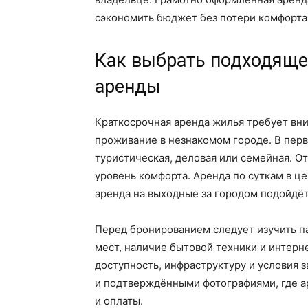
сэкономить бюджет без потери комфорта
Как выбрать подходяще
аренды
Краткосрочная аренда жилья требует вн
проживание в незнакомом городе. В перв
туристическая, деловая или семейная. От
уровень комфорта. Аренда по суткам в це
аренда на выходные за городом подойдёт
Перед бронированием следует изучить п
мест, наличие бытовой техники и интерн
доступность, инфраструктуру и условия 
и подтверждёнными фотографиями, где а
и оплаты.