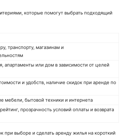
итериями, которые помогут выбрать подходящий
ру, транспорту, магазинам и
ельностям
ия, апартаменты или дом в зависимости от целей
оимости и удобств, наличие скидок при аренде по
ие мебели, бытовой техники и интернета
 рейтинг, прозрачность условий оплаты и возврата
к при выборе и сделать аренду жилья на короткий