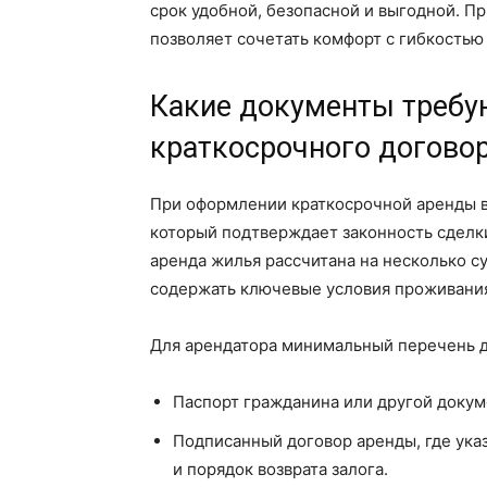
срок удобной, безопасной и выгодной. П
позволяет сочетать комфорт с гибкостью 
Какие документы требу
краткосрочного догово
При оформлении краткосрочной аренды в
который подтверждает законность сделк
аренда жилья рассчитана на несколько с
содержать ключевые условия проживани
Для арендатора минимальный перечень д
Паспорт гражданина или другой докум
Подписанный договор аренды, где ука
и порядок возврата залога.