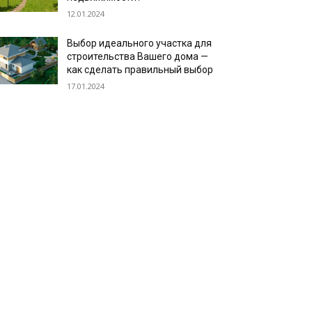
12.01.2024
Выбор идеального участка для
строительства Вашего дома —
как сделать правильный выбор
17.01.2024