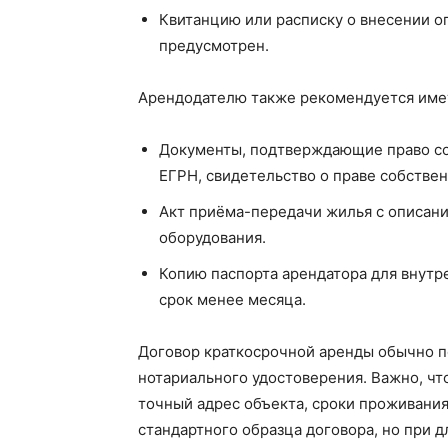
Квитанцию или расписку о внесении оп
предусмотрен.
Арендодателю также рекомендуется име
Документы, подтверждающие право соб
ЕГРН, свидетельство о праве собствен
Акт приёма-передачи жилья с описани
оборудования.
Копию паспорта арендатора для внутр
срок менее месяца.
Договор краткосрочной аренды обычно п
нотариального удостоверения. Важно, чт
точный адрес объекта, сроки проживания
стандартного образца договора, но при 