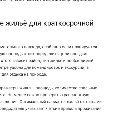
.
е жильё для краткосрочной
имательного подхода, особенно если планируется
ую очередь стоит определить цели поездки:
 этого зависит район, тип жилья и необходимый
нтре удобна для командировок и экскурсий, а
 для отдыха на природе.
араметры жилья – площадь, количество спальных
ета. Не менее важно проверить транспортную
заселения. Оптимальный вариант – жильё с отзывами
рендодатель указывает чёткие правила проживания