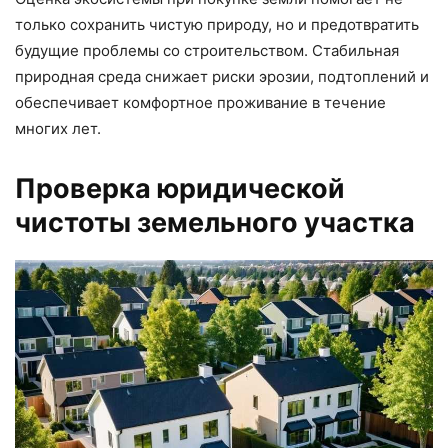
только сохранить чистую природу, но и предотвратить
будущие проблемы со строительством. Стабильная
природная среда снижает риски эрозии, подтоплений и
обеспечивает комфортное проживание в течение
многих лет.
Проверка юридической
чистоты земельного участка