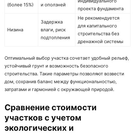
индивидуального
(более 15%)
и оползней
проекта фундамента
Не рекомендуется
Задержка
для капитального
Низина
влаги, риск
строительства без
подтопления
дренажной системы
Оптимальный выбор участка сочетает удобный рельеф,
устойчивый грунт и возможность безопасного
строительства. Такие параметры позволяют возвести
дом, сохранив баланс между функциональностью,
затратами и гармонией с окружающей природой.
Сравнение стоимости
участков с учетом
экологических и