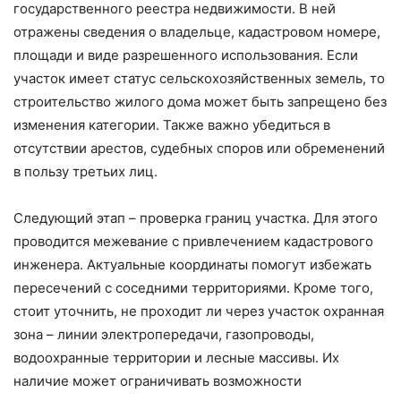
государственного реестра недвижимости. В ней
отражены сведения о владельце, кадастровом номере,
площади и виде разрешенного использования. Если
участок имеет статус сельскохозяйственных земель, то
строительство жилого дома может быть запрещено без
изменения категории. Также важно убедиться в
отсутствии арестов, судебных споров или обременений
в пользу третьих лиц.
Следующий этап – проверка границ участка. Для этого
проводится межевание с привлечением кадастрового
инженера. Актуальные координаты помогут избежать
пересечений с соседними территориями. Кроме того,
стоит уточнить, не проходит ли через участок охранная
зона – линии электропередачи, газопроводы,
водоохранные территории и лесные массивы. Их
наличие может ограничивать возможности