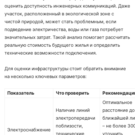
оценить доступность инженерных коммуникаций. Даже
участок, расположенный в экологической зоне с
чистой природой, может стать проблемным, если
подведение электричества, воды или газа потребует
значительных затрат. Такой анализ помогает рассчитать
реальную стоимость будущего жилья и определить
технические возможности подключения.
Для оценки инфраструктуры стоит обратить внимание
на несколько ключевых параметров:
Показатель
Что проверить
Рекомендаци
Оптимальное
Наличие линий
расстояние до
электропередачи
ближайшей ли
поблизости,
– не более 300
Электроснабжение
технические
уточнить