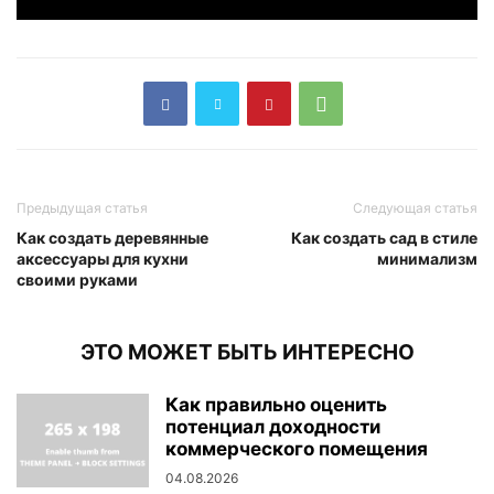
Предыдущая статья
Следующая статья
Как создать деревянные
Как создать сад в стиле
аксессуары для кухни
минимализм
своими руками
ЭТО МОЖЕТ БЫТЬ ИНТЕРЕСНО
Как правильно оценить
потенциал доходности
коммерческого помещения
04.08.2026