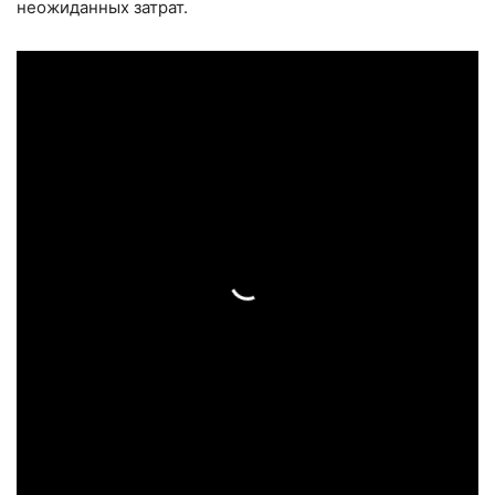
неожиданных затрат.