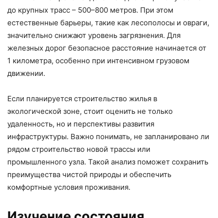
до крупных трасс – 500–800 метров. При этом
естественные барьеры, такие как лесополосы и овраги,
значительно снижают уровень загрязнения. Для
железных дорог безопасное расстояние начинается от
1 километра, особенно при интенсивном грузовом
движении.
Если планируется строительство жилья в
экологической зоне, стоит оценить не только
удаленность, но и перспективы развития
инфраструктуры. Важно понимать, не запланировано ли
рядом строительство новой трассы или
промышленного узла. Такой анализ поможет сохранить
преимущества чистой природы и обеспечить
комфортные условия проживания.
Изучение состояния