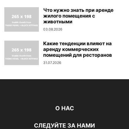
Что нужно знать при аренде
жилого помещения с
животными
03.08.2026
Какие тенденции влияют на
аренду коммерческих
помещений для ресторанов
31.07.2026
О НАС
СЛЕДУЙТЕ ЗА НАМИ