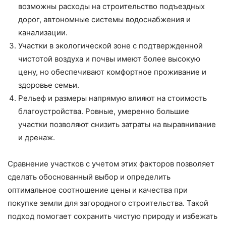
возможны расходы на строительство подъездных
дорог, автономные системы водоснабжения и
канализации.
Участки в экологической зоне с подтвержденной
чистотой воздуха и почвы имеют более высокую
цену, но обеспечивают комфортное проживание и
здоровье семьи.
Рельеф и размеры напрямую влияют на стоимость
благоустройства. Ровные, умеренно большие
участки позволяют снизить затраты на выравнивание
и дренаж.
Сравнение участков с учетом этих факторов позволяет
сделать обоснованный выбор и определить
оптимальное соотношение цены и качества при
покупке земли для загородного строительства. Такой
подход помогает сохранить чистую природу и избежать