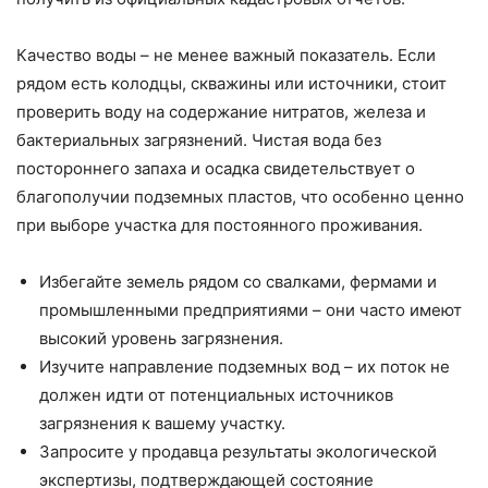
Качество воды – не менее важный показатель. Если
рядом есть колодцы, скважины или источники, стоит
проверить воду на содержание нитратов, железа и
бактериальных загрязнений. Чистая вода без
постороннего запаха и осадка свидетельствует о
благополучии подземных пластов, что особенно ценно
при выборе участка для постоянного проживания.
Избегайте земель рядом со свалками, фермами и
промышленными предприятиями – они часто имеют
высокий уровень загрязнения.
Изучите направление подземных вод – их поток не
должен идти от потенциальных источников
загрязнения к вашему участку.
Запросите у продавца результаты экологической
экспертизы, подтверждающей состояние