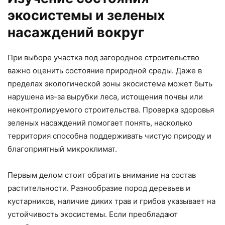
экосистемы и зеленых
насаждений вокруг
При выборе участка под загородное строительство
важно оценить состояние природной среды. Даже в
пределах экологической зоны экосистема может быть
нарушена из-за вырубки леса, истощения почвы или
неконтролируемого строительства. Проверка здоровья
зеленых насаждений помогает понять, насколько
территория способна поддерживать чистую природу и
благоприятный микроклимат.
Первым делом стоит обратить внимание на состав
растительности. Разнообразие пород деревьев и
кустарников, наличие диких трав и грибов указывает на
устойчивость экосистемы. Если преобладают