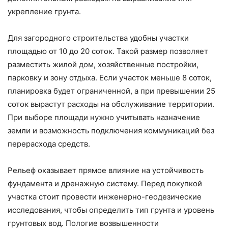
укрепление грунта.
Для загородного строительства удобны участки
площадью от 10 до 20 соток. Такой размер позволяет
разместить жилой дом, хозяйственные постройки,
парковку и зону отдыха. Если участок меньше 8 соток,
планировка будет ограниченной, а при превышении 25
соток вырастут расходы на обслуживание территории.
При выборе площади нужно учитывать назначение
земли и возможность подключения коммуникаций без
перерасхода средств.
Рельеф оказывает прямое влияние на устойчивость
фундамента и дренажную систему. Перед покупкой
участка стоит провести инженерно-геодезические
исследования, чтобы определить тип грунта и уровень
грунтовых вод. Пологие возвышенности