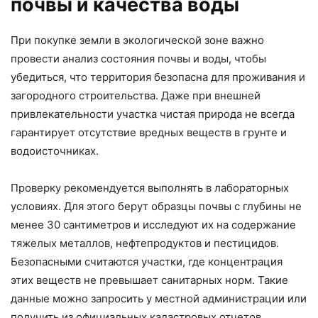
почвы и качества воды
При покупке земли в экологической зоне важно
провести анализ состояния почвы и воды, чтобы
убедиться, что территория безопасна для проживания и
загородного строительства. Даже при внешней
привлекательности участка чистая природа не всегда
гарантирует отсутствие вредных веществ в грунте и
водоисточниках.
Проверку рекомендуется выполнять в лабораторных
условиях. Для этого берут образцы почвы с глубины не
менее 30 сантиметров и исследуют их на содержание
тяжелых металлов, нефтепродуктов и пестицидов.
Безопасными считаются участки, где концентрация
этих веществ не превышает санитарных норм. Такие
данные можно запросить у местной администрации или
получить из официальных кадастровых отчетов.