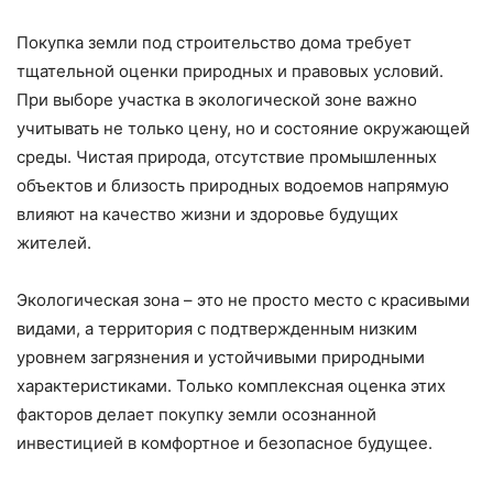
Покупка земли под строительство дома требует
тщательной оценки природных и правовых условий.
При выборе участка в экологической зоне важно
учитывать не только цену, но и состояние окружающей
среды. Чистая природа, отсутствие промышленных
объектов и близость природных водоемов напрямую
влияют на качество жизни и здоровье будущих
жителей.
Экологическая зона – это не просто место с красивыми
видами, а территория с подтвержденным низким
уровнем загрязнения и устойчивыми природными
характеристиками. Только комплексная оценка этих
факторов делает покупку земли осознанной
инвестицией в комфортное и безопасное будущее.