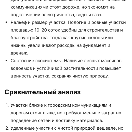
коммуникациями стоят дороже, но экономят на
подключении электричества, воды и газа.
Рельеф и размер участка. Пологие и ровные участки
площадью 10–20 соток удобны для строительства и
благоустройства, тогда как крутые склоны или
низины увеличивают расходы на фундамент и
дренаж.
Состояние экосистемы. Наличие лесных массивов,
водоемов и устойчивой растительности повышает
ценность участка, сохраняя чистую природу.
Сравнительный анализ
Участки ближе к городским коммуникациям и
дорогам стоят выше, но требуют меньше затрат на
подведение сетей и доставку материалов.
Удаленные участки с чистой природой дешевле, но