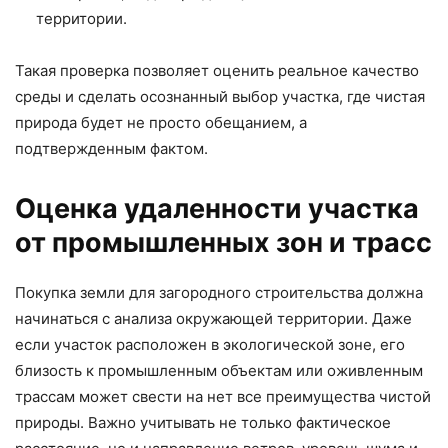
территории.
Такая проверка позволяет оценить реальное качество
среды и сделать осознанный выбор участка, где чистая
природа будет не просто обещанием, а
подтвержденным фактом.
Оценка удаленности участка
от промышленных зон и трасс
Покупка земли для загородного строительства должна
начинаться с анализа окружающей территории. Даже
если участок расположен в экологической зоне, его
близость к промышленным объектам или оживленным
трассам может свести на нет все преимущества чистой
природы. Важно учитывать не только фактическое