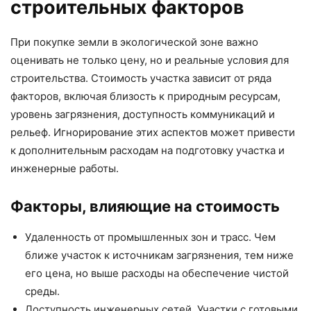
строительных факторов
При покупке земли в экологической зоне важно
оценивать не только цену, но и реальные условия для
строительства. Стоимость участка зависит от ряда
факторов, включая близость к природным ресурсам,
уровень загрязнения, доступность коммуникаций и
рельеф. Игнорирование этих аспектов может привести
к дополнительным расходам на подготовку участка и
инженерные работы.
Факторы, влияющие на стоимость
Удаленность от промышленных зон и трасс. Чем
ближе участок к источникам загрязнения, тем ниже
его цена, но выше расходы на обеспечение чистой
среды.
Доступность инженерных сетей. Участки с готовыми