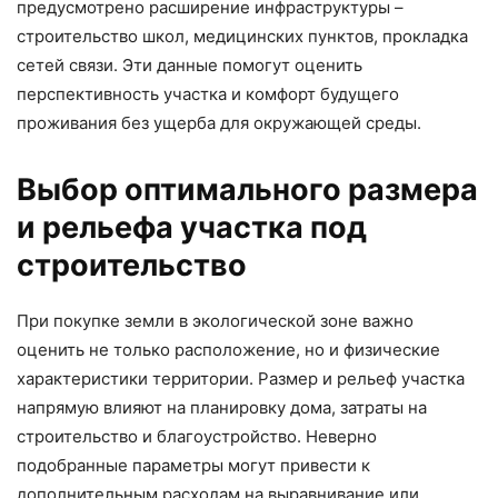
предусмотрено расширение инфраструктуры –
строительство школ, медицинских пунктов, прокладка
сетей связи. Эти данные помогут оценить
перспективность участка и комфорт будущего
проживания без ущерба для окружающей среды.
Выбор оптимального размера
и рельефа участка под
строительство
При покупке земли в экологической зоне важно
оценить не только расположение, но и физические
характеристики территории. Размер и рельеф участка
напрямую влияют на планировку дома, затраты на
строительство и благоустройство. Неверно
подобранные параметры могут привести к
дополнительным расходам на выравнивание или