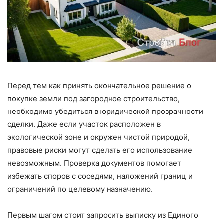
Перед тем как принять окончательное решение о
покупке земли под загородное строительство,
необходимо убедиться в юридической прозрачности
сделки. Даже если участок расположен в
экологической зоне и окружен чистой природой,
правовые риски могут сделать его использование
невозможным. Проверка документов помогает
избежать споров с соседями, наложений границ и
ограничений по целевому назначению.
Первым шагом стоит запросить выписку из Единого