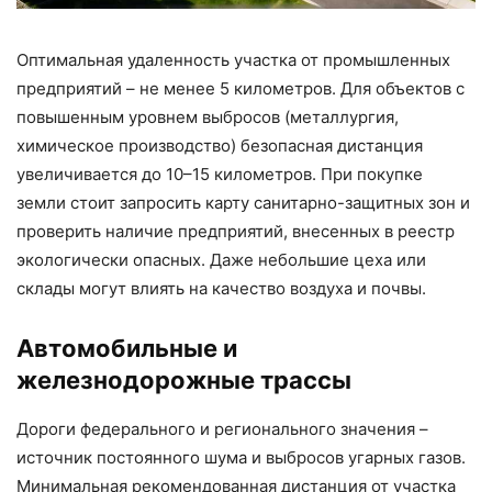
Оптимальная удаленность участка от промышленных
предприятий – не менее 5 километров. Для объектов с
повышенным уровнем выбросов (металлургия,
химическое производство) безопасная дистанция
увеличивается до 10–15 километров. При покупке
земли стоит запросить карту санитарно-защитных зон и
проверить наличие предприятий, внесенных в реестр
экологически опасных. Даже небольшие цеха или
склады могут влиять на качество воздуха и почвы.
Автомобильные и
железнодорожные трассы
Дороги федерального и регионального значения –
источник постоянного шума и выбросов угарных газов.
Минимальная рекомендованная дистанция от участка