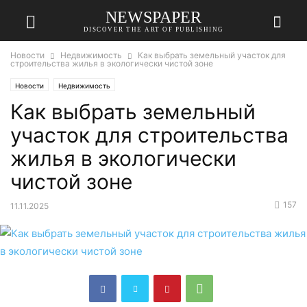
NEWSPAPER
DISCOVER THE ART OF PUBLISHING
Новости
Недвижимость
Как выбрать земельный участок для
строительства жилья в экологически чистой зоне
Новости
Недвижимость
Как выбрать земельный
участок для строительства
жилья в экологически
чистой зоне
157
11.11.2025