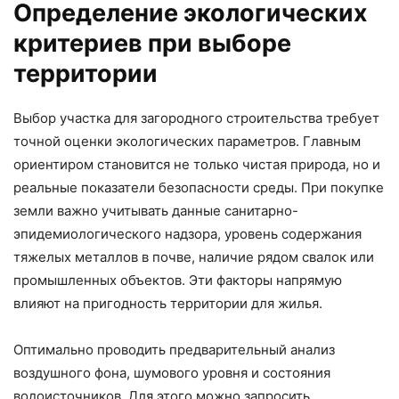
Определение экологических
критериев при выборе
территории
Выбор участка для загородного строительства требует
точной оценки экологических параметров. Главным
ориентиром становится не только чистая природа, но и
реальные показатели безопасности среды. При покупке
земли важно учитывать данные санитарно-
эпидемиологического надзора, уровень содержания
тяжелых металлов в почве, наличие рядом свалок или
промышленных объектов. Эти факторы напрямую
влияют на пригодность территории для жилья.
Оптимально проводить предварительный анализ
воздушного фона, шумового уровня и состояния
водоисточников. Для этого можно запросить