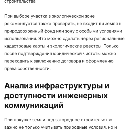
строительства.
При выборе участка в экологической зоне
рекомендуется также проверить, не входит ли земля в
природоохранный фонд или зону с особыми условиями
использования. Это можно сделать через региональные
кадастровые карты и экологические реестры. Только
после подтверждения юридической чистоты можно
переходить к заключению договора и оформлению
права собственности.
Анализ инфраструктуры и
доступности инженерных
коммуникаций
При покупке земли под загородное строительство
важно не только учитывать природные условия, но и