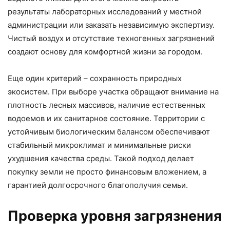
результаты лабораторных исследований у местной
администрации или заказать независимую экспертизу.
Чистый воздух и отсутствие техногенных загрязнений
создают основу для комфортной жизни за городом.
Еще один критерий – сохранность природных
экосистем. При выборе участка обращают внимание на
плотность лесных массивов, наличие естественных
водоемов и их санитарное состояние. Территории с
устойчивым биологическим балансом обеспечивают
стабильный микроклимат и минимальные риски
ухудшения качества среды. Такой подход делает
покупку земли не просто финансовым вложением, а
гарантией долгосрочного благополучия семьи.
Проверка уровня загрязнения