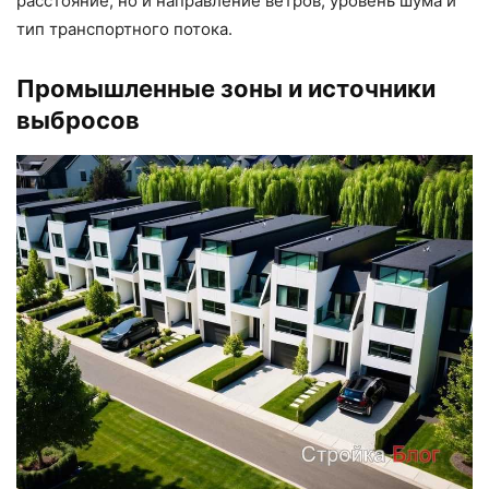
расстояние, но и направление ветров, уровень шума и
тип транспортного потока.
Промышленные зоны и источники
выбросов