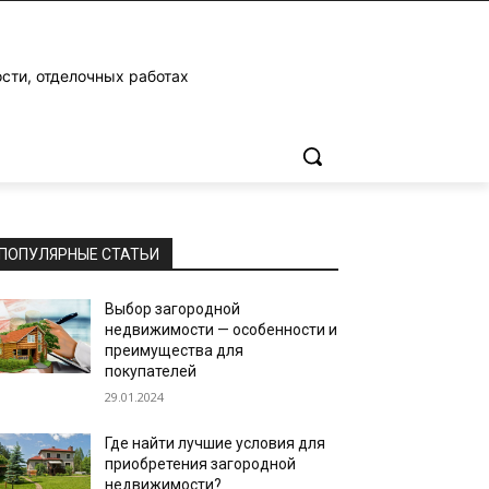
ости, отделочных работах
ПОПУЛЯРНЫЕ СТАТЬИ
Выбор загородной
недвижимости — особенности и
преимущества для
покупателей
29.01.2024
Где найти лучшие условия для
приобретения загородной
недвижимости?