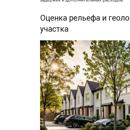
Оценка рельефа и геоло
участка