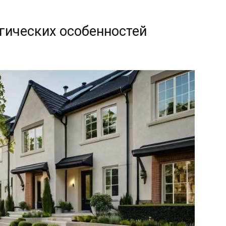
гических особенностей