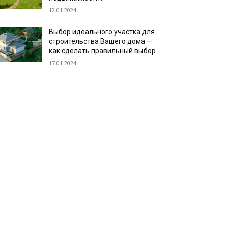
12.01.2024
Выбор идеального участка для
строительства Вашего дома —
как сделать правильный выбор
17.01.2024