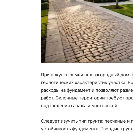
При покупке земли под загородный дом с
геологических характеристик участка. 
расходы на фундамент и позволяют разм
работ. Склонные территории требуют пр
подтопления гаража и мастерской.
Следует изучить тип грунта: песчаные и
устойчивость фундамента. Твердые грунт