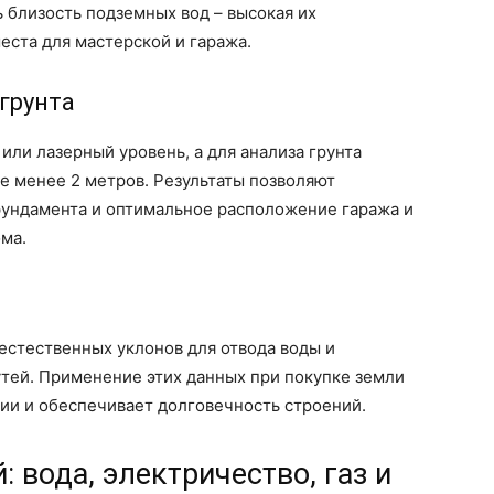
 близость подземных вод – высокая их
еста для мастерской и гаража.
грунта
или лазерный уровень, а для анализа грунта
е менее 2 метров. Результаты позволяют
ундамента и оптимальное расположение гаража и
ма.
естественных уклонов для отвода воды и
тей. Применение этих данных при покупке земли
ии и обеспечивает долговечность строений.
 вода, электричество, газ и