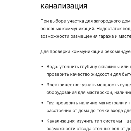
канализация
При выборе участка для загородного дом
основных коммуникаций. Недостаток воды
возможности размещения гаража и масте
Для проверки коммуникаций рекомендуе
Вода: уточнить глубину скважины или
проверить качество жидкости для быт
Электричество: узнать мощность сущ
оборудования для мастерской, наличи
Газ: проверить наличие магистрали и 
расстояние от дома до точки входа дл
Канализация: изучить тип системы – ц
возможности отвода сточных вод от до