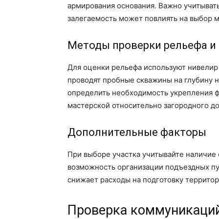
армирования основания. Важно учитывать
залегаемость может повлиять на выбор м
Методы проверки рельефа и 
Для оценки рельефа используют нивелир 
проводят пробные скважины на глубину н
определить необходимость укрепления ф
мастерской относительно загородного до
Дополнительные факторы
При выборе участка учитывайте наличие 
возможность организации подъездных пу
снижает расходы на подготовку территор
Проверка коммуникаций: